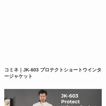
コミネ｜JK-603 プロテクトショートウインタ
ージャケット