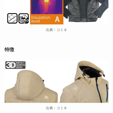
出典：コミネ
特徴
出典：コミネ