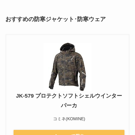
おすすめの防寒ジャケット･防寒ウェア
JK-579 プロテクトソフトシェルウインター
パーカ
コミネ(KOMINE)