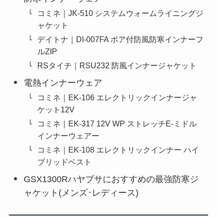
コミネ｜JK-510 システムウォームライニングジ
ャケット
デイトナ｜DI-007FA ボア付防風防寒インナーフ
ルZIP
RSタイチ｜RSU232 防風インナージャケット
電熱インナーウェア
コミネ｜EK-106 エレクトリックインナージャ
ケット12V
コミネ｜EK-317 12V WP ストレッチE-ミドル
インナーウェアー
コミネ｜EK-108 エレクトリックインナー ハイ
ブリッドベスト
GSX1300Rハヤブサにおすすめの最強防寒ジ
ャケット(メンズ･レディース)