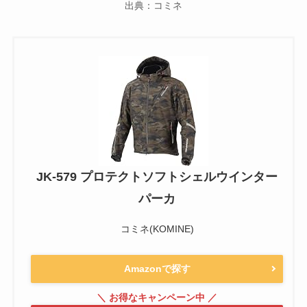
出典：コミネ
JK-579 プロテクトソフトシェルウインター
パーカ
コミネ(KOMINE)
Amazonで探す