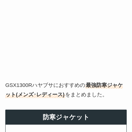
GSX1300Rハヤブサにおすすめの
最強防寒ジャケ
ット(メンズ･レディース)
をまとめました。
防寒ジャケット