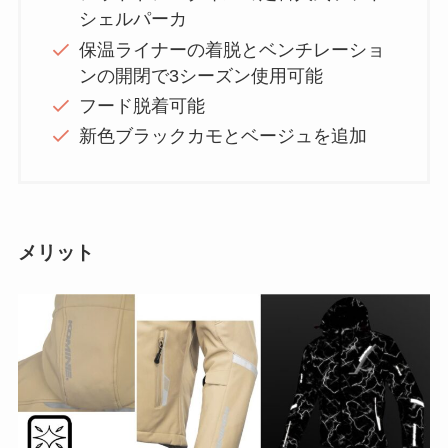
シェルパーカ
保温ライナーの着脱とベンチレーショ
ンの開閉で3シーズン使用可能
フード脱着可能
新色ブラックカモとベージュを追加
メリット