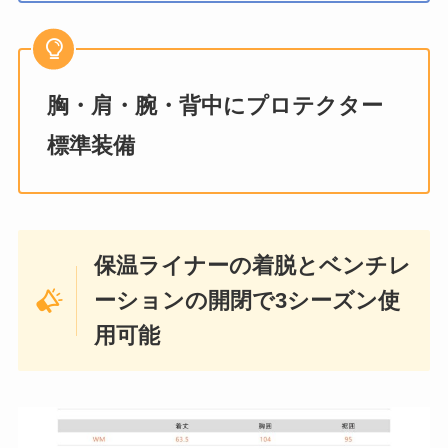
胸・肩・腕・背中にプロテクター
標準装備
保温ライナーの着脱とベンチレ
ーションの開閉で3シーズン使
用可能