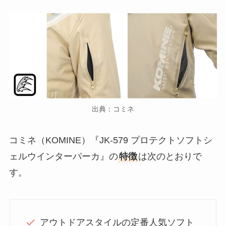
出典：コミネ
コミネ（KOMINE）『JK-579 プロテクトソフトシ
ェルウインターパーカ』の
特徴
は次のとおりで
す。
アウトドアスタイルの定番人気ソフト