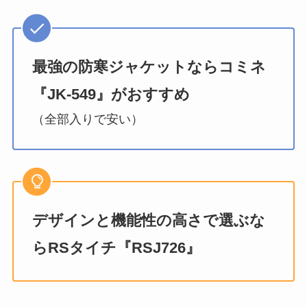
最強の防寒ジャケットならコミネ
『JK-549』がおすすめ
（全部入りで安い）
デザインと機能性の高さで選ぶな
らRSタイチ『RSJ726』