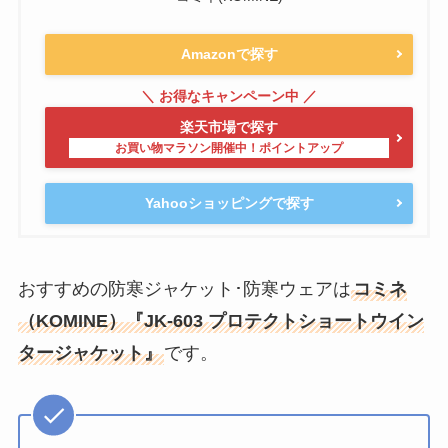
Amazonで探す
楽天市場で探す
Yahooショッピングで探す
おすすめの防寒ジャケット･防寒ウェアは
コミネ
（KOMINE）『JK-603 プロテクトショートウイン
タージャケット』
です。