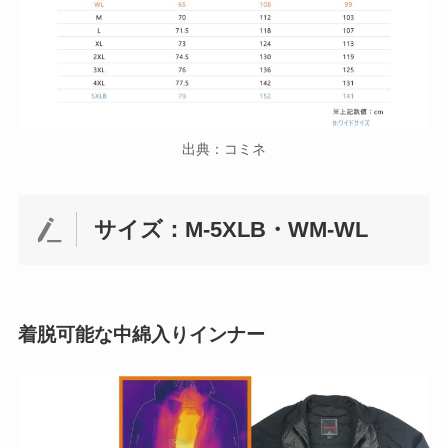
出典：コミネ
サイズ：M-5XLB・WM-WL
着脱可能な中綿入りインナー