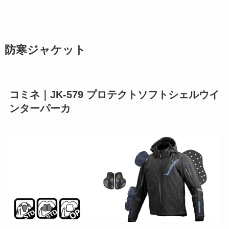
防寒ジャケット
コミネ｜JK-579 プロテクトソフトシェルウイ
ンターパーカ