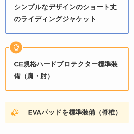
シンプルなデザインのショート丈
のライディングジャケット
CE規格ハードプロテクター標準装
備（肩・肘）
EVAパッドを標準装備（脊椎）