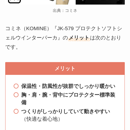
出典：コミネ
コミネ（KOMINE）『JK-579 プロテクトソフトシ
ェルウインターパーカ』の
メリット
は次のとおり
です。
メリット
保温性・防風性が抜群でしっかり暖かい
胸・肩・腕・背中にプロテクター標準装
備
つくりがしっかりしていて動きやすい
（快適な着心地）