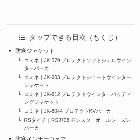
タップできる目次（もくじ）
防寒ジャケット
コミネ｜JK-579 プロテクトソフトシェルウイン
ターパーカ
コミネ｜JK-603 プロテクトショートウインター
ジャケット
コミネ｜JK-612 プロテクトウインターパッディ
ングジャケット
コミネ｜JK-6044 プロテクトKVパーカ
RSタイチ｜RSJ726 モンスターオールシーズン
パーカ
防寒インナーウェア