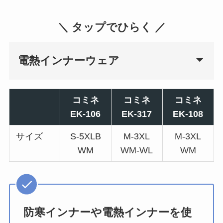
＼ タップでひらく ／
電熱インナーウェア
コミネ
コミネ
コミネ
EK-106
EK-317
EK-108
サイズ
S-5XLB
M-3XL
M-3XL
WM
WM-WL
WM
防寒インナーや電熱インナーを使