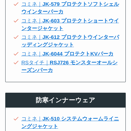
コミネ｜
JK-579 プロテクトソフトシェル
ウインターパーカ
コミネ｜
JK-603 プロテクトショートウイ
ンタージャケット
コミネ｜
JK-612 プロテクトウインターパ
ッディングジャケット
コミネ｜
JK-6044 プロテクトKVパーカ
RSタイチ｜
RSJ726 モンスターオールシ
ーズンパーカ
防寒インナーウェア
コミネ｜
JK-510 システムウォームライニ
ングジャケット