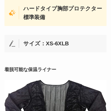
ハードタイプ胸部プロテクター
標準装備
サイズ：XS-6XLB
着脱可能な保温ライナー