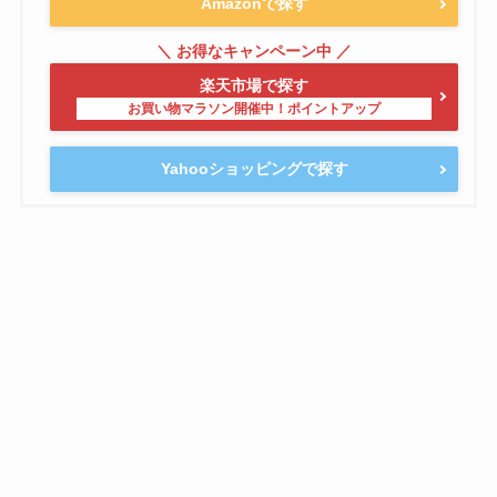
Amazonで探す
楽天市場で探す
Yahooショッピングで探す