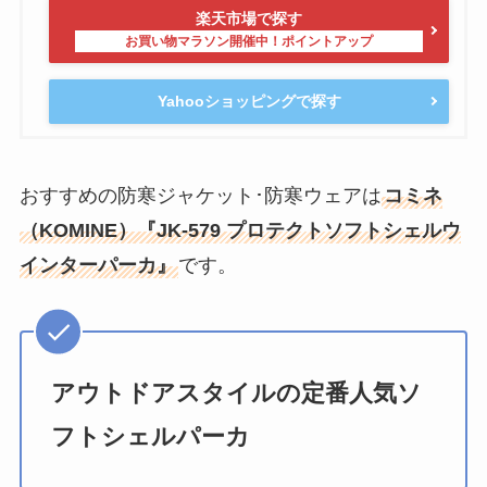
楽天市場で探す
Yahooショッピングで探す
おすすめの防寒ジャケット･防寒ウェアは
コミネ
（KOMINE）『JK-579 プロテクトソフトシェルウ
インターパーカ』
です。
アウトドアスタイルの定番人気ソ
フトシェルパーカ