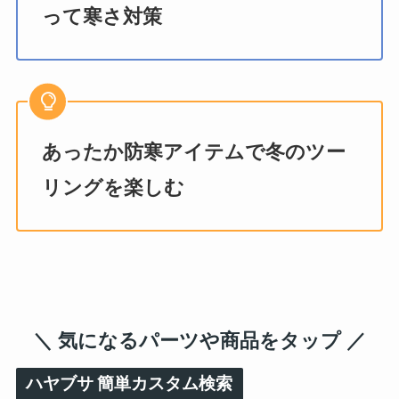
って寒さ対策
あったか防寒アイテムで冬のツー
リングを楽しむ
＼ 気になるパーツや商品をタップ ／
ハヤブサ
簡単カスタム検索