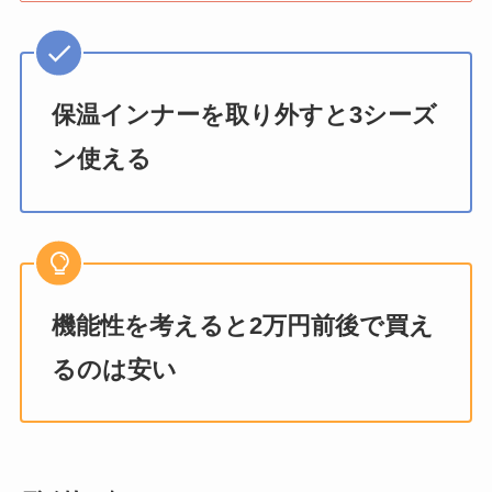
保温インナーを取り外すと3シーズ
ン使える
機能性を考えると2万円前後で買え
るのは安い