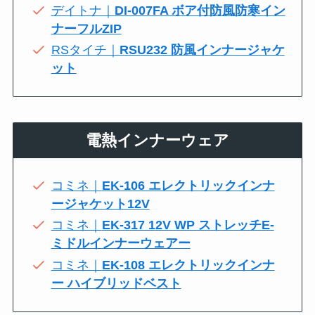
デイトナ｜
DI-007FA ボア付防風防寒イン
ナーフルZIP
RSタイチ｜
RSU232 防風インナージャケ
ット
電熱インナーウェア
コミネ｜
EK-106 エレクトリックインナ
ージャケット12V
コミネ｜
EK-317 12V WP ストレッチE-
ミドルインナーウェアー
コミネ｜
EK-108 エレクトリックインナ
ー ハイブリッドベスト