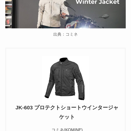
出典：コミネ
JK-603 プロテクトショートウインタージャ
ケット
コミネ(KOMINE)