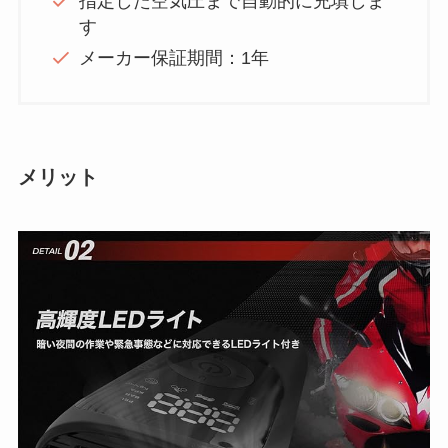
指定した空気圧まで自動的に充填しま
す
メーカー保証期間：1年
メリット