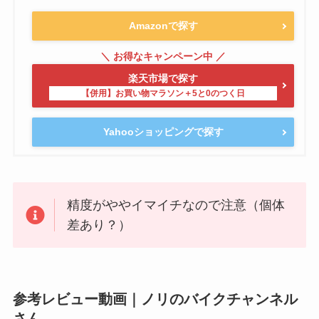
Amazonで探す
楽天市場で探す
Yahooショッピングで探す
精度がややイマイチなので注意（個体
差あり？）
参考レビュー動画｜ノリのバイクチャンネル
さん