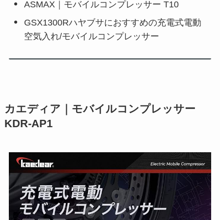
ASMAX｜モバイルコンプレッサー T10
GSX1300Rハヤブサにおすすめの充電式電動
空気入れ/モバイルコンプレッサー
カエディア｜モバイルコンプレッサー
KDR-AP1