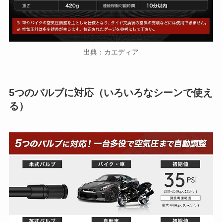
出典：カエディア
5つのバルブに対応（いろいろなシーンで使え
る）