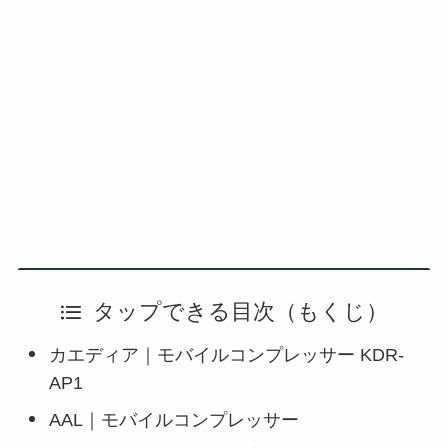
タップできる目次（もくじ）
カエディア｜モバイルコンプレッサー KDR-
AP1
AAL｜モバイルコンプレッサー