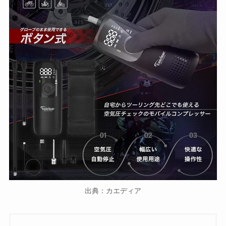
出典：カエディア