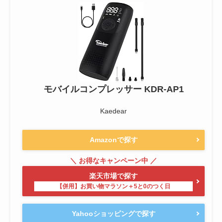
モバイルコンプレッサー KDR-AP1
Kaedear
Amazonで探す
楽天市場で探す
Yahooショッピングで探す