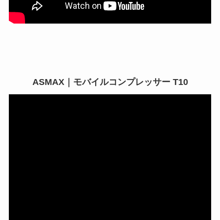
ASMAX｜モバイルコンプレッサー T10