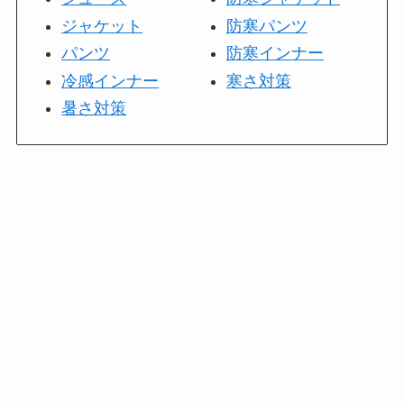
ジャケット
防寒パンツ
パンツ
防寒インナー
冷感インナー
寒さ対策
暑さ対策