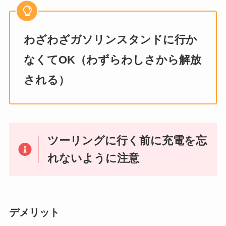
わざわざガソリンスタンドに行か
なくてOK（わずらわしさから解放
される）
ツーリングに行く前に充電を忘
れないように注意
デメリット