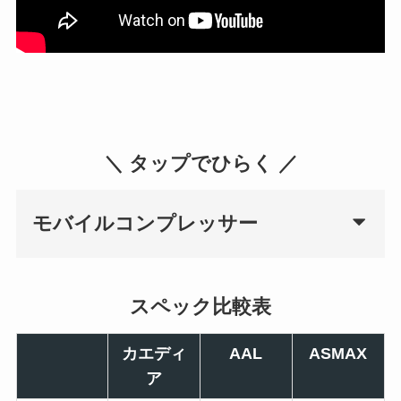
＼ タップでひらく ／
モバイルコンプレッサー
スペック比較表
カエディ
AAL
ASMAX
ア