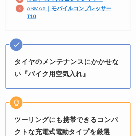
ASMAX｜
モバイルコンプレッサー
T10
タイヤのメンテナンスにかかせな
い『バイク用空気入れ』
ツーリングにも携帯できるコンパ
クトな充電式電動タイプを厳選