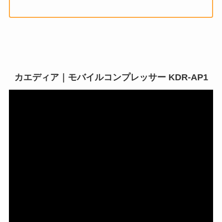
カエディア｜モバイルコンプレッサー KDR-AP1