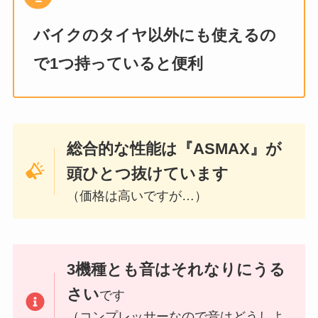
バイクのタイヤ以外にも使えるの
で1つ持っていると便利
総合的な性能は『ASMAX』が
頭ひとつ抜けています
（価格は高いですが…）
3機種とも音はそれなりにうる
さい
です
（コンプレッサーなので音はどうしよ