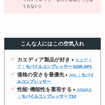
うもない）
こんな人にはこの空気入れ
カエディア製品が好き
カエディ
ア｜
モバイルコンプレッサー KDR-AP1
価格の安さを最優先
AAL｜
モバイ
ルコンプレッサー
性能･機能性を重視する
ASMAX
｜
モバイルコンプレッサー T10