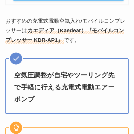
おすすめの充電式電動空気入れ/モバイルコンプレ
ッサーは
カエディア（Kaedear）『モバイルコン
プレッサー KDR-AP1』
です。
空気圧調整が自宅やツーリング先
で手軽に行える充電式電動エアー
ポンプ