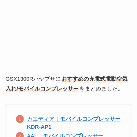
GSX1300Rハヤブサに
おすすめの充電式電動空気
入れ/モバイルコンプレッサー
をまとめました。
カエディア｜
モバイルコンプレッサー
KDR-AP1
AAL｜
モバイルコンプレッサー