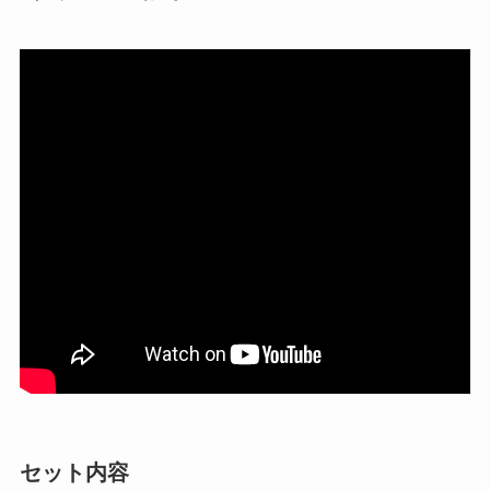
セット内容