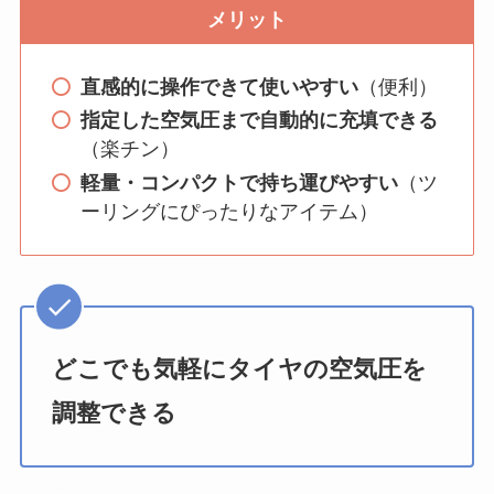
メリット
直感的に操作できて使いやすい
（便利）
指定した空気圧まで自動的に充填できる
（楽チン）
軽量・コンパクトで持ち運びやすい
（ツ
ーリングにぴったりなアイテム）
どこでも気軽にタイヤの空気圧を
調整できる