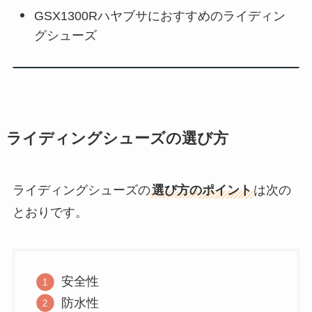
GSX1300Rハヤブサにおすすめのライディン
グシューズ
ライディングシューズの選び方
ライディングシューズの
選び方のポイント
は次の
とおりです。
安全性
防水性