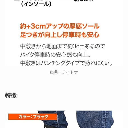
出典：デイトナ
特徴