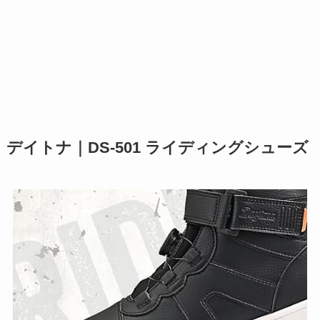
デイトナ｜DS-501 ライディングシューズ