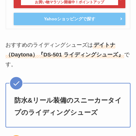
Yahooショッピングで探す
おすすめのライディングシューズは
デイトナ
（Daytona）『DS-501 ライディングシューズ』
で
す。
防水&リール装備のスニーカータイ
プのライディングシューズ