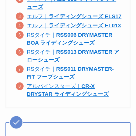
ューズ
エルフ｜
ライディングシューズ ELS17
エルフ｜
ライディングシューズ EL013
RSタイチ｜
RSS006 DRYMASTER
BOA ライディングシューズ
RSタイチ｜
RSS013 DRYMASTER ア
ローシューズ
RSタイチ｜
RSS011 DRYMASTER-
FIT フープシューズ
アルパインスターズ｜
CR-X
DRYSTAR ライディングシューズ