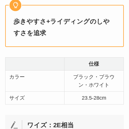
歩きやすさ+ライディングのしや
すさを追求
仕様
カラー
ブラック・ブラウ
ン・ホワイト
サイズ
23.5-28cm
ワイズ：2E相当