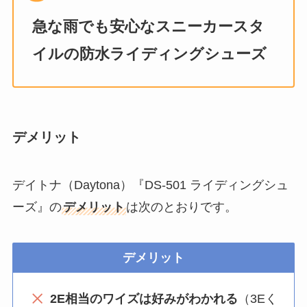
急な雨でも安心なスニーカースタ
イルの防水ライディングシューズ
デメリット
デイトナ（Daytona）『DS-501 ライディングシュ
ーズ』の
デメリット
は次のとおりです。
デメリット
2E相当のワイズは好みがわかれる
（3Eく