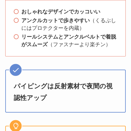
おしゃれなデザインでカッコいい
アンクルカットで歩きやすい
（くるぶし
にはプロテクターを内蔵）
リールシステムとアンクルベルトで着脱
がスムーズ
（ファスナーより楽チン）
パイピングは反射素材で夜間の視
認性アップ