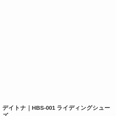
デイトナ｜HBS-001 ライディングシュー
ズ