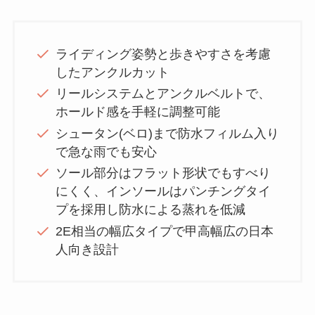
ライディング姿勢と歩きやすさを考慮
したアンクルカット
リールシステムとアンクルベルトで、
ホールド感を手軽に調整可能
シュータン(ベロ)まで防水フィルム入り
で急な雨でも安心
ソール部分はフラット形状でもすべり
にくく、インソールはパンチングタイ
プを採用し防水による蒸れを低減
2E相当の幅広タイプで甲高幅広の日本
人向き設計