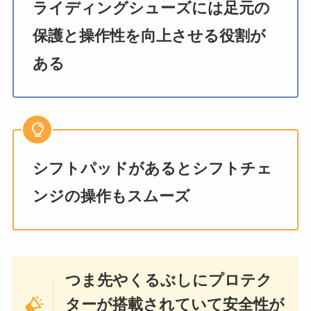
ライディングシューズには足元の
保護と操作性を向上させる役割が
ある
シフトパッドがあるとシフトチェ
ンジの操作もスムーズ
つま先やくるぶしにプロテク
ターが搭載されていて安全性が