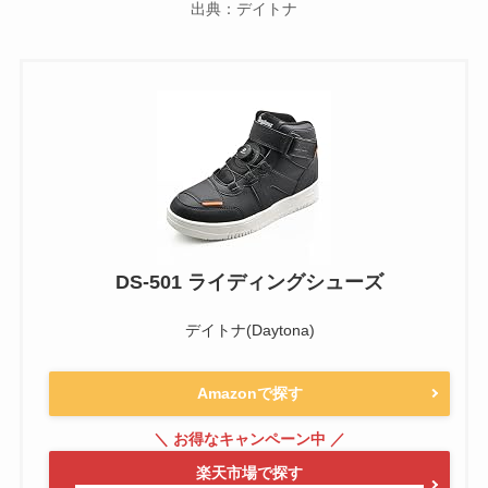
出典：デイトナ
DS-501 ライディングシューズ
デイトナ(Daytona)
Amazonで探す
楽天市場で探す