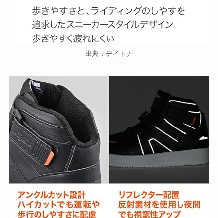
出典：デイトナ