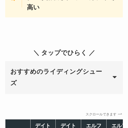
高い
＼ タップでひらく ／
おすすめのライディングシュー
ズ
スクロールできます
デイト
デイト
エルフ
エルフ