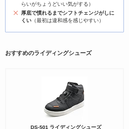
らいがちょうどいい気がする）
厚底で慣れるまでシフトチェンジがしに
くい
（最初は違和感を感じやすい）
おすすめのライディングシューズ
DS-501 ライディングシューズ