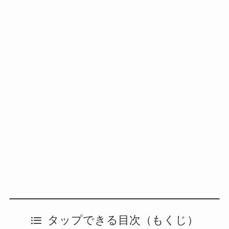
タップできる目次（もくじ）