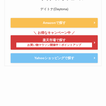
デイトナ(Daytona)
Amazonで探す
楽天市場で探す
Yahooショッピングで探す