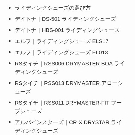
ライディングシューズの選び方
デイトナ｜DS-501 ライディングシューズ
デイトナ｜HBS-001 ライディングシューズ
エルフ｜ライディングシューズ ELS17
エルフ｜ライディングシューズ EL013
RSタイチ｜RSS006 DRYMASTER BOA ライ
ディングシューズ
RSタイチ｜RSS013 DRYMASTER アローシ
ューズ
RSタイチ｜RSS011 DRYMASTER-FIT フー
プシューズ
アルパインスターズ｜CR-X DRYSTAR ライ
ディングシューズ