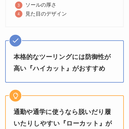
ソールの厚さ
見た目のデザイン
本格的なツーリングには防御性が
高い『ハイカット』がおすすめ
通勤や通学に使うなら脱いだり履
いたりしやすい『ローカット』が