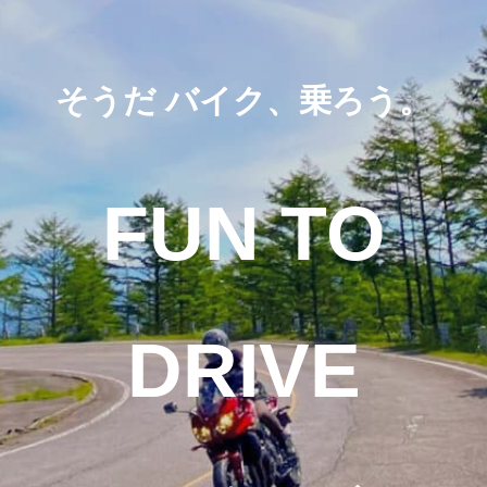
そうだ バイク、乗ろう。
FUN TO
DRIVE