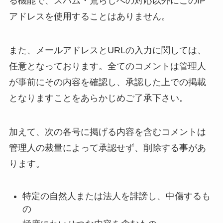
る機能で、スパム・荒らしへの対応以外にこのIP
アドレスを使用することはありません。
また、メールアドレスとURLの入力に関しては、
任意となっております。全てのコメントは管理人
が事前にその内容を確認し、承認した上での掲載
となりますことをあらかじめご了承下さい。
加えて、次の各号に掲げる内容を含むコメントは
管理人の裁量によって承認せず、削除する事があ
ります。
特定の自然人または法人を誹謗し、中傷するも
の