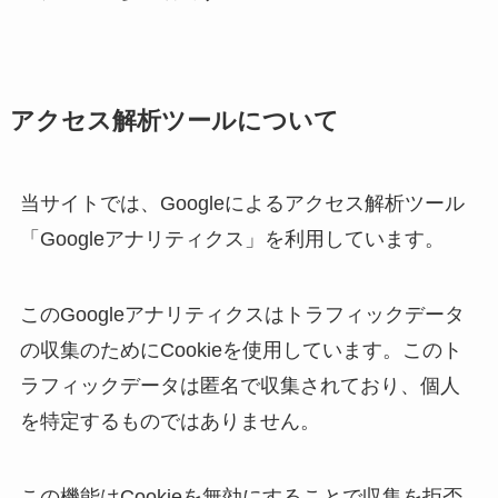
アクセス解析ツールについて
当サイトでは、Googleによるアクセス解析ツール
「Googleアナリティクス」を利用しています。
このGoogleアナリティクスはトラフィックデータ
の収集のためにCookieを使用しています。このト
ラフィックデータは匿名で収集されており、個人
を特定するものではありません。
この機能はCookieを無効にすることで収集を拒否