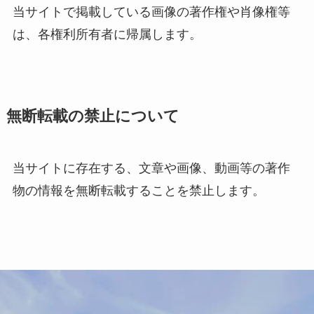
当サイトで掲載している画像の著作権や肖像権等
は、各権利所有者に帰属します。
無断転載の禁止について
当サイトに存在する、文章や画像、動画等の著作
物の情報を無断転載することを禁止します。