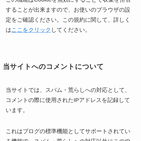
することが出来ますので、お使いのブラウザの設
定をご確認ください。この規約に関して、詳しく
は
ここをクリック
してください。
当サイトへのコメントについて
当サイトでは、スパム・荒らしへの対応として、
コメントの際に使用されたIPアドレスを記録して
います。
これはブログの標準機能としてサポートされてい