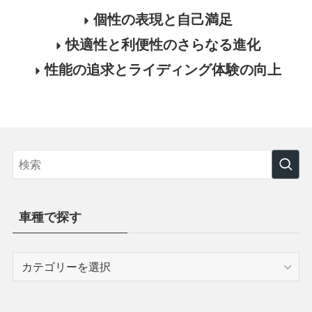
個性の表現と自己満足
快適性と利便性のさらなる進化
性能の追求とライディング体験の向上
車種で探す
車
種
で