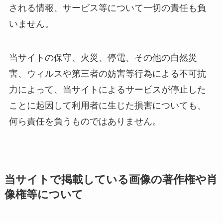
される情報、サービス等について一切の責任も負
いません。
当サイトの保守、火災、停電、その他の自然災
害、ウィルスや第三者の妨害等行為による不可抗
力によって、当サイトによるサービスが停止した
ことに起因して利用者に生じた損害についても、
何ら責任を負うものではありません。
当サイトで掲載している画像の著作権や肖
像権等について