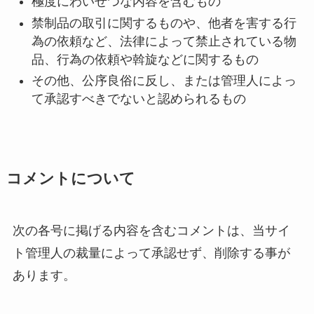
極度にわいせつな内容を含むもの
禁制品の取引に関するものや、他者を害する行
為の依頼など、法律によって禁止されている物
品、行為の依頼や斡旋などに関するもの
その他、公序良俗に反し、または管理人によっ
て承認すべきでないと認められるもの
コメントについて
次の各号に掲げる内容を含むコメントは、当サイ
ト管理人の裁量によって承認せず、削除する事が
あります。