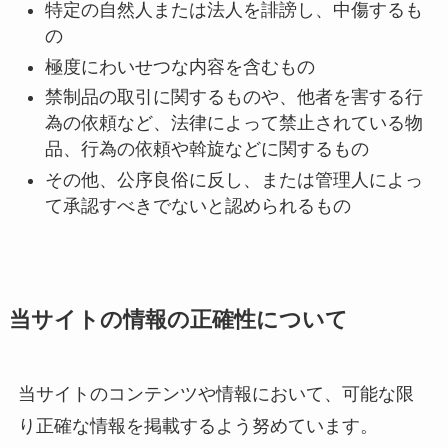
特定の自然人または法人を誹謗し、中傷するも
の
極度にわいせつな内容を含むもの
禁制品の取引に関するものや、他者を害する行
為の依頼など、法律によって禁止されている物
品、行為の依頼や斡旋などに関するもの
その他、公序良俗に反し、または管理人によっ
て承認すべきでないと認められるもの
当サイトの情報の正確性について
当サイトのコンテンツや情報において、可能な限
り正確な情報を掲載するよう努めています。