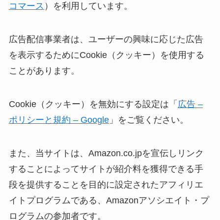
コマース
）を利用しています。
広告配信事業者は、ユーザーの興味に応じた広告
を表示するためにCookie（クッキー）を使用する
ことがあります。
Cookie（クッキー）を無効にする設定は「
広告 –
ポリシーと規約 – Google
」をご覧ください。
また、当サイトは、Amazon.co.jpを宣伝しリンク
することによってサイトが紹介料を獲得できる手
段を提供することを目的に設定されたアフィリエ
イトプログラムである、Amazonアソシエイト・プ
ログラムの参加者です。