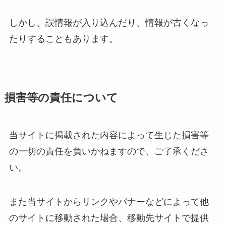
しかし、誤情報が入り込んだり、情報が古くなっ
たりすることもあります。
損害等の責任について
当サイトに掲載された内容によって生じた損害等
の一切の責任を負いかねますので、ご了承くださ
い。
また当サイトからリンクやバナーなどによって他
のサイトに移動された場合、移動先サイトで提供