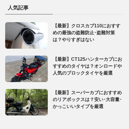
探
す
人気記事
【最新】クロスカブ110におすす
めの最強の盗難防止･盗難対策
は？やりすぎはない
【最新】CT125ハンターカブにお
すすめのタイヤは？オンロードや
人気のブロックタイヤを厳選
【最新】スーパーカブにおすすめ
のリアボックスは？安い･大容量･
かっこいいタイプを厳選