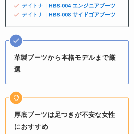
デイトナ｜
HBS-004 エンジニアブーツ
デイトナ｜
HBS-008 サイドゴアブーツ
革製ブーツから本格モデルまで厳
選
厚底ブーツは足つきが不安な女性
におすすめ