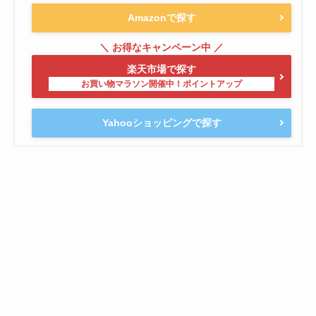
Amazonで探す
楽天市場で探す
Yahooショッピングで探す