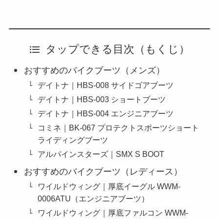
タップできる目次（もくじ）
おすすめのバイクブーツ（メンズ）
デイトナ｜HBS-008 サイドゴアブーツ
デイトナ｜HBS-003 ショートブーツ
デイトナ｜HBS-004 エンジニアブーツ
コミネ｜BK-067 プロテクトスポーツショート
ライディングブーツ
アルパインスターズ｜SMX S BOOT
おすすめのバイクブーツ（レディース）
ワイルドウィング｜厚底イーグル WWM-
0006ATU（エンジニアブーツ）
ワイルドウィング｜厚底ファルコン WWM-