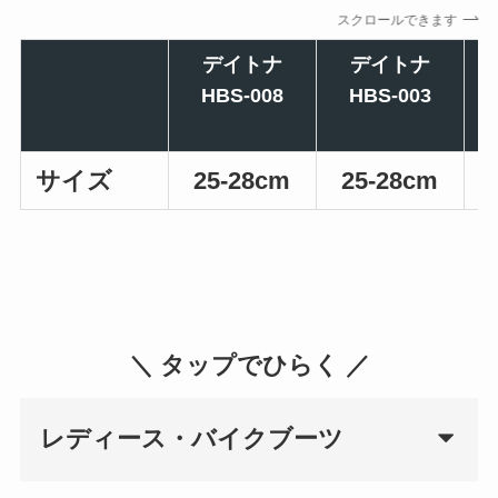
スクロールできます
デイトナ
デイトナ
HBS-008
HBS-003
サイズ
25-28cm
25-28cm
＼ タップでひらく ／
レディース・バイクブーツ