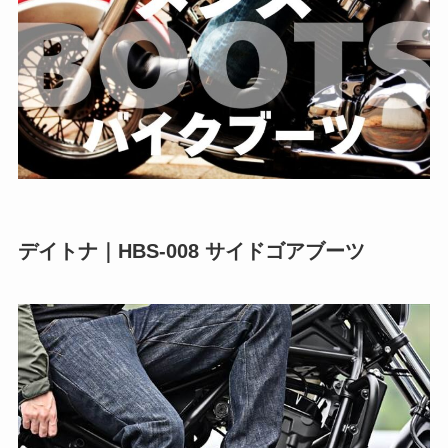
デイトナ｜HBS-008 サイドゴアブーツ