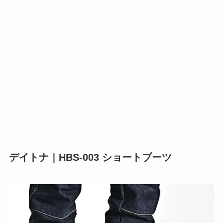
デイトナ｜HBS-003 ショートブーツ