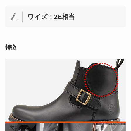
ワイズ：2E相当
特徴