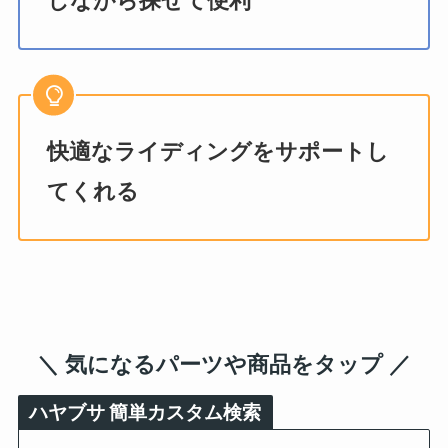
しながら探せて便利
快適なライディングをサポートし
てくれる
＼ 気になるパーツや商品をタップ ／
ハヤブサ
簡単カスタム検索