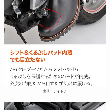
出典：デイトナ