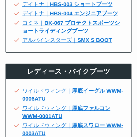
デイトナ｜
HBS-003 ショートブーツ
デイトナ｜
HBS-004 エンジニアブーツ
コミネ｜
BK-067 プロテクトスポーツシ
ョートライディングブーツ
アルパインスターズ｜
SMX S BOOT
レディース・バイクブーツ
ワイルドウィング｜
厚底イーグル WWM-
0006ATU
ワイルドウィング｜
厚底ファルコン
WWM-0001ATU
ワイルドウィング｜
厚底スワロー WWM-
0003ATU