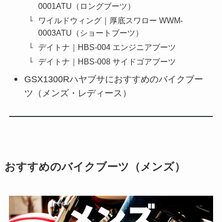
0001ATU（ロングブーツ）
ワイルドウィング｜厚底スワロー WWM-
0003ATU（ショートブーツ）
デイトナ｜HBS-004 エンジニアブーツ
デイトナ｜HBS-008 サイドゴアブーツ
GSX1300Rハヤブサにおすすめのバイクブー
ツ（メンズ・レディース）
おすすめのバイクブーツ（メンズ）