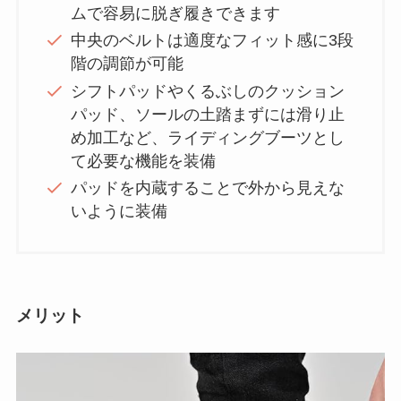
ムで容易に脱ぎ履きできます
中央のベルトは適度なフィット感に3段
階の調節が可能
シフトパッドやくるぶしのクッション
パッド、ソールの土踏まずには滑り止
め加工など、ライディングブーツとし
て必要な機能を装備
パッドを内蔵することで外から見えな
いように装備
メリット