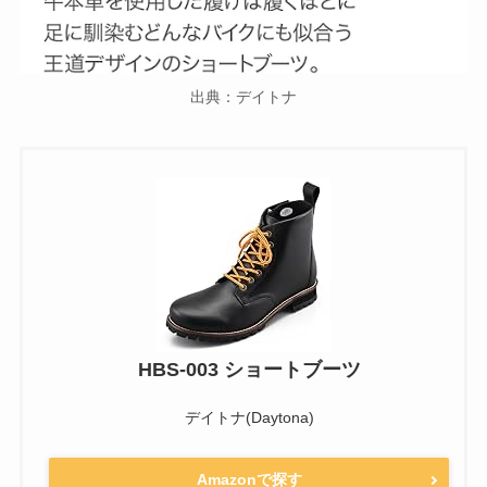
出典：デイトナ
HBS-003 ショートブーツ
デイトナ(Daytona)
Amazonで探す