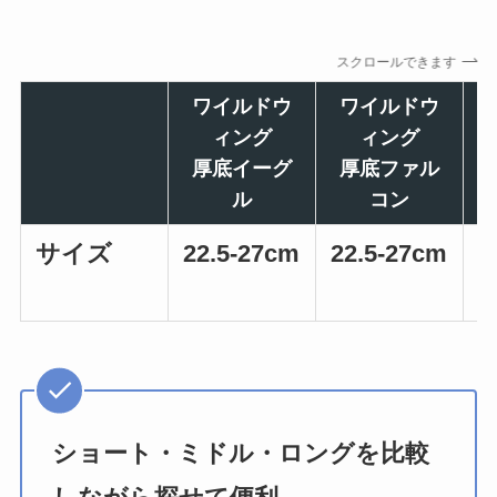
スクロールできます
ワイルドウ
ワイルドウ
ィング
ィング
厚底イーグ
厚底ファル
ル
コン
サイズ
22.5-27cm
22.5-27cm
2
ショート・ミドル・ロングを比較