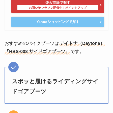
楽天市場で探す
Yahooショッピングで探す
おすすめのバイクブーツは
デイトナ（Daytona）
『HBS-008 サイドゴアブーツ』
です。
スポッと履けるライディングサイ
ドゴアブーツ