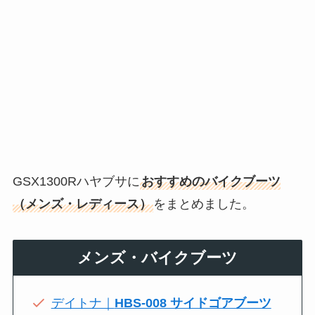
GSX1300Rハヤブサに
おすすめのバイクブーツ
（メンズ・レディース）
をまとめました。
メンズ・バイクブーツ
デイトナ｜
HBS-008 サイドゴアブーツ