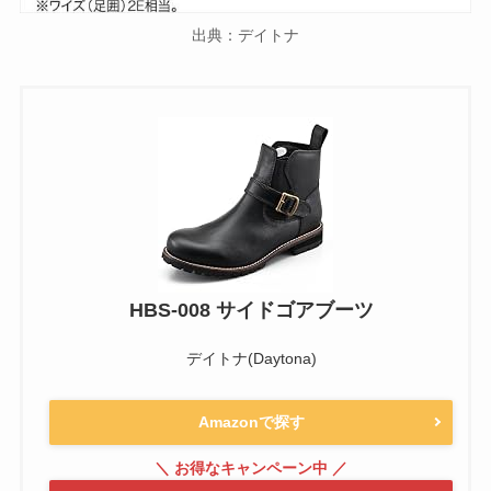
出典：デイトナ
HBS-008 サイドゴアブーツ
デイトナ(Daytona)
Amazonで探す