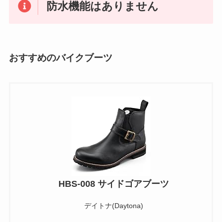
防水機能はありません
おすすめのバイクブーツ
HBS-008 サイドゴアブーツ
デイトナ(Daytona)