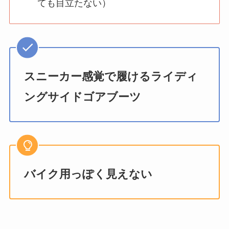
ても目立たない）
スニーカー感覚で履けるライディ
ングサイドゴアブーツ
バイク用っぽく見えない