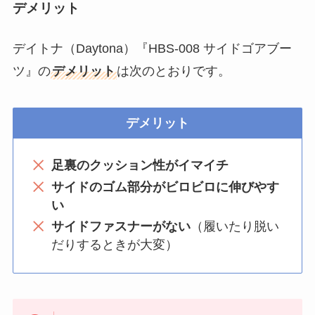
デメリット
デイトナ（Daytona）『HBS-008 サイドゴアブー
ツ』の
デメリット
は次のとおりです。
デメリット
足裏のクッション性がイマイチ
サイドのゴム部分がビロビロに伸びやす
い
サイドファスナーがない
（履いたり脱い
だりするときが大変）