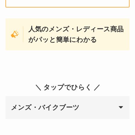
人気のメンズ・レディース商品
がパッと簡単にわかる
＼ タップでひらく ／
メンズ・バイクブーツ