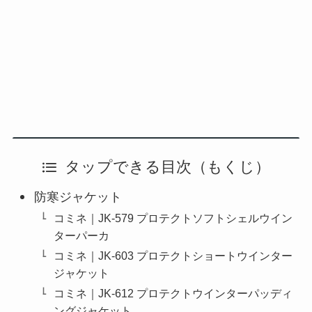
タップできる目次（もくじ）
防寒ジャケット
コミネ｜JK-579 プロテクトソフトシェルウイン
ターパーカ
コミネ｜JK-603 プロテクトショートウインター
ジャケット
コミネ｜JK-612 プロテクトウインターパッディ
ングジャケット