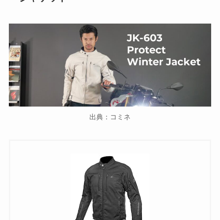
出典：コミネ