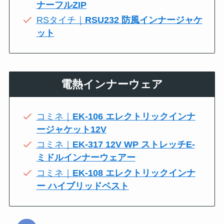
ナーフルZIP
RSタイチ｜
RSU232 防風インナージャケ
ット
電熱インナーウェア
コミネ｜
EK-106 エレクトリックインナ
ージャケット12V
コミネ｜
EK-317 12V WP ストレッチE-
ミドルインナーウェアー
コミネ｜
EK-108 エレクトリックインナ
ー ハイブリッドベスト