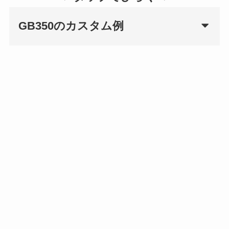
GB350のカスタム例