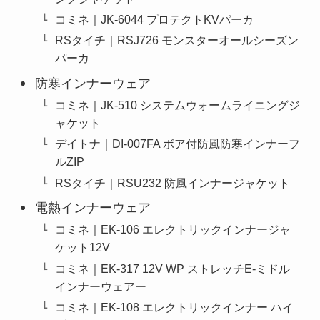
コミネ｜JK-6044 プロテクトKVパーカ
RSタイチ｜RSJ726 モンスターオールシーズン
パーカ
防寒インナーウェア
コミネ｜JK-510 システムウォームライニングジ
ャケット
デイトナ｜DI-007FA ボア付防風防寒インナーフ
ルZIP
RSタイチ｜RSU232 防風インナージャケット
電熱インナーウェア
コミネ｜EK-106 エレクトリックインナージャ
ケット12V
コミネ｜EK-317 12V WP ストレッチE-ミドル
インナーウェアー
コミネ｜EK-108 エレクトリックインナー ハイ