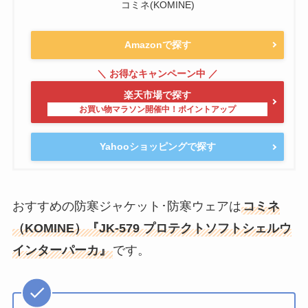
コミネ(KOMINE)
Amazonで探す
楽天市場で探す
Yahooショッピングで探す
おすすめの防寒ジャケット･防寒ウェアは
コミネ
（KOMINE）『JK-579 プロテクトソフトシェルウ
インターパーカ』
です。