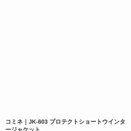
コミネ｜JK-603 プロテクトショートウインタ
ージャケット