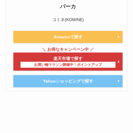
パーカ
コミネ(KOMINE)
Amazonで探す
楽天市場で探す
Yahooショッピングで探す