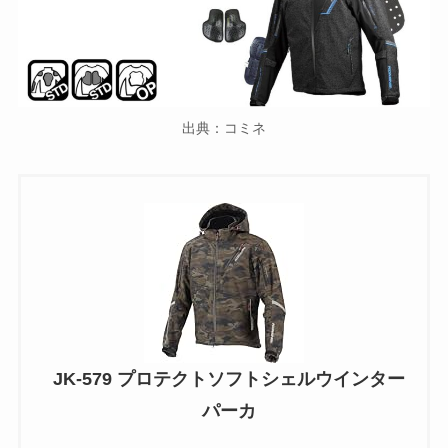
出典：コミネ
JK-579 プロテクトソフトシェルウインター
パーカ