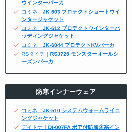
ウインターパーカ
コミネ｜
JK-603 プロテクトショートウイ
ンタージャケット
コミネ｜
JK-612 プロテクトウインターパ
ッディングジャケット
コミネ｜
JK-6044 プロテクトKVパーカ
RSタイチ｜
RSJ726 モンスターオールシ
ーズンパーカ
防寒インナーウェア
コミネ｜
JK-510 システムウォームライニ
ングジャケット
デイトナ｜
DI-007FA ボア付防風防寒イン