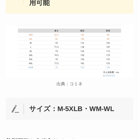
用可能
出典：コミネ
サイズ：M-5XLB・WM-WL