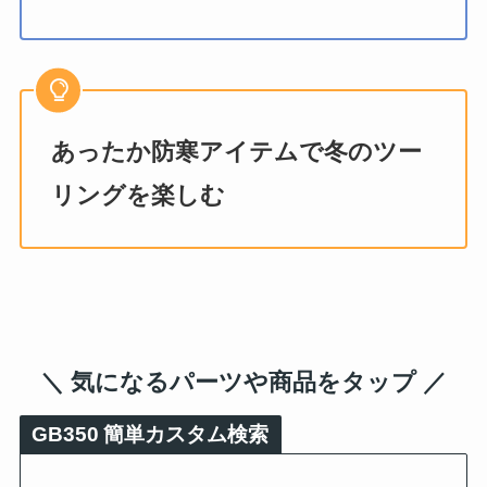
あったか防寒アイテムで冬のツー
リングを楽しむ
＼ 気になるパーツや商品をタップ ／
GB350
簡単カスタム検索