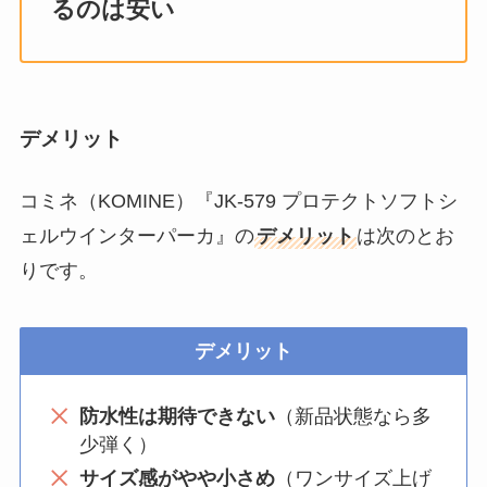
るのは安い
デメリット
コミネ（KOMINE）『JK-579 プロテクトソフトシ
ェルウインターパーカ』の
デメリット
は次のとお
りです。
デメリット
防水性は期待できない
（新品状態なら多
少弾く）
サイズ感がやや小さめ
（ワンサイズ上げ