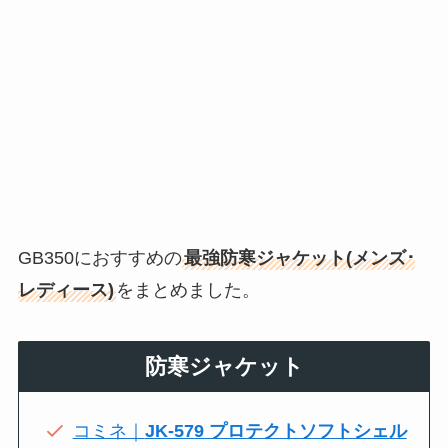
GB350におすすめの
最強防寒ジャケット(メンズ･
レディース)
をまとめました。
防寒ジャケット
コミネ｜
JK-579 プロテクトソフトシェル