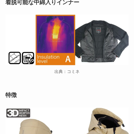
着脱可能な中綿入りインナー
出典：コミネ
特徴