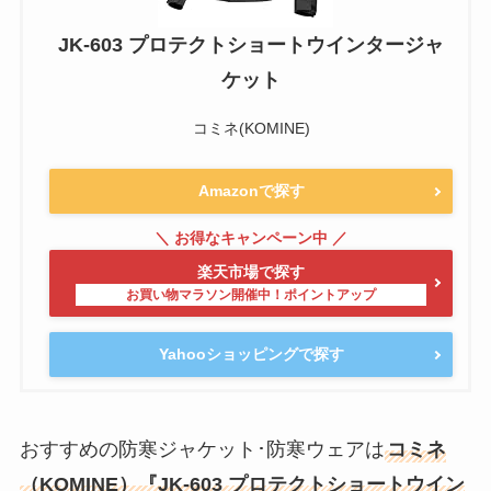
JK-603 プロテクトショートウインタージャ
ケット
コミネ(KOMINE)
Amazonで探す
楽天市場で探す
Yahooショッピングで探す
おすすめの防寒ジャケット･防寒ウェアは
コミネ
（KOMINE）『JK-603 プロテクトショートウイン