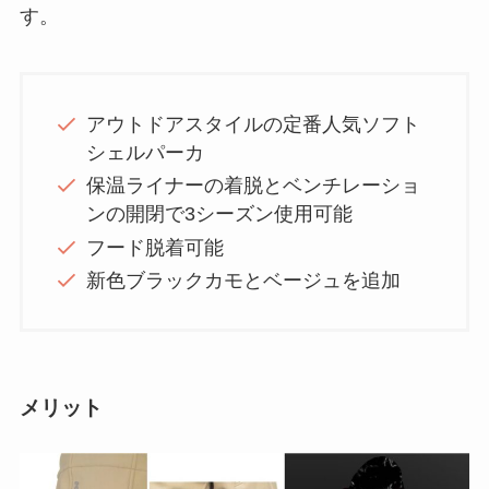
す。
アウトドアスタイルの定番人気ソフト
シェルパーカ
保温ライナーの着脱とベンチレーショ
ンの開閉で3シーズン使用可能
フード脱着可能
新色ブラックカモとベージュを追加
メリット