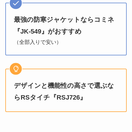
最強の防寒ジャケットならコミネ
『JK-549』がおすすめ
（全部入りで安い）
デザインと機能性の高さで選ぶな
らRSタイチ『RSJ726』