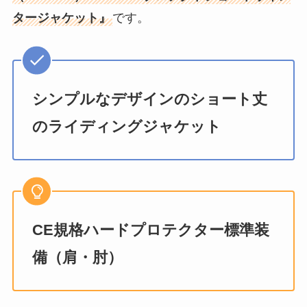
タージャケット』
です。
シンプルなデザインのショート丈
のライディングジャケット
CE規格ハードプロテクター標準装
備（肩・肘）