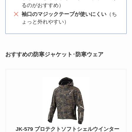
るのがおすすめ）
袖口のマジックテープが使いにくい
（ち
ょっと外れやすい）
おすすめの防寒ジャケット･防寒ウェア
JK-579 プロテクトソフトシェルウインター