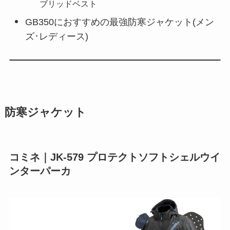
ブリッドベスト
GB350におすすめの最強防寒ジャケット(メン
ズ･レディース)
防寒ジャケット
コミネ｜JK-579 プロテクトソフトシェルウイ
ンターパーカ