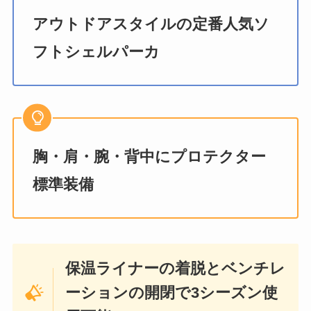
アウトドアスタイルの定番人気ソ
フトシェルパーカ
胸・肩・腕・背中にプロテクター
標準装備
保温ライナーの着脱とベンチレ
ーションの開閉で3シーズン使