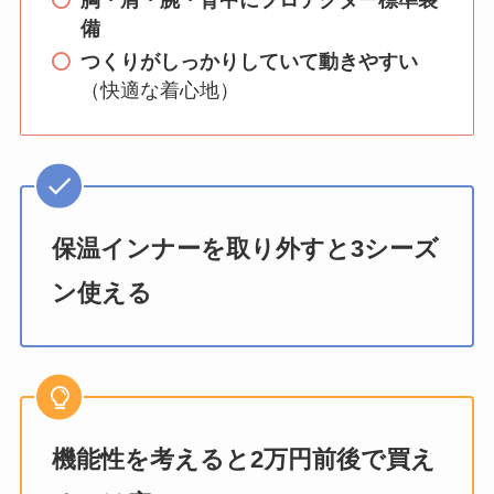
備
つくりがしっかりしていて動きやすい
（快適な着心地）
保温インナーを取り外すと3シーズ
ン使える
機能性を考えると2万円前後で買え