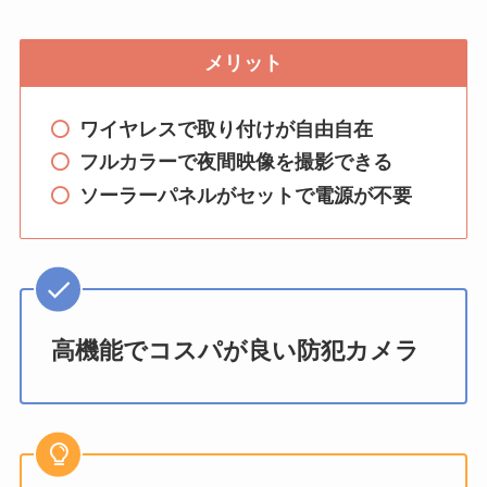
メリット
ワイヤレスで取り付けが自由自在
フルカラーで夜間映像を撮影できる
ソーラーパネルがセットで電源が不要
高機能でコスパが良い防犯カメラ