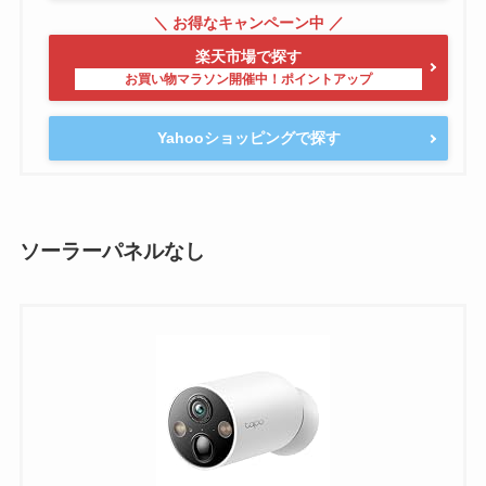
楽天市場で探す
Yahooショッピングで探す
ソーラーパネルなし