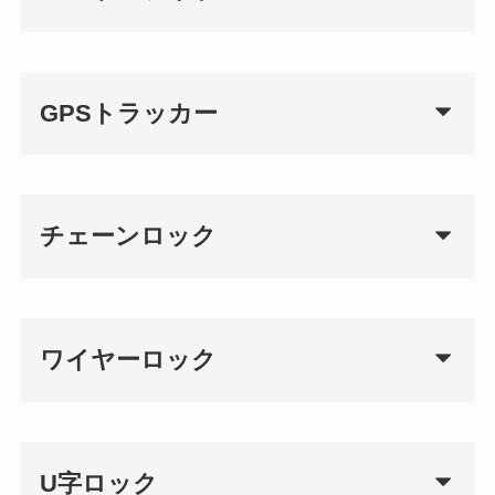
GPSトラッカー
チェーンロック
ワイヤーロック
U字ロック