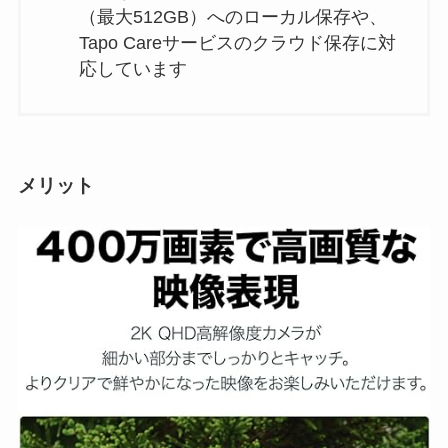
（最大512GB）へのローカル保存や、
Tapo Careサービスのクラウド保存に対
応しています
メリット