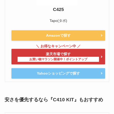
C425
Tapo(タポ)
Amazonで探す
楽天市場で探す
Yahooショッピングで探す
安さを優先するなら『C410 KIT』もおすすめ