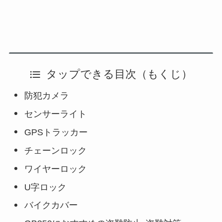
タップできる目次（もくじ）
防犯カメラ
センサーライト
GPSトラッカー
チェーンロック
ワイヤーロック
U字ロック
バイクカバー