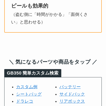
ピールも効果的
（盗む側に「時間がかかる」「面倒くさ
い」と思わせる）
＼ 気になるパーツや商品をタップ ／
GB350
簡単カスタム検索
カスタム例
バッテリー
シートバッグ
サイドバック
ドラレコ
リアボックス