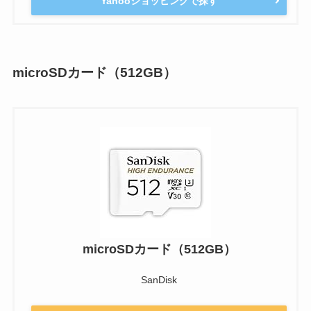
Yahooショッピングで探す
microSDカード（512GB）
microSDカード（512GB）
SanDisk