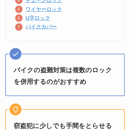
チェーンロック
ワイヤーロック
U字ロック
バイクカバー
バイクの盗難対策は複数のロック
を併用するのがおすすめ
窃盗犯に少しでも手間をとらせる