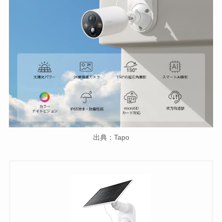
出典：Tapo