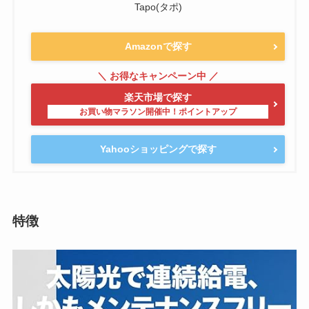
Tapo(タポ)
Amazonで探す
楽天市場で探す
Yahooショッピングで探す
特徴