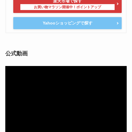
楽天市場で探す
Yahooショッピングで探す
公式動画