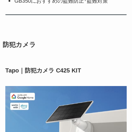
GB350におすすめの盗難防止･盗難対策
防犯カメラ
Tapo｜防犯カメラ C425 KIT