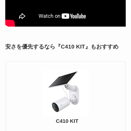
安さを優先するなら『C410 KIT』もおすすめ
C410 KIT