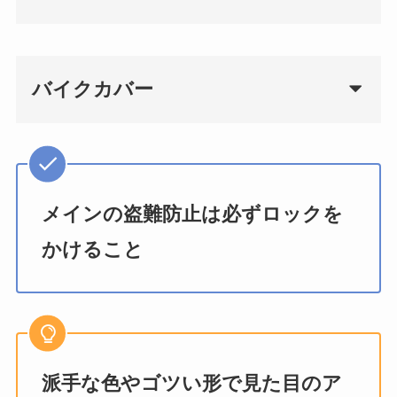
バイクカバー
メインの盗難防止は必ずロックを
かけること
派手な色やゴツい形で見た目のア