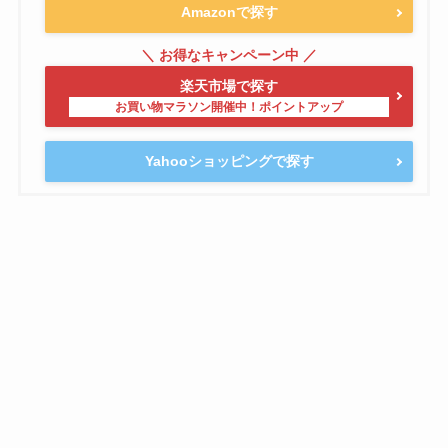
Amazonで探す
楽天市場で探す
Yahooショッピングで探す