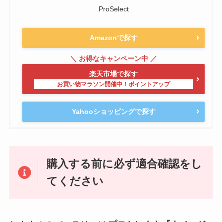
ProSelect
Amazonで探す
楽天市場で探す
Yahooショッピングで探す
購入する前に必ず適合確認をし
てください