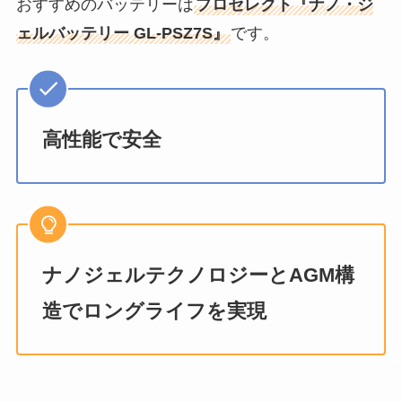
おすすめのバッテリーは
プロセレクト『ナノ・ジ
ェルバッテリー GL-PSZ7S』
です。
高性能で安全
ナノジェルテクノロジーとAGM構
造でロングライフを実現