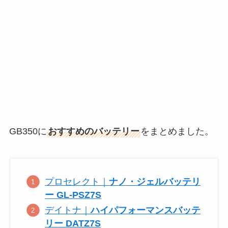
GB350に
おすすめのバッテリー
をまとめました。
プロセレクト｜
ナノ・ジェルバッテリ
ー GL-PSZ7S
デイトナ｜
ハイパフォーマンスバッテ
リー DATZ7S