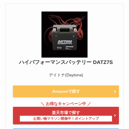
ハイパフォーマンスバッテリー DATZ7S
デイトナ(Daytona)
Amazonで探す
楽天市場で探す