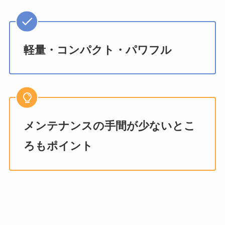
軽量・コンパクト・パワフル
メンテナンスの手間が少ないとこ
ろもポイント