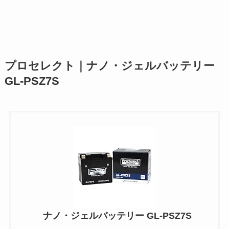
プロセレクト｜ナノ・ジェルバッテリー
GL-PSZ7S
ナノ・ジェルバッテリー GL-PSZ7S