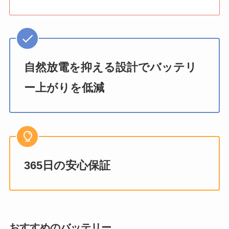
自然放電を抑える設計でバッテリ
ー上がりを低減
365日の安心保証
おすすめのバッテリー