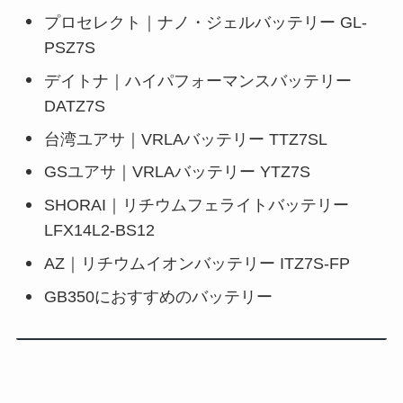
プロセレクト｜ナノ・ジェルバッテリー GL-
PSZ7S
デイトナ｜ハイパフォーマンスバッテリー
DATZ7S
台湾ユアサ｜VRLAバッテリー TTZ7SL
GSユアサ｜VRLAバッテリー YTZ7S
SHORAI｜リチウムフェライトバッテリー
LFX14L2-BS12
AZ｜リチウムイオンバッテリー ITZ7S-FP
GB350におすすめのバッテリー