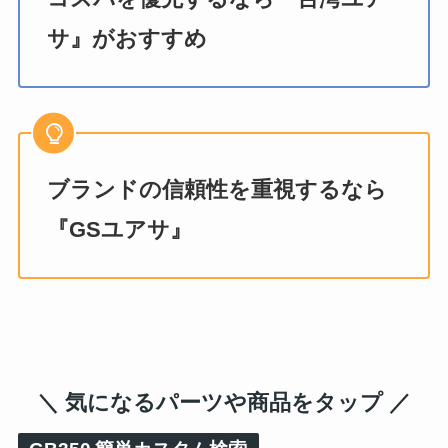
サ』がおすすめ
ブランドの信頼性を重視するなら
『GSユアサ』
＼ 気になるパーツや商品をタップ ／