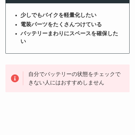
少しでもバイクを軽量化したい
電装パーツをたくさんつけている
バッテリーまわりにスペースを確保した
い
自分でバッテリーの状態をチェックで
きない人にはおすすめしません