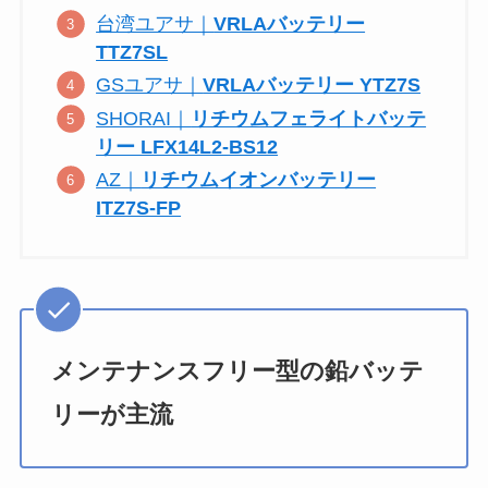
台湾ユアサ｜
VRLAバッテリー
TTZ7SL
GSユアサ｜
VRLAバッテリー YTZ7S
SHORAI｜
リチウムフェライトバッテ
リー LFX14L2-BS12
AZ｜
リチウムイオンバッテリー
ITZ7S-FP
メンテナンスフリー型の鉛バッテ
リーが主流