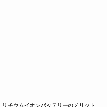
リチウムイオンバッテリーのメリット