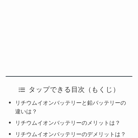
タップできる目次（もくじ）
リチウムイオンバッテリーと鉛バッテリーの
違いは？
リチウムイオンバッテリーのメリットは？
リチウムイオンバッテリーのデメリットは？