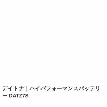
デイトナ｜ハイパフォーマンスバッテリ
ー DATZ7S