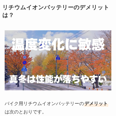
リチウムイオンバッテリーのデメリット
は？
バイク用リチウムイオンバッテリーの
デメリット
は次のとおりです。