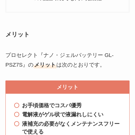
メリット
プロセレクト『ナノ・ジェルバッテリー GL-
PSZ7S』の
メリット
は次のとおりです。
メリット
お手頃価格でコスパ優秀
電解液がゲル状で液漏れしにくい
液補充の必要がなくメンテナンスフリー
で使える