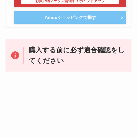
Yahooショッピングで探す
購入する前に必ず適合確認をし
てください