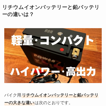
リチウムイオンバッテリーと鉛バッテリ
ーの違いは？
バイク用
リチウムイオンバッテリーと鉛バッテリ
ーの大きな違い
は次のとおりです。