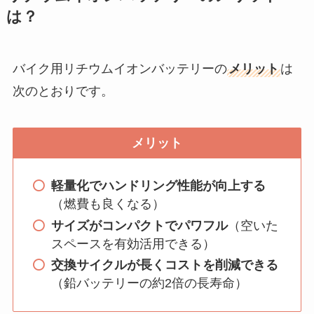
は？
バイク用リチウムイオンバッテリーの
メリット
は
次のとおりです。
メリット
軽量化でハンドリング性能が向上する
（燃費も良くなる）
サイズがコンパクトでパワフル
（空いた
スペースを有効活用できる）
交換サイクルが長くコストを削減できる
（鉛バッテリーの約2倍の長寿命）