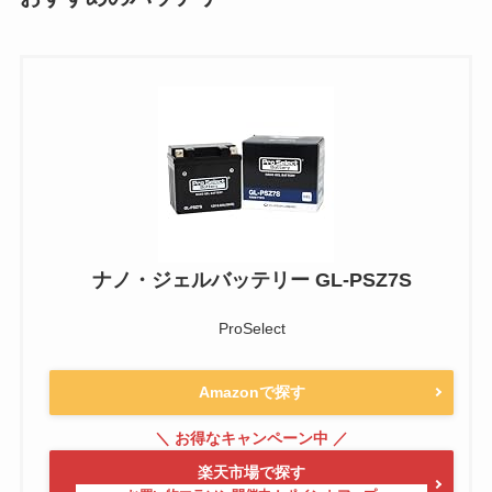
ナノ・ジェルバッテリー GL-PSZ7S
ProSelect
Amazonで探す
楽天市場で探す