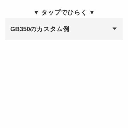
▼ タップでひらく ▼
GB350のカスタム例