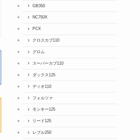
GB350
NC750X
PCX
クロスカブ110
グロム
スーパーカブ110
ダックス125
ディオ110
フォルツァ
モンキー125
リード125
レブル250