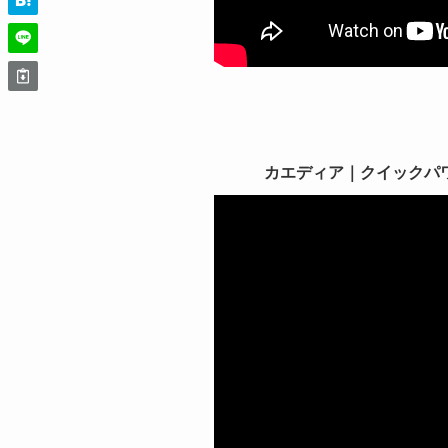
カエディア｜クイックパワーグ