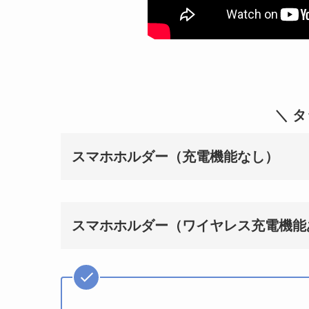
＼ 
スマホホルダー（充電機能なし）
スマホホルダー（ワイヤレス充電機能