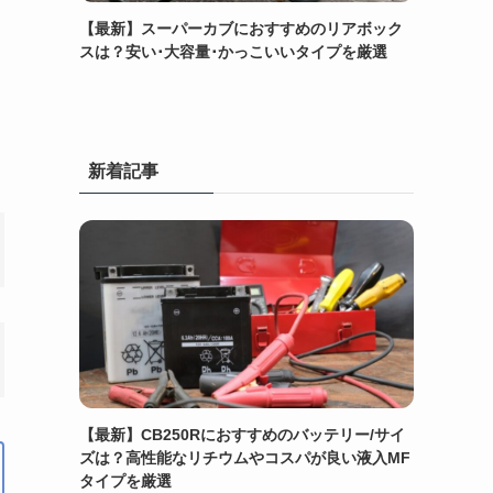
【最新】スーパーカブにおすすめのリアボック
スは？安い･大容量･かっこいいタイプを厳選
新着記事
【最新】CB250Rにおすすめのバッテリー/サイ
ズは？高性能なリチウムやコスパが良い液入MF
タイプを厳選