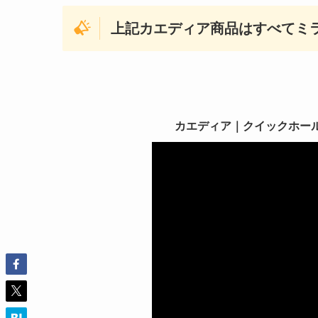
上記カエディア商品はすべてミ
カエディア｜クイックホールドⅡ