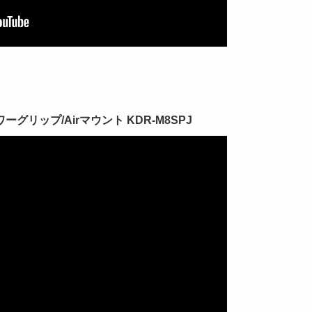
リップ/Airマウント KDR-M8SPJ