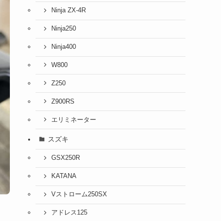
Ninja ZX-4R
Ninja250
Ninja400
W800
Z250
Z900RS
エリミネーター
スズキ
GSX250R
KATANA
Vストローム250SX
アドレス125