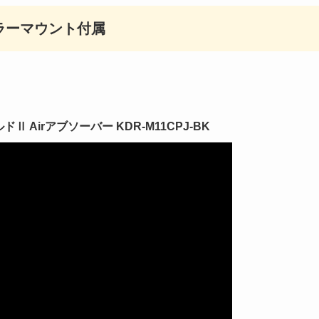
ラーマウント付属
 Airアブソーバー KDR-M11CPJ-BK