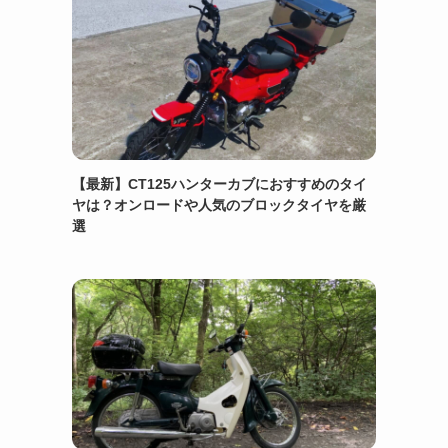
【最新】CT125ハンターカブにおすすめのタイ
ヤは？オンロードや人気のブロックタイヤを厳
選