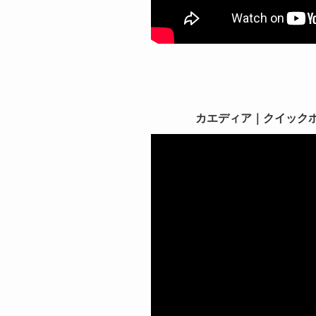
カエディア｜クイックホール