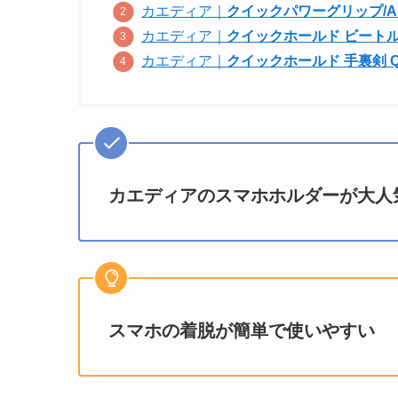
カエディア｜
クイックパワーグリップ/Air
カエディア｜
クイックホールド ビートル QI
カエディア｜
クイックホールド 手裏剣 QI 
カエディアのスマホホルダーが大人
スマホの着脱が簡単で使いやすい