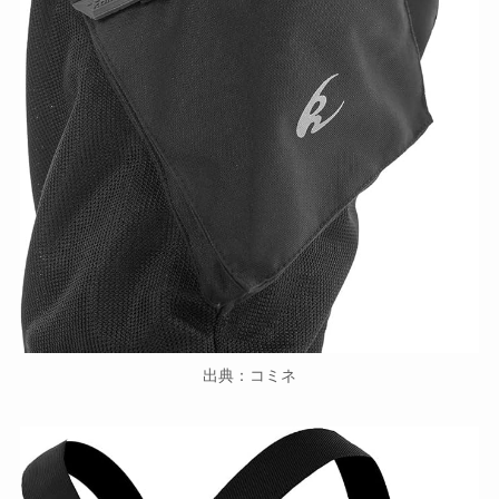
出典：コミネ