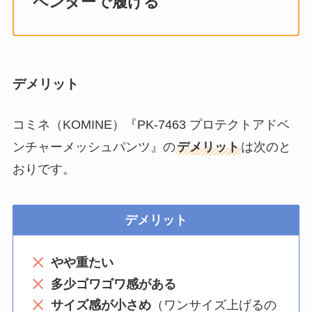
ペンダーで履ける
デメリット
コミネ（KOMINE）『PK-7463 プロテクトアドベ
ンチャーメッシュパンツ』の
デメリット
は次のと
おりです。
デメリット
やや重たい
多少ゴワゴワ感がある
サイズ感が小さめ
（ワンサイズ上げるの