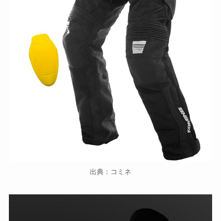
出典：コミネ