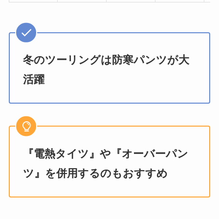
冬のツーリングは防寒パンツが大
活躍
『電熱タイツ』や『オーバーパン
ツ』を併用するのもおすすめ