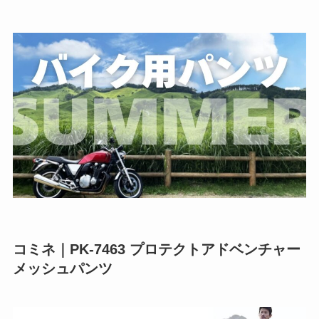
コミネ｜PK-7463 プロテクトアドベンチャー
メッシュパンツ