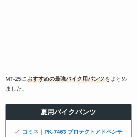
MT-25に
おすすめの最強バイク用パンツ
をまとめ
ました。
夏用バイクパンツ
コミネ｜
PK-7463 プロテクトアドベンチ