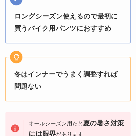
ロングシーズン使えるので最初に
買うバイク用パンツにおすすめ
冬はインナーでうまく調整すれば
問題ない
夏の暑さ対策
オールシーズン用だと
には限界
があります