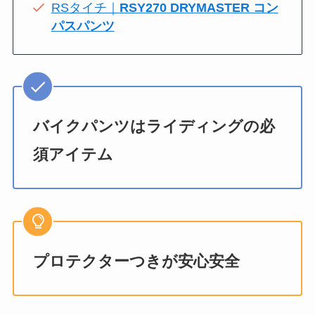
RSタイチ｜
RSY270 DRYMASTER コン
パスパンツ
バイクパンツはライディングの必
須アイテム
プロテクターつきが安心安全