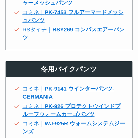
ャーメッシュパンツ
コミネ｜
PK-7453 フルアーマードメッシ
ュパンツ
RSタイチ｜
RSY269 コンパスエアーパン
ツ
冬用バイクパンツ
コミネ｜
PK-9141 ウインターパンツ-
GERMANIA
コミネ｜
PK-926 プロテクトウインドプ
ルーフウォームカーゴパンツ
コミネ｜
WJ-925R ウォームシステムジー
ンズ