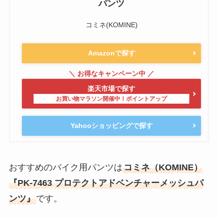
パンツ
コミネ(KOMINE)
Amazonで探す
楽天市場で探す
Yahooショッピングで探す
おすすめのバイク用パンツは
コミネ（KOMINE）
『PK-7463 プロテクトアドベンチャーメッシュパ
ンツ』
です。