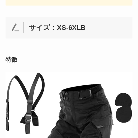
サイズ：XS-6XLB
特徴