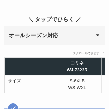
＼ タップでひらく ／
オールシーズン対応
スクロールできます
コミネ
WJ-7323R
サイズ
S-6XLB
WS-WXL