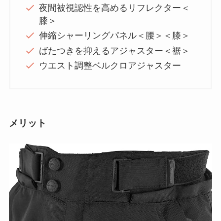
夜間被視認性を高めるリフレクター＜
膝＞
伸縮シャーリングパネル＜腰＞＜膝＞
ばたつきを抑えるアジャスター＜裾＞
ウエスト調整ベルクロアジャスター
メリット