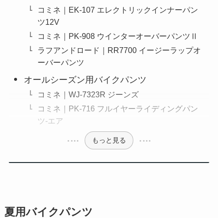
コミネ｜EK-107 エレクトリックインナーパン
ツ12V
コミネ｜PK-908 ウインターオーバーパンツⅡ
ラフアンドロード｜RR7700 イージーラップオ
ーバーパンツ
オールシーズン用バイクパンツ
コミネ｜WJ-7323R ジーンズ
コミネ｜PK-716 フルイヤーライディングパン
ツ-エア
もっと見る
夏用バイクパンツ