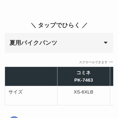
＼ タップでひらく ／
夏用バイクパンツ
スクロールできます
コミネ
PK-7463
サイズ
XS-6XLB