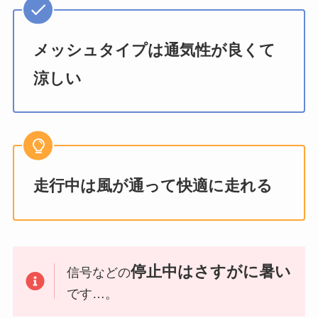
メッシュタイプは通気性が良くて
涼しい
走行中は風が通って快適に走れる
停止中はさすがに暑い
信号などの
です…。