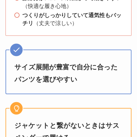
（快適な履き心地）
つくりがしっかりしていて通気性もバッ
チリ
（丈夫で涼しい）
サイズ展開が豊富で自分に合った
パンツを選びやすい
ジャケットと繋がないときはサス