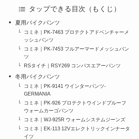
タップできる目次（もくじ）
夏用バイクパンツ
コミネ｜PK-7463 プロテクトアドベンチャーメ
ッシュパンツ
コミネ｜PK-7453 フルアーマードメッシュパン
ツ
RSタイチ｜RSY269 コンパスエアーパンツ
冬用バイクパンツ
コミネ｜PK-9141 ウインターパンツ-
GERMANIA
コミネ｜PK-926 プロテクトウインドプルーフ
ウォームカーゴパンツ
コミネ｜WJ-925R ウォームシステムジーンズ
コミネ｜EK-113 12Vエレクトリックインナータ
イツ