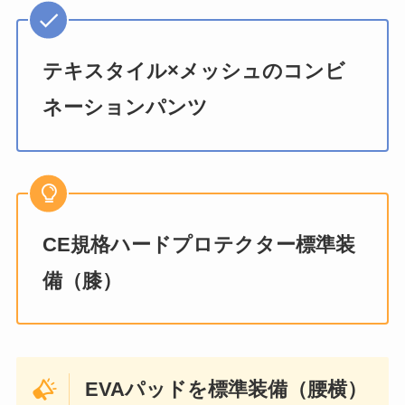
テキスタイル×メッシュのコンビ
ネーションパンツ
CE規格ハードプロテクター標準装
備（膝）
EVAパッドを標準装備（腰横）