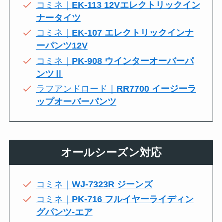
コミネ｜
EK-113 12Vエレクトリックイン
ナータイツ
コミネ｜
EK-107 エレクトリックインナ
ーパンツ12V
コミネ｜
PK-908 ウインターオーバーパ
ンツⅡ
ラフアンドロード｜
RR7700 イージーラ
ップオーバーパンツ
オールシーズン対応
コミネ｜
WJ-7323R ジーンズ
コミネ｜
PK-716 フルイヤーライディン
グパンツ-エア