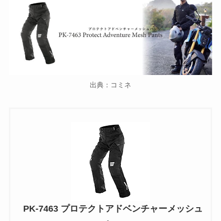
出典：コミネ
PK-7463 プロテクトアドベンチャーメッシュ