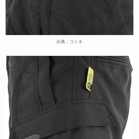
出典：コミネ