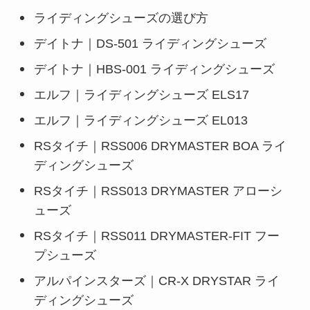
ライディングシューズの選び方
デイトナ｜DS-501 ライディングシューズ
デイトナ｜HBS-001 ライディングシューズ
エルフ｜ライディングシューズ ELS17
エルフ｜ライディングシューズ EL013
RSタイチ｜RSS006 DRYMASTER BOA ライ
ディングシューズ
RSタイチ｜RSS013 DRYMASTER アローシ
ューズ
RSタイチ｜RSS011 DRYMASTER-FIT フー
プシューズ
アルパインスターズ｜CR-X DRYSTAR ライ
ディングシューズ