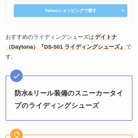
Yahooショッピングで探す
おすすめのライディングシューズは
デイトナ
（Daytona）『DS-501 ライディングシューズ』
で
す。
防水&リール装備のスニーカータイ
プのライディングシューズ