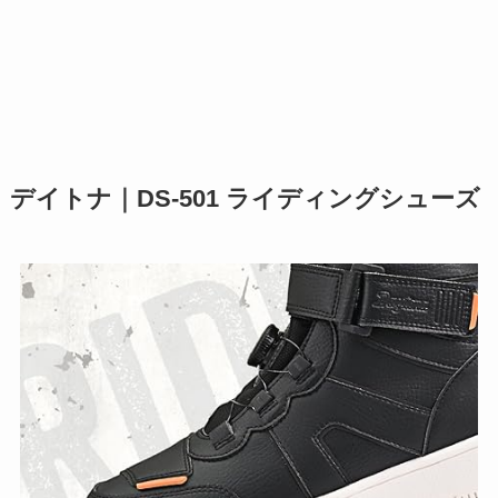
デイトナ｜DS-501 ライディングシューズ