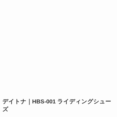
デイトナ｜HBS-001 ライディングシュー
ズ