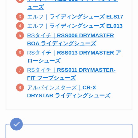
ューズ
エルフ｜
ライディングシューズ ELS17
エルフ｜
ライディングシューズ EL013
RSタイチ｜
RSS006 DRYMASTER
BOA ライディングシューズ
RSタイチ｜
RSS013 DRYMASTER ア
ローシューズ
RSタイチ｜
RSS011 DRYMASTER-
FIT フープシューズ
アルパインスターズ｜
CR-X
DRYSTAR ライディングシューズ