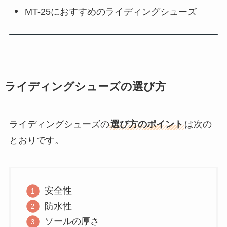
MT-25におすすめのライディングシューズ
ライディングシューズの選び方
ライディングシューズの
選び方のポイント
は次の
とおりです。
安全性
防水性
ソールの厚さ