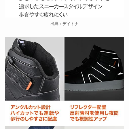
出典：デイトナ