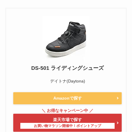
DS-501 ライディングシューズ
デイトナ(Daytona)
Amazonで探す
楽天市場で探す