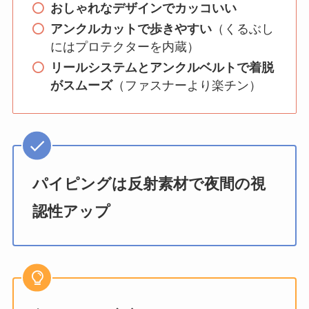
おしゃれなデザインでカッコいい
アンクルカットで歩きやすい
（くるぶし
にはプロテクターを内蔵）
リールシステムとアンクルベルトで着脱
がスムーズ
（ファスナーより楽チン）
パイピングは反射素材で夜間の視
認性アップ