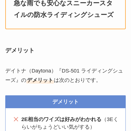
急な雨でも安心なスニーカースタ
イルの防水ライディングシューズ
デメリット
デイトナ（Daytona）『DS-501 ライディングシュ
ーズ』の
デメリット
は次のとおりです。
デメリット
2E相当のワイズは好みがわかれる
（3Eく
らいがちょうどいい気がする）