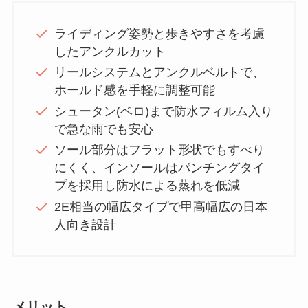
ライディング姿勢と歩きやすさを考慮
したアンクルカット
リールシステムとアンクルベルトで、
ホールド感を手軽に調整可能
シュータン(ベロ)まで防水フィルム入り
で急な雨でも安心
ソール部分はフラット形状でもすべり
にくく、インソールはパンチングタイ
プを採用し防水による蒸れを低減
2E相当の幅広タイプで甲高幅広の日本
人向き設計
メリット