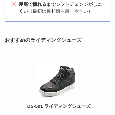
厚底で慣れるまでシフトチェンジがしに
くい
（最初は違和感を感じやすい）
おすすめのライディングシューズ
DS-501 ライディングシューズ