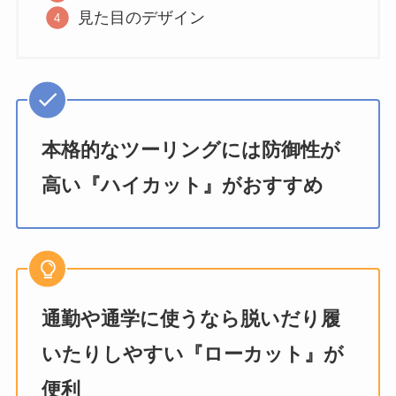
見た目のデザイン
本格的なツーリングには防御性が
高い『ハイカット』がおすすめ
通勤や通学に使うなら脱いだり履
いたりしやすい『ローカット』が
便利