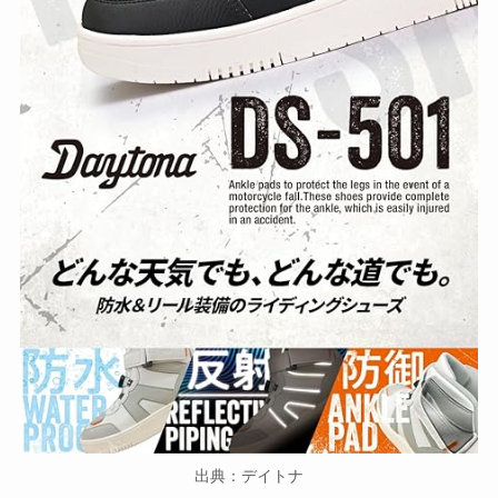
出典：デイトナ