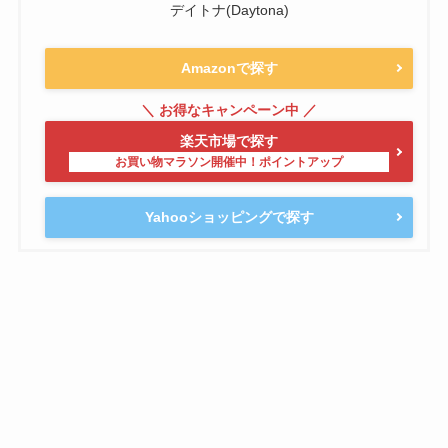
デイトナ(Daytona)
Amazonで探す
楽天市場で探す
Yahooショッピングで探す