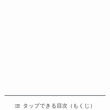
タップできる目次（もくじ）