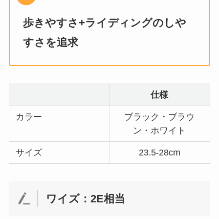
歩きやすさ+ライディングのしや
すさを追求
仕様
カラー
ブラック・ブラウ
ン・ホワイト
サイズ
23.5-28cm
ワイズ：2E相当