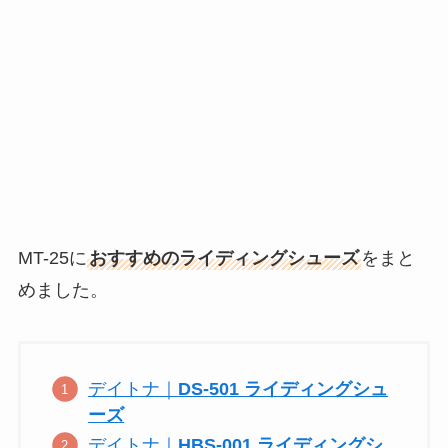
MT-25に
おすすめのライディングシューズ
をまと
めました。
デイトナ｜
DS-501 ライディングシュ
ーズ
デイトナ｜
HBS-001 ライディングシ