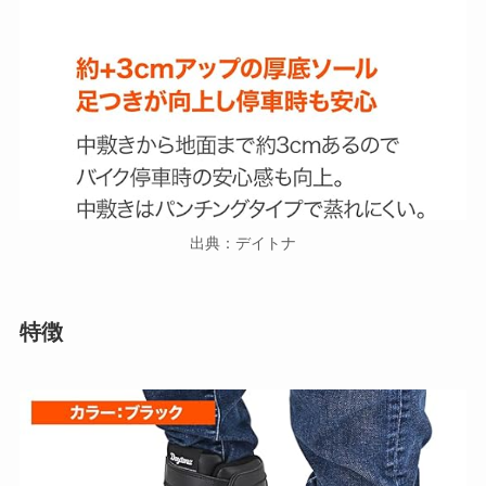
出典：デイトナ
特徴