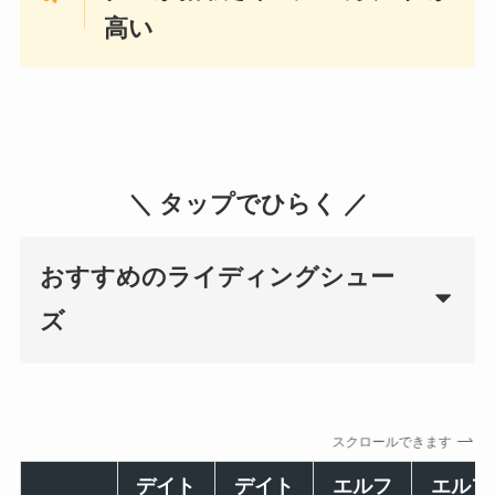
高い
＼ タップでひらく ／
おすすめのライディングシュー
ズ
スクロールできます
デイト
デイト
エルフ
エルフ