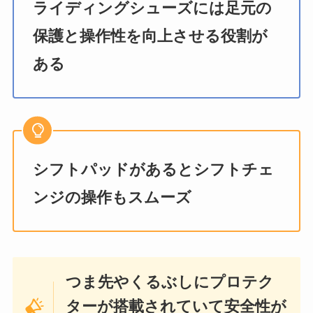
ライディングシューズには足元の
保護と操作性を向上させる役割が
ある
シフトパッドがあるとシフトチェ
ンジの操作もスムーズ
つま先やくるぶしにプロテク
ターが搭載されていて安全性が