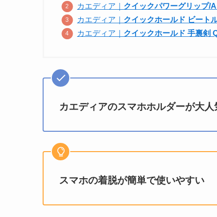
カエディア｜
クイックパワーグリップ/Air
カエディア｜
クイックホールド ビートル QI
カエディア｜
クイックホールド 手裏剣 QI 
カエディアのスマホホルダーが大人
スマホの着脱が簡単で使いやすい