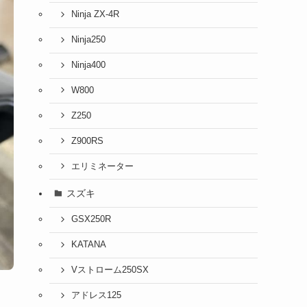
Ninja ZX-4R
Ninja250
Ninja400
W800
Z250
Z900RS
エリミネーター
スズキ
GSX250R
KATANA
Vストローム250SX
アドレス125