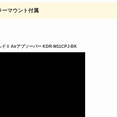
ラーマウント付属
 Airアブソーバー KDR-M11CPJ-BK