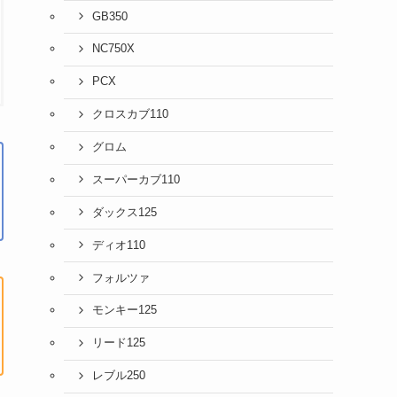
GB350
NC750X
PCX
クロスカブ110
グロム
スーパーカブ110
ダックス125
ディオ110
フォルツァ
モンキー125
リード125
レブル250