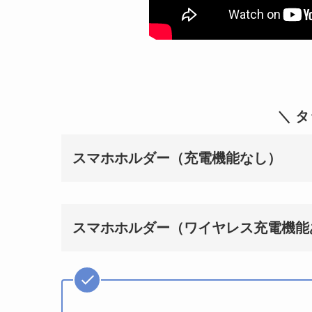
＼ 
スマホホルダー（充電機能なし）
スマホホルダー（ワイヤレス充電機能