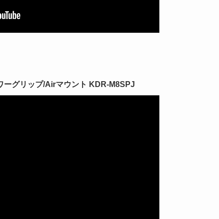
リップ/Airマウント KDR-M8SPJ