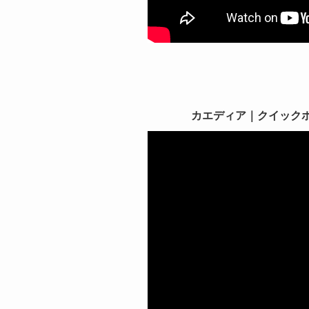
カエディア｜クイックホール