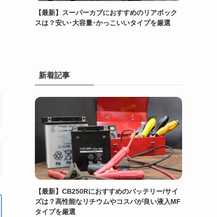
【最新】スーパーカブにおすすめのリアボック
スは？安い･大容量･かっこいいタイプを厳選
新着記事
【最新】CB250Rにおすすめのバッテリー/サイ
ズは？高性能なリチウムやコスパが良い液入MF
タイプを厳選