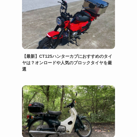
【最新】CT125ハンターカブにおすすめのタイ
ヤは？オンロードや人気のブロックタイヤを厳
選