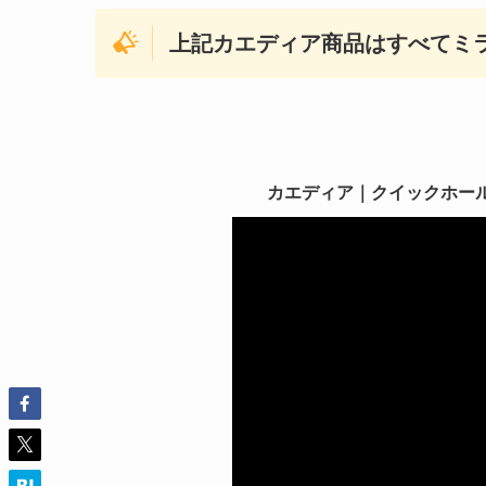
上記カエディア商品はすべてミ
カエディア｜クイックホールドⅡ