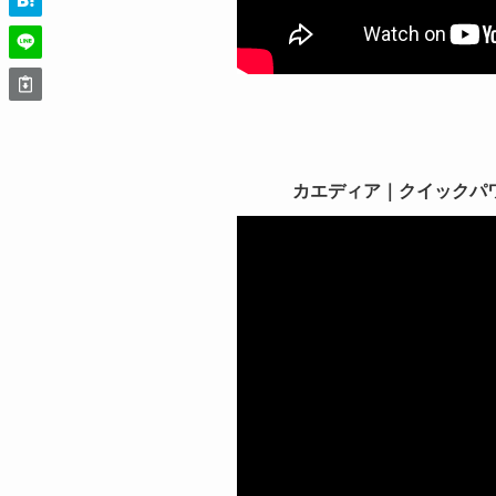
カエディア｜クイックパワーグ