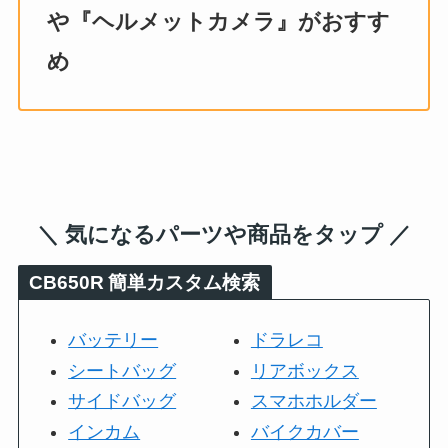
や『ヘルメットカメラ』がおすす
め
＼ 気になるパーツや商品をタップ ／
CB650R
簡単カスタム検索
バッテリー
ドラレコ
シートバッグ
リアボックス
サイドバッグ
スマホホルダー
インカム
バイクカバー