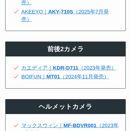
売）
AKEEYO｜
AKY-710S
（2025年7月発
売）
前後2カメラ
カエディア｜
KDR-D711
（2023年発売）
BOIFUN｜
MT01
（2024年11月発売）
ヘルメットカメラ
マックスウィン｜
MF-BDVR001
（2023年