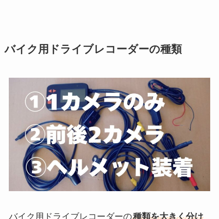
バイク用ドライブレコーダーの種類
バイク用ドライブレコーダーの
種類を大きく分け