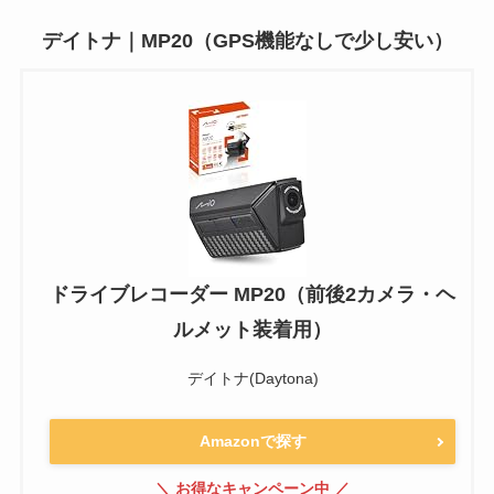
デイトナ｜MP20（GPS機能なしで少し安い）
ドライブレコーダー MP20（前後2カメラ・ヘ
ルメット装着用）
デイトナ(Daytona)
Amazonで探す