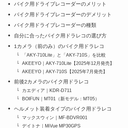
バイク用ドライブレコーダーのメリット
バイク用ドライブレコーダーのデメリット
バイク用ドライブレコーダーの種類
自分に合ったバイク用ドラレコの選び方
1カメラ（前のみ）のバイク用ドラレコ
「AKY-710Lite」と「AKY-710S」を比較
AKEEYO｜AKY-710Lite【2025年12月発売】
AKEEYO｜AKY-710S【2025年7月発売】
前後2カメラのバイク用ドラレコ
カエディア｜KDR-D711
BOIFUN｜MT01（新モデル：MT05）
ヘルメット装着タイプのバイク用ドラレコ
マックスウィン｜MF-BDVR001
デイトナ｜MiVue MP30GPS