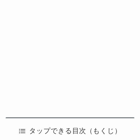
タップできる目次（もくじ）