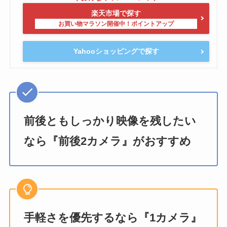
楽天市場で探す
Yahooショッピングで探す
前後ともしっかり映像を残したい
なら『前後2カメラ』がおすすめ
手軽さを優先するなら『1カメラ』