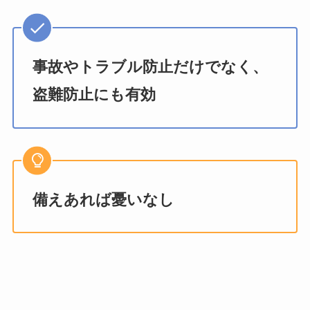
事故やトラブル防止だけでなく、
盗難防止にも有効
備えあれば憂いなし