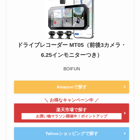
ドライブレコーダー MT05（前後3カメラ・
6.25インモニターつき）
BOIFUN
Amazonで探す
楽天市場で探す
Yahooショッピングで探す