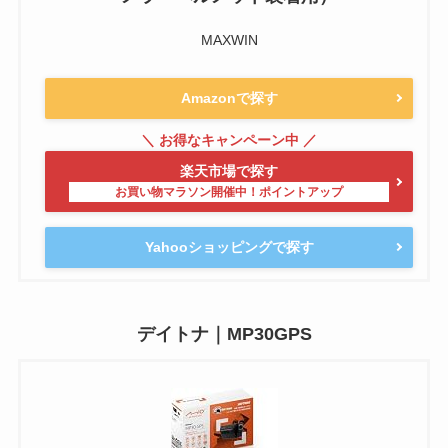
MAXWIN
Amazonで探す
楽天市場で探す
Yahooショッピングで探す
デイトナ｜MP30GPS