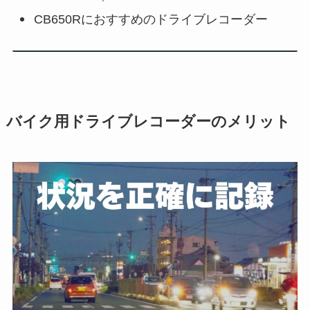
CB650Rにおすすめのドライブレコーダー
バイク用ドライブレコーダーのメリット