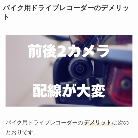
バイク用ドライブレコーダーのデメリッ
ト
バイク用ドライブレコーダーの
デメリット
は次の
とおりです。