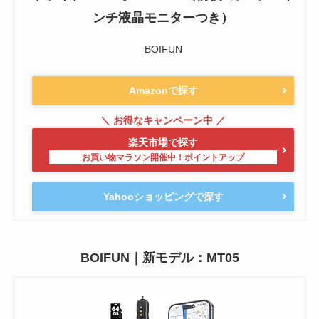
ンチ液晶モニターつき）
BOIFUN
Amazonで探す
楽天市場で探す
Yahooショッピングで探す
BOIFUN｜新モデル：MT05