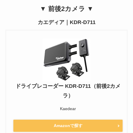
▼ 前後2カメラ ▼
カエディア｜KDR-D711
ドライブレコーダー KDR-D711（前後2カメ
ラ）
Kaedear
Amazonで探す