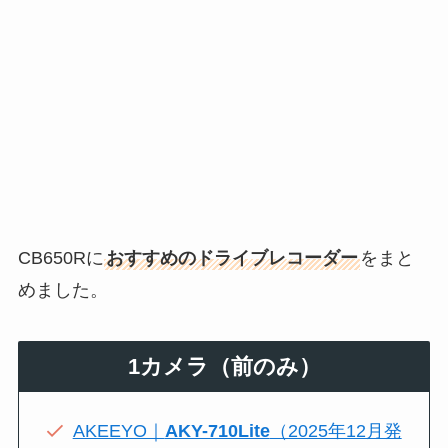
CB650Rに
おすすめのドライブレコーダー
をまと
めました。
1カメラ（前のみ）
AKEEYO｜
AKY-710Lite
（2025年12月発