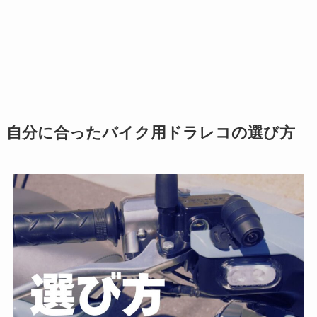
自分に合ったバイク用ドラレコの選び方