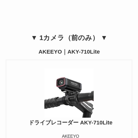
▼ 1カメラ（前のみ） ▼
AKEEYO｜AKY-710Lite
ドライブレコーダー AKY-710Lite
AKEEYO