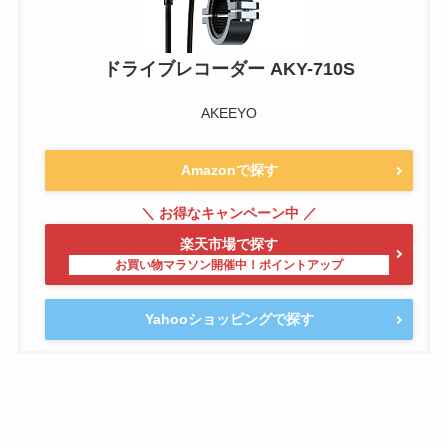
ドライブレコーダー AKY-710S
AKEEYO
Amazonで探す
楽天市場で探す
Yahooショッピングで探す