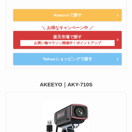
Amazonで探す
楽天市場で探す
Yahooショッピングで探す
AKEEYO｜AKY-710S