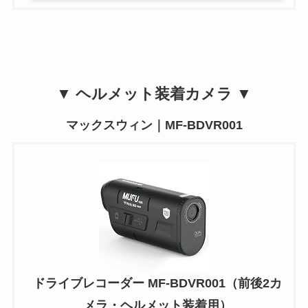
▼ ヘルメット装着カメラ ▼
マックスウィン｜MF-BDVR001
ドライブレコーダー MF-BDVR001（前後2カ
メラ・ヘルメット装着用）