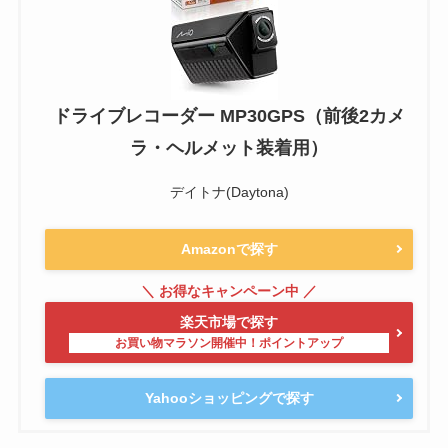
ドライブレコーダー MP30GPS（前後2カメ
ラ・ヘルメット装着用）
デイトナ(Daytona)
Amazonで探す
楽天市場で探す
Yahooショッピングで探す