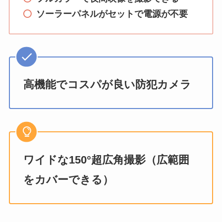
ソーラーパネルがセットで電源が不要
高機能でコスパが良い防犯カメラ
ワイドな150°超広角撮影（広範囲
をカバーできる）