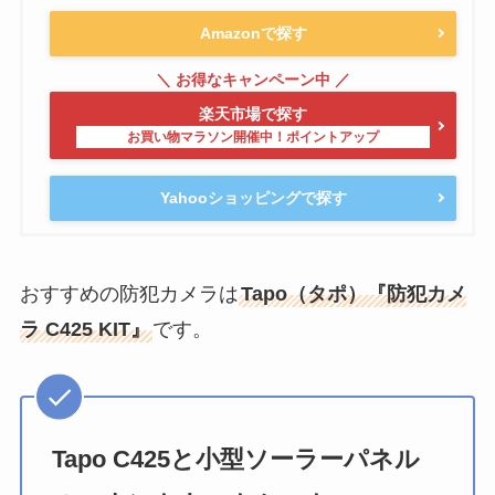
Amazonで探す
楽天市場で探す
Yahooショッピングで探す
おすすめの防犯カメラは
Tapo（タポ）『防犯カメ
ラ C425 KIT』
です。
Tapo C425と小型ソーラーパネル