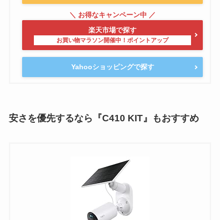
楽天市場で探す
Yahooショッピングで探す
安さを優先するなら『C410 KIT』もおすすめ