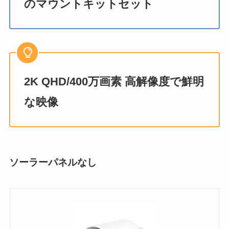
のマウントキットセット
2K QHD/400万画素 高解像度で鮮明
な映像
ソーラーパネルなし