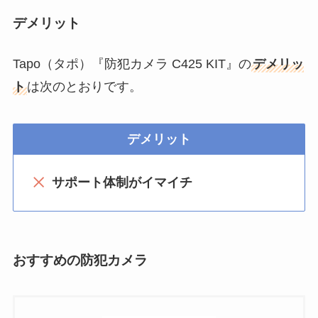
デメリット
Tapo（タポ）『防犯カメラ C425 KIT』の
デメリッ
ト
は次のとおりです。
デメリット
サポート体制がイマイチ
おすすめの防犯カメラ