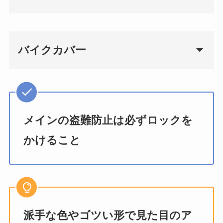
バイクカバー
メインの盗難防止は必ずロックを
かけること
派手な色やゴツい形で見た目のア