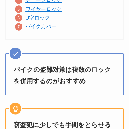
チェーンロック
ワイヤーロック
U字ロック
バイクカバー
バイクの盗難対策は複数のロック
を併用するのがおすすめ
窃盗犯に少しでも手間をとらせる