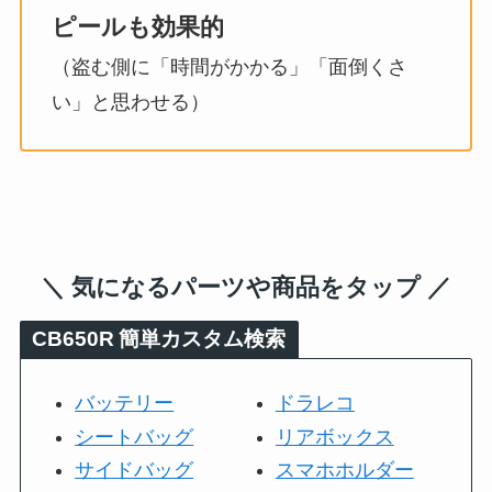
ピールも効果的
（盗む側に「時間がかかる」「面倒くさ
い」と思わせる）
＼ 気になるパーツや商品をタップ ／
CB650R
簡単カスタム検索
バッテリー
ドラレコ
シートバッグ
リアボックス
サイドバッグ
スマホホルダー