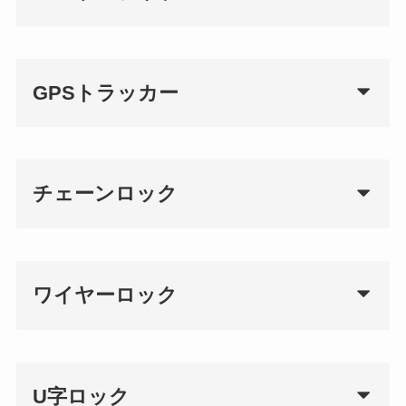
GPSトラッカー
チェーンロック
ワイヤーロック
U字ロック