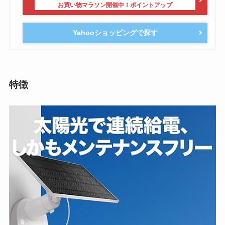
Yahooショッピングで探す
特徴