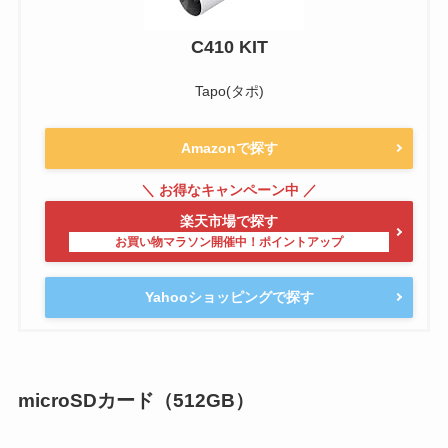
C410 KIT
Tapo(タポ)
Amazonで探す
楽天市場で探す
Yahooショッピングで探す
microSDカード（512GB）