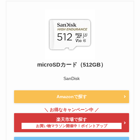
microSDカード（512GB）
SanDisk
Amazonで探す
楽天市場で探す