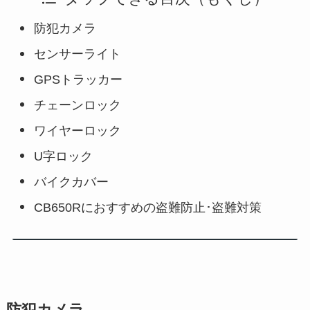
防犯カメラ
センサーライト
GPSトラッカー
チェーンロック
ワイヤーロック
U字ロック
バイクカバー
CB650Rにおすすめの盗難防止･盗難対策