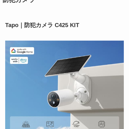
防犯カメラ
Tapo｜防犯カメラ C425 KIT