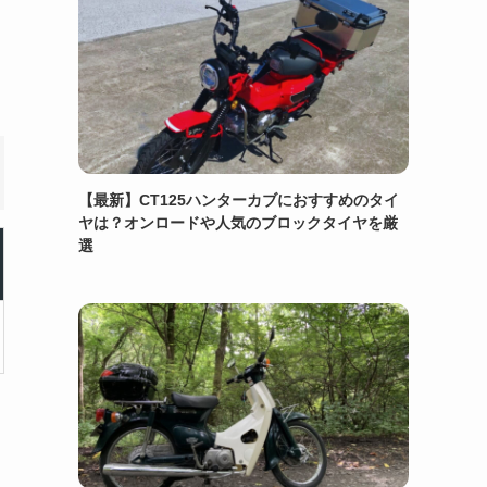
【最新】CT125ハンターカブにおすすめのタイ
ヤは？オンロードや人気のブロックタイヤを厳
選