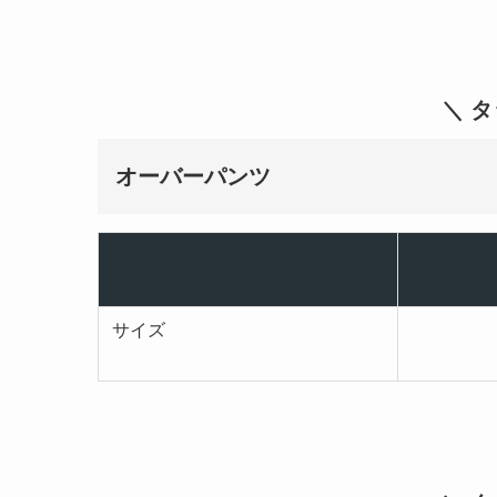
＼ 
オーバーパンツ
サイズ