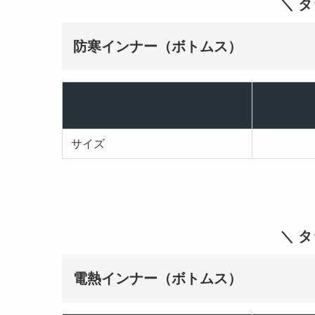
＼ 
防寒インナー（ボトムス）
サイズ
＼ 
電熱インナー（ボトムス）