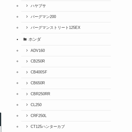
ハヤブサ
バーグマン200
バーグマンストリート125EX
ホンダ
ADV160
CB250R
CB400SF
CB650R
CBR250RR
CL250
CRF250L
CT125ハンターカブ