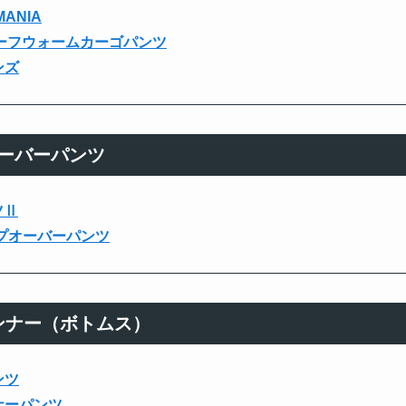
ANIA
ルーフウォームカーゴパンツ
ンズ
ーバーパンツ
ツⅡ
ップオーバーパンツ
ンナー（ボトムス）
ンツ
ンナーパンツ