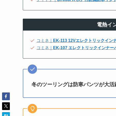
電熱イ
コミネ｜
EK-113 12Vエレクトリックイ
コミネ｜
EK-107 エレクトリックインナー
冬のツーリングは防寒パンツが大活