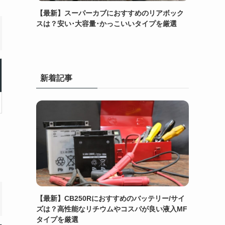
【最新】スーパーカブにおすすめのリアボック
スは？安い･大容量･かっこいいタイプを厳選
新着記事
【最新】CB250Rにおすすめのバッテリー/サイ
ズは？高性能なリチウムやコスパが良い液入MF
タイプを厳選