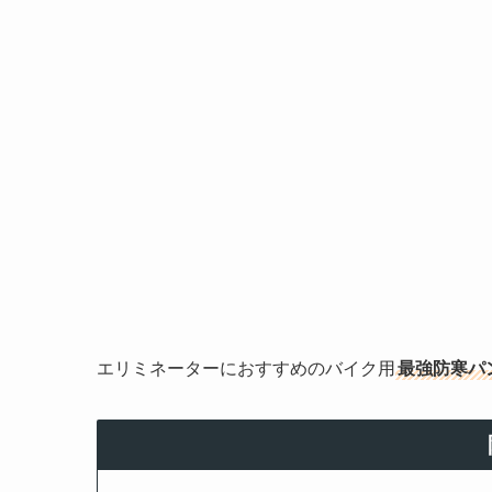
エリミネーターにおすすめのバイク用
最強防寒パン