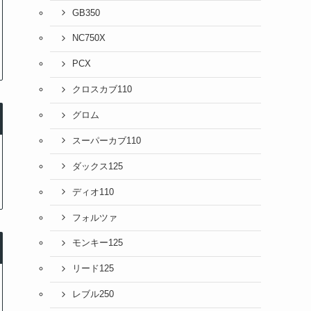
GB350
NC750X
PCX
クロスカブ110
グロム
スーパーカブ110
ダックス125
ディオ110
フォルツァ
モンキー125
リード125
レブル250