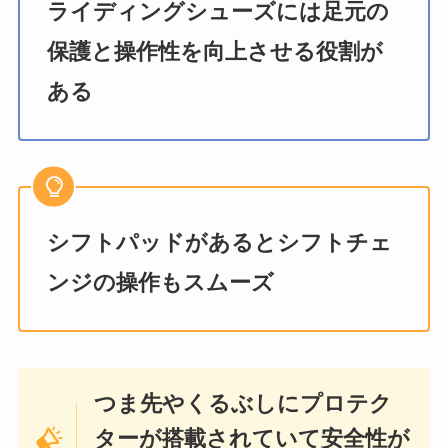
ライディングシューズには足元の
保護と操作性を向上させる役割が
ある
シフトパッドがあるとシフトチェ
ンジの操作もスムーズ
つま先やくるぶしにプロテク
ターが搭載されていて安全性が