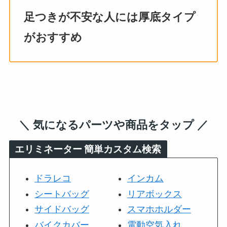
足つきが不安な人には厚底タイプ
がおすすめ
＼ 気になるパーツや商品をタップ ／
エリミネーター
簡単カスタム検索
ドラレコ
インカム
シートバッグ
リアボックス
サイドバッグ
スマホホルダー
バイクカバー
電動空気入れ