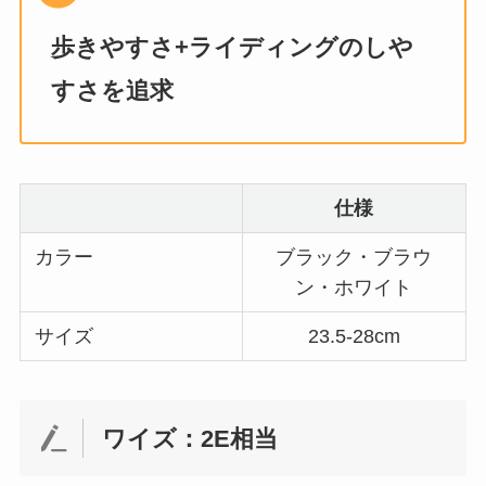
歩きやすさ+ライディングのしや
すさを追求
仕様
カラー
ブラック・ブラウ
ン・ホワイト
サイズ
23.5-28cm
ワイズ：2E相当