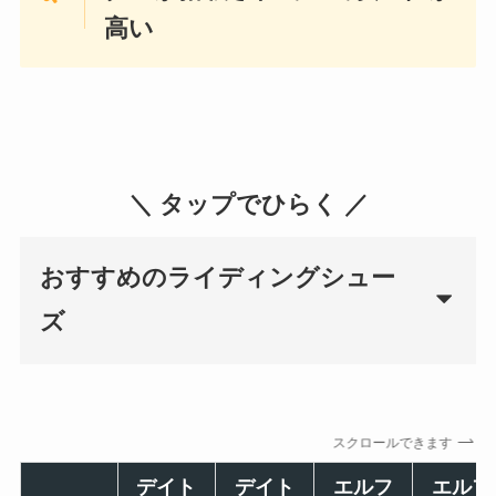
高い
＼ タップでひらく ／
おすすめのライディングシュー
ズ
スクロールできます
デイト
デイト
エルフ
エルフ