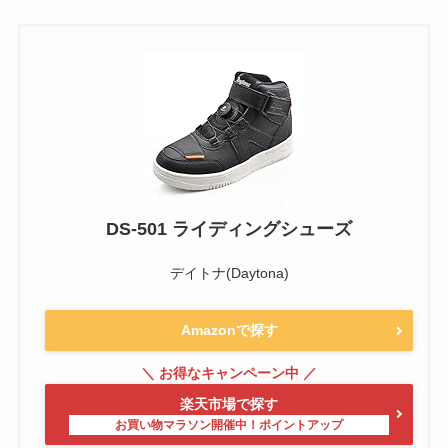
DS-501 ライディングシューズ
デイトナ(Daytona)
Amazonで探す
楽天市場で探す