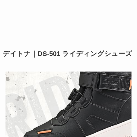
デイトナ｜DS-501 ライディングシューズ