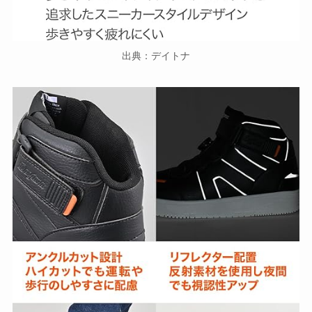
出典：デイトナ