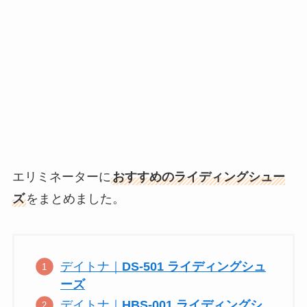
エリミネーターに
おすすめのライディングシュー
ズ
をまとめました。
デイトナ｜
DS-501 ライディングシュ
ーズ
デイトナ｜
HBS-001 ライディングシ