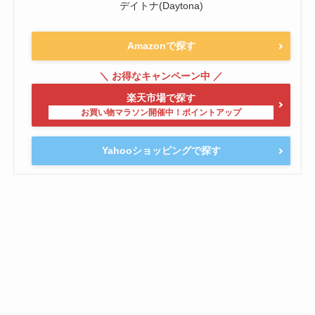
デイトナ(Daytona)
Amazonで探す
楽天市場で探す
Yahooショッピングで探す