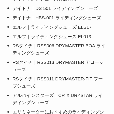
デイトナ｜DS-501 ライディングシューズ
デイトナ｜HBS-001 ライディングシューズ
エルフ｜ライディングシューズ ELS17
エルフ｜ライディングシューズ EL013
RSタイチ｜RSS006 DRYMASTER BOA ライ
ディングシューズ
RSタイチ｜RSS013 DRYMASTER アローシ
ューズ
RSタイチ｜RSS011 DRYMASTER-FIT フー
プシューズ
アルパインスターズ｜CR-X DRYSTAR ライ
ディングシューズ
エリミネーターにおすすめのライディングシ