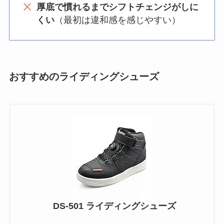
厚底で慣れるまでシフトチェンジがしに
くい
（最初は違和感を感じやすい）
おすすめのライディングシューズ
DS-501 ライディングシューズ