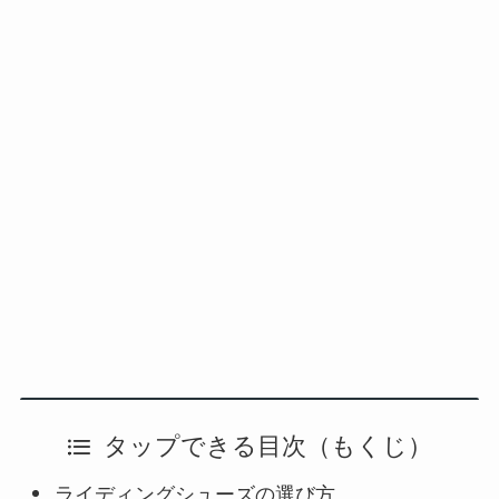
タップできる目次（もくじ）
ライディングシューズの選び方