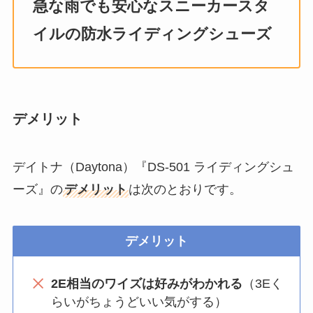
急な雨でも安心なスニーカースタ
イルの防水ライディングシューズ
デメリット
デイトナ（Daytona）『DS-501 ライディングシュ
ーズ』の
デメリット
は次のとおりです。
デメリット
2E相当のワイズは好みがわかれる
（3Eく
らいがちょうどいい気がする）