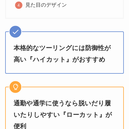
見た目のデザイン
本格的なツーリングには防御性が
高い『ハイカット』がおすすめ
通勤や通学に使うなら脱いだり履
いたりしやすい『ローカット』が
便利