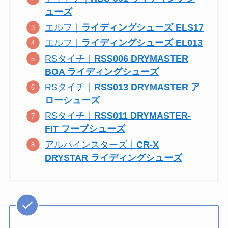
ューズ
エルフ｜
ライディングシューズ ELS17
エルフ｜
ライディングシューズ EL013
RSタイチ｜
RSS006 DRYMASTER
BOA ライディングシューズ
RSタイチ｜
RSS013 DRYMASTER ア
ローシューズ
RSタイチ｜
RSS011 DRYMASTER-
FIT フープシューズ
アルパインスターズ｜
CR-X
DRYSTAR ライディングシューズ