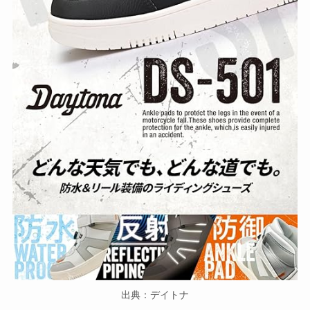
出典：デイトナ