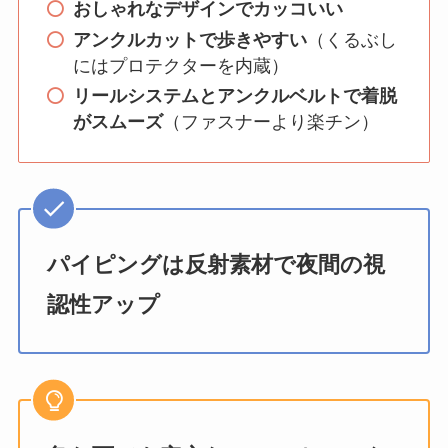
おしゃれなデザインでカッコいい
アンクルカットで歩きやすい
（くるぶし
にはプロテクターを内蔵）
リールシステムとアンクルベルトで着脱
がスムーズ
（ファスナーより楽チン）
パイピングは反射素材で夜間の視
認性アップ