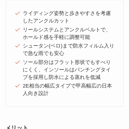
ライディング姿勢と歩きやすさを考慮
したアンクルカット
リールシステムとアンクルベルトで、
ホールド感を手軽に調整可能
シュータン(ベロ)まで防水フィルム入り
で急な雨でも安心
ソール部分はフラット形状でもすべり
にくく、インソールはパンチングタイ
プを採用し防水による蒸れを低減
2E相当の幅広タイプで甲高幅広の日本
人向き設計
メリット