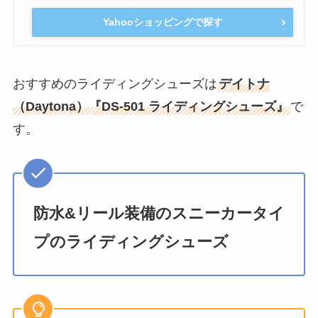
Yahooショッピングで探す
おすすめのライディングシューズは
デイトナ
（Daytona）『DS-501 ライディングシューズ』
で
す。
防水&リール装備のスニーカータイ
プのライディングシューズ