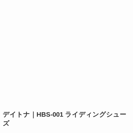
デイトナ｜HBS-001 ライディングシュー
ズ