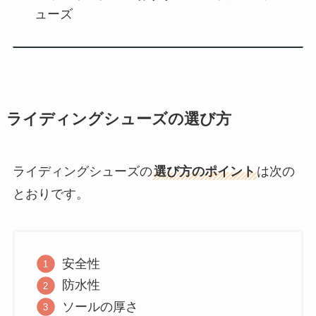
ューズ
ライディングシューズの選び方
ライディングシューズの
選び方のポイント
は次の
とおりです。
安全性
防水性
ソールの厚さ