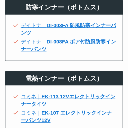
防寒インナー（ボトムス）
デイトナ｜
DI-003FA 防風防寒インナーパ
ンツ
デイトナ｜
DI-008FA ボア付防風防寒イン
ナーパンツ
電熱インナー（ボトムス）
コミネ｜
EK-113 12Vエレクトリックイン
ナータイツ
コミネ｜
EK-107 エレクトリックインナ
ーパンツ12V