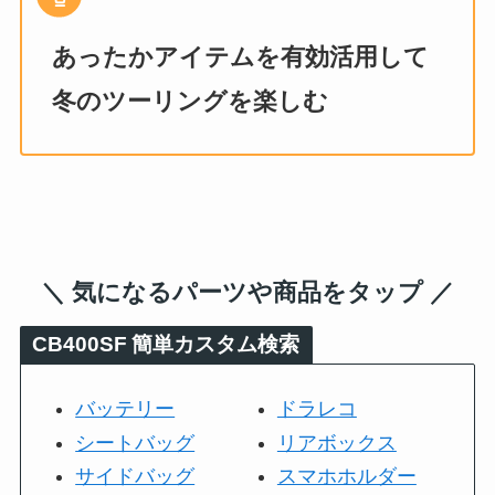
あったかアイテムを有効活用して
冬のツーリングを楽しむ
＼ 気になるパーツや商品をタップ ／
CB400SF
簡単カスタム検索
バッテリー
ドラレコ
シートバッグ
リアボックス
サイドバッグ
スマホホルダー