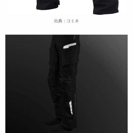
出典：コミネ