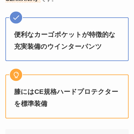
便利なカーゴポケットが特徴的な
充実装備のウインターパンツ
膝にはCE規格ハードプロテクター
を標準装備