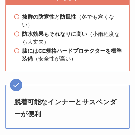
抜群の防寒性と防風性
（冬でも寒くな
い）
防水効果もそれなりに高い
（小雨程度な
ら大丈夫）
膝にはCE規格ハードプロテクターを標準
装備
（安全性が高い）
脱着可能なインナーとサスペンダ
ーが便利