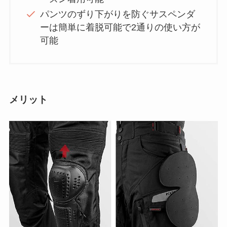
パンツのずり下がりを防ぐサスペンダ
ーは簡単に着脱可能で2通りの使い方が
可能
メリット