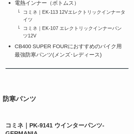
電熱インナー（ボトムス）
コミネ｜EK-113 12Vエレクトリックインナータ
イツ
コミネ｜EK-107 エレクトリックインナーパン
ツ12V
CB400 SUPER FOURにおすすめのバイク用
最強防寒パンツ(メンズ･レディース)
防寒パンツ
コミネ｜PK-9141 ウインターパンツ-
GERMANIA