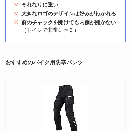
それなりに重い
大きなロゴのデザインは好みがわかれる
前のチャックを開けても内側が開かない
（トイレで非常に困る）
おすすめのバイク用防寒パンツ