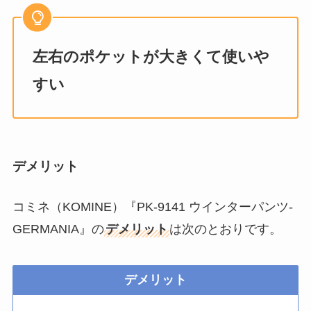
左右のポケットが大きくて使いや
すい
デメリット
コミネ（KOMINE）『PK-9141 ウインターパンツ-
GERMANIA』の
デメリット
は次のとおりです。
デメリット