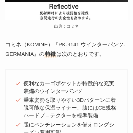
出典：コミネ
コミネ（KOMINE）『PK-9141 ウインターパンツ-
GERMANIA』の
特徴
は次のとおりです。
便利なカーゴポケットが特徴的な充実
装備のウインターパンツ
乗車姿勢を取りやすい3Dパターンに着
脱可能な保温ライナー、膝にはCE規格
ハードプロテクターを標準装備
腿にベンチレーションを備えロングシ
ーズン着用可能