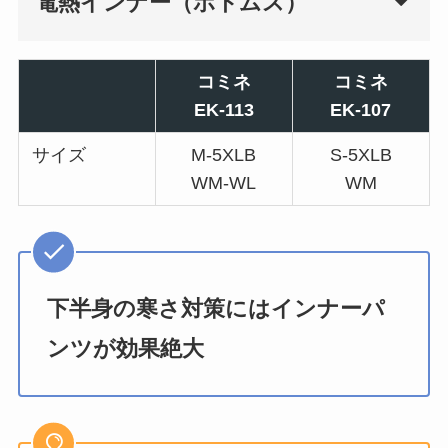
電熱インナー（ボトムス）
コミネ
コミネ
EK-113
EK-107
サイズ
M-5XLB
S-5XLB
WM-WL
WM
下半身の寒さ対策にはインナーパ
ンツが効果絶大