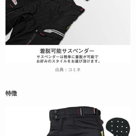
出典：コミネ
特徴