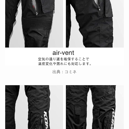
出典：コミネ