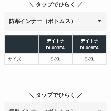
＼ タップでひらく ／
防寒インナー（ボトムス）
デイトナ
デイトナ
DI-003FA
DI-008FA
サイズ
S-XL
S-XL
＼ タップでひらく ／