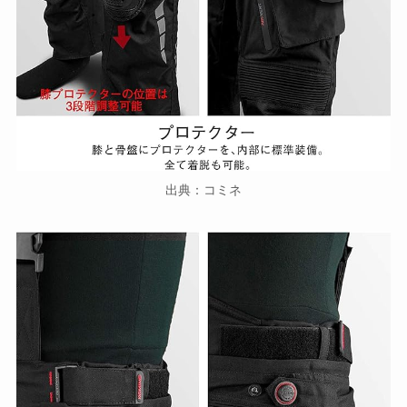
出典：コミネ