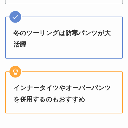
冬のツーリングは防寒パンツが大
活躍
インナータイツやオーバーパンツ
を併用するのもおすすめ