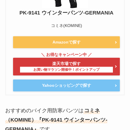
PK-9141 ウインターパンツ-GERMANIA
コミネ(KOMINE)
Amazonで探す
楽天市場で探す
Yahooショッピングで探す
おすすめのバイク用防寒パンツは
コミネ
（KOMINE）『PK-9141 ウインターパンツ-
GERMANIA』
です。