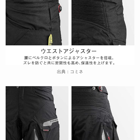
出典：コミネ