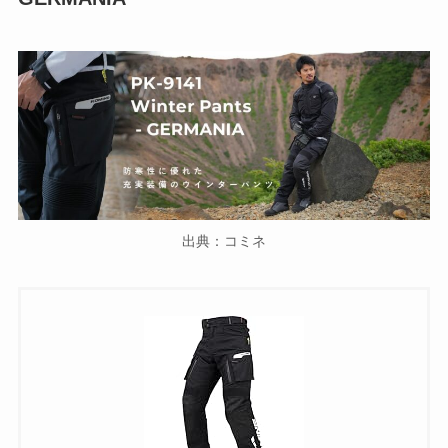
出典：コミネ