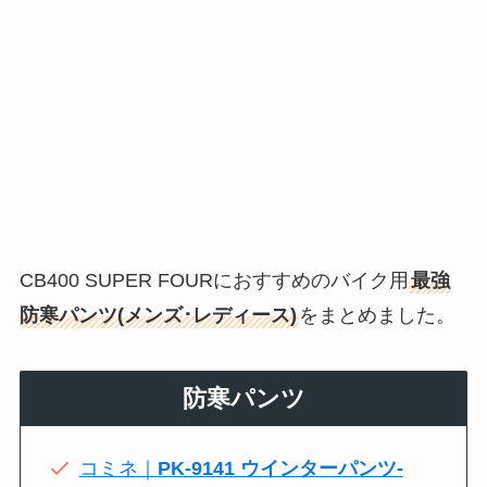
CB400 SUPER FOURにおすすめのバイク用
最強
防寒パンツ(メンズ･レディース)
をまとめました。
防寒パンツ
コミネ｜
PK-9141 ウインターパンツ-