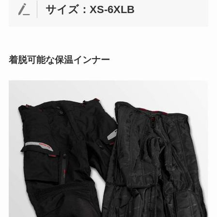
サイズ：XS-6XLB
着脱可能な保温インナー