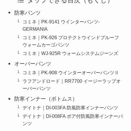
タップできる目次（もくじ）
防寒パンツ
コミネ｜PK-9141 ウインターパンツ-
GERMANIA
コミネ｜PK-926 プロテクトウインドプルーフ
ウォームカーゴパンツ
コミネ｜WJ-925R ウォームシステムジーンズ
オーバーパンツ
コミネ｜PK-908 ウインターオーバーパンツⅡ
ラフアンドロード｜RR7700 イージーラップオ
ーバーパンツ
防寒インナー（ボトムス）
デイトナ｜DI-003FA 防風防寒インナーパンツ
デイトナ｜DI-008FA ボア付防風防寒インナーパ
ンツ