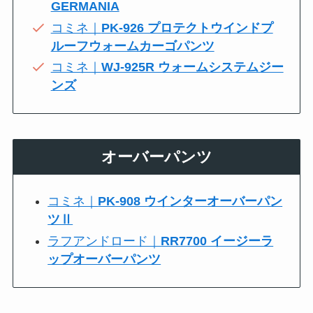
GERMANIA
コミネ｜
PK-926 プロテクトウインドプ
ルーフウォームカーゴパンツ
コミネ｜
WJ-925R ウォームシステムジー
ンズ
オーバーパンツ
コミネ｜
PK-908 ウインターオーバーパン
ツⅡ
ラフアンドロード｜
RR7700 イージーラ
ップオーバーパンツ