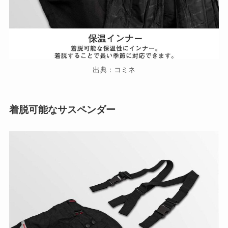
出典：コミネ
着脱可能なサスペンダー