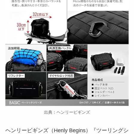
出典：ヘンリービギンズ
ヘンリービギンズ（Henly Begins）『ツーリングシ