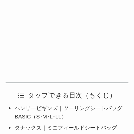
タップできる目次（もくじ）
ヘンリービギンズ｜ツーリングシートバッグ
BASIC（S･M･L･LL）
タナックス｜ミニフィールドシートバッグ