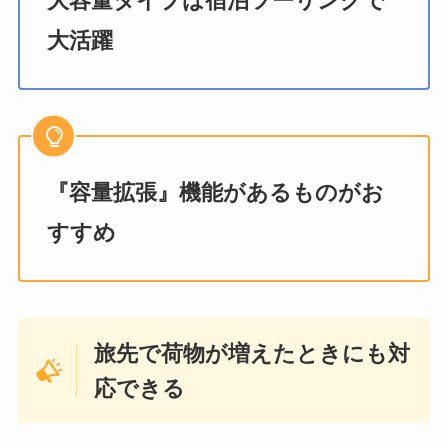
大容量タイプは宿泊ツーリングで
大活躍
『容量拡張』機能があるものがお
すすめ
旅先で荷物が増えたときにも対
応できる