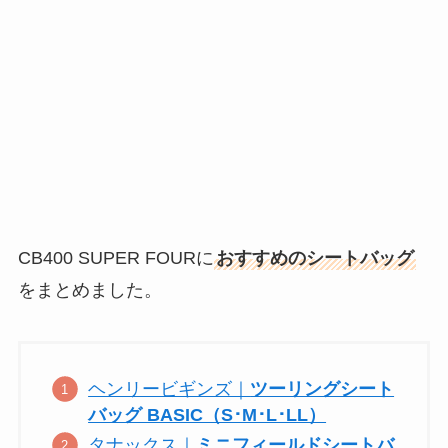
CB400 SUPER FOURに
おすすめのシートバッグ
をまとめました。
ヘンリービギンズ｜
ツーリングシート
バッグ BASIC（S･M･L･LL）
タナックス｜
ミニフィールドシートバ