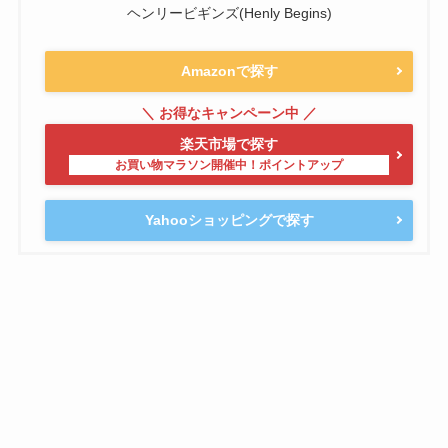
ヘンリービギンズ(Henly Begins)
Amazonで探す
楽天市場で探す
Yahooショッピングで探す