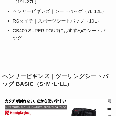
（19L-27L）
ヘンリービギンズ｜シートバッグ（7L-12L）
RSタイチ｜スポーツシートバッグ（10L）
CB400 SUPER FOURにおすすめのシートバ
ッグ
ヘンリービギンズ｜ツーリングシートバ
ッグ BASIC（S･M･L･LL）