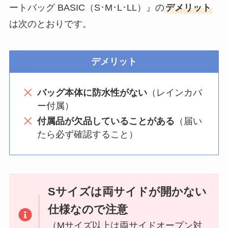
ートバッグ BASIC（S･M･L･LL）』の
デメリット
は次のとおりです。
デメリット
バッグ本体に防水性がない
（レインカバ
ー付属）
付属品が欠品していることがある
（届い
たら必ず確認すること）
Sサイズは両サイドが開かない
仕様なので注意
（Mサイズ以上は両サイドオープン対