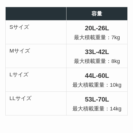
容量
Sサイズ
20L-26L
最大積載重量：7kg
Mサイズ
33L-42L
最大積載重量：8kg
Lサイズ
44L-60L
最大積載重量：10kg
LLサイズ
53L-70L
最大積載重量：14kg