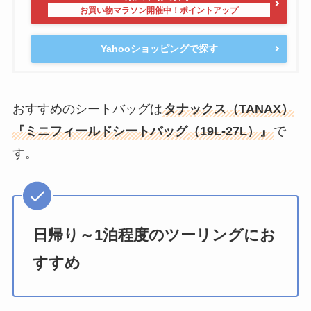
Yahooショッピングで探す
おすすめのシートバッグは
タナックス（TANAX）
『ミニフィールドシートバッグ（19L-27L）』
で
す。
日帰り～1泊程度のツーリングにお
すすめ