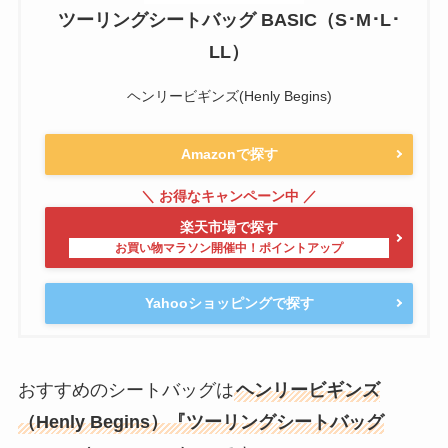
ツーリングシートバッグ BASIC（S･M･L･
LL）
ヘンリービギンズ(Henly Begins)
Amazonで探す
楽天市場で探す
Yahooショッピングで探す
おすすめのシートバッグは
ヘンリービギンズ
（Henly Begins）『ツーリングシートバッグ