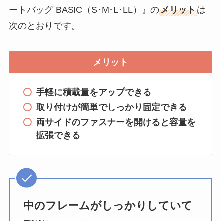
ートバッグ BASIC（S･M･L･LL）』の
メリット
は
次のとおりです。
メリット
手軽に積載量をアップできる
取り付けが簡単でしっかり固定できる
両サイドのファスナーを開けると容量を
拡張できる
中のフレームがしっかりしていて