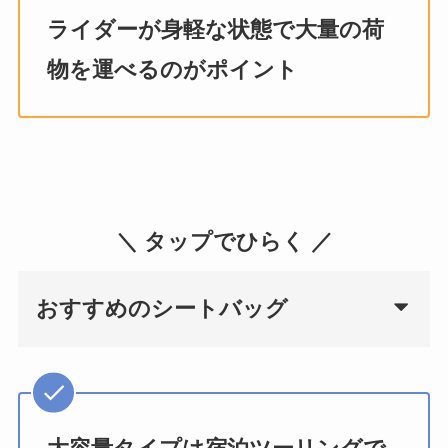
ライダーが身軽な状態で大量の荷
物を運べるのがポイント
＼ タップでひらく ／
おすすめのシートバッグ