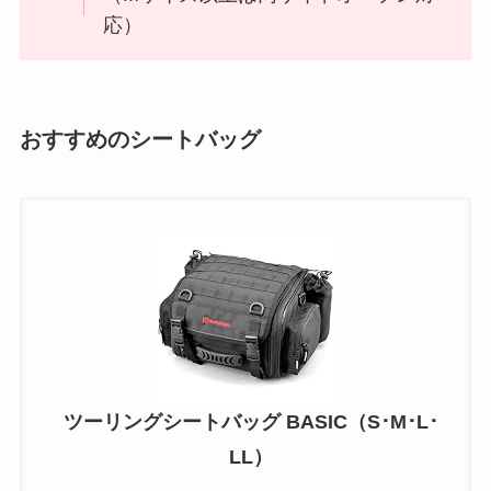
応）
おすすめのシートバッグ
ツーリングシートバッグ BASIC（S･M･L･
LL）