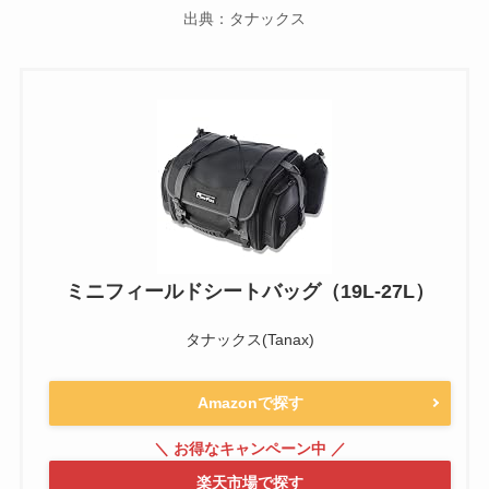
出典：タナックス
ミニフィールドシートバッグ（19L-27L）
タナックス(Tanax)
Amazonで探す
楽天市場で探す