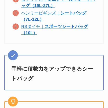
ッグ（19L-27L）
ヘンリービギンズ｜
シートバッグ
（7L-12L）
RSタイチ｜
スポーツシートバッグ
（10L）
手軽に積載力をアップできるシー
トバッグ