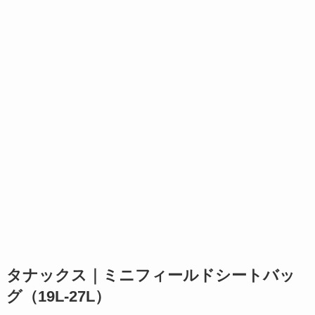
タナックス｜ミニフィールドシートバッ
グ（19L-27L）