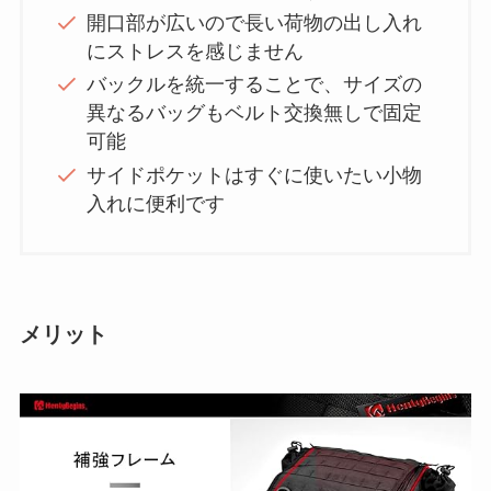
開口部が広いので長い荷物の出し入れ
にストレスを感じません
バックルを統一することで、サイズの
異なるバッグもベルト交換無しで固定
可能
サイドポケットはすぐに使いたい小物
入れに便利です
メリット