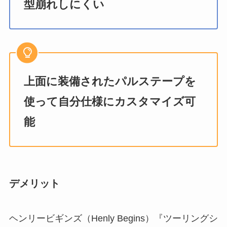
型崩れしにくい
上面に装備されたパルステープを
使って自分仕様にカスタマイズ可
能
デメリット
ヘンリービギンズ（Henly Begins）『ツーリングシ