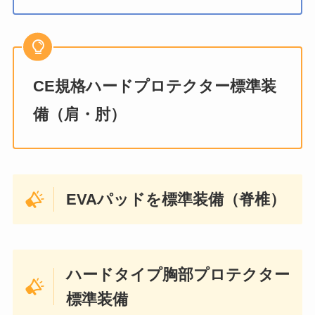
CE規格ハードプロテクター標準装
備（肩・肘）
EVAパッドを標準装備（脊椎）
ハードタイプ胸部プロテクター
標準装備