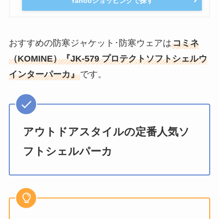
Yahooショッピングで探す
おすすめの防寒ジャケット･防寒ウェアは
コミネ
（KOMINE）『JK-579 プロテクトソフトシェルウ
インターパーカ』
です。
アウトドアスタイルの定番人気ソ
フトシェルパーカ