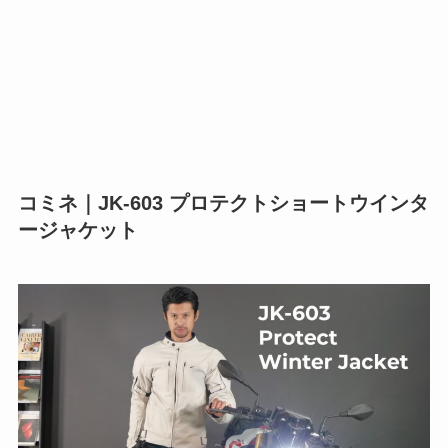
コミネ｜JK-603 プロテクトショートウインタ
ージャケット