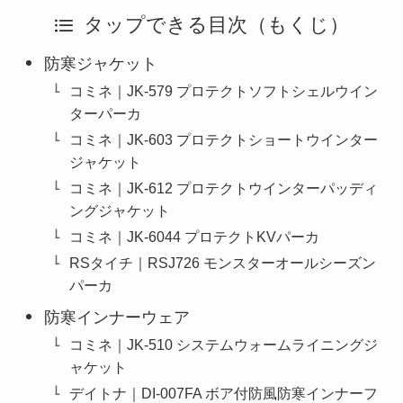
タップできる目次（もくじ）
防寒ジャケット
コミネ｜JK-579 プロテクトソフトシェルウイン
ターパーカ
コミネ｜JK-603 プロテクトショートウインター
ジャケット
コミネ｜JK-612 プロテクトウインターパッディ
ングジャケット
コミネ｜JK-6044 プロテクトKVパーカ
RSタイチ｜RSJ726 モンスターオールシーズン
パーカ
防寒インナーウェア
コミネ｜JK-510 システムウォームライニングジ
ャケット
デイトナ｜DI-007FA ボア付防風防寒インナーフ