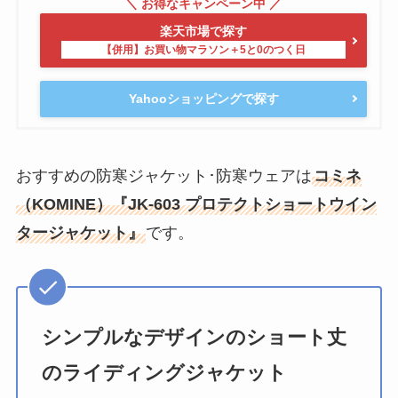
楽天市場で探す
Yahooショッピングで探す
おすすめの防寒ジャケット･防寒ウェアは
コミネ
（KOMINE）『JK-603 プロテクトショートウイン
タージャケット』
です。
シンプルなデザインのショート丈
のライディングジャケット