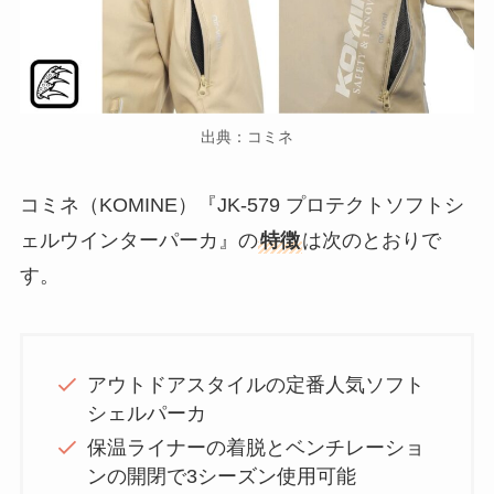
出典：コミネ
コミネ（KOMINE）『JK-579 プロテクトソフトシ
ェルウインターパーカ』の
特徴
は次のとおりで
す。
アウトドアスタイルの定番人気ソフト
シェルパーカ
保温ライナーの着脱とベンチレーショ
ンの開閉で3シーズン使用可能