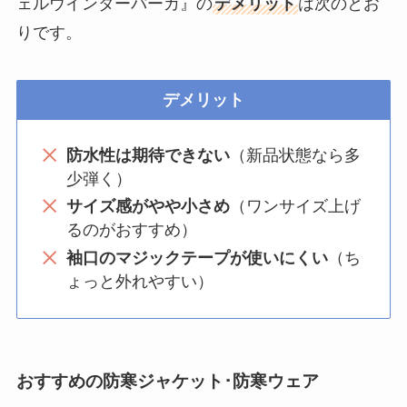
ェルウインターパーカ』の
デメリット
は次のとお
りです。
デメリット
防水性は期待できない
（新品状態なら多
少弾く）
サイズ感がやや小さめ
（ワンサイズ上げ
るのがおすすめ）
袖口のマジックテープが使いにくい
（ち
ょっと外れやすい）
おすすめの防寒ジャケット･防寒ウェア