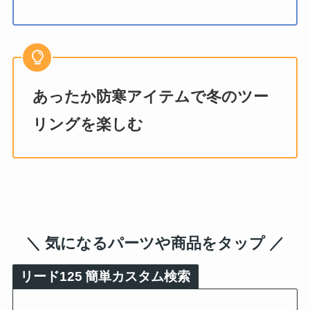
あったか防寒アイテムで冬のツー
リングを楽しむ
＼ 気になるパーツや商品をタップ ／
リード125
簡単カスタム検索