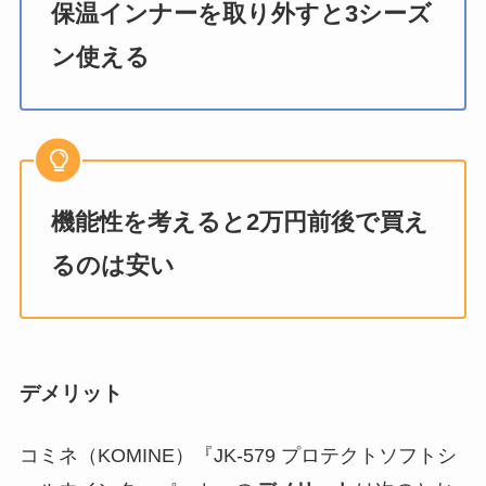
保温インナーを取り外すと3シーズ
ン使える
機能性を考えると2万円前後で買え
るのは安い
デメリット
コミネ（KOMINE）『JK-579 プロテクトソフトシ