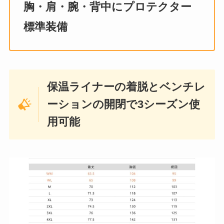
胸・肩・腕・背中にプロテクター
標準装備
保温ライナーの着脱とベンチレ
ーションの開閉で3シーズン使
用可能