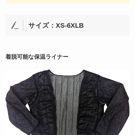
サイズ：XS-6XLB
着脱可能な保温ライナー