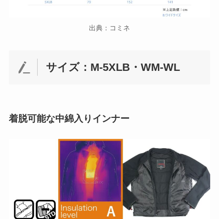
出典：コミネ
サイズ：M-5XLB・WM-WL
着脱可能な中綿入りインナー