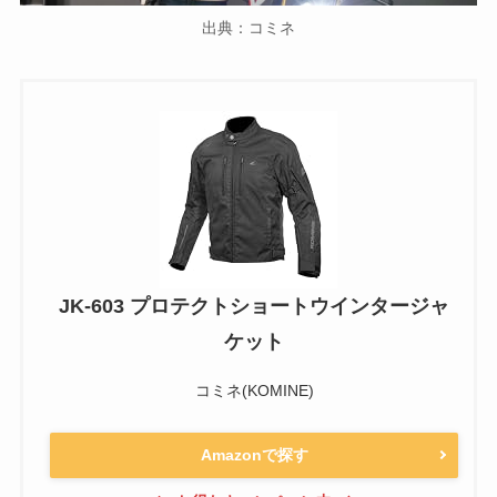
出典：コミネ
JK-603 プロテクトショートウインタージャ
ケット
コミネ(KOMINE)
Amazonで探す