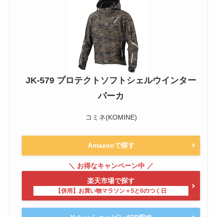
JK-579 プロテクトソフトシェルウインター
パーカ
コミネ(KOMINE)
Amazonで探す
楽天市場で探す