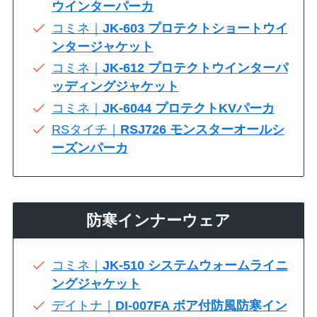
ウインターパーカ
コミネ｜
JK-603 プロテクトショートウイ
ンタージャケット
コミネ｜
JK-612 プロテクトウインターパ
ッディングジャケット
コミネ｜
JK-6044 プロテクトKVパーカ
RSタイチ｜
RSJ726 モンスターオールシ
ーズンパーカ
防寒インナーウェア
コミネ｜
JK-510 システムウォームライニ
ングジャケット
デイトナ｜
DI-007FA ボア付防風防寒イン