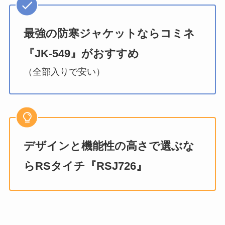
最強の防寒ジャケットならコミネ
『JK-549』がおすすめ
（全部入りで安い）
デザインと機能性の高さで選ぶな
らRSタイチ『RSJ726』