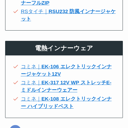
ナーフルZIP
RSタイチ｜
RSU232 防風インナージャケ
ット
電熱インナーウェア
コミネ｜
EK-106 エレクトリックインナ
ージャケット12V
コミネ｜
EK-317 12V WP ストレッチE-
ミドルインナーウェアー
コミネ｜
EK-108 エレクトリックインナ
ー ハイブリッドベスト