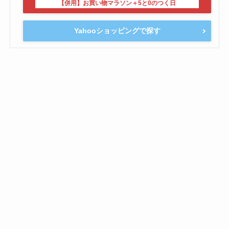
Yahooショッピングで探す