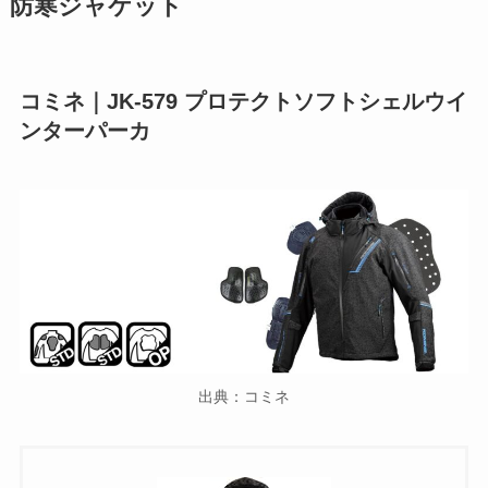
防寒ジャケット
コミネ｜JK-579 プロテクトソフトシェルウイ
ンターパーカ
出典：コミネ