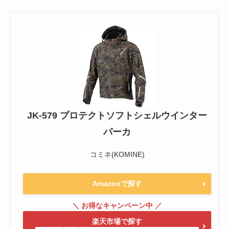
JK-579 プロテクトソフトシェルウインター
パーカ
コミネ(KOMINE)
Amazonで探す
楽天市場で探す