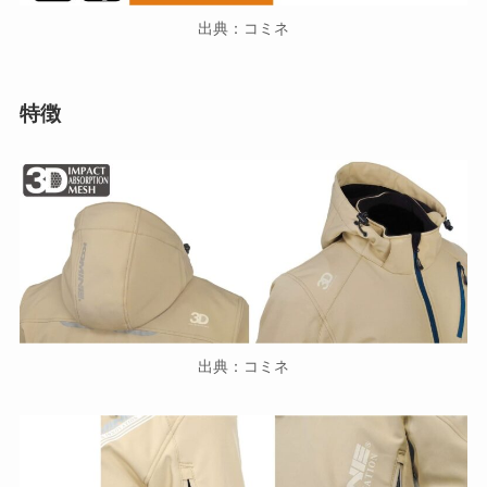
出典：コミネ
特徴
出典：コミネ