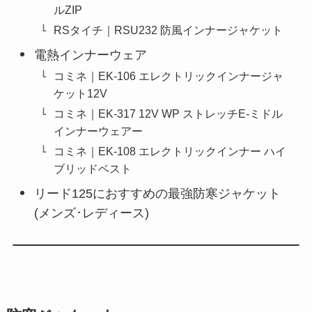
ルZIP
RSタイチ｜RSU232 防風インナージャケット
電熱インナーウェア
コミネ｜EK-106 エレクトリックインナージャ
ケット12V
コミネ｜EK-317 12V WP ストレッチE-ミドル
インナーウェアー
コミネ｜EK-108 エレクトリックインナー ハイ
ブリッドベスト
リード125におすすめの最強防寒ジャケット
(メンズ･レディース)