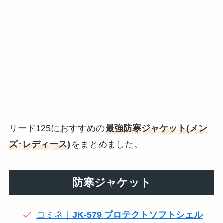
リード125におすすめの
最強防寒ジャケット(メン
ズ･レディース)
をまとめました。
防寒ジャケット
コミネ｜
JK-579 プロテクトソフトシェル