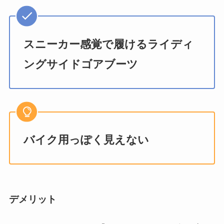
スニーカー感覚で履けるライディ
ングサイドゴアブーツ
バイク用っぽく見えない
デメリット