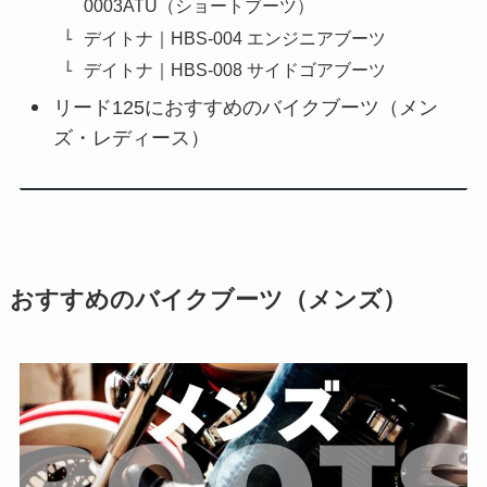
0003ATU（ショートブーツ）
デイトナ｜HBS-004 エンジニアブーツ
デイトナ｜HBS-008 サイドゴアブーツ
リード125におすすめのバイクブーツ（メン
ズ・レディース）
おすすめのバイクブーツ（メンズ）