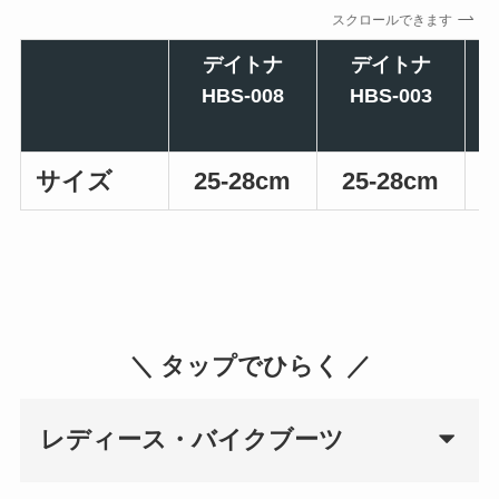
スクロールできます
デイトナ
デイトナ
HBS-008
HBS-003
サイズ
25-28cm
25-28cm
＼ タップでひらく ／
レディース・バイクブーツ