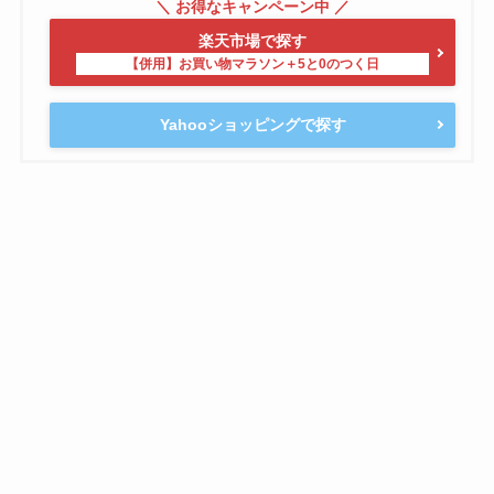
楽天市場で探す
Yahooショッピングで探す