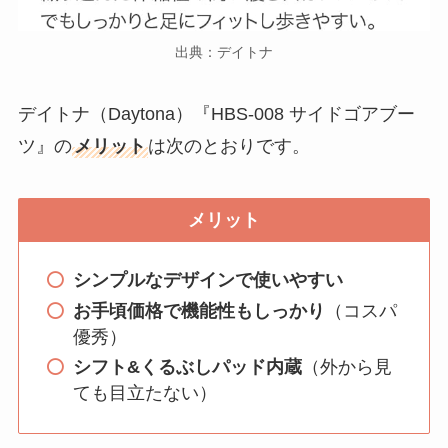
出典：デイトナ
デイトナ（Daytona）『HBS-008 サイドゴアブー
ツ』の
メリット
は次のとおりです。
メリット
シンプルなデザインで使いやすい
お手頃価格で機能性もしっかり
（コスパ
優秀）
シフト&くるぶしパッド内蔵
（外から見
ても目立たない）