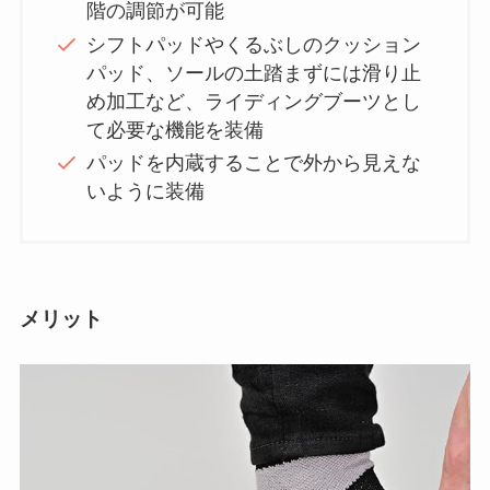
階の調節が可能
シフトパッドやくるぶしのクッション
パッド、ソールの土踏まずには滑り止
め加工など、ライディングブーツとし
て必要な機能を装備
パッドを内蔵することで外から見えな
いように装備
メリット