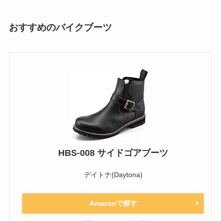
おすすめのバイクブーツ
HBS-008 サイドゴアブーツ
デイトナ(Daytona)
Amazonで探す