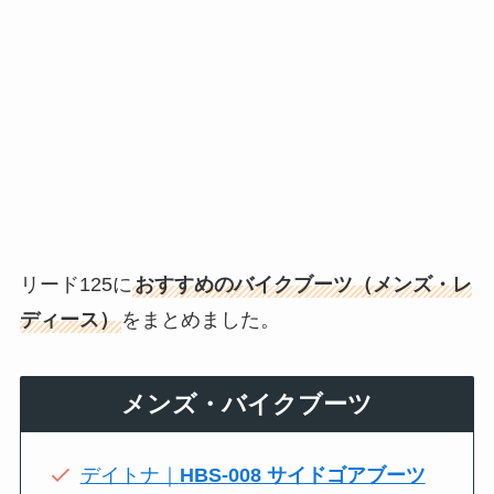
リード125に
おすすめのバイクブーツ（メンズ・レ
ディース）
をまとめました。
メンズ・バイクブーツ
デイトナ｜
HBS-008 サイドゴアブーツ