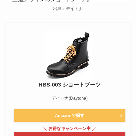
出典：デイトナ
HBS-003 ショートブーツ
デイトナ(Daytona)
Amazonで探す