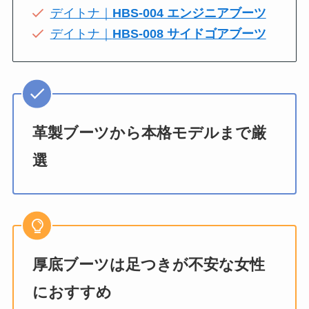
デイトナ｜
HBS-004 エンジニアブーツ
デイトナ｜
HBS-008 サイドゴアブーツ
革製ブーツから本格モデルまで厳
選
厚底ブーツは足つきが不安な女性
におすすめ