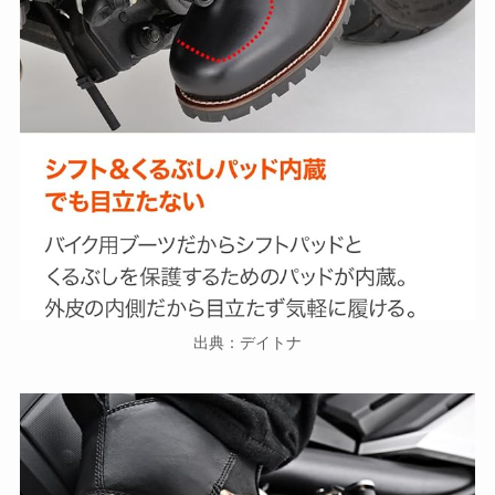
出典：デイトナ