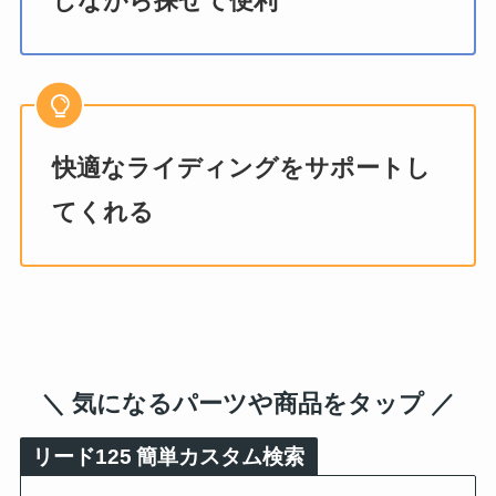
しながら探せて便利
快適なライディングをサポートし
てくれる
＼ 気になるパーツや商品をタップ ／
リード125
簡単カスタム検索