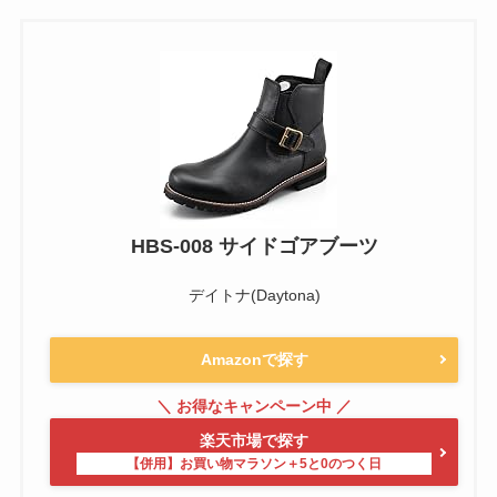
HBS-008 サイドゴアブーツ
デイトナ(Daytona)
Amazonで探す
楽天市場で探す