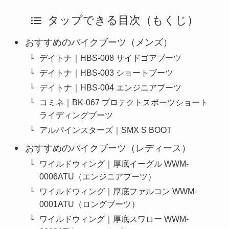
タップできる目次（もくじ）
おすすめのバイクブーツ（メンズ）
デイトナ｜HBS-008 サイドゴアブーツ
デイトナ｜HBS-003 ショートブーツ
デイトナ｜HBS-004 エンジニアブーツ
コミネ｜BK-067 プロテクトスポーツショート
ライディングブーツ
アルパインスターズ｜SMX S BOOT
おすすめのバイクブーツ（レディース）
ワイルドウィング｜厚底イーグル WWM-
0006ATU（エンジニアブーツ）
ワイルドウィング｜厚底ファルコン WWM-
0001ATU（ロングブーツ）
ワイルドウィング｜厚底スワロー WWM-