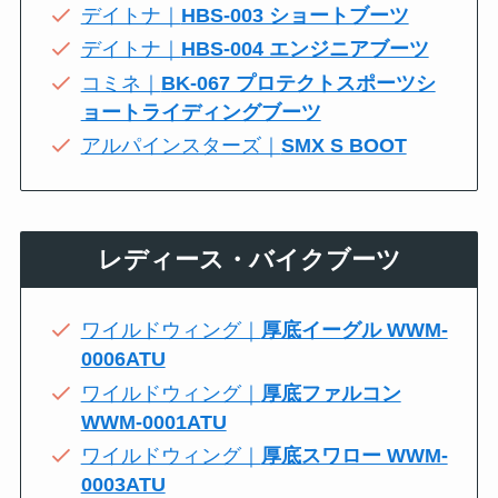
デイトナ｜
HBS-003 ショートブーツ
デイトナ｜
HBS-004 エンジニアブーツ
コミネ｜
BK-067 プロテクトスポーツシ
ョートライディングブーツ
アルパインスターズ｜
SMX S BOOT
レディース・バイクブーツ
ワイルドウィング｜
厚底イーグル WWM-
0006ATU
ワイルドウィング｜
厚底ファルコン
WWM-0001ATU
ワイルドウィング｜
厚底スワロー WWM-
0003ATU