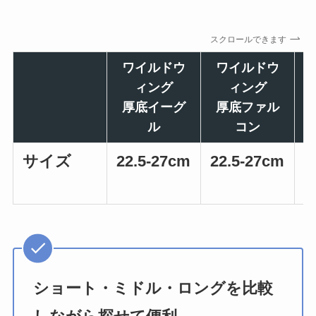
スクロールできます
ワイルドウ
ワイルドウ
ィング
ィング
厚底イーグ
厚底ファル
ル
コン
サイズ
22.5-27cm
22.5-27cm
2
ショート・ミドル・ロングを比較