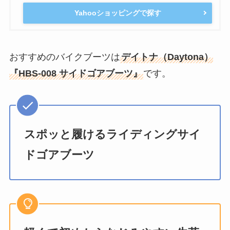
Yahooショッピングで探す
おすすめのバイクブーツは
デイトナ（Daytona）
『HBS-008 サイドゴアブーツ』
です。
スポッと履けるライディングサイ
ドゴアブーツ