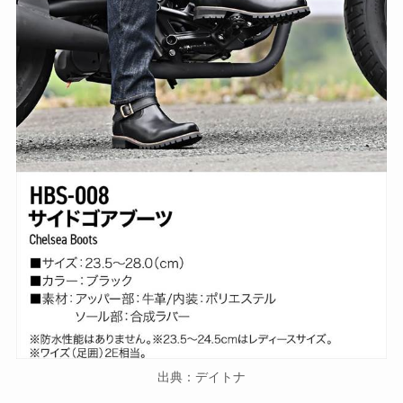
出典：デイトナ