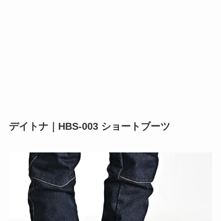
デイトナ｜HBS-003 ショートブーツ