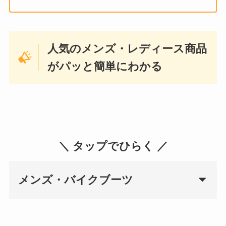
人気のメンズ・レディース商品
がパッと簡単にわかる
＼ タップでひらく ／
メンズ・バイクブーツ