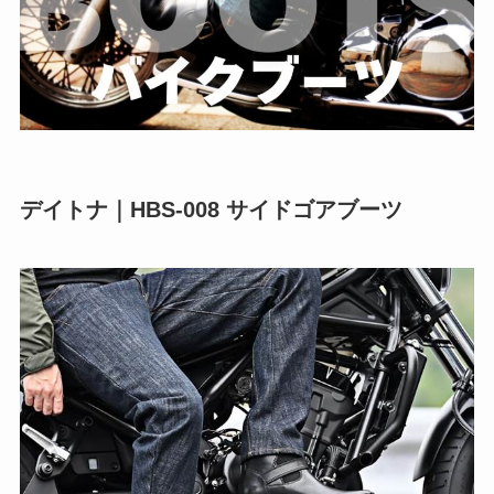
デイトナ｜HBS-008 サイドゴアブーツ