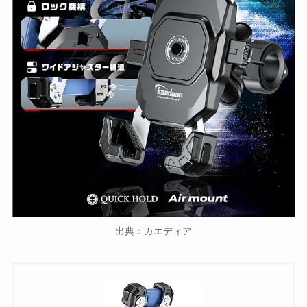
出典：カエディア