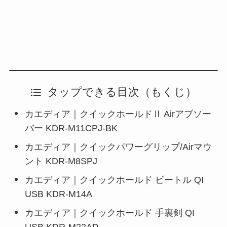
タップできる目次（もくじ）
カエディア｜クイックホールドⅡ Airアブソー
バー KDR-M11CPJ-BK
カエディア｜クイックパワーグリップ/Airマウ
ント KDR-M8SPJ
カエディア｜クイックホールド ビートル QI
USB KDR-M14A
カエディア｜クイックホールド 手裏剣 QI
USB KDR-M22AP