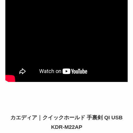
カエディア｜クイックホールド 手裏剣 QI USB
KDR-M22AP