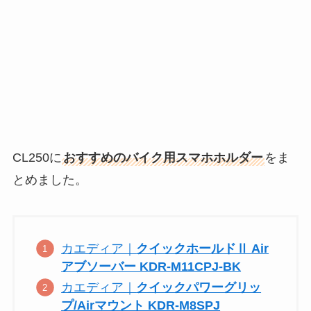
CL250に
おすすめのバイク用スマホホルダー
をま
とめました。
カエディア｜
クイックホールドⅡ Air
アブソーバー KDR-M11CPJ-BK
カエディア｜
クイックパワーグリッ
プ/Airマウント KDR-M8SPJ