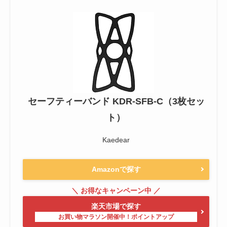
セーフティーバンド KDR-SFB-C（3枚セッ
ト）
Kaedear
Amazonで探す
楽天市場で探す