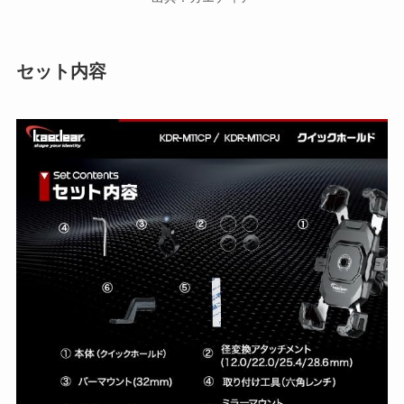
セット内容