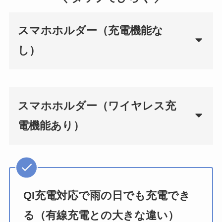
スマホホルダー（充電機能な
し）
スマホホルダー（ワイヤレス充
電機能あり）
QI充電対応で雨の日でも充電でき
る（有線充電との大きな違い）