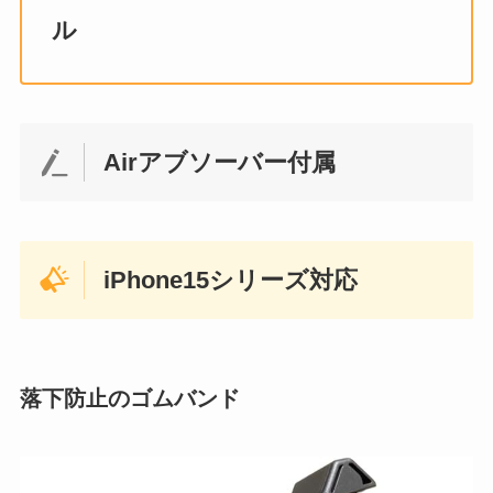
ル
Airアブソーバー付属
iPhone15シリーズ対応
落下防止のゴムバンド