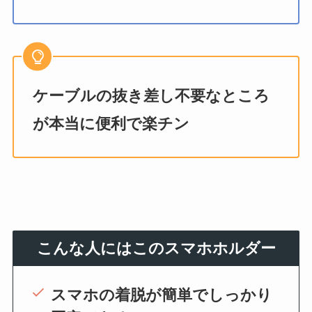
ケーブルの抜き差し不要なところ
が本当に便利で楽チン
こんな人にはこのスマホホルダー
スマホの着脱が簡単でしっかり