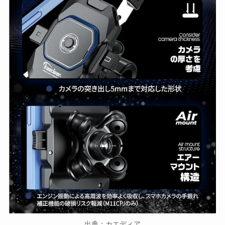
出典：カエディア