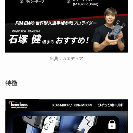
出典：カエディア
特徴