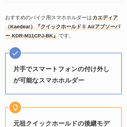
おすすめのバイク用スマホホルダーは
カエディア
（Kaedear）『クイックホールドⅡ Airアブソーバ
ー KDR-M11CPJ-BK』
です。
片手でスマートフォンの付け外し
が可能なスマホホルダー
元祖クイックホールドの後継モデ