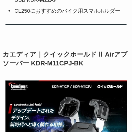
CL250におすすめのバイク用スマホホルダー
カエディア｜クイックホールドⅡ Airアブ
ソーバー KDR-M11CPJ-BK