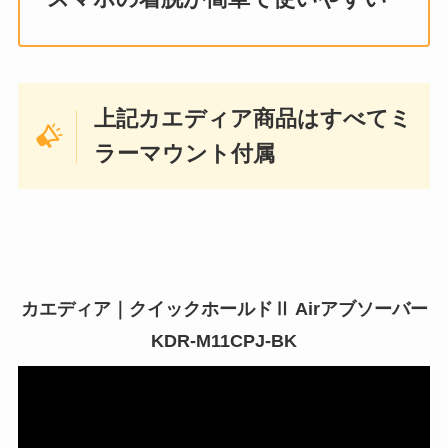
上記カエディア商品はすべてミ
ラーマウント付属
カエディア｜クイックホールドⅡ Airアブソーバー
KDR-M11CPJ-BK