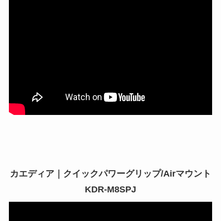
カエディア｜クイックパワーグリップ/Airマウント
KDR-M8SPJ