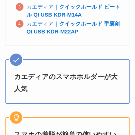
カエディア｜
クイックホールド ビート
ル QI USB KDR-M14A
カエディア｜
クイックホールド 手裏剣
QI USB KDR-M22AP
カエディアのスマホホルダーが大
人気
スマホの着脱が簡単で使いやすい