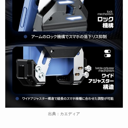
出典：カエディア