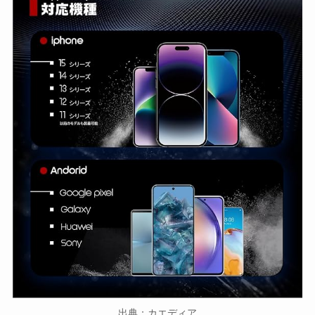
出典：カエディア