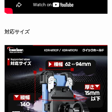
対応サイズ