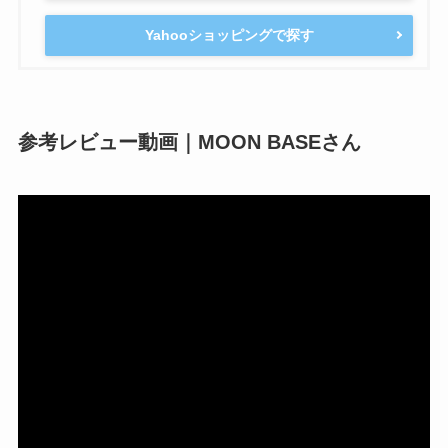
Yahooショッピングで探す
参考レビュー動画｜MOON BASEさん