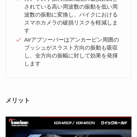
されている高い周波数の振動を低い周
波数の振動に変換し、バイクにおける
スマホカメラの破損リスクを軽減しま
す
Airアブソーバーはアンカーピン周囲の
ブッシュがスラスト方向の振動も吸収
し、全方向の振幅に対して効果を発揮
します
メリット