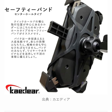
出典：カエディア