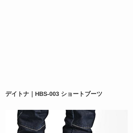
デイトナ｜HBS-003 ショートブーツ