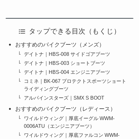
タップできる目次（もくじ）
おすすめのバイクブーツ（メンズ）
デイトナ｜HBS-008 サイドゴアブーツ
デイトナ｜HBS-003 ショートブーツ
デイトナ｜HBS-004 エンジニアブーツ
コミネ｜BK-067 プロテクトスポーツショート
ライディングブーツ
アルパインスターズ｜SMX S BOOT
おすすめのバイクブーツ（レディース）
ワイルドウィング｜厚底イーグル WWM-
0006ATU（エンジニアブーツ）
ワイルドウィング｜厚底ファルコン WWM-