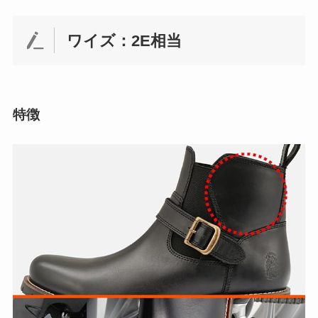
ワイズ：2E相当
特徴