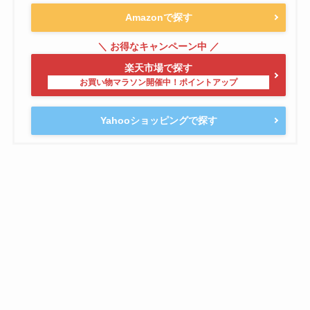
Amazonで探す
楽天市場で探す
Yahooショッピングで探す