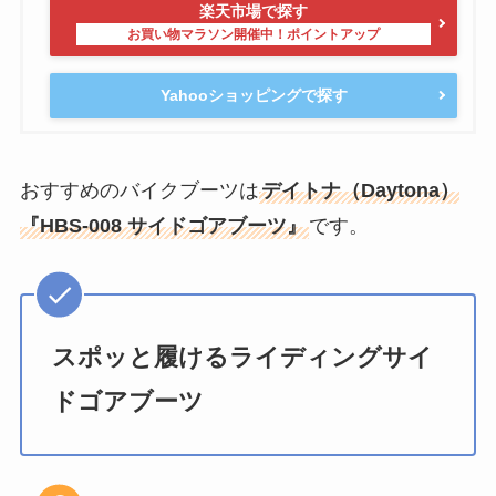
楽天市場で探す
Yahooショッピングで探す
おすすめのバイクブーツは
デイトナ（Daytona）
『HBS-008 サイドゴアブーツ』
です。
スポッと履けるライディングサイ
ドゴアブーツ