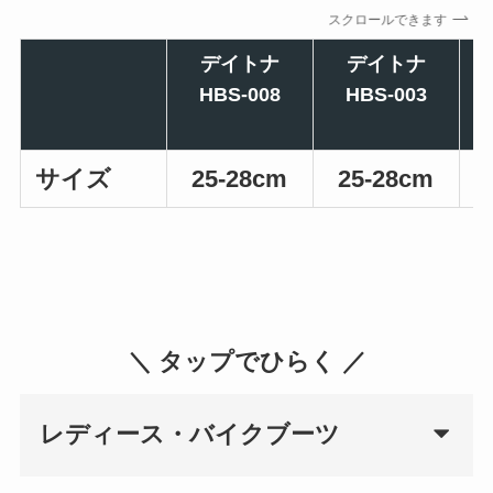
スクロールできます
デイトナ
デイトナ
HBS-008
HBS-003
サイズ
25-28cm
25-28cm
＼ タップでひらく ／
レディース・バイクブーツ