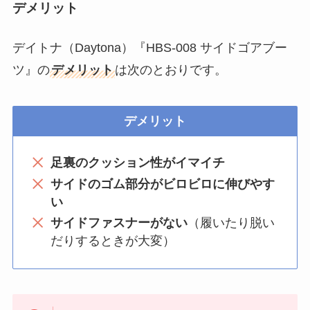
デメリット
デイトナ（Daytona）『HBS-008 サイドゴアブー
ツ』の
デメリット
は次のとおりです。
デメリット
足裏のクッション性がイマイチ
サイドのゴム部分がビロビロに伸びやす
い
サイドファスナーがない
（履いたり脱い
だりするときが大変）