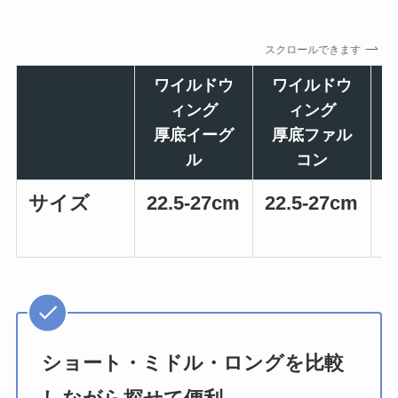
スクロールできます
ワイルドウ
ワイルドウ
ィング
ィング
厚底イーグ
厚底ファル
ル
コン
サイズ
22.5-27cm
22.5-27cm
2
ショート・ミドル・ロングを比較