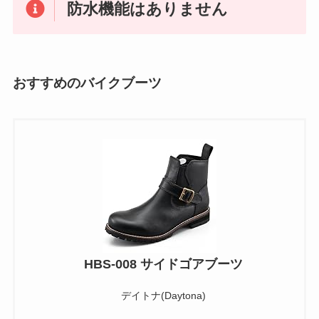
防水機能はありません
おすすめのバイクブーツ
HBS-008 サイドゴアブーツ
デイトナ(Daytona)