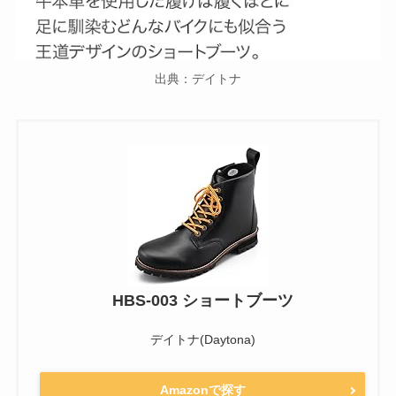
出典：デイトナ
HBS-003 ショートブーツ
デイトナ(Daytona)
Amazonで探す