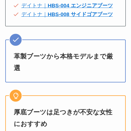
デイトナ｜
HBS-004 エンジニアブーツ
デイトナ｜
HBS-008 サイドゴアブーツ
革製ブーツから本格モデルまで厳
選
厚底ブーツは足つきが不安な女性
におすすめ