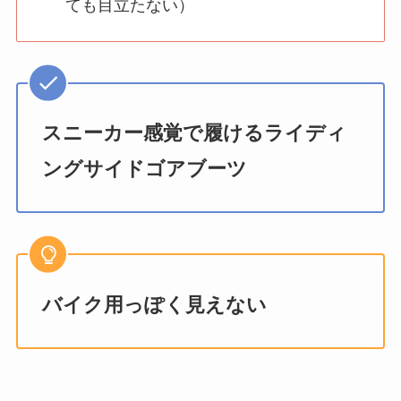
ても目立たない）
スニーカー感覚で履けるライディ
ングサイドゴアブーツ
バイク用っぽく見えない