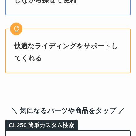
しながら探せて便利
快適なライディングをサポートし
てくれる
＼ 気になるパーツや商品をタップ ／
CL250
簡単カスタム検索