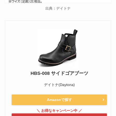
出典：デイトナ
HBS-008 サイドゴアブーツ
デイトナ(Daytona)
Amazonで探す