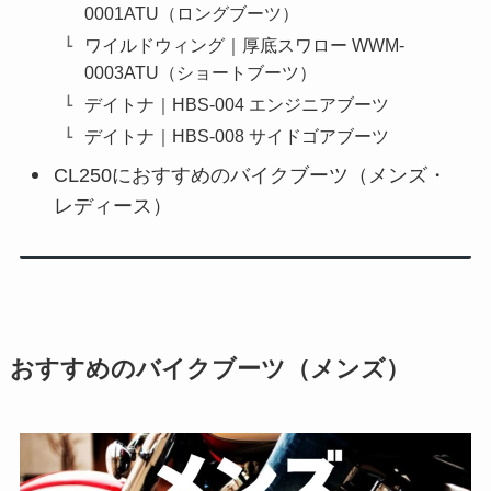
0001ATU（ロングブーツ）
ワイルドウィング｜厚底スワロー WWM-
0003ATU（ショートブーツ）
デイトナ｜HBS-004 エンジニアブーツ
デイトナ｜HBS-008 サイドゴアブーツ
CL250におすすめのバイクブーツ（メンズ・
レディース）
おすすめのバイクブーツ（メンズ）