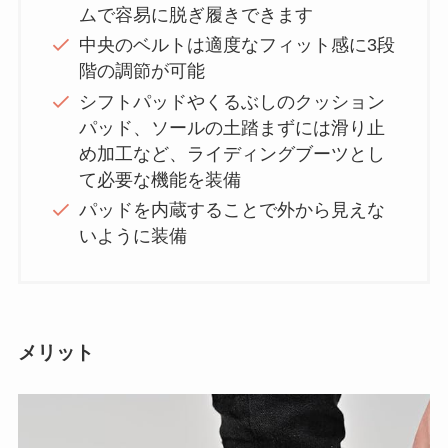
ムで容易に脱ぎ履きできます
中央のベルトは適度なフィット感に3段
階の調節が可能
シフトパッドやくるぶしのクッション
パッド、ソールの土踏まずには滑り止
め加工など、ライディングブーツとし
て必要な機能を装備
パッドを内蔵することで外から見えな
いように装備
メリット