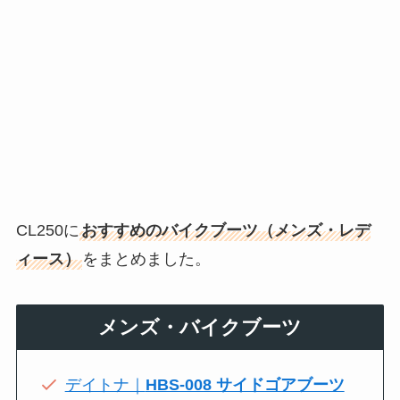
CL250に
おすすめのバイクブーツ（メンズ・レデ
ィース）
をまとめました。
メンズ・バイクブーツ
デイトナ｜
HBS-008 サイドゴアブーツ