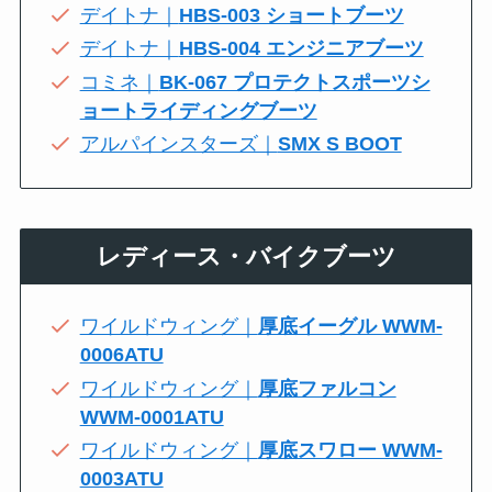
デイトナ｜
HBS-003 ショートブーツ
デイトナ｜
HBS-004 エンジニアブーツ
コミネ｜
BK-067 プロテクトスポーツシ
ョートライディングブーツ
アルパインスターズ｜
SMX S BOOT
レディース・バイクブーツ
ワイルドウィング｜
厚底イーグル WWM-
0006ATU
ワイルドウィング｜
厚底ファルコン
WWM-0001ATU
ワイルドウィング｜
厚底スワロー WWM-
0003ATU