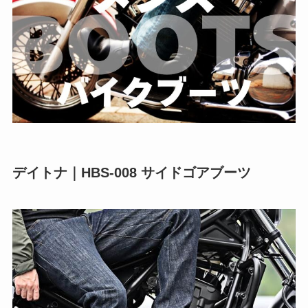
デイトナ｜HBS-008 サイドゴアブーツ