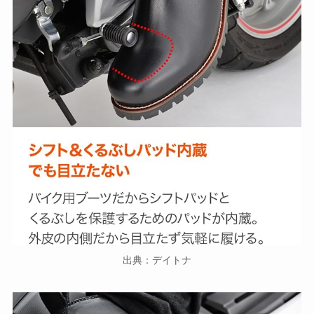
出典：デイトナ