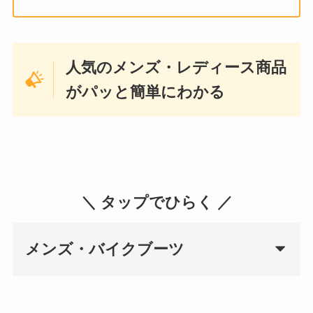
人気のメンズ・レディース商品
がパッと簡単にわかる
＼ タップでひらく ／
メンズ・バイクブーツ