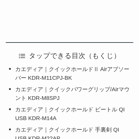
タップできる目次（もくじ）
カエディア｜クイックホールドⅡ Airアブソー
バー KDR-M11CPJ-BK
カエディア｜クイックパワーグリップ/Airマウ
ント KDR-M8SPJ
カエディア｜クイックホールド ビートル QI
USB KDR-M14A
カエディア｜クイックホールド 手裏剣 QI
USB KDR-M22AP