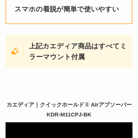
スマホの着脱が簡単で使いやすい
上記カエディア商品はすべてミ
ラーマウント付属
カエディア｜クイックホールドⅡ Airアブソーバー
KDR-M11CPJ-BK