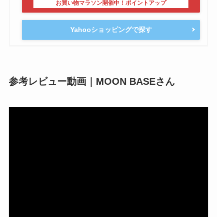
Yahooショッピングで探す
参考レビュー動画｜MOON BASEさん