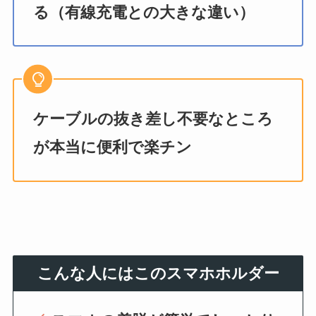
る（有線充電との大きな違い）
ケーブルの抜き差し不要なところ
が本当に便利で楽チン
こんな人にはこのスマホホルダー