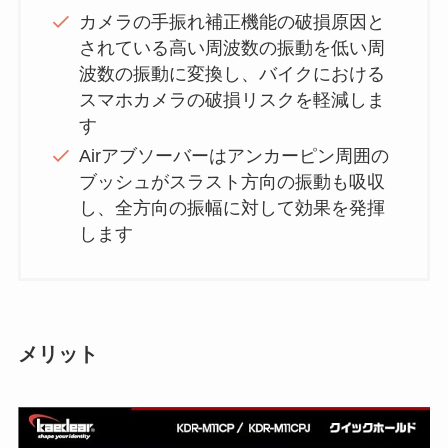
カメラの手振れ補正機能の破損原因と
されている高い周波数の振動を低い周
波数の振動に変換し、バイクにおける
スマホカメラの破損リスクを軽減しま
す
Airアブソーバーはアンカーピン周囲の
ブッシュがスラスト方向の振動も吸収
し、全方向の振幅に対して効果を発揮
します
メリット