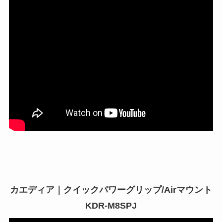
カエディア｜クイックパワーグリップ/Airマウント
KDR-M8SPJ