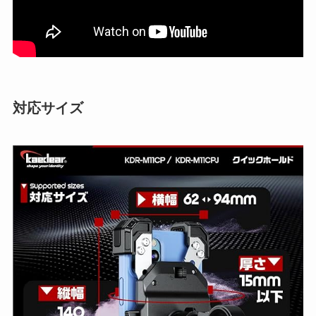
対応サイズ