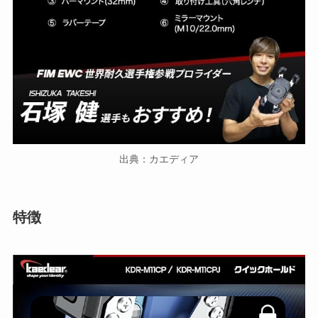
出典：カエディア
特徴