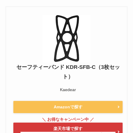
セーフティーバンド KDR-SFB-C（3枚セッ
ト）
Kaedear
Amazonで探す
楽天市場で探す