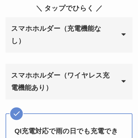
＼ タップでひらく ／
スマホホルダー（充電機能な
し）
スマホホルダー（ワイヤレス充
電機能あり）
QI充電対応で雨の日でも充電でき