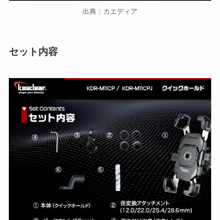
出典：カエディア
セット内容