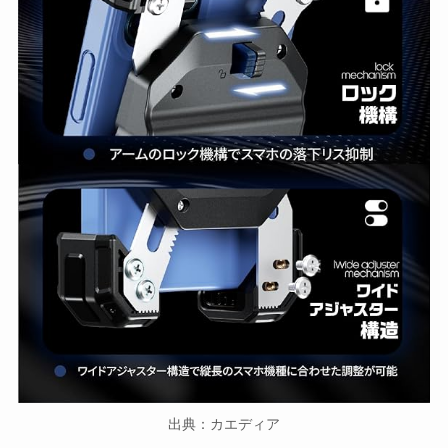
出典：カエディア