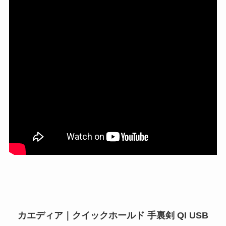
カエディア｜クイックホールド 手裏剣 QI USB