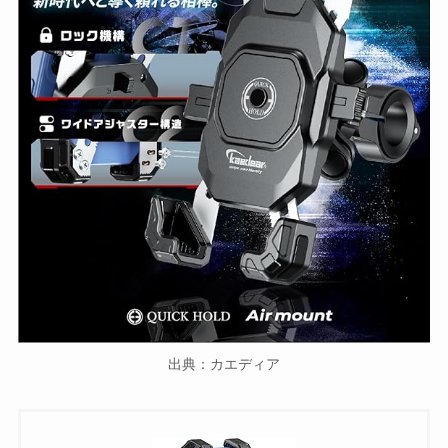
出典：カエディア