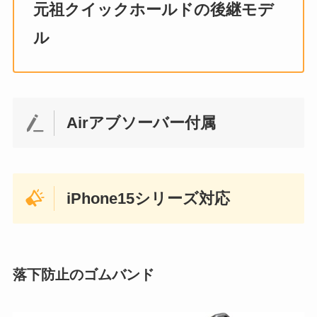
元祖クイックホールドの後継モデ
ル
Airアブソーバー付属
iPhone15シリーズ対応
落下防止のゴムバンド