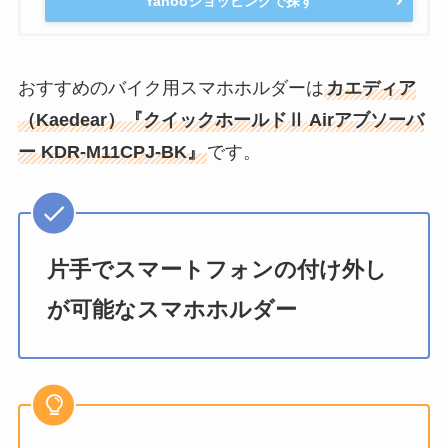
Yahooショッピングで探す
おすすめのバイク用スマホホルダーは
カエディア
（Kaedear）『クイックホールドⅡ Airアブソーバ
ー KDR-M11CPJ-BK』
です。
片手でスマートフォンの付け外し
が可能なスマホホルダー