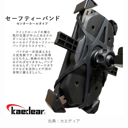
出典：カエディア