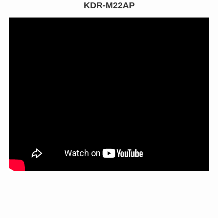
KDR-M22AP