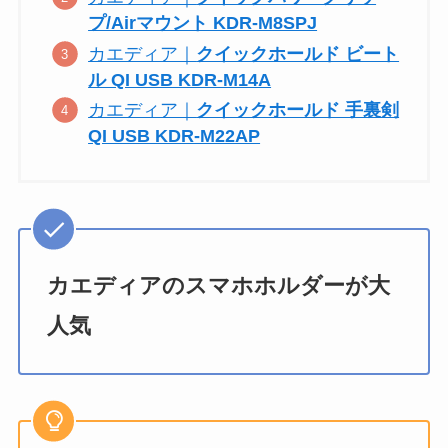
プ/Airマウント KDR-M8SPJ
カエディア｜
クイックホールド ビート
ル QI USB KDR-M14A
カエディア｜
クイックホールド 手裏剣
QI USB KDR-M22AP
カエディアのスマホホルダーが大
人気