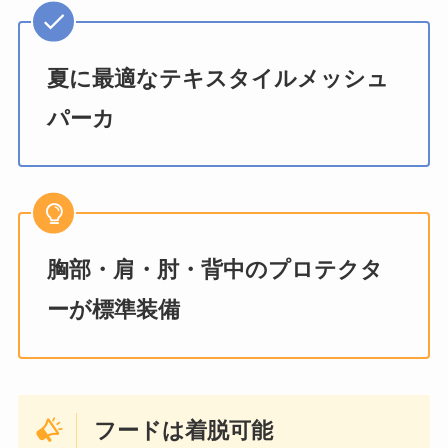
夏に最適なテキスタイルメッシュ
パーカ
胸部・肩・肘・背中のプロテクタ
ーが標準装備
フードは着脱可能