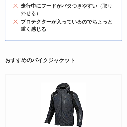
走行中にフードがバタつきやすい
（取り
外せる）
プロテクターが入っているのでちょっと
重く感じる
おすすめのバイクジャケット