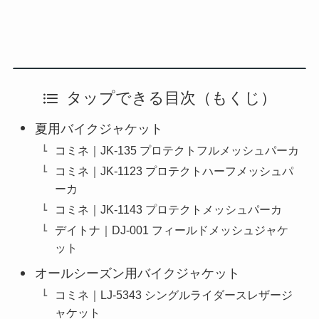
タップできる目次（もくじ）
夏用バイクジャケット
コミネ｜JK-135 プロテクトフルメッシュパーカ
コミネ｜JK-1123 プロテクトハーフメッシュパ
ーカ
コミネ｜JK-1143 プロテクトメッシュパーカ
デイトナ｜DJ-001 フィールドメッシュジャケ
ット
オールシーズン用バイクジャケット
コミネ｜LJ-5343 シングルライダースレザージ
ャケット