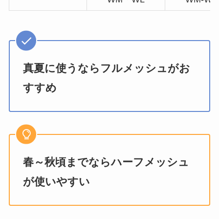
真夏に使うならフルメッシュがお
すすめ
春～秋頃までならハーフメッシュ
が使いやすい