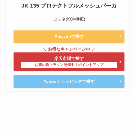
JK-135 プロテクトフルメッシュパーカ
コミネ(KOMINE)
Amazonで探す
楽天市場で探す
Yahooショッピングで探す