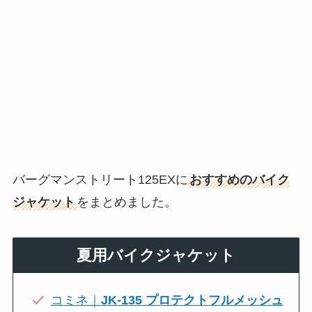
バーグマンストリート125EXに
おすすめのバイク
ジャケット
をまとめました。
夏用バイクジャケット
コミネ｜
JK-135 プロテクトフルメッシュ