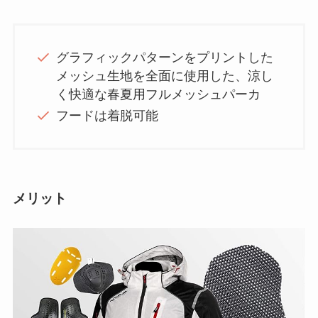
グラフィックパターンをプリントした
メッシュ生地を全面に使用した、涼し
く快適な春夏用フルメッシュパーカ
フードは着脱可能
メリット