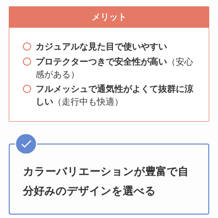
メリット
カジュアルな見た目で使いやすい
プロテクターつきで安全性が高い
（安心
感がある）
フルメッシュで通気性がよくて抜群に涼
しい
（走行中も快適）
カラーバリエーションが豊富で自
分好みのデザインを選べる