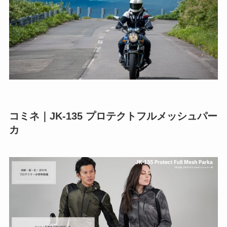
コミネ｜JK-135 プロテクトフルメッシュパー
カ