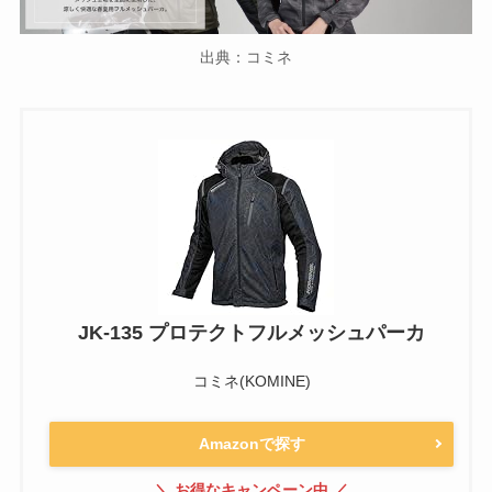
出典：コミネ
JK-135 プロテクトフルメッシュパーカ
コミネ(KOMINE)
Amazonで探す