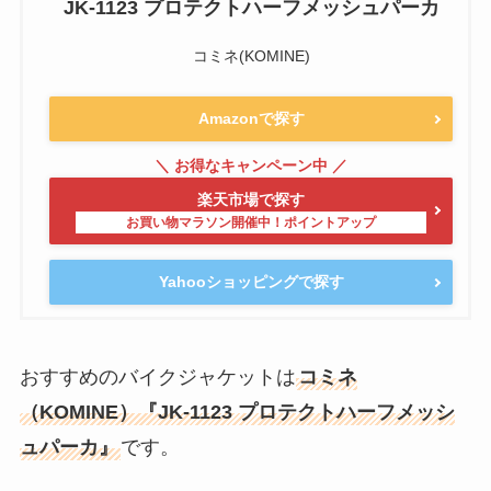
JK-1123 プロテクトハーフメッシュパーカ
コミネ(KOMINE)
Amazonで探す
楽天市場で探す
Yahooショッピングで探す
おすすめのバイクジャケットは
コミネ
（KOMINE）『JK-1123 プロテクトハーフメッシ
ュパーカ』
です。