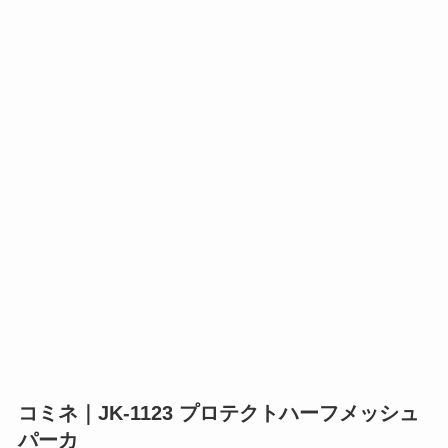
コミネ｜JK-1123 プロテクトハーフメッシュ
パーカ