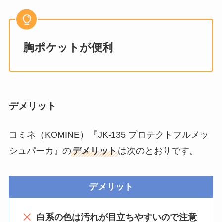
胸ポケットが便利
デメリット
コミネ（KOMINE）『JK-135 プロテクトフルメッ
シュパーカ』の
デメリット
は次のとおりです。
デメリット
白系の色は汚れが目立ちやすいので注意