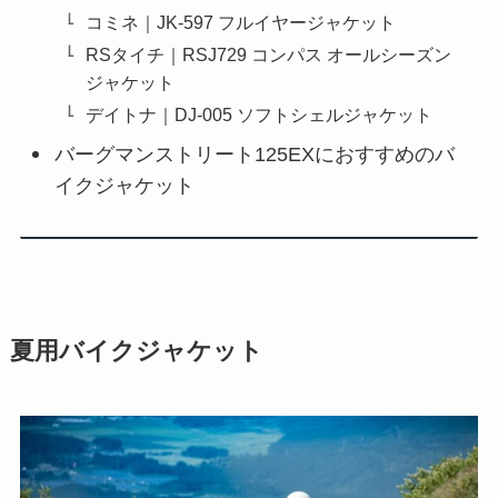
コミネ｜JK-597 フルイヤージャケット
RSタイチ｜RSJ729 コンパス オールシーズン
ジャケット
デイトナ｜DJ-005 ソフトシェルジャケット
バーグマンストリート125EXにおすすめのバ
イクジャケット
夏用バイクジャケット