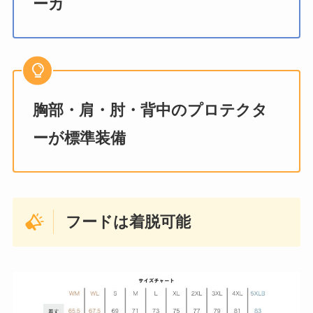
ーカ
胸部・肩・肘・背中のプロテクタ
ーが標準装備
フードは着脱可能