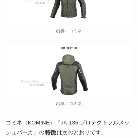
出典：コミネ
出典：コミネ
コミネ（KOMINE）『JK-135 プロテクトフルメッ
シュパーカ』の
特徴
は次のとおりです。