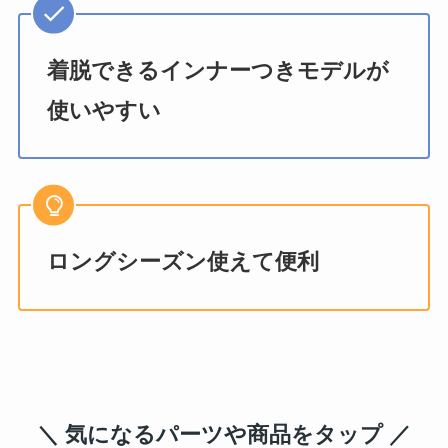
着脱できるインナーつきモデルが
使いやすい
ロングシーズン使えて便利
＼ 気になるパーツや商品をタップ ／