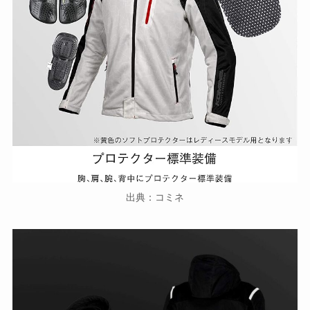
出典：コミネ