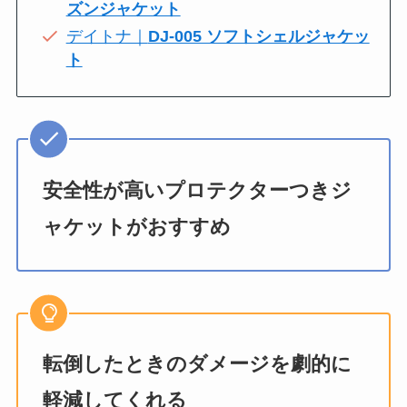
ズンジャケット
デイトナ｜
DJ-005 ソフトシェルジャケッ
ト
安全性が高いプロテクターつきジ
ャケットがおすすめ
転倒したときのダメージを劇的に
軽減してくれる