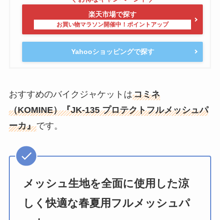
楽天市場で探す
Yahooショッピングで探す
おすすめのバイクジャケットは
コミネ
（KOMINE）『JK-135 プロテクトフルメッシュパ
ーカ』
です。
メッシュ生地を全面に使用した涼
しく快適な春夏用フルメッシュパ