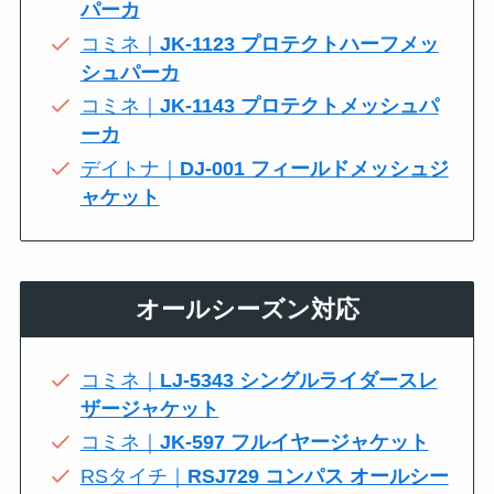
パーカ
コミネ｜
JK-1123 プロテクトハーフメッ
シュパーカ
コミネ｜
JK-1143 プロテクトメッシュパ
ーカ
デイトナ｜
DJ-001 フィールドメッシュジ
ャケット
オールシーズン対応
コミネ｜
LJ-5343 シングルライダースレ
ザージャケット
コミネ｜
JK-597 フルイヤージャケット
RSタイチ｜
RSJ729 コンパス オールシー