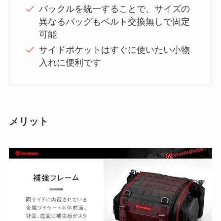
バックルを統一することで、サイズの
異なるバッグもベルト交換無しで固定
可能
サイドポケットはすぐに使いたい小物
入れに便利です
メリット