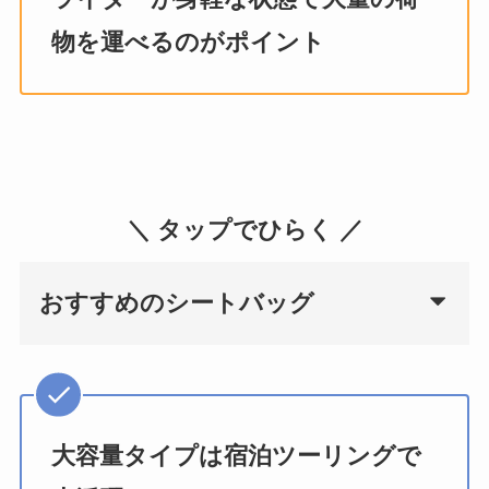
物を運べるのがポイント
＼ タップでひらく ／
おすすめのシートバッグ
大容量タイプは宿泊ツーリングで