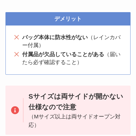
デメリット
バッグ本体に防水性がない
（レインカバ
ー付属）
付属品が欠品していることがある
（届い
たら必ず確認すること）
Sサイズは両サイドが開かない
仕様なので注意
（Mサイズ以上は両サイドオープン対
応）