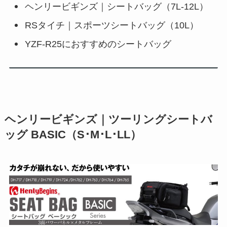
ヘンリービギンズ｜シートバッグ（7L-12L）
RSタイチ｜スポーツシートバッグ（10L）
YZF-R25におすすめのシートバッグ
ヘンリービギンズ｜ツーリングシートバ
ッグ BASIC（S･M･L･LL）