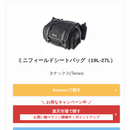
ミニフィールドシートバッグ（19L-27L）
タナックス(Tanax)
Amazonで探す
楽天市場で探す