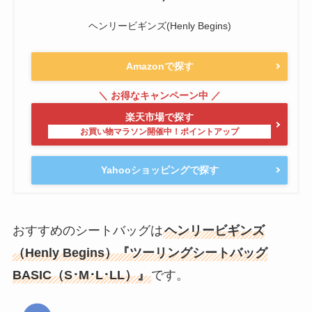
ヘンリービギンズ(Henly Begins)
Amazonで探す
楽天市場で探す
Yahooショッピングで探す
おすすめのシートバッグは
ヘンリービギンズ
（Henly Begins）『ツーリングシートバッグ
BASIC（S･M･L･LL）』
です。