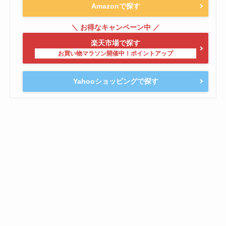
Amazonで探す
楽天市場で探す
Yahooショッピングで探す