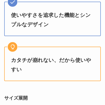
使いやすさを追求した機能とシン
プルなデザイン
カタチが崩れない、だから使いや
すい
サイズ展開