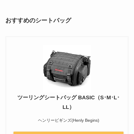
おすすめのシートバッグ
ツーリングシートバッグ BASIC（S･M･L･
LL）
ヘンリービギンズ(Henly Begins)