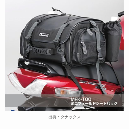
出典：タナックス