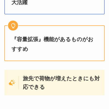
大活躍
『容量拡張』機能があるものがお
すすめ
旅先で荷物が増えたときにも対
応できる