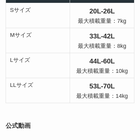
Sサイズ
20L-26L
最大積載重量：7kg
Mサイズ
33L-42L
最大積載重量：8kg
Lサイズ
44L-60L
最大積載重量：10kg
LLサイズ
53L-70L
最大積載重量：14kg
公式動画