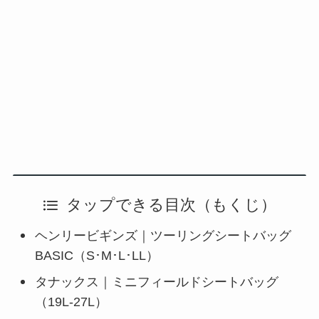
タップできる目次（もくじ）
ヘンリービギンズ｜ツーリングシートバッグ
BASIC（S･M･L･LL）
タナックス｜ミニフィールドシートバッグ
（19L-27L）