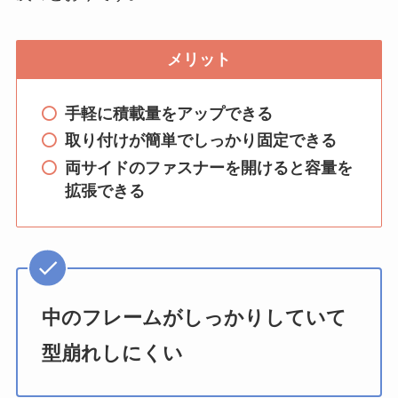
メリット
手軽に積載量をアップできる
取り付けが簡単でしっかり固定できる
両サイドのファスナーを開けると容量を
拡張できる
中のフレームがしっかりしていて
型崩れしにくい