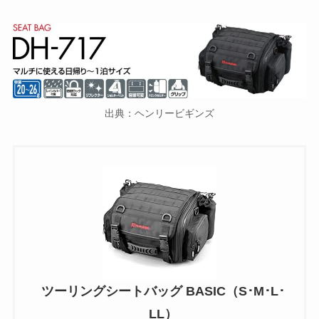
出典：ヘンリービギンズ
ツーリングシートバッグ BASIC（S･M･L･
LL）