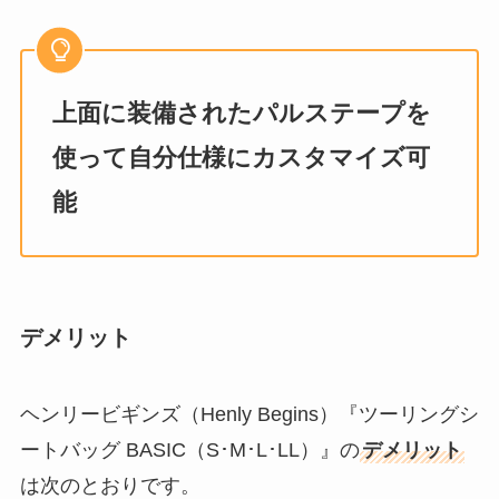
上面に装備されたパルステープを
使って自分仕様にカスタマイズ可
能
デメリット
ヘンリービギンズ（Henly Begins）『ツーリングシ
ートバッグ BASIC（S･M･L･LL）』の
デメリット
は次のとおりです。