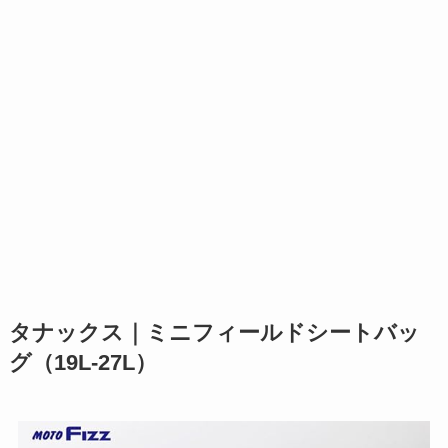
タナックス｜ミニフィールドシートバッ
グ（19L-27L）