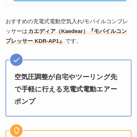
おすすめの充電式電動空気入れ/モバイルコンプレ
ッサーは
カエディア（Kaedear）『モバイルコン
プレッサー KDR-AP1』
です。
空気圧調整が自宅やツーリング先
で手軽に行える充電式電動エアー
ポンプ