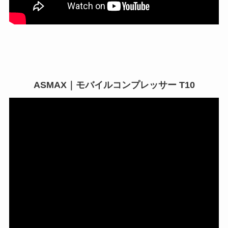
ASMAX｜モバイルコンプレッサー T10