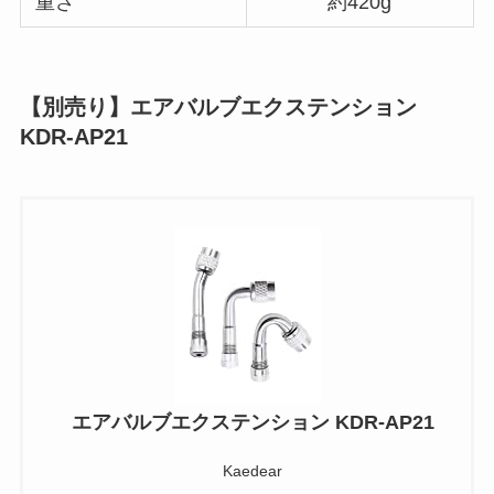
重さ
約420g
【別売り】エアバルブエクステンション
KDR-AP21
エアバルブエクステンション KDR-AP21
Kaedear