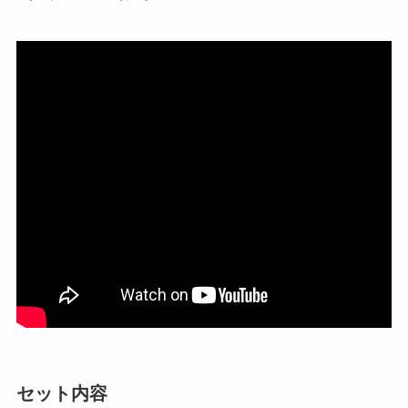
セット内容