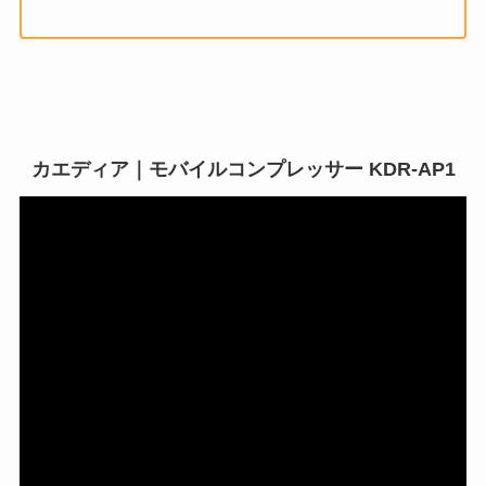
カエディア｜モバイルコンプレッサー KDR-AP1