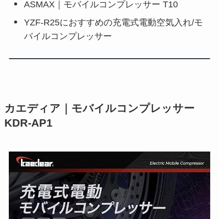
ASMAX｜モバイルコンプレッサー T10
YZF-R25におすすめの充電式電動空気入れ/モ
バイルコンプレッサー
カエディア｜モバイルコンプレッサー
KDR-AP1