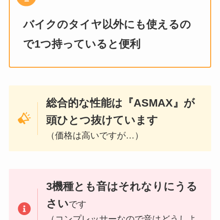
バイクのタイヤ以外にも使えるの
で1つ持っていると便利
総合的な性能は『ASMAX』が
頭ひとつ抜けています
（価格は高いですが…）
3機種とも音はそれなりにうる
さい
です
（コンプレッサーなので音はどうしよ