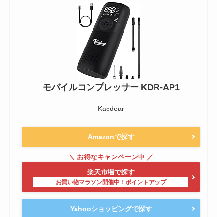
モバイルコンプレッサー KDR-AP1
Kaedear
Amazonで探す
楽天市場で探す
Yahooショッピングで探す