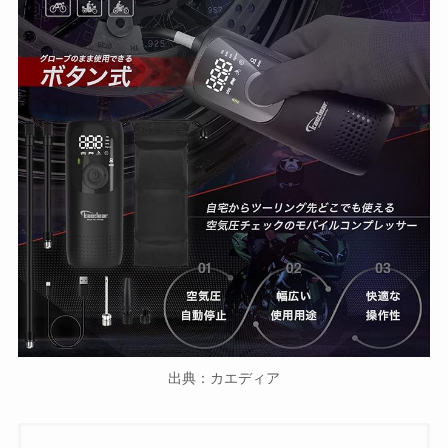
出典：カエディア