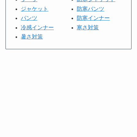
ジャケット
防寒パンツ
パンツ
防寒インナー
冷感インナー
寒さ対策
暑さ対策