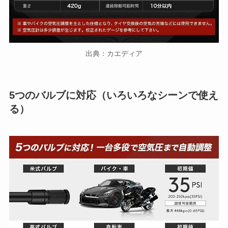
出典：カエディア
5つのバルブに対応（いろいろなシーンで使え
る）