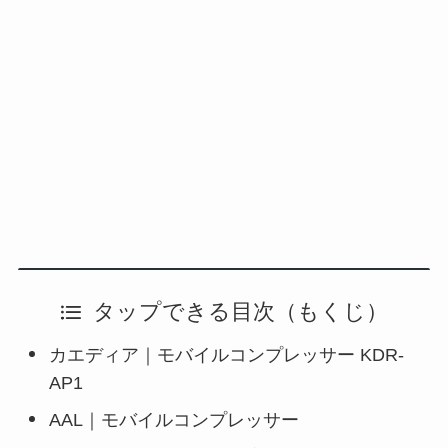
タップできる目次（もくじ）
カエディア｜モバイルコンプレッサー KDR-
AP1
AAL｜モバイルコンプレッサー