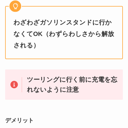
わざわざガソリンスタンドに行か
なくてOK（わずらわしさから解放
される）
ツーリングに行く前に充電を忘
れないように注意
デメリット