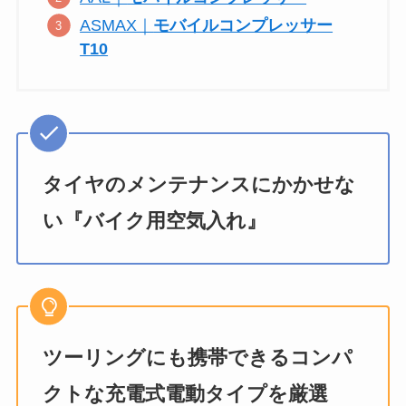
ASMAX｜
モバイルコンプレッサー
T10
タイヤのメンテナンスにかかせな
い『バイク用空気入れ』
ツーリングにも携帯できるコンパ
クトな充電式電動タイプを厳選