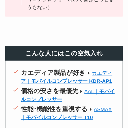
うもない）
こんな人にはこの空気入れ
カエディア製品が好き
カエディ
ア｜
モバイルコンプレッサー KDR-AP1
価格の安さを最優先
AAL｜
モバイ
ルコンプレッサー
性能･機能性を重視する
ASMAX
｜
モバイルコンプレッサー T10