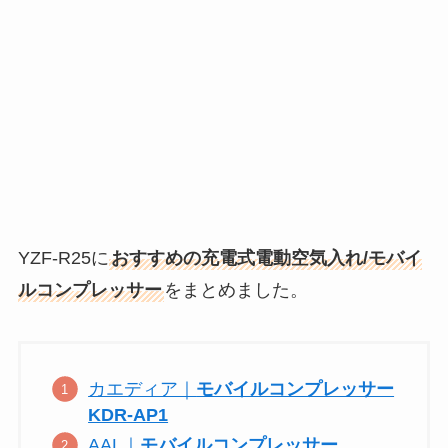
YZF-R25に
おすすめの充電式電動空気入れ/モバイ
ルコンプレッサー
をまとめました。
カエディア｜
モバイルコンプレッサー
KDR-AP1
AAL｜
モバイルコンプレッサー