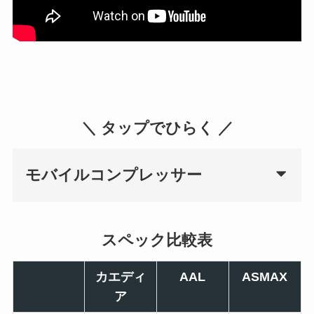
＼ タップでひらく ／
モバイルコンプレッサー
スペック比較表
カエディ
AAL
ASMAX
ア