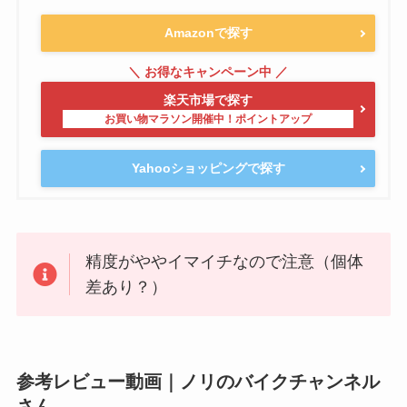
Amazonで探す
楽天市場で探す
Yahooショッピングで探す
精度がややイマイチなので注意（個体
差あり？）
参考レビュー動画｜ノリのバイクチャンネル
さん