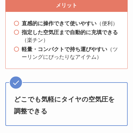
メリット
直感的に操作できて使いやすい
（便利）
指定した空気圧まで自動的に充填できる
（楽チン）
軽量・コンパクトで持ち運びやすい
（ツ
ーリングにぴったりなアイテム）
どこでも気軽にタイヤの空気圧を
調整できる