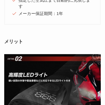
指定した空気圧まで自動的に充填しま
す
メーカー保証期間：1年
メリット