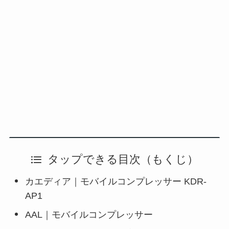
タップできる目次（もくじ）
カエディア｜モバイルコンプレッサー KDR-
AP1
AAL｜モバイルコンプレッサー