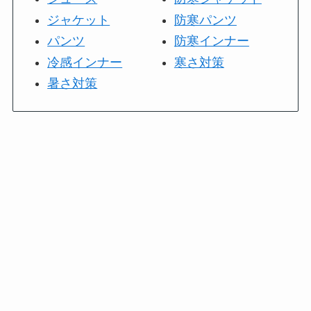
ジャケット
防寒パンツ
パンツ
防寒インナー
冷感インナー
寒さ対策
暑さ対策