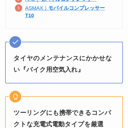
ASMAX｜
モバイルコンプレッサー
T10
タイヤのメンテナンスにかかせな
い『バイク用空気入れ』
ツーリングにも携帯できるコンパ
クトな充電式電動タイプを厳選