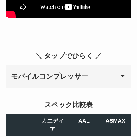
＼ タップでひらく ／
モバイルコンプレッサー
スペック比較表
カエディ
AAL
ASMAX
ア