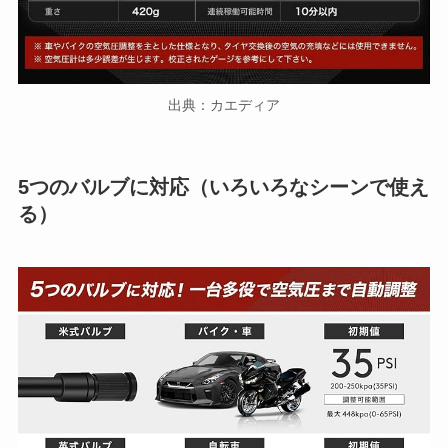
出典：カエディア
5つのバルブに対応（いろいろなシーンで使え
る）