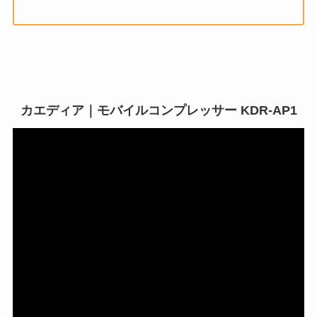
カエディア｜モバイルコンプレッサー KDR-AP1