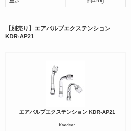
重さ
約420g
【別売り】エアバルブエクステンション
KDR-AP21
エアバルブエクステンション KDR-AP21
Kaedear