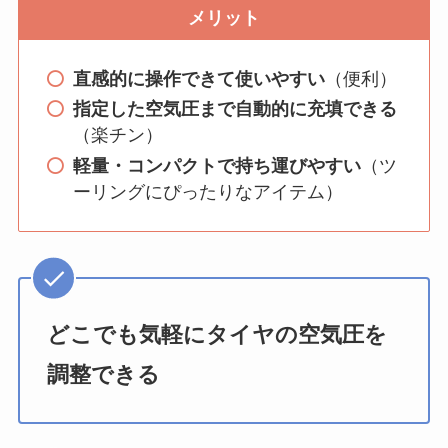
メリット
直感的に操作できて使いやすい
（便利）
指定した空気圧まで自動的に充填できる
（楽チン）
軽量・コンパクトで持ち運びやすい
（ツ
ーリングにぴったりなアイテム）
どこでも気軽にタイヤの空気圧を
調整できる