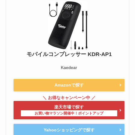
モバイルコンプレッサー KDR-AP1
Kaedear
Amazonで探す
楽天市場で探す
Yahooショッピングで探す