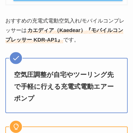
おすすめの充電式電動空気入れ/モバイルコンプレ
ッサーは
カエディア（Kaedear）『モバイルコン
プレッサー KDR-AP1』
です。
空気圧調整が自宅やツーリング先
で手軽に行える充電式電動エアー
ポンプ