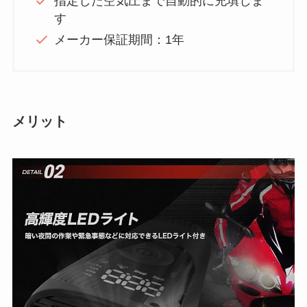
指定した空気圧まで自動的に充填しま
す
メーカー保証期間：1年
メリット