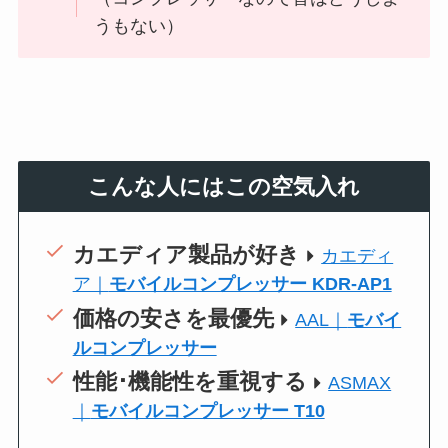
うもない）
こんな人にはこの空気入れ
カエディア製品が好き
カエディ
ア｜
モバイルコンプレッサー KDR-AP1
価格の安さを最優先
AAL｜
モバイ
ルコンプレッサー
性能･機能性を重視する
ASMAX
｜
モバイルコンプレッサー T10