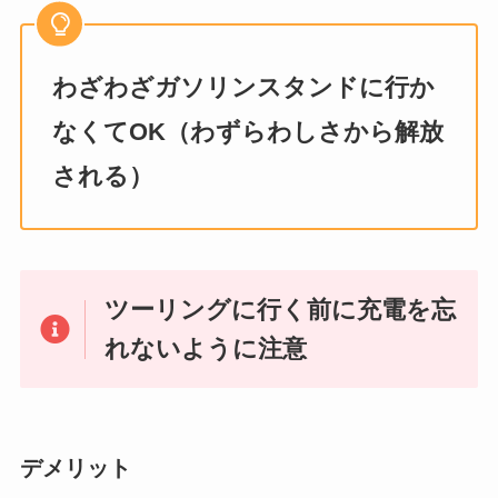
わざわざガソリンスタンドに行か
なくてOK（わずらわしさから解放
される）
ツーリングに行く前に充電を忘
れないように注意
デメリット