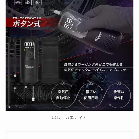
出典：カエディア