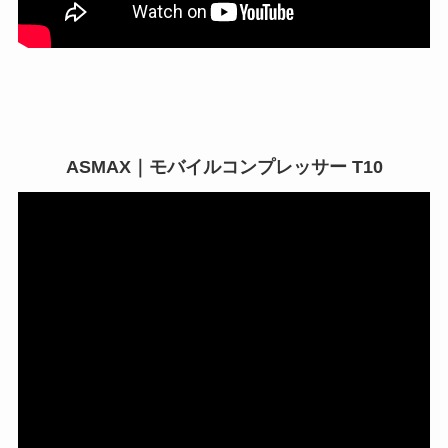
ASMAX｜モバイルコンプレッサー T10