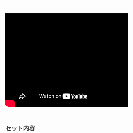
セット内容