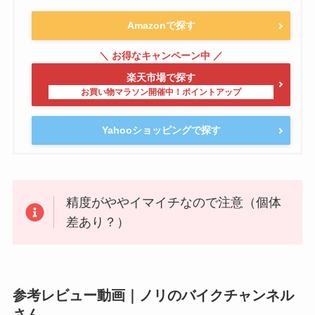
Amazonで探す
楽天市場で探す
Yahooショッピングで探す
精度がややイマイチなので注意（個体
差あり？）
参考レビュー動画｜ノリのバイクチャンネル
さん