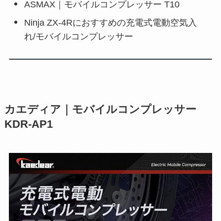
ASMAX｜モバイルコンプレッサー T10
Ninja ZX-4Rにおすすめの充電式電動空気入
れ/モバイルコンプレッサー
カエディア｜モバイルコンプレッサー
KDR-AP1