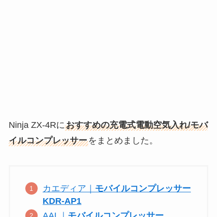
Ninja ZX-4Rに
おすすめの充電式電動空気入れ/モバ
イルコンプレッサー
をまとめました。
カエディア｜
モバイルコンプレッサー
KDR-AP1
AAL｜
モバイルコンプレッサー