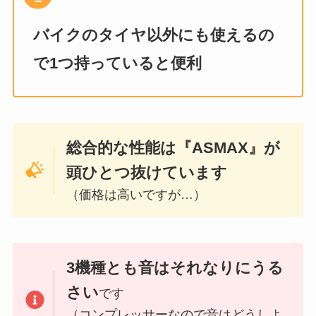
バイクのタイヤ以外にも使えるの
で1つ持っていると便利
総合的な性能は『ASMAX』が
頭ひとつ抜けています
（価格は高いですが…）
3機種とも音はそれなりにうる
さい
です
（コンプレッサーなので音はどうしよ