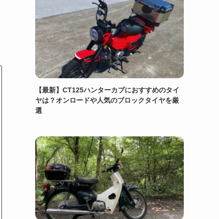
【最新】CT125ハンターカブにおすすめのタイ
ヤは？オンロードや人気のブロックタイヤを厳
選