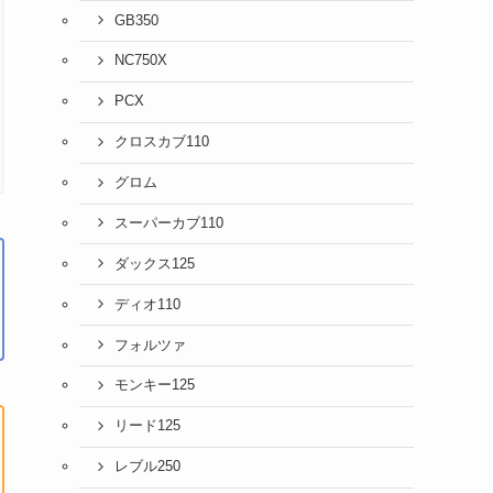
GB350
NC750X
PCX
クロスカブ110
グロム
スーパーカブ110
ダックス125
ディオ110
フォルツァ
モンキー125
リード125
レブル250