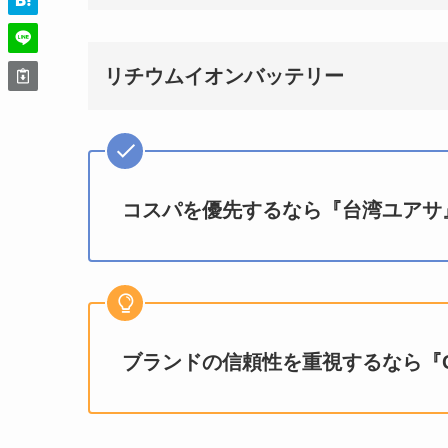
リチウムイオンバッテリー
コスパを優先するなら『台湾ユアサ
ブランドの信頼性を重視するなら『