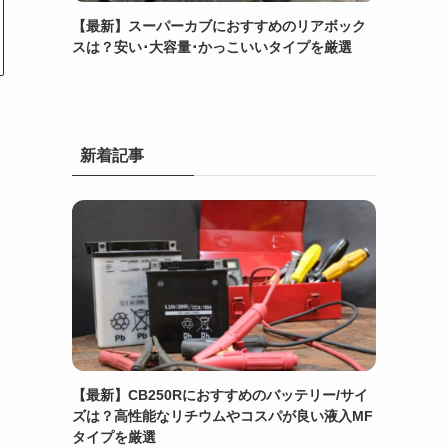
【最新】スーパーカブにおすすめのリアボック
スは？安い･大容量･かっこいいタイプを厳選
新着記事
【最新】CB250Rにおすすめのバッテリー/サイ
ズは？高性能なリチウムやコスパが良い液入MF
タイプを厳選