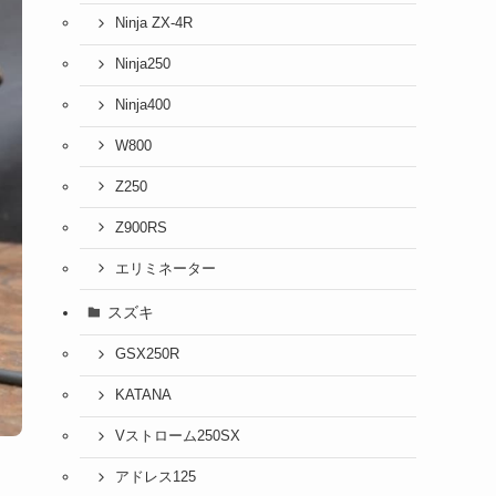
Ninja ZX-4R
Ninja250
Ninja400
W800
Z250
Z900RS
エリミネーター
スズキ
GSX250R
KATANA
Vストローム250SX
アドレス125