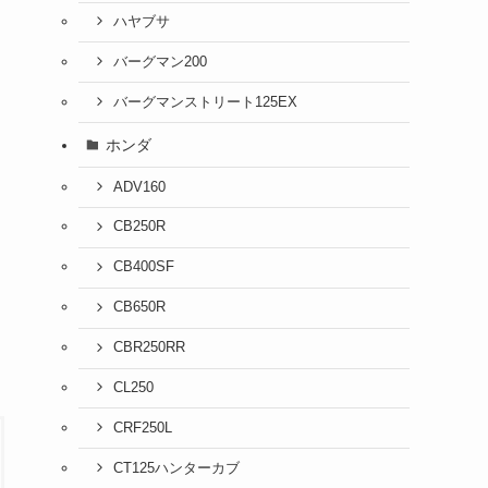
ハヤブサ
バーグマン200
バーグマンストリート125EX
ホンダ
ADV160
CB250R
CB400SF
CB650R
CBR250RR
CL250
CRF250L
CT125ハンターカブ