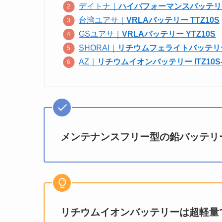
デイトナ｜
ハイパフォーマンスバッテリー 
台湾ユアサ｜
VRLAバッテリー TTZ10S
GSユアサ｜
VRLAバッテリー YTZ10S
SHORAI｜
リチウムフェライトバッテリー L
AZ｜
リチウムイオンバッテリー ITZ10S-
メンテナンスフリー型の鉛バッテリ
リチウムイオンバッテリーは超軽量