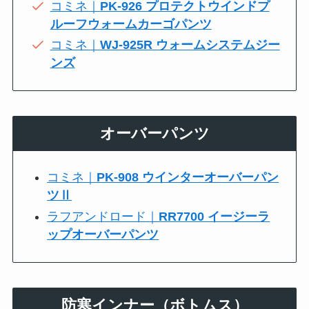
コミネ｜
PK-926 プロテクトウインドプ
ルーフウォームカーゴパンツ
コミネ｜
WJ-925R ウォームシステムジー
ンズ
オーバーパンツ
コミネ｜
PK-908 ウインターオーバーパン
ツⅡ
ラフアンドロード｜
RR7700 イージーラ
ップオーバーパンツ
防寒インナー（ボトムス）