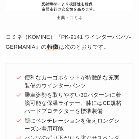
出典：コミネ
コミネ（KOMINE）『PK-9141 ウインターパンツ-
GERMANIA』の
特徴
は次のとおりです。
便利なカーゴポケットが特徴的な充実
装備のウインターパンツ
乗車姿勢を取りやすい3Dパターンに着
脱可能な保温ライナー、膝にはCE規格
ハードプロテクターを標準装備
腿にベンチレーションを備えロングシ
ーズン着用可能
パンツのずり下がりを防ぐサスペンダ