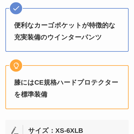
便利なカーゴポケットが特徴的な
充実装備のウインターパンツ
膝にはCE規格ハードプロテクター
を標準装備
サイズ：XS-6XLB