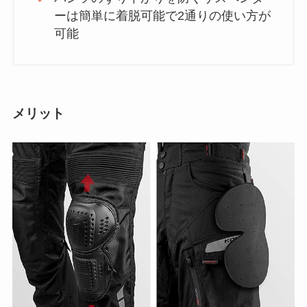
ーは簡単に着脱可能で2通りの使い方が
可能
メリット