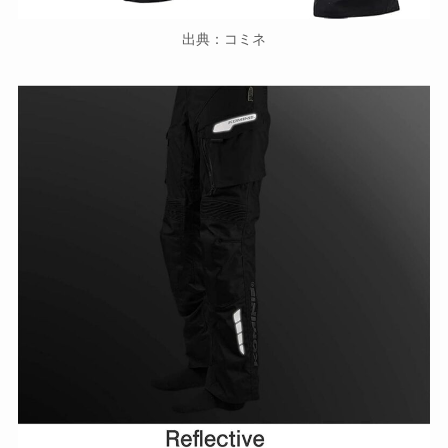
出典：コミネ