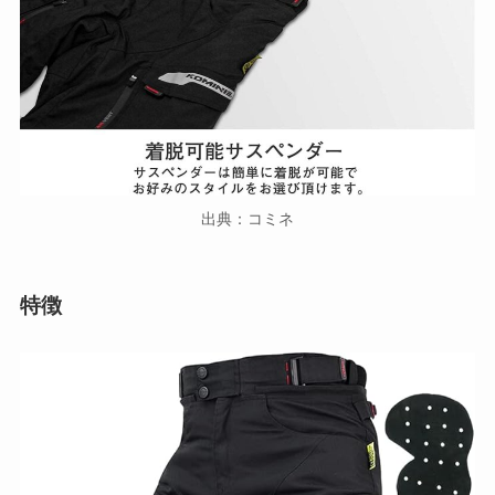
出典：コミネ
特徴