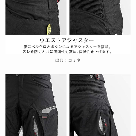
出典：コミネ