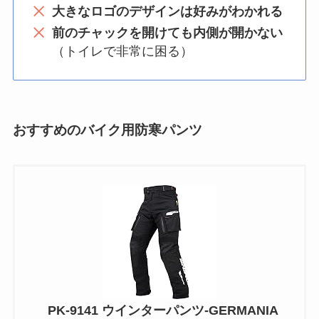
大きなロゴのデザインは好みがわかれる
前のチャックを開けても内側が開かない
（トイレで非常に困る）
おすすめのバイク用防寒パンツ
PK-9141 ウインターパンツ-GERMANIA