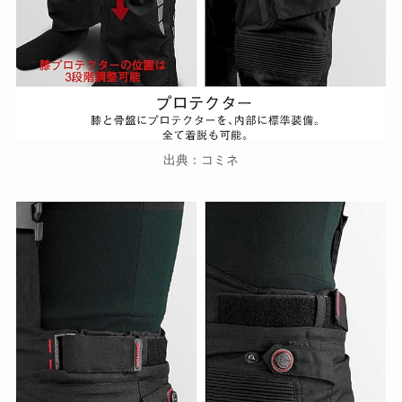
出典：コミネ