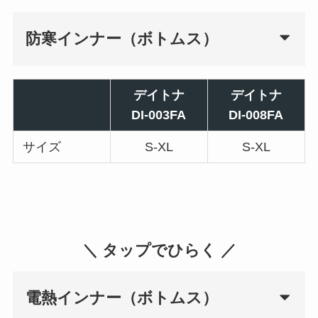
防寒インナー（ボトムス）
デイトナ
デイトナ
DI-003FA
DI-008FA
サイズ
S-XL
S-XL
＼ タップでひらく ／
電熱インナー（ボトムス）