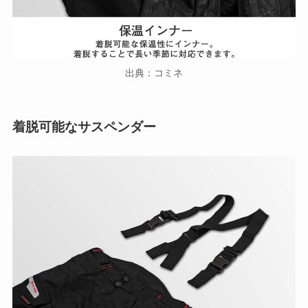
出典：コミネ
着脱可能なサスペンダー