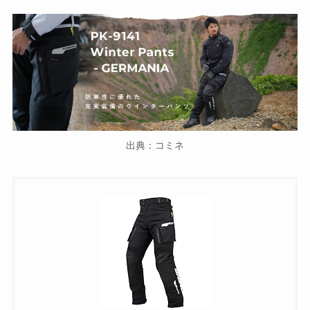
出典：コミネ