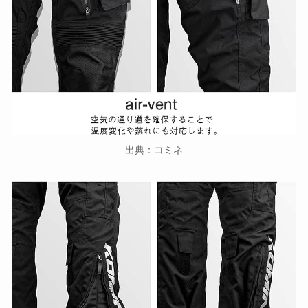
出典：コミネ