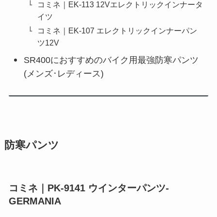
コミネ｜EK-113 12Vエレクトリックインナータ
イツ
コミネ｜EK-107 エレクトリックインナーパン
ツ12V
SR400におすすめのバイク用最強防寒パンツ
(メンズ･レディース)
防寒パンツ
コミネ｜PK-9141 ウインターパンツ-
GERMANIA