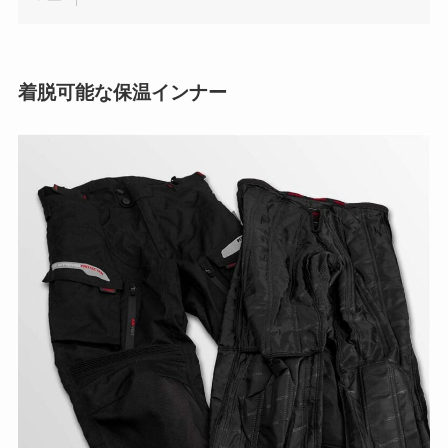
着脱可能な保温インナー