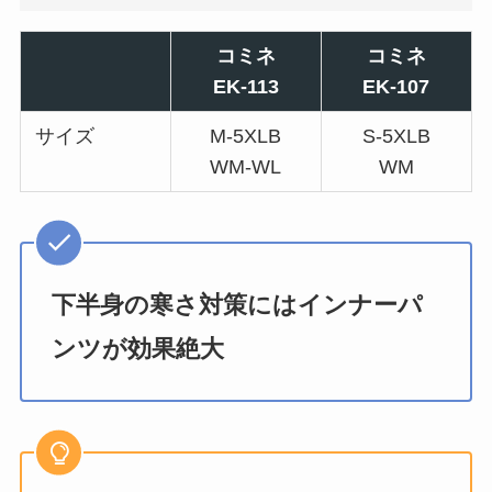
コミネ
コミネ
EK-113
EK-107
サイズ
M-5XLB
S-5XLB
WM-WL
WM
下半身の寒さ対策にはインナーパ
ンツが効果絶大