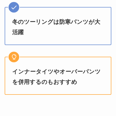
冬のツーリングは防寒パンツが大
活躍
インナータイツやオーバーパンツ
を併用するのもおすすめ