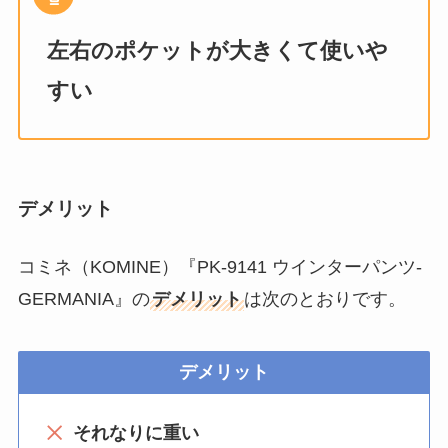
左右のポケットが大きくて使いや
すい
デメリット
コミネ（KOMINE）『PK-9141 ウインターパンツ-
GERMANIA』の
デメリット
は次のとおりです。
デメリット
それなりに重い