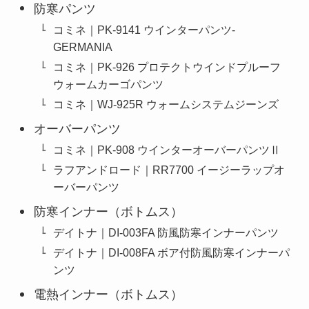
防寒パンツ
コミネ｜PK-9141 ウインターパンツ-
GERMANIA
コミネ｜PK-926 プロテクトウインドプルーフ
ウォームカーゴパンツ
コミネ｜WJ-925R ウォームシステムジーンズ
オーバーパンツ
コミネ｜PK-908 ウインターオーバーパンツⅡ
ラフアンドロード｜RR7700 イージーラップオ
ーバーパンツ
防寒インナー（ボトムス）
デイトナ｜DI-003FA 防風防寒インナーパンツ
デイトナ｜DI-008FA ボア付防風防寒インナーパ
ンツ
電熱インナー（ボトムス）