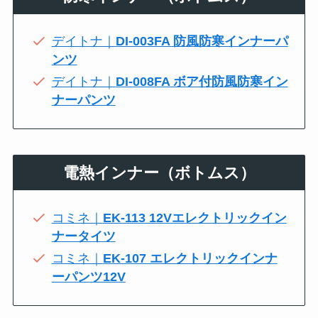
デイトナ｜
DI-003FA 防風防寒インナーパ
ンツ
デイトナ｜
DI-008FA ボア付防風防寒イン
ナーパンツ
電熱インナー（ボトムス）
コミネ｜
EK-113 12Vエレクトリックイン
ナータイツ
コミネ｜
EK-107 エレクトリックインナ
ーパンツ12V