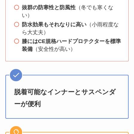
抜群の防寒性と防風性
（冬でも寒くな
い）
防水効果もそれなりに高い
（小雨程度な
ら大丈夫）
膝にはCE規格ハードプロテクターを標準
装備
（安全性が高い）
脱着可能なインナーとサスペンダ
ーが便利