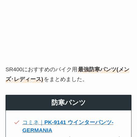
SR400におすすめのバイク用
最強防寒パンツ(メン
ズ･レディース)
をまとめました。
防寒パンツ
コミネ｜
PK-9141 ウインターパンツ-
GERMANIA