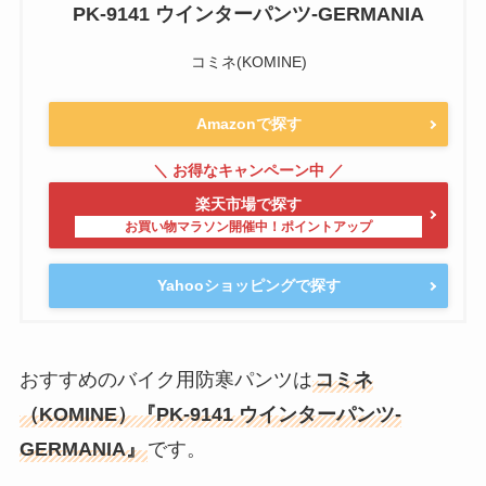
PK-9141 ウインターパンツ-GERMANIA
コミネ(KOMINE)
Amazonで探す
楽天市場で探す
Yahooショッピングで探す
おすすめのバイク用防寒パンツは
コミネ
（KOMINE）『PK-9141 ウインターパンツ-
GERMANIA』
です。