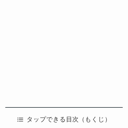
タップできる目次（もくじ）