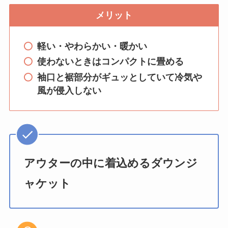
メリット
軽い・やわらかい・暖かい
使わないときはコンパクトに畳める
袖口と裾部分がギュッとしていて冷気や
風が侵入しない
アウターの中に着込めるダウンジ
ャケット