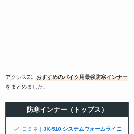
アクシスZに
おすすめのバイク用最強防寒インナー
をまとめました。
防寒インナー（トップス）
コミネ｜
JK-510 システムウォームライニ