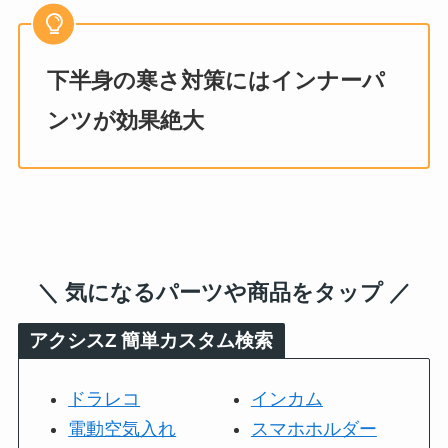
下半身の寒さ対策にはインナーパ
ンツが効果絶大
＼ 気になるパーツや商品をタップ ／
アクシスZ
簡単カスタム検索
ドラレコ
インカム
電動空気入れ
スマホホルダー