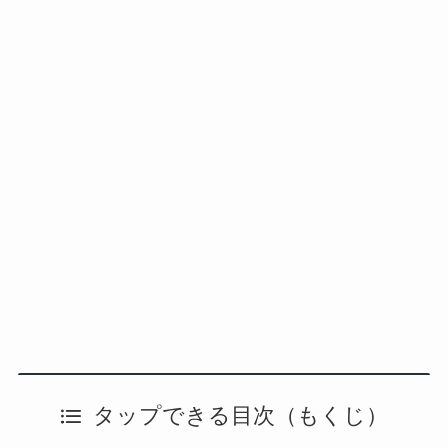
タップできる目次（もくじ）