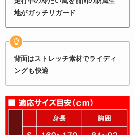
走行中の冷たい風を前面の防風生
地がガッチリガード
背面はストレッチ素材でライディ
ングも快適