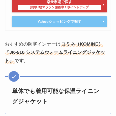
楽天市場で探す
Yahooショッピングで探す
おすすめの防寒インナーは
コミネ（KOMINE）
『JK-510 システムウォームライニングジャケッ
ト』
です。
単体でも着用可能な保温ライニン
グジャケット