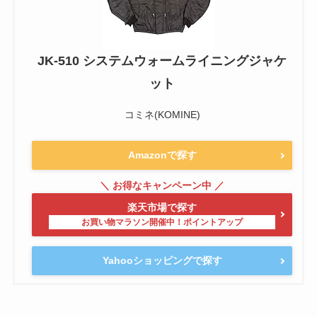
JK-510 システムウォームライニングジャケ
ット
コミネ(KOMINE)
Amazonで探す
楽天市場で探す
Yahooショッピングで探す