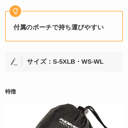
付属のポーチで持ち運びやすい
サイズ：S-5XLB・WS-WL
特徴