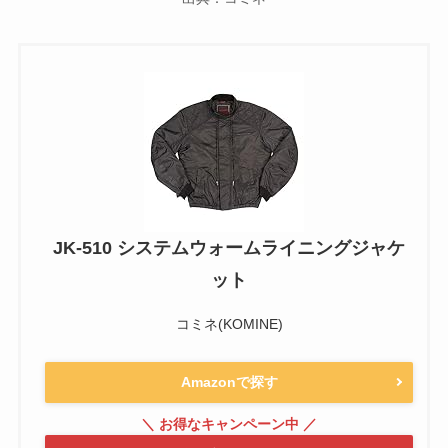
JK-510 システムウォームライニングジャケ
ット
コミネ(KOMINE)
Amazonで探す