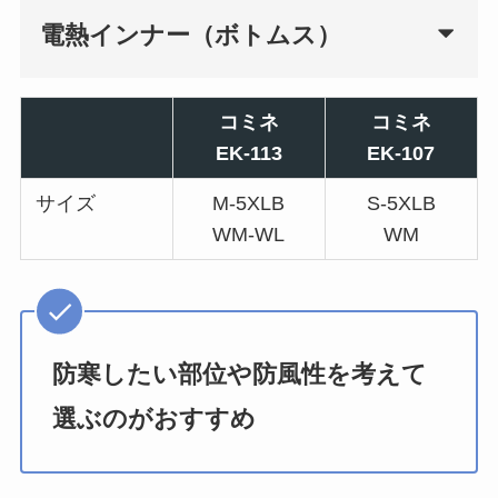
電熱インナー（ボトムス）
コミネ
コミネ
EK-113
EK-107
サイズ
M-5XLB
S-5XLB
WM-WL
WM
防寒したい部位や防風性を考えて
選ぶのがおすすめ