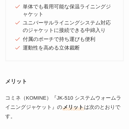
単体でも着用可能な保温ライニングジ
ャケット
ユニバーサルライニングシステム対応
のジャケットに接続できる中綿入り
付属のポーチで持ち運びも便利
運動性を高める立体裁断
メリット
コミネ（KOMINE）『JK-510 システムウォームラ
イニングジャケット』の
メリット
は次のとおりで
す。