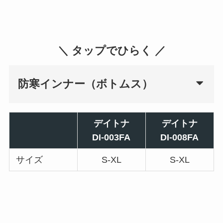
＼ タップでひらく ／
防寒インナー（ボトムス）
デイトナ
デイトナ
DI-003FA
DI-008FA
サイズ
S-XL
S-XL