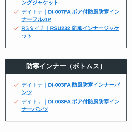
ングジャケット
デイトナ｜
DI-007FA ボア付防風防寒イン
ナーフルZIP
RSタイチ｜
RSU232 防風インナージャケ
ット
防寒インナー（ボトムス）
デイトナ｜
DI-003FA 防風防寒インナーパ
ンツ
デイトナ｜
DI-008FA ボア付防風防寒イン
ナーパンツ