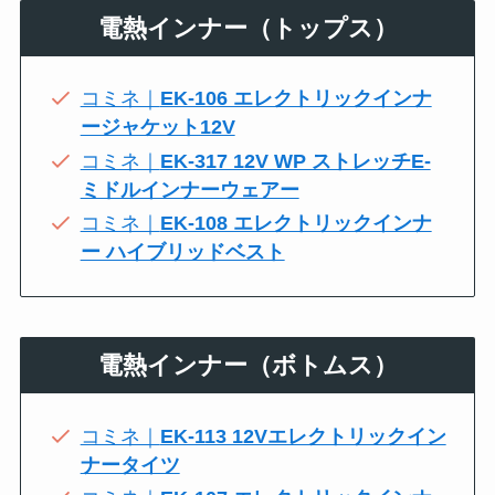
電熱インナー（トップス）
コミネ｜
EK-106 エレクトリックインナ
ージャケット12V
コミネ｜
EK-317 12V WP ストレッチE-
ミドルインナーウェアー
コミネ｜
EK-108 エレクトリックインナ
ー ハイブリッドベスト
電熱インナー（ボトムス）
コミネ｜
EK-113 12Vエレクトリックイン
ナータイツ