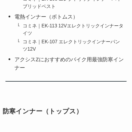
ブリッドベスト
電熱インナー（ボトムス）
コミネ｜EK-113 12Vエレクトリックインナータ
イツ
コミネ｜EK-107 エレクトリックインナーパン
ツ12V
アクシスZにおすすめのバイク用最強防寒イン
ナー
防寒インナー（トップス）