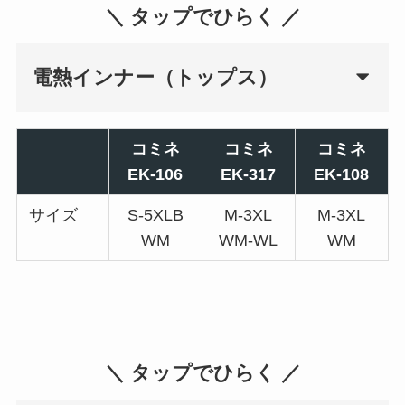
＼ タップでひらく ／
電熱インナー（トップス）
コミネ
コミネ
コミネ
EK-106
EK-317
EK-108
サイズ
S-5XLB
M-3XL
M-3XL
WM
WM-WL
WM
＼ タップでひらく ／