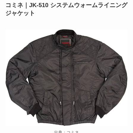
コミネ｜JK-510 システムウォームライニング
ジャケット
出典：コミネ