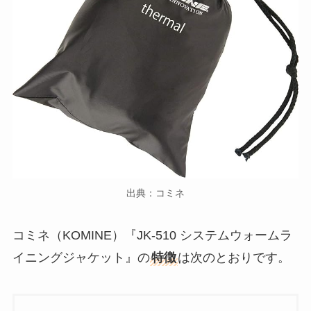
出典：コミネ
コミネ（KOMINE）『JK-510 システムウォームラ
イニングジャケット』の
特徴
は次のとおりです。