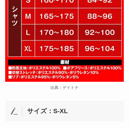
出典：デイトナ
サイズ：S-XL