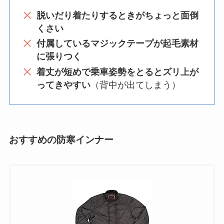
脱いだり着たりするときがちょっと面倒
くさい
付属しているマジックテープが起毛素材
に張りつく
着丈が短めで乗車姿勢をとるとズリ上が
ってきやすい
（背中が出てしまう）
おすすめの防寒インナー