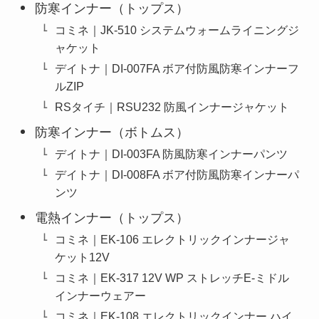
防寒インナー（トップス）
コミネ｜JK-510 システムウォームライニングジ
ャケット
デイトナ｜DI-007FA ボア付防風防寒インナーフ
ルZIP
RSタイチ｜RSU232 防風インナージャケット
防寒インナー（ボトムス）
デイトナ｜DI-003FA 防風防寒インナーパンツ
デイトナ｜DI-008FA ボア付防風防寒インナーパ
ンツ
電熱インナー（トップス）
コミネ｜EK-106 エレクトリックインナージャ
ケット12V
コミネ｜EK-317 12V WP ストレッチE-ミドル
インナーウェアー
コミネ｜EK-108 エレクトリックインナー ハイ