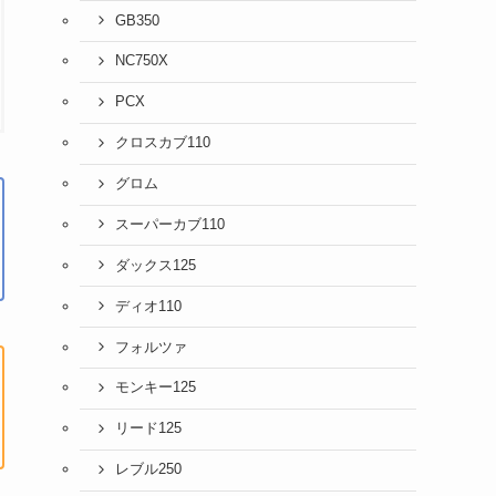
GB350
NC750X
PCX
クロスカブ110
グロム
スーパーカブ110
ダックス125
ディオ110
フォルツァ
モンキー125
リード125
レブル250