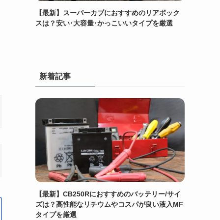
【最新】スーパーカブにおすすめのリアボック
スは？安い･大容量･かっこいいタイプを厳選
新着記事
【最新】CB250Rにおすすめのバッテリー/サイ
ズは？高性能なリチウムやコスパが良い液入MF
タイプを厳選