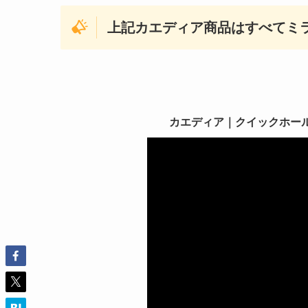
上記カエディア商品はすべてミ
カエディア｜クイックホールドⅡ