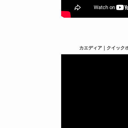
カエディア｜クイックホール