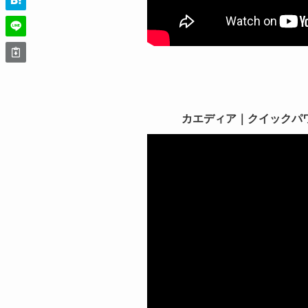
カエディア｜クイックパワーグ