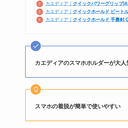
カエディア｜
クイックパワーグリップ/Air
カエディア｜
クイックホールド ビートル QI
カエディア｜
クイックホールド 手裏剣 QI 
カエディアのスマホホルダーが大人
スマホの着脱が簡単で使いやすい