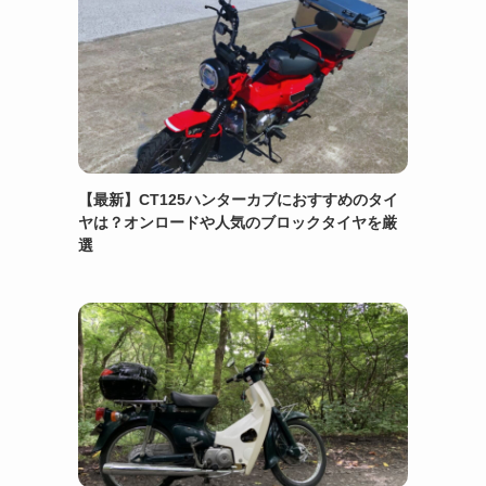
【最新】CT125ハンターカブにおすすめのタイ
ヤは？オンロードや人気のブロックタイヤを厳
選