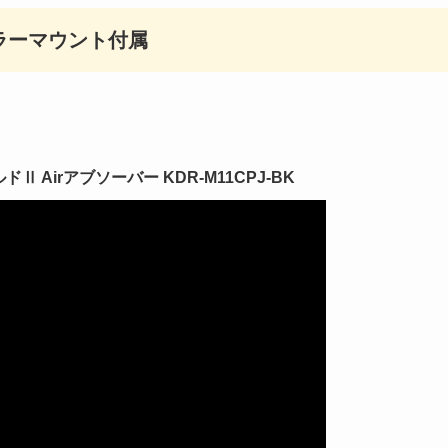
ラーマウント付属
 Airアブソーバー KDR-M11CPJ-BK