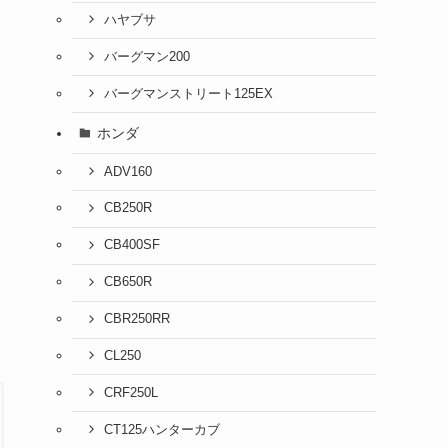
ハヤブサ
バーグマン200
バーグマンストリート125EX
ホンダ
ADV160
CB250R
CB400SF
CB650R
CBR250RR
CL250
CRF250L
CT125ハンターカブ