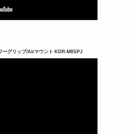
リップ/Airマウント KDR-M8SPJ