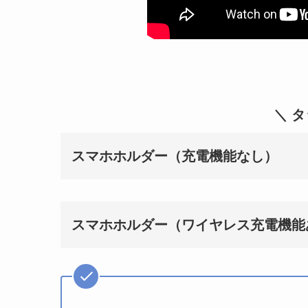
＼ 
スマホホルダー（充電機能なし）
スマホホルダー（ワイヤレス充電機能