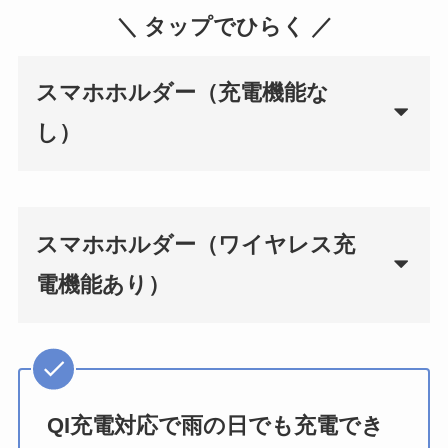
＼ タップでひらく ／
スマホホルダー（充電機能な
し）
スマホホルダー（ワイヤレス充
電機能あり）
QI充電対応で雨の日でも充電でき