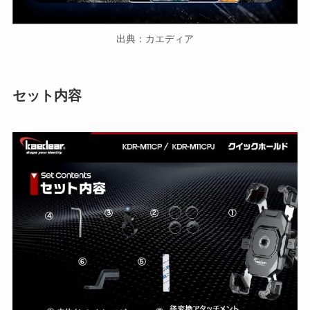
出典：カエディア
セット内容