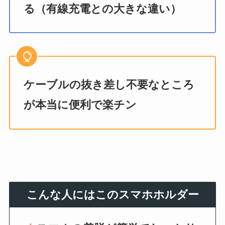
る（有線充電との大きな違い）
ケーブルの抜き差し不要なところ
が本当に便利で楽チン
こんな人にはこのスマホホルダー