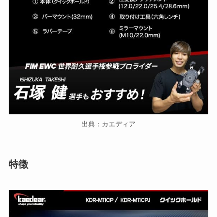
出典：カエディア
特徴