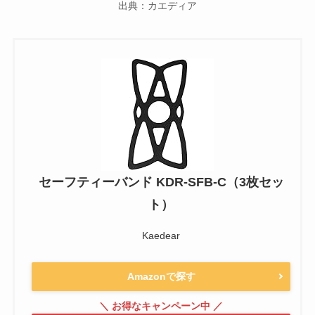
出典：カエディア
セーフティーバンド KDR-SFB-C（3枚セッ
ト）
Kaedear
Amazonで探す