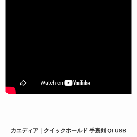
カエディア｜クイックホールド 手裏剣 QI USB