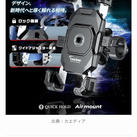
出典：カエディア