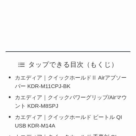
タップできる目次（もくじ）
カエディア｜クイックホールドⅡ Airアブソー
バー KDR-M11CPJ-BK
カエディア｜クイックパワーグリップ/Airマウ
ント KDR-M8SPJ
カエディア｜クイックホールド ビートル QI
USB KDR-M14A