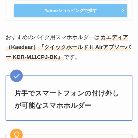
Yahooショッピングで探す
おすすめのバイク用スマホホルダーは
カエディア
（Kaedear）『クイックホールドⅡ Airアブソーバ
ー KDR-M11CPJ-BK』
です。
片手でスマートフォンの付け外し
が可能なスマホホルダー