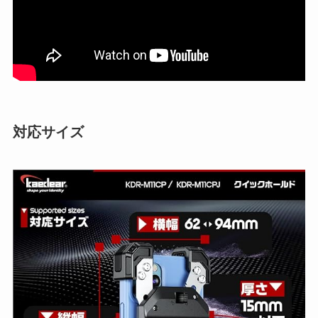
対応サイズ