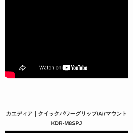
カエディア｜クイックパワーグリップ/Airマウント
KDR-M8SPJ