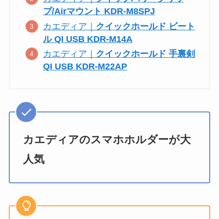
プ/Airマウント KDR-M8SPJ
カエディア｜
クイックホールド ビート
ル QI USB KDR-M14A
カエディア｜
クイックホールド 手裏剣
QI USB KDR-M22AP
カエディアのスマホホルダーが大
人気