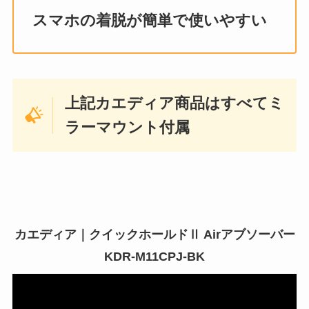
スマホの着脱が簡単で使いやすい
上記カエディア商品はすべてミ
ラーマウント付属
カエディア｜クイックホールドⅡ Airアブソーバー
KDR-M11CPJ-BK