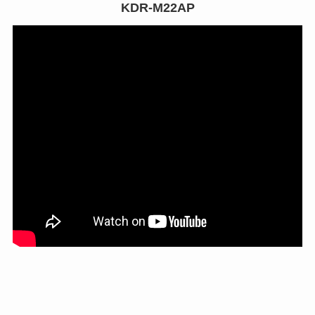
KDR-M22AP