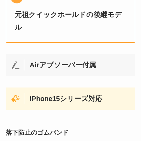
元祖クイックホールドの後継モデ
ル
Airアブソーバー付属
iPhone15シリーズ対応
落下防止のゴムバンド