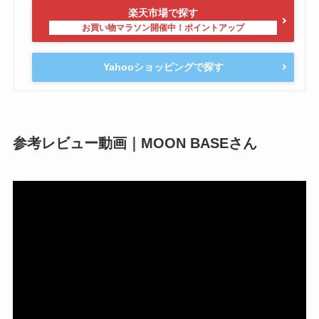
楽天市場で探す
Yahooショッピングで探す
参考レビュー動画｜MOON BASEさん