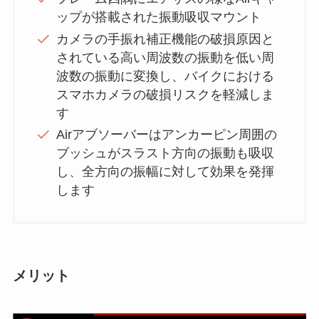
ップが搭載された振動吸収マウント
カメラの手振れ補正機能の破損原因と
されている高い周波数の振動を低い周
波数の振動に変換し、バイクにおける
スマホカメラの破損リスクを軽減しま
す
Airアブソーバーはアンカーピン周囲の
ブッシュがスラスト方向の振動も吸収
し、全方向の振幅に対して効果を発揮
します
メリット