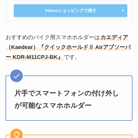
Yahooショッピングで探す
おすすめのバイク用スマホホルダーは
カエディア
（Kaedear）『クイックホールドⅡ Airアブソーバ
ー KDR-M11CPJ-BK』
です。
片手でスマートフォンの付け外し
が可能なスマホホルダー