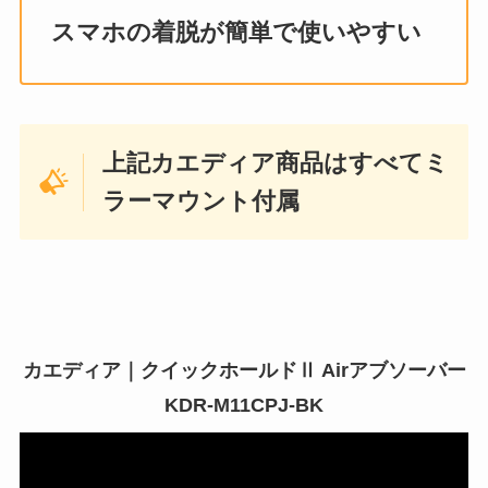
スマホの着脱が簡単で使いやすい
上記カエディア商品はすべてミ
ラーマウント付属
カエディア｜クイックホールドⅡ Airアブソーバー
KDR-M11CPJ-BK