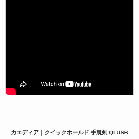
カエディア｜クイックホールド 手裏剣 QI USB