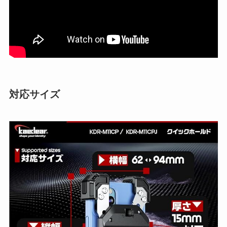
対応サイズ