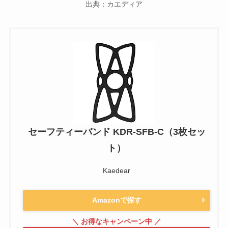
出典：カエディア
セーフティーバンド KDR-SFB-C（3枚セッ
ト）
Kaedear
Amazonで探す