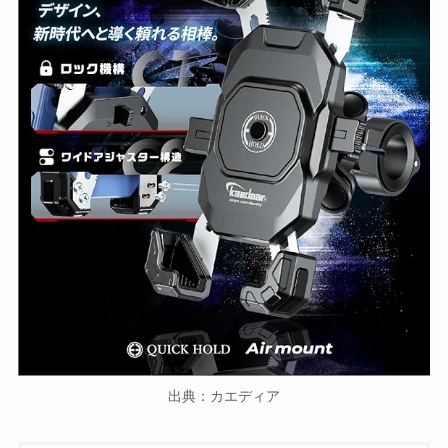
出典：カエディア