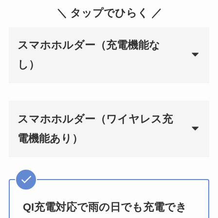
＼ タップでひらく ／
スマホホルダー（充電機能な
し）
スマホホルダー（ワイヤレス充
電機能あり）
QI充電対応で雨の日でも充電でき