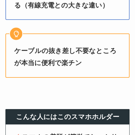
る（有線充電との大きな違い）
ケーブルの抜き差し不要なところ
が本当に便利で楽チン
こんな人にはこのスマホホルダー