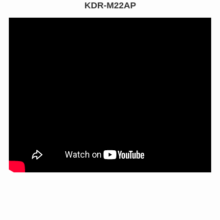
KDR-M22AP