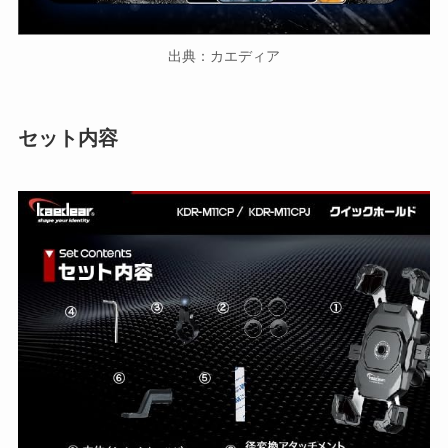
出典：カエディア
セット内容