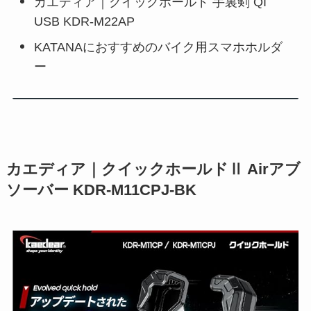
カエディア｜クイックホールド 手裏剣 QI
USB KDR-M22AP
KATANAにおすすめのバイク用スマホホルダ
ー
カエディア｜クイックホールドⅡ Airアブ
ソーバー KDR-M11CPJ-BK