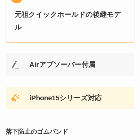
元祖クイックホールドの後継モデ
ル
Airアブソーバー付属
iPhone15シリーズ対応
落下防止のゴムバンド