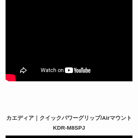
カエディア｜クイックパワーグリップ/Airマウント
KDR-M8SPJ