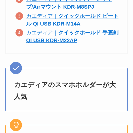
プ/Airマウント KDR-M8SPJ
カエディア｜
クイックホールド ビート
ル QI USB KDR-M14A
カエディア｜
クイックホールド 手裏剣
QI USB KDR-M22AP
カエディアのスマホホルダーが大
人気