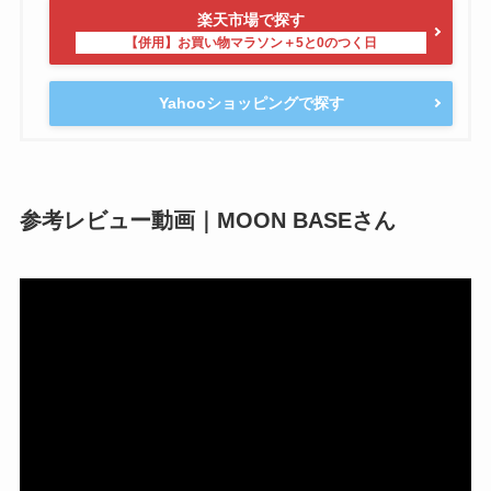
楽天市場で探す
Yahooショッピングで探す
参考レビュー動画｜MOON BASEさん