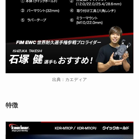
出典：カエディア
特徴