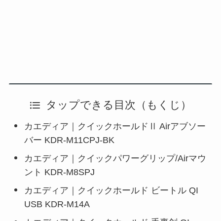
タップできる目次（もくじ）
カエディア｜クイックホールドⅡ Airアブソー
バー KDR-M11CPJ-BK
カエディア｜クイックパワーグリップ/Airマウ
ント KDR-M8SPJ
カエディア｜クイックホールド ビートル QI
USB KDR-M14A