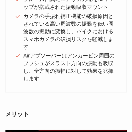
ップが搭載された振動吸収マウント
カメラの手振れ補正機能の破損原因と
されている高い周波数の振動を低い周
波数の振動に変換し、バイクにおける
スマホカメラの破損リスクを軽減しま
す
Airアブソーバーはアンカーピン周囲の
ブッシュがスラスト方向の振動も吸収
し、全方向の振幅に対して効果を発揮
します
メリット