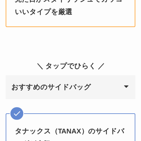
いいタイプを厳選
＼ タップでひらく ／
おすすめのサイドバッグ
タナックス（TANAX）のサイドバ