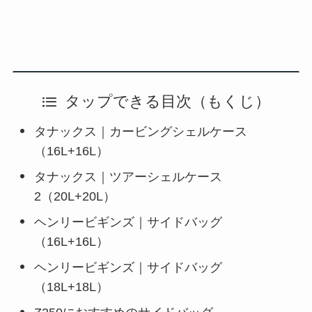
タップできる目次（もくじ）
タナックス｜カービングシェルケース
（16L+16L）
タナックス｜ツアーシェルケース
2（20L+20L）
ヘンリービギンズ｜サイドバッグ
（16L+16L）
ヘンリービギンズ｜サイドバッグ
（18L+18L）