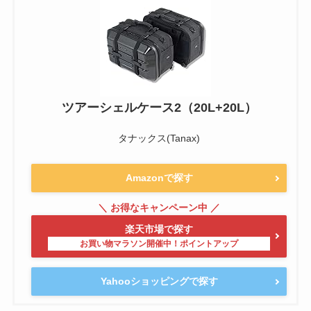
ツアーシェルケース2（20L+20L）
タナックス(Tanax)
Amazonで探す
楽天市場で探す
Yahooショッピングで探す