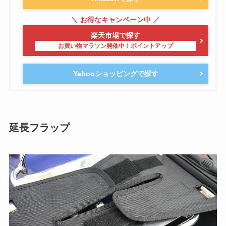
楽天市場で探す
Yahooショッピングで探す
延長フラップ