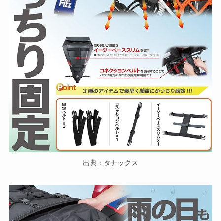
出典：タナックス