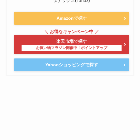
タナックス(Tanax)
Amazonで探す
楽天市場で探す
Yahooショッピングで探す