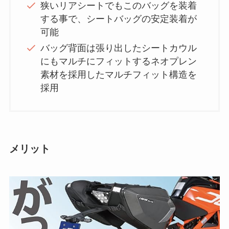
狭いリアシートでもこのバッグを装着
する事で、シートバッグの安定装着が
可能
バッグ背面は張り出したシートカウル
にもマルチにフィットするネオプレン
素材を採用したマルチフィット構造を
採用
メリット