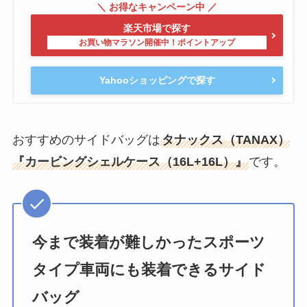
楽天市場で探す
Yahooショッピングで探す
おすすめのサイドバッグは
タナックス（TANAX）
『カービングシェルケース（16L+16L）』
です。
今まで装着が難しかったスポーツ
タイプ車両にも装着できるサイド
バッグ