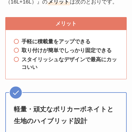
（16L+16L）』の
メリット
は次のとおりです。
メリット
手軽に積載量をアップできる
取り付けが簡単でしっかり固定できる
スタイリッシュなデザインで最高にカッ
コいい
軽量・頑丈なポリカーボネイトと
生地のハイブリッド設計