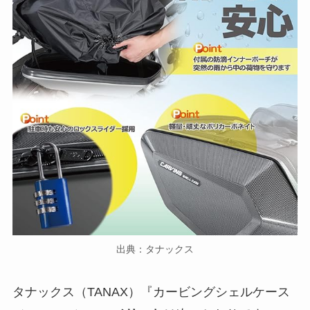
出典：タナックス
タナックス（TANAX）『カービングシェルケース