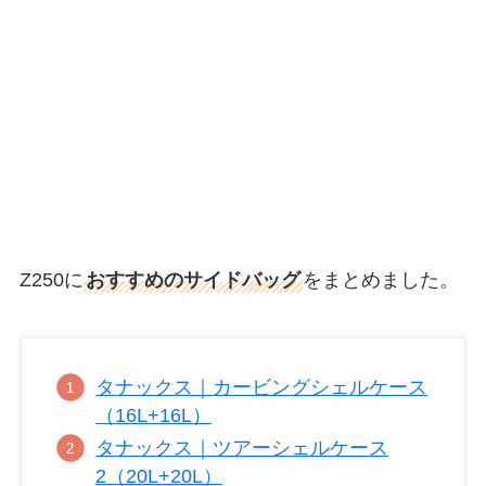
Z250に
おすすめのサイドバッグ
をまとめました。
タナックス｜カービングシェルケース
（16L+16L）
タナックス｜ツアーシェルケース
2（20L+20L）