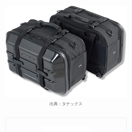
出典：タナックス