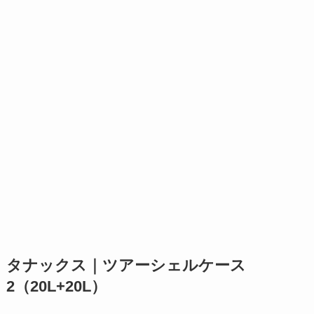
タナックス｜ツアーシェルケース
2（20L+20L）