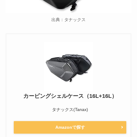
出典：タナックス
カービングシェルケース（16L+16L）
タナックス(Tanax)
Amazonで探す