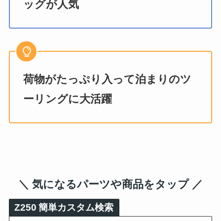
ッグが人気
荷物がたっぷり入って泊まりのツ
ーリングに大活躍
＼ 気になるパーツや商品をタップ ／
Z250
簡単カスタム検索