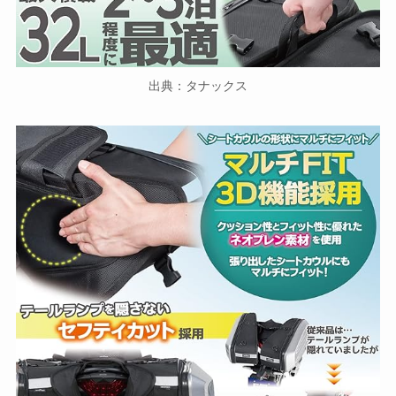
出典：タナックス