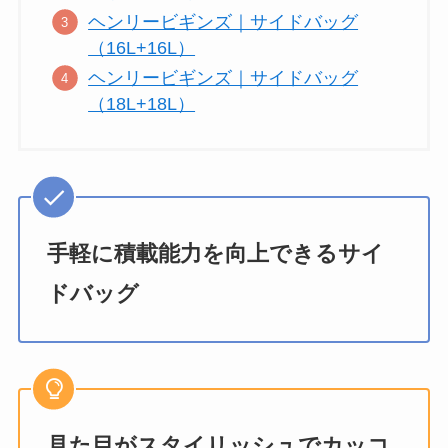
ヘンリービギンズ｜サイドバッグ
（16L+16L）
ヘンリービギンズ｜サイドバッグ
（18L+18L）
手軽に積載能力を向上できるサイ
ドバッグ
見た目がスタイリッシュでカッコ