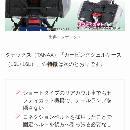
出典：タナックス
タナックス（TANAX）『カービングシェルケース
（16L+16L）』の
特徴
は次のとおりです。
ショートタイプのリアカウル車でもセ
フティカット機構で、テールランプを
隠さない
コネクションベルトを採用したことで
固定ベルトを後方へ引っ張る必要なし