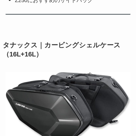
Z250におすすめのサイドバッグ
タナックス｜カービングシェルケース
（16L+16L）