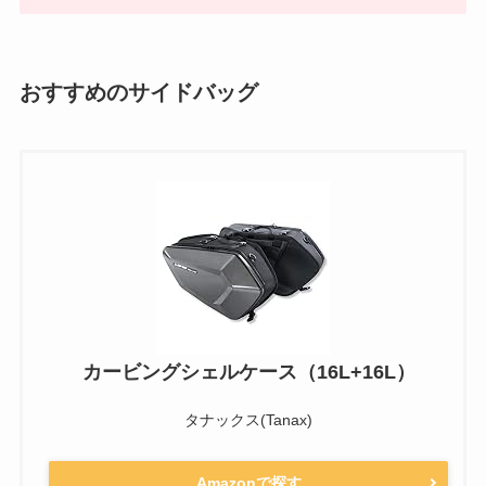
おすすめのサイドバッグ
カービングシェルケース（16L+16L）
タナックス(Tanax)
Amazonで探す