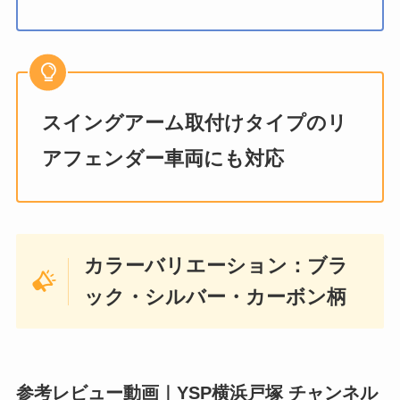
スイングアーム取付けタイプのリ
アフェンダー車両にも対応
カラーバリエーション：ブラ
ック・シルバー・カーボン柄
参考レビュー動画｜YSP横浜戸塚 チャンネル