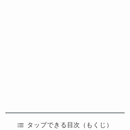
タップできる目次（もくじ）