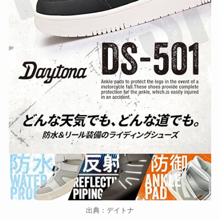
出典：デイトナ