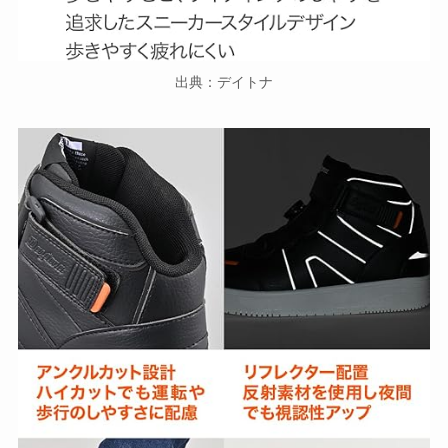
出典：デイトナ