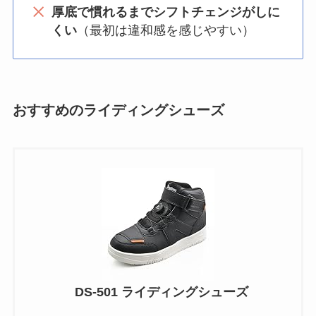
厚底で慣れるまでシフトチェンジがしに
くい
（最初は違和感を感じやすい）
おすすめのライディングシューズ
DS-501 ライディングシューズ