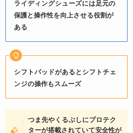
ライディングシューズには足元の
保護と操作性を向上させる役割が
ある
シフトパッドがあるとシフトチェ
ンジの操作もスムーズ
つま先やくるぶしにプロテク
ターが搭載されていて安全性が