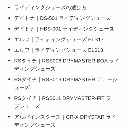
ライディングシューズの選び方
デイトナ｜DS-501 ライディングシューズ
デイトナ｜HBS-001 ライディングシューズ
エルフ｜ライディングシューズ ELS17
エルフ｜ライディングシューズ EL013
RSタイチ｜RSS006 DRYMASTER BOA ライ
ディングシューズ
RSタイチ｜RSS013 DRYMASTER アローシ
ューズ
RSタイチ｜RSS011 DRYMASTER-FIT フー
プシューズ
アルパインスターズ｜CR-X DRYSTAR ライ
ディングシューズ