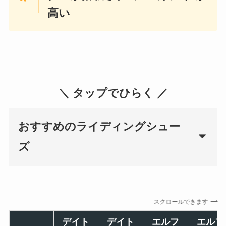
高い
＼ タップでひらく ／
おすすめのライディングシュー
ズ
スクロールできます
デイト
デイト
エルフ
エルフ