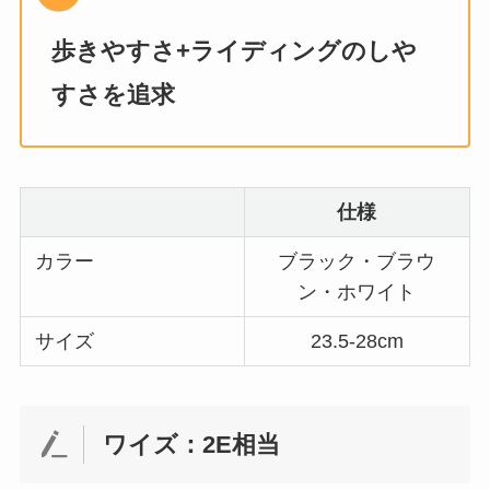
歩きやすさ+ライディングのしや
すさを追求
仕様
カラー
ブラック・ブラウ
ン・ホワイト
サイズ
23.5-28cm
ワイズ：2E相当