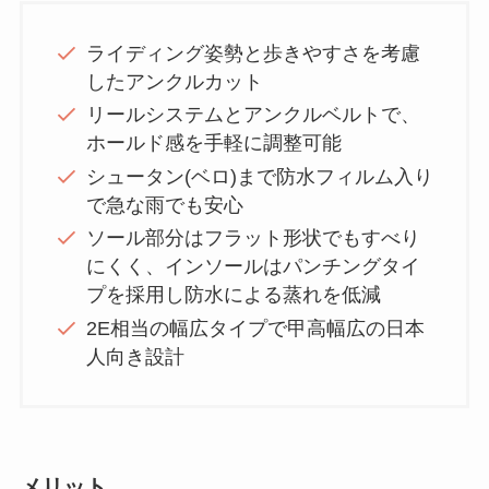
ライディング姿勢と歩きやすさを考慮
したアンクルカット
リールシステムとアンクルベルトで、
ホールド感を手軽に調整可能
シュータン(ベロ)まで防水フィルム入り
で急な雨でも安心
ソール部分はフラット形状でもすべり
にくく、インソールはパンチングタイ
プを採用し防水による蒸れを低減
2E相当の幅広タイプで甲高幅広の日本
人向き設計
メリット