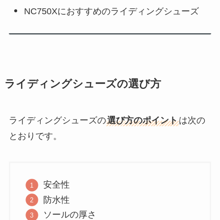
NC750Xにおすすめのライディングシューズ
ライディングシューズの選び方
ライディングシューズの
選び方のポイント
は次の
とおりです。
安全性
防水性
ソールの厚さ