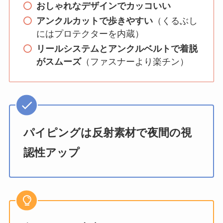
おしゃれなデザインでカッコいい
アンクルカットで歩きやすい
（くるぶし
にはプロテクターを内蔵）
リールシステムとアンクルベルトで着脱
がスムーズ
（ファスナーより楽チン）
パイピングは反射素材で夜間の視
認性アップ