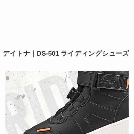
デイトナ｜DS-501 ライディングシューズ