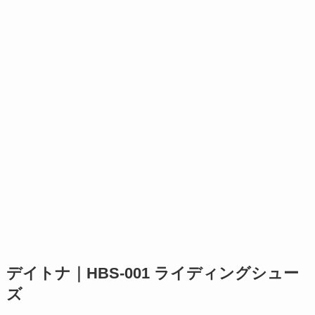
デイトナ｜HBS-001 ライディングシュー
ズ