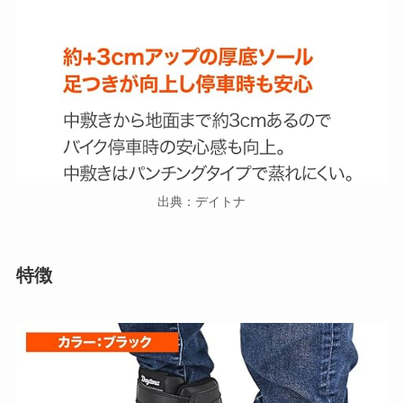
出典：デイトナ
特徴