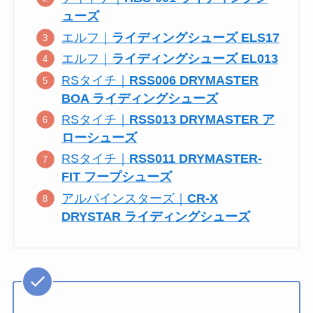
ューズ
エルフ｜
ライディングシューズ ELS17
エルフ｜
ライディングシューズ EL013
RSタイチ｜
RSS006 DRYMASTER
BOA ライディングシューズ
RSタイチ｜
RSS013 DRYMASTER ア
ローシューズ
RSタイチ｜
RSS011 DRYMASTER-
FIT フープシューズ
アルパインスターズ｜
CR-X
DRYSTAR ライディングシューズ