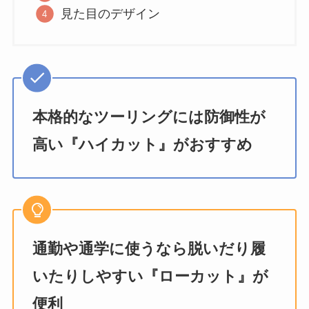
見た目のデザイン
本格的なツーリングには防御性が
高い『ハイカット』がおすすめ
通勤や通学に使うなら脱いだり履
いたりしやすい『ローカット』が
便利