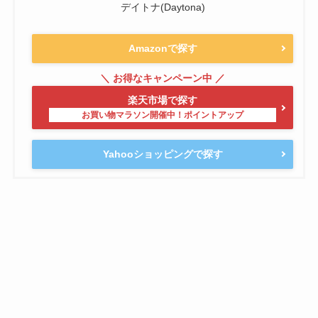
デイトナ(Daytona)
Amazonで探す
楽天市場で探す
Yahooショッピングで探す