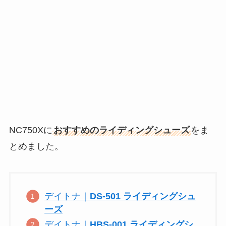
NC750Xに
おすすめのライディングシューズ
をま
とめました。
デイトナ｜
DS-501 ライディングシュ
ーズ
デイトナ｜
HBS-001 ライディングシ