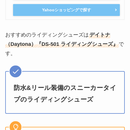
Yahooショッピングで探す
おすすめのライディングシューズは
デイトナ
（Daytona）『DS-501 ライディングシューズ』
で
す。
防水&リール装備のスニーカータイ
プのライディングシューズ