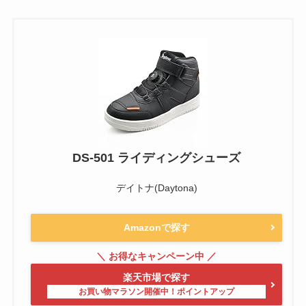
DS-501 ライディングシューズ
デイトナ(Daytona)
Amazonで探す
楽天市場で探す