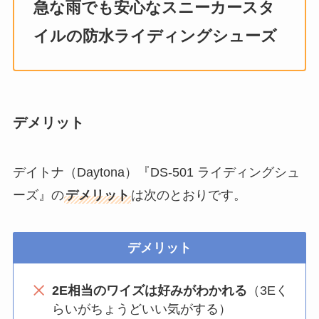
急な雨でも安心なスニーカースタ
イルの防水ライディングシューズ
デメリット
デイトナ（Daytona）『DS-501 ライディングシュ
ーズ』の
デメリット
は次のとおりです。
デメリット
2E相当のワイズは好みがわかれる
（3Eく
らいがちょうどいい気がする）