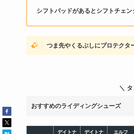
シフトパッドがあるとシフトチェン
つま先やくるぶしにプロテクタ
＼ 
おすすめのライディングシューズ
デイトナ
デイトナ
エルフ