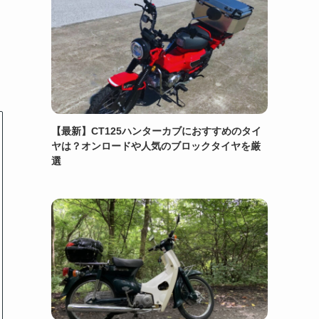
【最新】CT125ハンターカブにおすすめのタイ
ヤは？オンロードや人気のブロックタイヤを厳
選