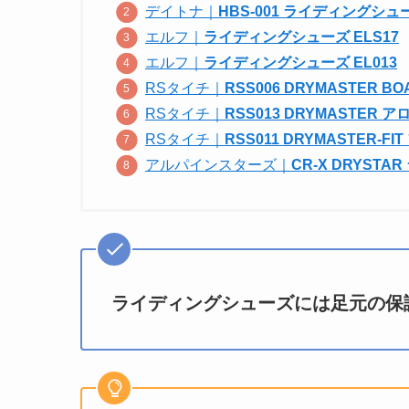
デイトナ｜
HBS-001 ライディングシュ
エルフ｜
ライディングシューズ ELS17
エルフ｜
ライディングシューズ EL013
RSタイチ｜
RSS006 DRYMASTER
RSタイチ｜
RSS013 DRYMASTER 
RSタイチ｜
RSS011 DRYMASTER-F
アルパインスターズ｜
CR-X DRYST
ライディングシューズには足元の保