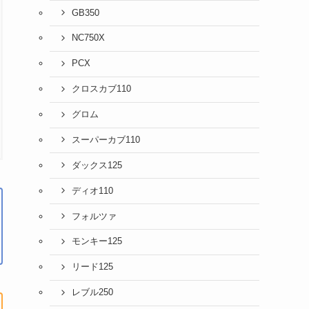
GB350
NC750X
PCX
クロスカブ110
グロム
スーパーカブ110
ダックス125
ディオ110
フォルツァ
モンキー125
リード125
レブル250