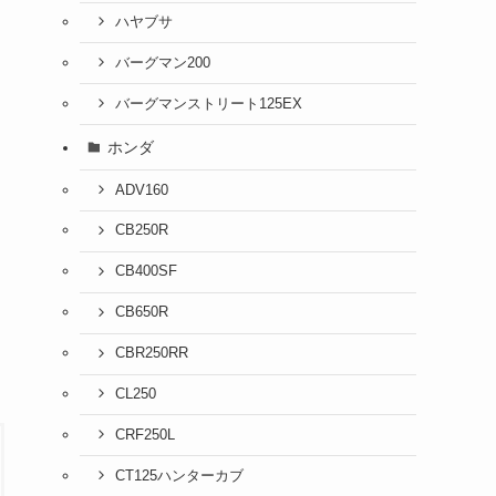
ハヤブサ
バーグマン200
バーグマンストリート125EX
ホンダ
ADV160
CB250R
CB400SF
CB650R
CBR250RR
CL250
CRF250L
CT125ハンターカブ