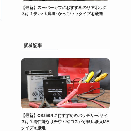
【最新】スーパーカブにおすすめのリアボック
スは？安い･大容量･かっこいいタイプを厳選
新着記事
【最新】CB250Rにおすすめのバッテリー/サイ
ズは？高性能なリチウムやコスパが良い液入MF
タイプを厳選