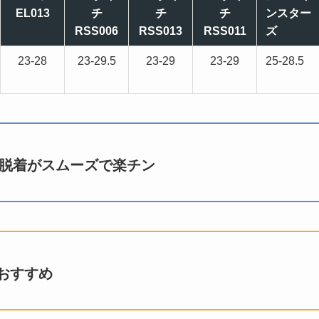
EL013
チ
チ
チ
ンスター
RSS006
RSS013
RSS011
ズ
23-28
23-29.5
23-29
23-29
25-28.5
は脱着がスムーズで楽チン
おすすめ