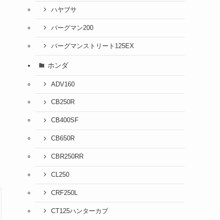
ハヤブサ
バーグマン200
バーグマンストリート125EX
ホンダ
ADV160
CB250R
CB400SF
CB650R
CBR250RR
CL250
CRF250L
CT125ハンターカブ