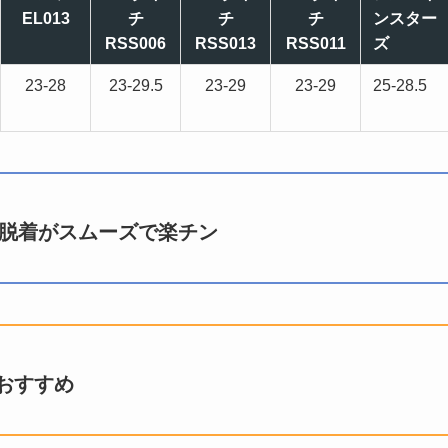
EL013
チ
チ
チ
ンスター
RSS006
RSS013
RSS011
ズ
23-28
23-29.5
23-29
23-29
25-28.5
は脱着がスムーズで楽チン
おすすめ