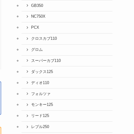
GB350
NC750X
PCX
クロスカブ110
グロム
スーパーカブ110
ダックス125
ディオ110
フォルツァ
モンキー125
リード125
レブル250