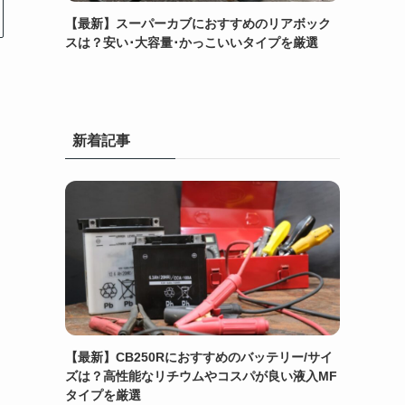
【最新】スーパーカブにおすすめのリアボック
スは？安い･大容量･かっこいいタイプを厳選
新着記事
【最新】CB250Rにおすすめのバッテリー/サイ
ズは？高性能なリチウムやコスパが良い液入MF
タイプを厳選