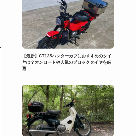
【最新】CT125ハンターカブにおすすめのタイ
ヤは？オンロードや人気のブロックタイヤを厳
選