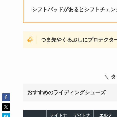
シフトパッドがあるとシフトチェン
つま先やくるぶしにプロテクタ
＼ 
おすすめのライディングシューズ
デイトナ
デイトナ
エルフ