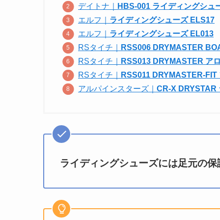
デイトナ｜
HBS-001 ライディングシュ
エルフ｜
ライディングシューズ ELS17
エルフ｜
ライディングシューズ EL013
RSタイチ｜
RSS006 DRYMASTER
RSタイチ｜
RSS013 DRYMASTER 
RSタイチ｜
RSS011 DRYMASTER-F
アルパインスターズ｜
CR-X DRYST
ライディングシューズには足元の保