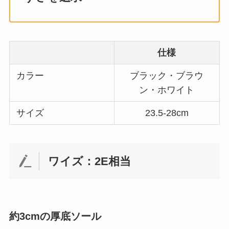
仕様
カラー
ブラック・ブラウ
ン・ホワイト
サイズ
23.5-28cm
ワイズ：2E相当
約3cmの厚底ソール