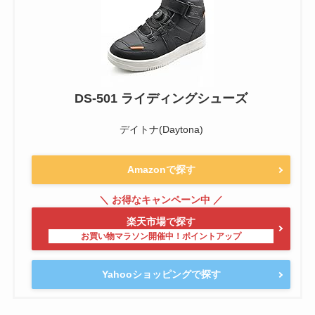
DS-501 ライディングシューズ
デイトナ(Daytona)
Amazonで探す
楽天市場で探す
Yahooショッピングで探す