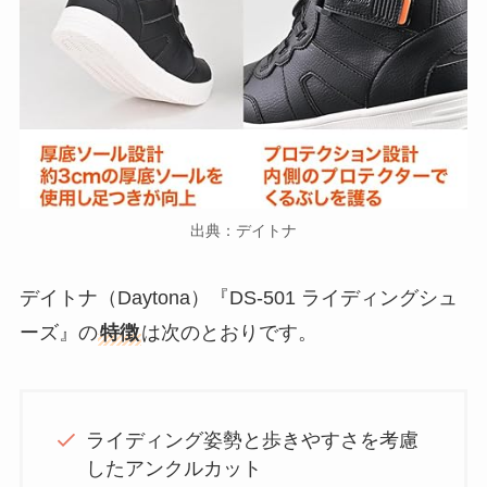
出典：デイトナ
デイトナ（Daytona）『DS-501 ライディングシュ
ーズ』の
特徴
は次のとおりです。
ライディング姿勢と歩きやすさを考慮
したアンクルカット