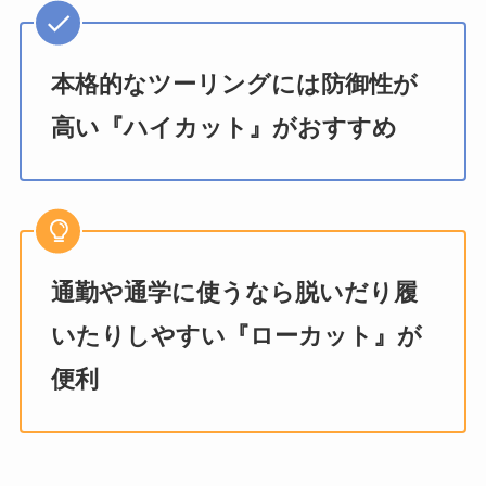
本格的なツーリングには防御性が
高い『ハイカット』がおすすめ
通勤や通学に使うなら脱いだり履
いたりしやすい『ローカット』が
便利