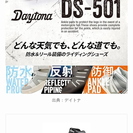
出典：デイトナ