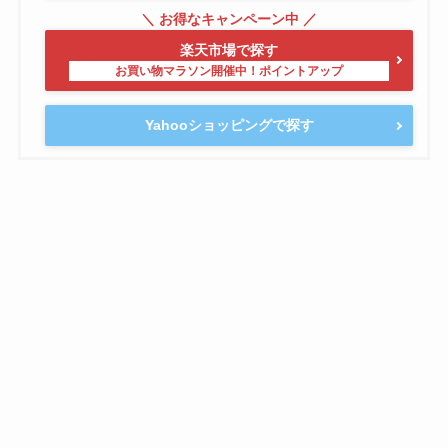
楽天市場で探す
Yahooショッピングで探す