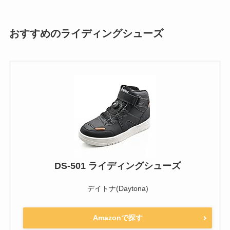
おすすめのライディングシューズ
DS-501 ライディングシューズ
デイトナ(Daytona)
Amazonで探す