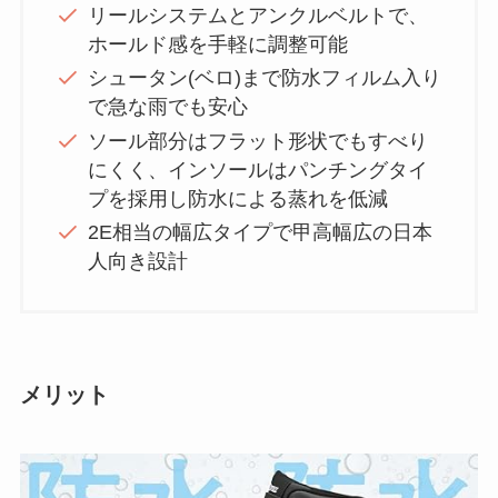
リールシステムとアンクルベルトで、
ホールド感を手軽に調整可能
シュータン(ベロ)まで防水フィルム入り
で急な雨でも安心
ソール部分はフラット形状でもすべり
にくく、インソールはパンチングタイ
プを採用し防水による蒸れを低減
2E相当の幅広タイプで甲高幅広の日本
人向き設計
メリット