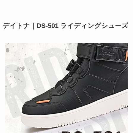
デイトナ｜DS-501 ライディングシューズ