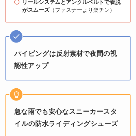
リールシステムとアンクルベルトで着脱
がスムーズ
（ファスナーより楽チン）
パイピングは反射素材で夜間の視
認性アップ
急な雨でも安心なスニーカースタ
イルの防水ライディングシューズ