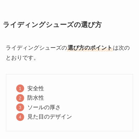
ライディングシューズの選び方
ライディングシューズの
選び方のポイント
は次の
とおりです。
安全性
防水性
ソールの厚さ
見た目のデザイン