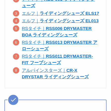
ューズ
エルフ｜
ライディングシューズ ELS17
エルフ｜
ライディングシューズ EL013
RSタイチ｜
RSS006 DRYMASTER
BOA ライディングシューズ
RSタイチ｜
RSS013 DRYMASTER ア
ローシューズ
RSタイチ｜
RSS011 DRYMASTER-
FIT フープシューズ
アルパインスターズ｜
CR-X
DRYSTAR ライディングシューズ