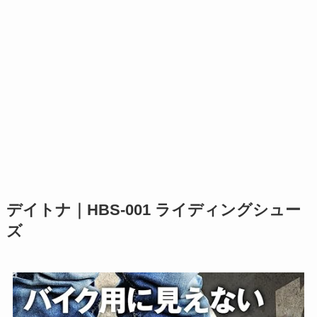
デイトナ｜HBS-001 ライディングシュー
ズ