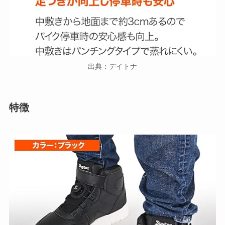
出典：デイトナ
特徴