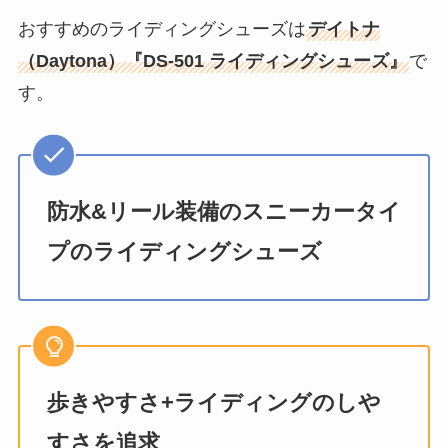
おすすめのライディングシューズは
デイトナ
（Daytona）『DS-501 ライディングシューズ』
で
す。
防水&リール装備のスニーカータイ
プのライディングシューズ
歩きやすさ+ライディングのしや
すさを追求