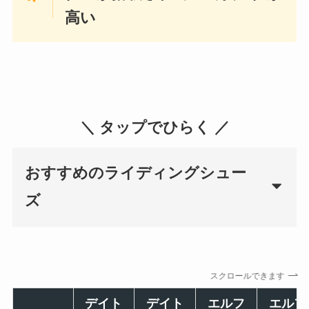
高い
＼ タップでひらく ／
おすすめのライディングシュー
ズ
スクロールできます
デイト
デイト
エルフ
エルフ