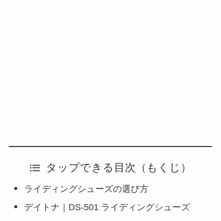
タップできる目次（もくじ）
ライディングシューズの選び方
デイトナ｜DS-501 ライディングシューズ