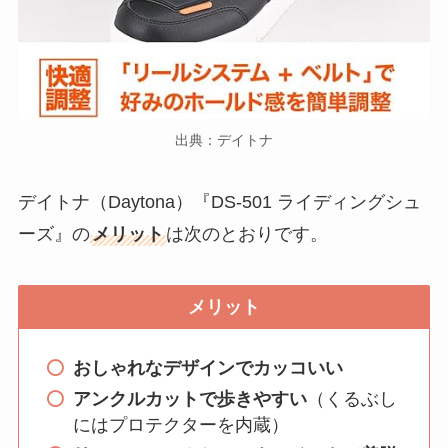
出典：デイトナ
デイトナ（Daytona）『DS-501 ライディングシュ
ーズ』の
メリット
は次のとおりです。
メリット
おしゃれなデザインでカッコいい
アンクルカットで歩きやすい
（くるぶし
にはプロテクターを内蔵）