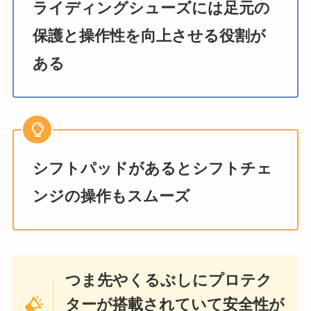
ライディングシューズには足元の
保護と操作性を向上させる役割が
ある
シフトパッドがあるとシフトチェ
ンジの操作もスムーズ
つま先やくるぶしにプロテク
ターが搭載されていて安全性が