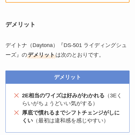
デメリット
デイトナ（Daytona）『DS-501 ライディングシュ
ーズ』の
デメリット
は次のとおりです。
デメリット
2E相当のワイズは好みがわかれる
（3Eく
らいがちょうどいい気がする）
厚底で慣れるまでシフトチェンジがしに
くい
（最初は違和感を感じやすい）