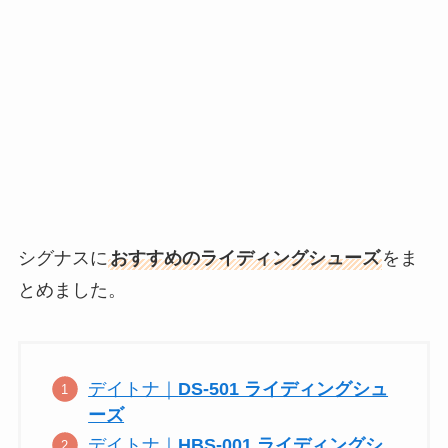
シグナスに
おすすめのライディングシューズ
をま
とめました。
デイトナ｜
DS-501 ライディングシュ
ーズ
デイトナ｜
HBS-001 ライディングシ