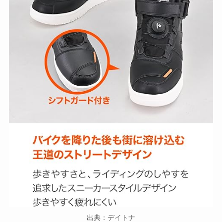
出典：デイトナ