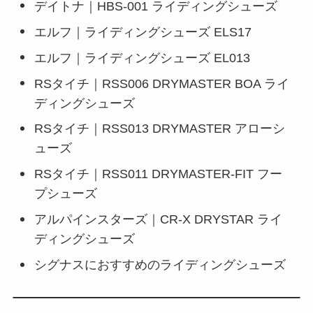
デイトナ｜HBS-001 ライディングシューズ
エルフ｜ライディングシューズ ELS17
エルフ｜ライディングシューズ EL013
RSタイチ｜RSS006 DRYMASTER BOA ライ
ディングシューズ
RSタイチ｜RSS013 DRYMASTER アローシ
ューズ
RSタイチ｜RSS011 DRYMASTER-FIT フー
プシューズ
アルパインスターズ｜CR-X DRYSTAR ライ
ディングシューズ
シグナスにおすすめのライディングシューズ