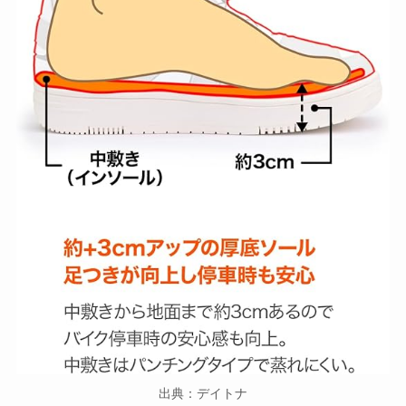
出典：デイトナ