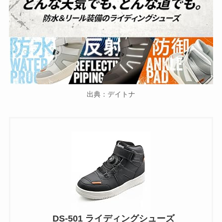
出典：デイトナ
DS-501 ライディングシューズ