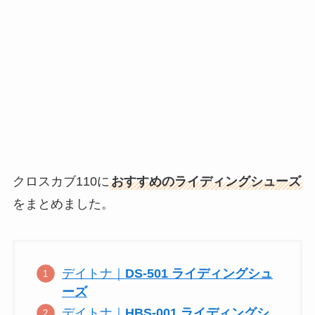
クロスカブ110に
おすすめのライディングシューズ
をまとめました。
デイトナ｜
DS-501 ライディングシュ
ーズ
デイトナ｜
HBS-001 ライディングシ