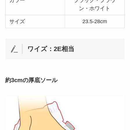
カラー
ブラック・ブラウ
ン・ホワイト
サイズ
23.5-28cm
ワイズ：2E相当
約3cmの厚底ソール