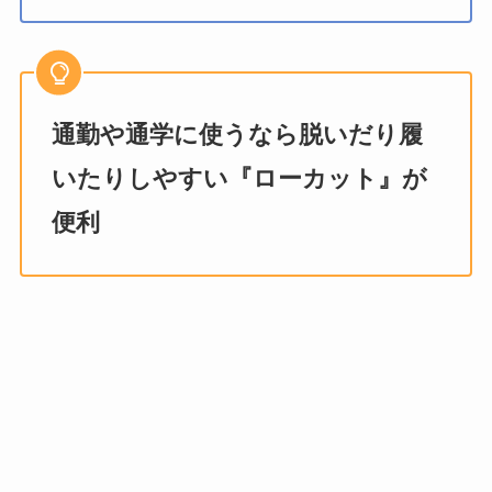
通勤や通学に使うなら脱いだり履
いたりしやすい『ローカット』が
便利