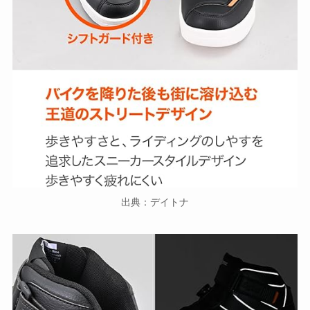
出典：デイトナ