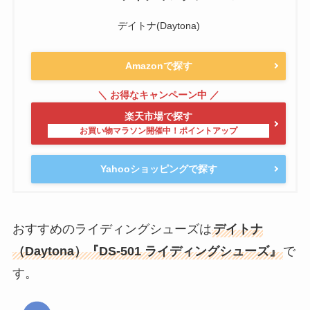
デイトナ(Daytona)
Amazonで探す
楽天市場で探す
Yahooショッピングで探す
おすすめのライディングシューズは
デイトナ
（Daytona）『DS-501 ライディングシューズ』
で
す。