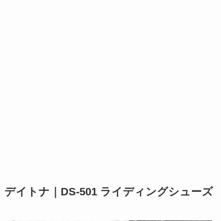
デイトナ｜DS-501 ライディングシューズ