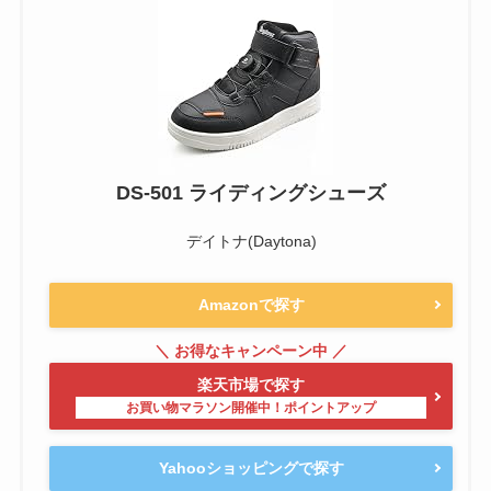
DS-501 ライディングシューズ
デイトナ(Daytona)
Amazonで探す
楽天市場で探す
Yahooショッピングで探す