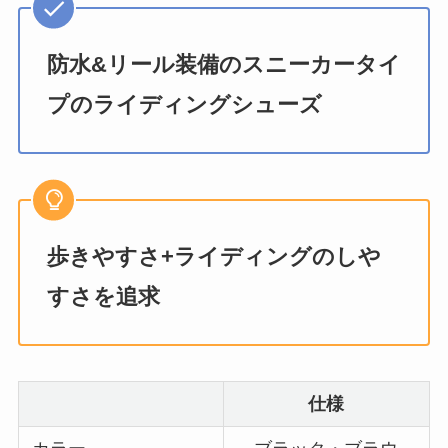
防水&リール装備のスニーカータイ
プのライディングシューズ
歩きやすさ+ライディングのしや
すさを追求
仕様