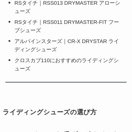
RSタイチ｜RSS013 DRYMASTER アローシ
ューズ
RSタイチ｜RSS011 DRYMASTER-FIT フー
プシューズ
アルパインスターズ｜CR-X DRYSTAR ライ
ディングシューズ
クロスカブ110におすすめのライディングシ
ューズ
ライディングシューズの選び方