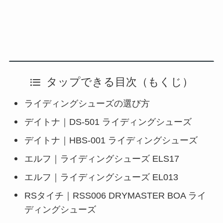
タップできる目次（もくじ）
ライディングシューズの選び方
デイトナ｜DS-501 ライディングシューズ
デイトナ｜HBS-001 ライディングシューズ
エルフ｜ライディングシューズ ELS17
エルフ｜ライディングシューズ EL013
RSタイチ｜RSS006 DRYMASTER BOA ライ
ディングシューズ