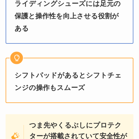
ライディングシューズには足元の
保護と操作性を向上させる役割が
ある
シフトパッドがあるとシフトチェ
ンジの操作もスムーズ
つま先やくるぶしにプロテク
ターが搭載されていて安全性が