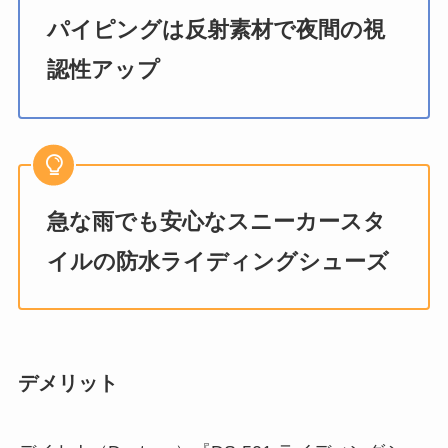
パイピングは反射素材で夜間の視
認性アップ
急な雨でも安心なスニーカースタ
イルの防水ライディングシューズ
デメリット