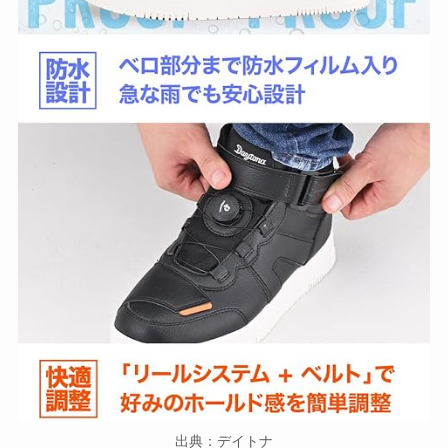
出典：デイトナ