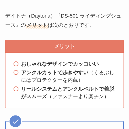
デイトナ（Daytona）『DS-501 ライディングシュ
ーズ』の
メリット
は次のとおりです。
メリット
おしゃれなデザインでカッコいい
アンクルカットで歩きやすい
（くるぶし
にはプロテクターを内蔵）
リールシステムとアンクルベルトで着脱
がスムーズ
（ファスナーより楽チン）