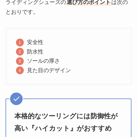
ライディングシューズの
選び方のポイント
は次の
とおりです。
安全性
防水性
ソールの厚さ
見た目のデザイン
本格的なツーリングには防御性が
高い『ハイカット』がおすすめ