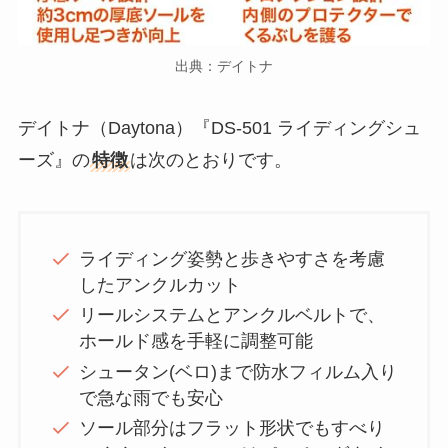
出典：デイトナ
デイトナ（Daytona）『DS-501 ライディングシュ
ーズ』の
特徴
は次のとおりです。
ライディング姿勢と歩きやすさを考慮
したアンクルカット
リールシステムとアンクルベルトで、
ホールド感を手軽に調整可能
シュータン(ベロ)まで防水フィルム入り
で急な雨でも安心
ソール部分はフラット形状でもすべり