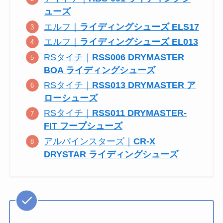
ューズ
エルフ｜
ライディングシューズ ELS17
エルフ｜
ライディングシューズ EL013
RSタイチ｜
RSS006 DRYMASTER
BOA ライディングシューズ
RSタイチ｜
RSS013 DRYMASTER ア
ローシューズ
RSタイチ｜
RSS011 DRYMASTER-
FIT フープシューズ
アルパインスターズ｜
CR-X
DRYSTAR ライディングシューズ