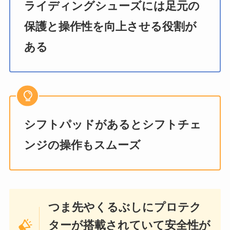
ライディングシューズには足元の
保護と操作性を向上させる役割が
ある
シフトパッドがあるとシフトチェ
ンジの操作もスムーズ
つま先やくるぶしにプロテク
ターが搭載されていて安全性が