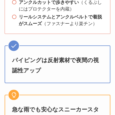
アンクルカットで歩きやすい
（くるぶし
にはプロテクターを内蔵）
リールシステムとアンクルベルトで着脱
がスムーズ
（ファスナーより楽チン）
パイピングは反射素材で夜間の視
認性アップ
急な雨でも安心なスニーカースタ