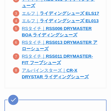
ューズ
エルフ｜
ライディングシューズ ELS17
エルフ｜
ライディングシューズ EL013
RSタイチ｜
RSS006 DRYMASTER
BOA ライディングシューズ
RSタイチ｜
RSS013 DRYMASTER ア
ローシューズ
RSタイチ｜
RSS011 DRYMASTER-
FIT フープシューズ
アルパインスターズ｜
CR-X
DRYSTAR ライディングシューズ