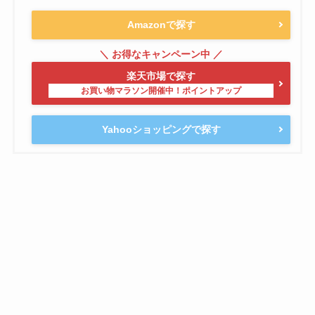
Amazonで探す
楽天市場で探す
Yahooショッピングで探す