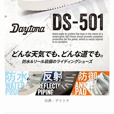
出典：デイトナ