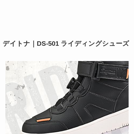
デイトナ｜DS-501 ライディングシューズ