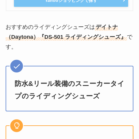
Yahooショッピングで探す
おすすめのライディングシューズは
デイトナ
（Daytona）『DS-501 ライディングシューズ』
で
す。
防水&リール装備のスニーカータイ
プのライディングシューズ