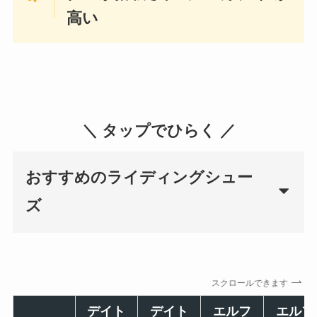
高い
＼ タップでひらく ／
おすすめのライディングシュー
ズ
スクロールできます
デイト
デイト
エルフ
エルフ