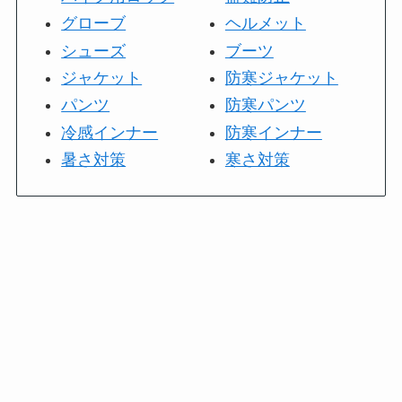
グローブ
ヘルメット
シューズ
ブーツ
ジャケット
防寒ジャケット
パンツ
防寒パンツ
冷感インナー
防寒インナー
暑さ対策
寒さ対策