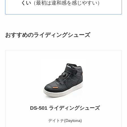
くい
（最初は違和感を感じやすい）
おすすめのライディングシューズ
DS-501 ライディングシューズ
デイトナ(Daytona)