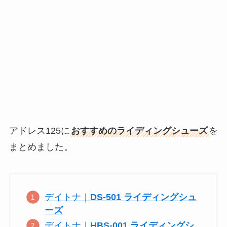
アドレス125に
おすすめのライディングシューズ
を
まとめました。
デイトナ｜
DS-501 ライディングシュ
ーズ
デイトナ｜
HBS-001 ライディングシ