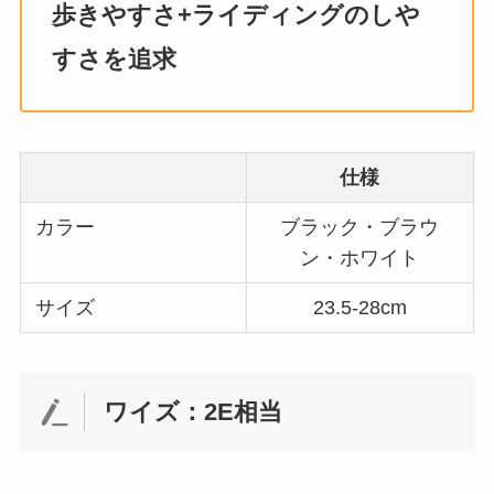
歩きやすさ+ライディングのしや
すさを追求
仕様
カラー
ブラック・ブラウ
ン・ホワイト
サイズ
23.5-28cm
ワイズ：2E相当