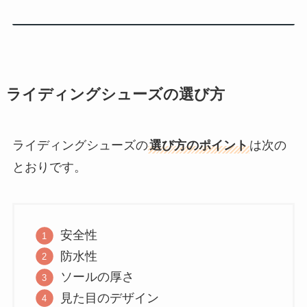
ライディングシューズの選び方
ライディングシューズの
選び方のポイント
は次の
とおりです。
安全性
防水性
ソールの厚さ
見た目のデザイン