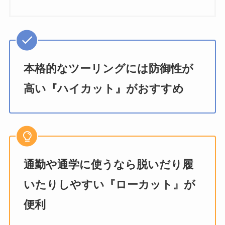
本格的なツーリングには防御性が
高い『ハイカット』がおすすめ
通勤や通学に使うなら脱いだり履
いたりしやすい『ローカット』が
便利