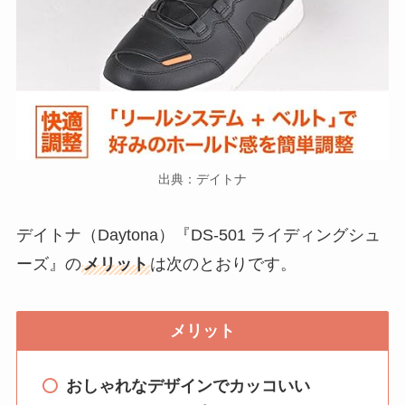
出典：デイトナ
デイトナ（Daytona）『DS-501 ライディングシュ
ーズ』の
メリット
は次のとおりです。
メリット
おしゃれなデザインでカッコいい