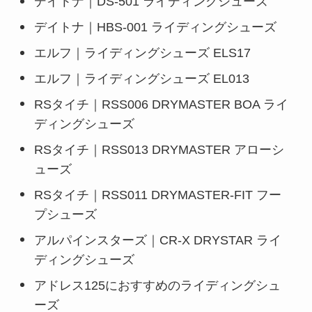
デイトナ｜DS-501 ライディングシューズ
デイトナ｜HBS-001 ライディングシューズ
エルフ｜ライディングシューズ ELS17
エルフ｜ライディングシューズ EL013
RSタイチ｜RSS006 DRYMASTER BOA ライ
ディングシューズ
RSタイチ｜RSS013 DRYMASTER アローシ
ューズ
RSタイチ｜RSS011 DRYMASTER-FIT フー
プシューズ
アルパインスターズ｜CR-X DRYSTAR ライ
ディングシューズ
アドレス125におすすめのライディングシュ
ーズ