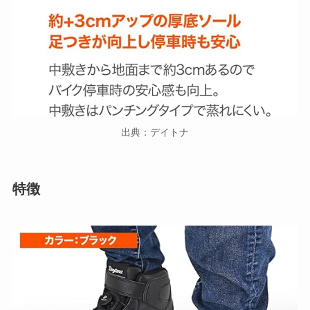
出典：デイトナ
特徴