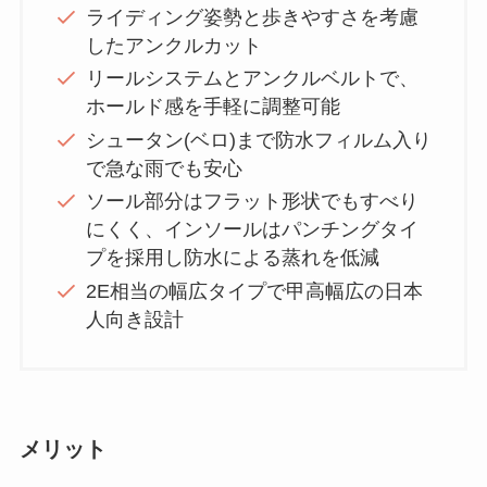
ライディング姿勢と歩きやすさを考慮
したアンクルカット
リールシステムとアンクルベルトで、
ホールド感を手軽に調整可能
シュータン(ベロ)まで防水フィルム入り
で急な雨でも安心
ソール部分はフラット形状でもすべり
にくく、インソールはパンチングタイ
プを採用し防水による蒸れを低減
2E相当の幅広タイプで甲高幅広の日本
人向き設計
メリット