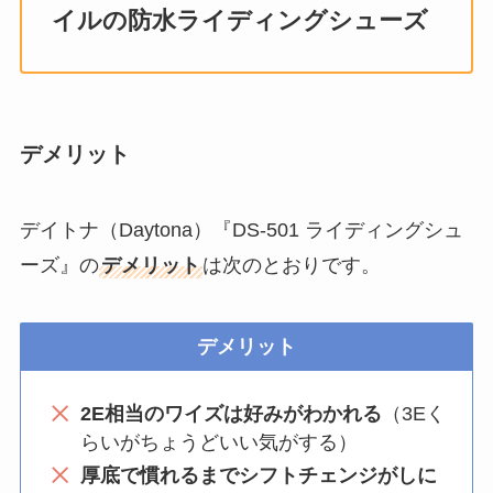
イルの防水ライディングシューズ
デメリット
デイトナ（Daytona）『DS-501 ライディングシュ
ーズ』の
デメリット
は次のとおりです。
デメリット
2E相当のワイズは好みがわかれる
（3Eく
らいがちょうどいい気がする）
厚底で慣れるまでシフトチェンジがしに