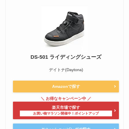
DS-501 ライディングシューズ
デイトナ(Daytona)
Amazonで探す
楽天市場で探す