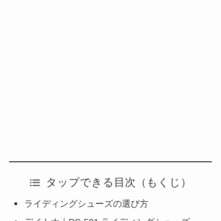
タップできる目次（もくじ）
ライディングシューズの選び方