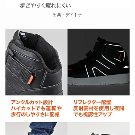
出典：デイトナ