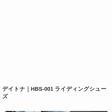
デイトナ｜HBS-001 ライディングシュー
ズ