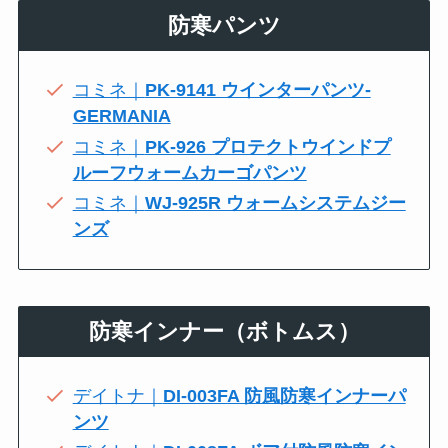
防寒パンツ
コミネ｜
PK-9141 ウインターパンツ-
GERMANIA
コミネ｜
PK-926 プロテクトウインドプ
ルーフウォームカーゴパンツ
コミネ｜
WJ-925R ウォームシステムジー
ンズ
防寒インナー（ボトムス）
デイトナ｜
DI-003FA 防風防寒インナーパ
ンツ