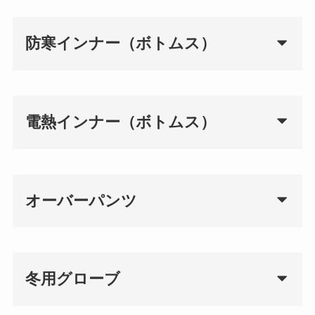
防寒インナー（ボトムス）
電熱インナー（ボトムス）
オーバーパンツ
冬用グローブ