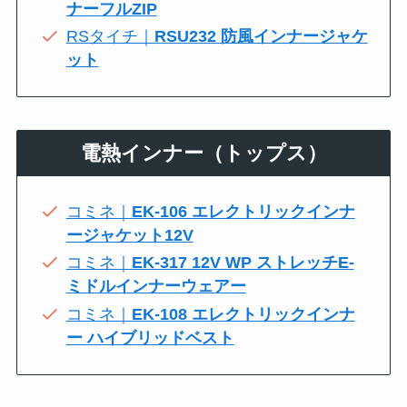
ナーフルZIP
RSタイチ｜
RSU232 防風インナージャケ
ット
電熱インナー（トップス）
コミネ｜
EK-106 エレクトリックインナ
ージャケット12V
コミネ｜
EK-317 12V WP ストレッチE-
ミドルインナーウェアー
コミネ｜
EK-108 エレクトリックインナ
ー ハイブリッドベスト