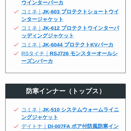
ウインターパーカ
コミネ｜
JK-603 プロテクトショートウイ
ンタージャケット
コミネ｜
JK-612 プロテクトウインターパ
ッディングジャケット
コミネ｜
JK-6044 プロテクトKVパーカ
RSタイチ｜
RSJ726 モンスターオールシ
ーズンパーカ
防寒インナー（トップス）
コミネ｜
JK-510 システムウォームライニ
ングジャケット
デイトナ｜
DI-007FA ボア付防風防寒イン