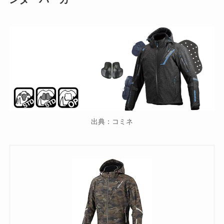
出典：コミネ