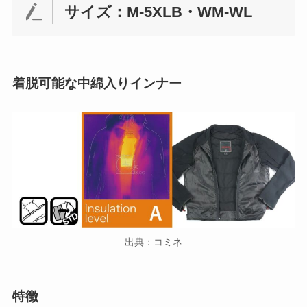
サイズ：M-5XLB・WM-WL
着脱可能な中綿入りインナー
出典：コミネ
特徴