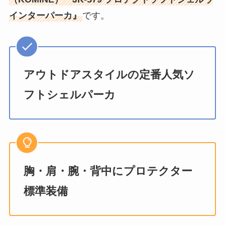
インターパーカ』
です。
アウトドアスタイルの定番人気ソ
フトシェルパーカ
胸・肩・腕・背中にプロテクター
標準装備