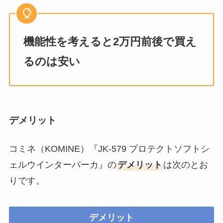
機能性を考えると2万円前後で買え
るのは安い
デメリット
コミネ（KOMINE）『JK-579 プロテクトソフトシ
ェルウインターパーカ』の
デメリット
は次のとお
りです。
デメリット