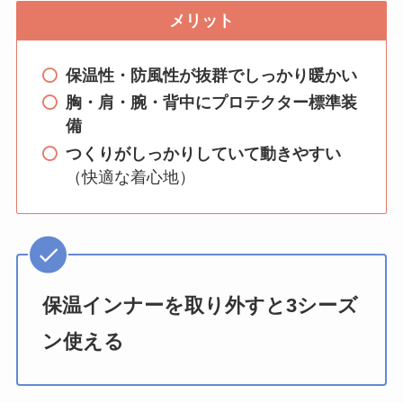
メリット
保温性・防風性が抜群でしっかり暖かい
胸・肩・腕・背中にプロテクター標準装
備
つくりがしっかりしていて動きやすい
（快適な着心地）
保温インナーを取り外すと3シーズ
ン使える