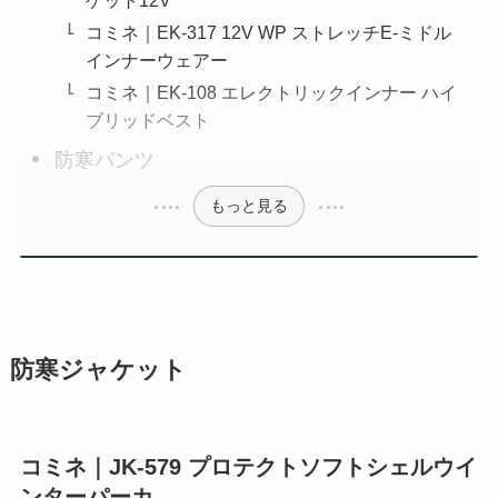
コミネ｜EK-317 12V WP ストレッチE-ミドル
インナーウェアー
コミネ｜EK-108 エレクトリックインナー ハイ
ブリッドベスト
防寒パンツ
もっと見る
防寒ジャケット
コミネ｜JK-579 プロテクトソフトシェルウイ
ンターパーカ