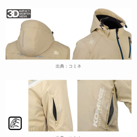
出典：コミネ