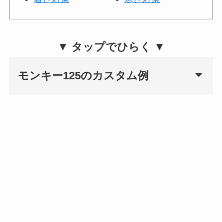
▼ タップでひらく ▼
モンキー125のカスタム例