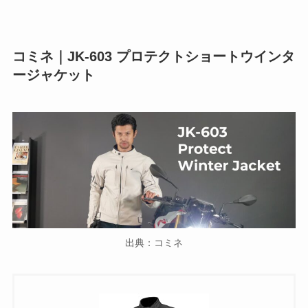
コミネ｜JK-603 プロテクトショートウインタ
ージャケット
出典：コミネ