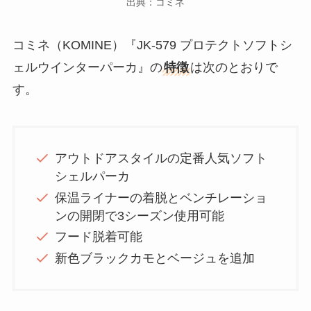
出典：コミネ
コミネ（KOMINE）『JK-579 プロテクトソフトシ
ェルウインターパーカ』の
特徴
は次のとおりで
す。
アウトドアスタイルの定番人気ソフト
シェルパーカ
保温ライナーの着脱とベンチレーショ
ンの開閉で3シーズン使用可能
フード脱着可能
新色ブラックカモとベージュを追加