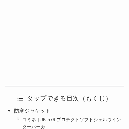
タップできる目次（もくじ）
防寒ジャケット
コミネ｜JK-579 プロテクトソフトシェルウイン
ターパーカ