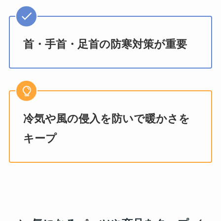
首・手首・足首の防寒対策が重要
冷気や風の侵入を防いで暖かさを
キープ