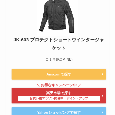
JK-603 プロテクトショートウインタージャ
ケット
コミネ(KOMINE)
Amazonで探す
楽天市場で探す
Yahooショッピングで探す