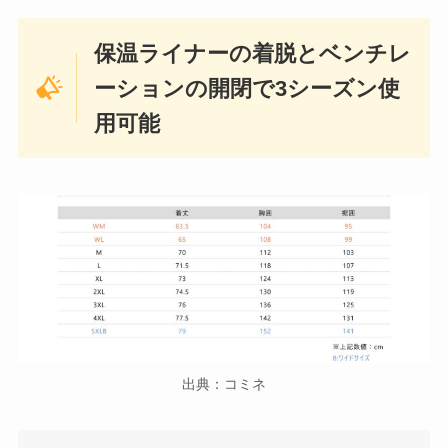
保温ライナーの着脱とベンチレ
ーションの開閉で3シーズン使
用可能
出典：コミネ