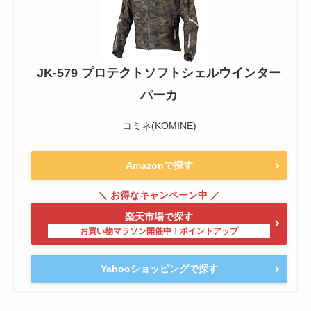
JK-579 プロテクトソフトシェルウインター
パーカ
コミネ(KOMINE)
Amazonで探す
楽天市場で探す
Yahooショッピングで探す