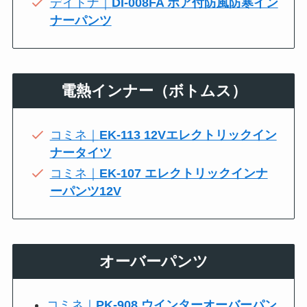
デイトナ｜
DI-008FA ボア付防風防寒イン
ナーパンツ
電熱インナー（ボトムス）
コミネ｜
EK-113 12Vエレクトリックイン
ナータイツ
コミネ｜
EK-107 エレクトリックインナ
ーパンツ12V
オーバーパンツ
コミネ｜
PK-908 ウインターオーバーパン