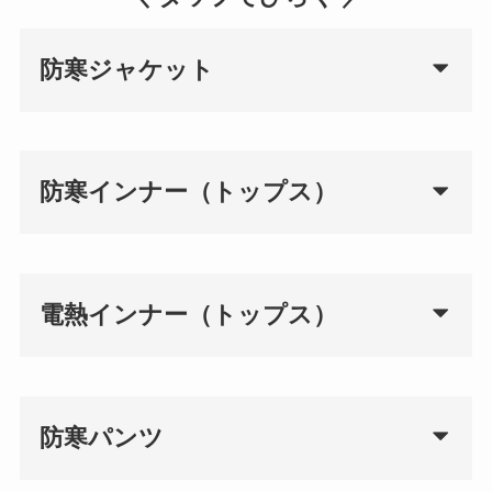
防寒ジャケット
防寒インナー（トップス）
電熱インナー（トップス）
防寒パンツ