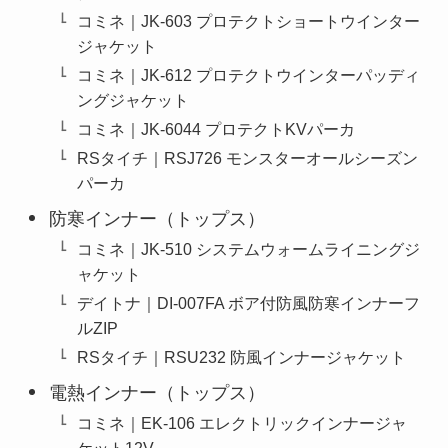
コミネ｜JK-603 プロテクトショートウインター
ジャケット
コミネ｜JK-612 プロテクトウインターパッディ
ングジャケット
コミネ｜JK-6044 プロテクトKVパーカ
RSタイチ｜RSJ726 モンスターオールシーズン
パーカ
防寒インナー（トップス）
コミネ｜JK-510 システムウォームライニングジ
ャケット
デイトナ｜DI-007FA ボア付防風防寒インナーフ
ルZIP
RSタイチ｜RSU232 防風インナージャケット
電熱インナー（トップス）
コミネ｜EK-106 エレクトリックインナージャ
ケット12V