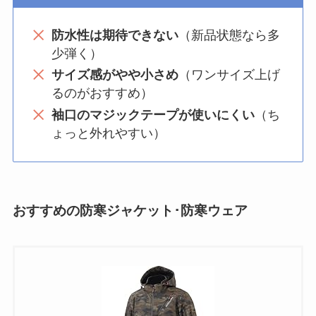
防水性は期待できない
（新品状態なら多
少弾く）
サイズ感がやや小さめ
（ワンサイズ上げ
るのがおすすめ）
袖口のマジックテープが使いにくい
（ち
ょっと外れやすい）
おすすめの防寒ジャケット･防寒ウェア