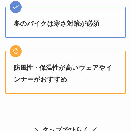
冬のバイクは寒さ対策が必須
防風性・保温性が高いウェアやイ
ンナーがおすすめ
＼ タップでひらく ／