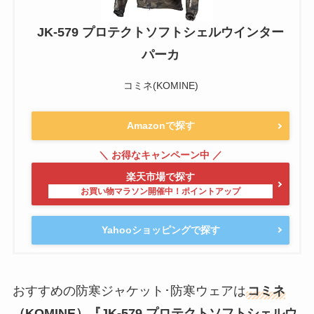
JK-579 プロテクトソフトシェルウインター
パーカ
コミネ(KOMINE)
Amazonで探す
楽天市場で探す
Yahooショッピングで探す
おすすめの防寒ジャケット･防寒ウェアは
コミネ
（KOMINE）『JK-579 プロテクトソフトシェルウ