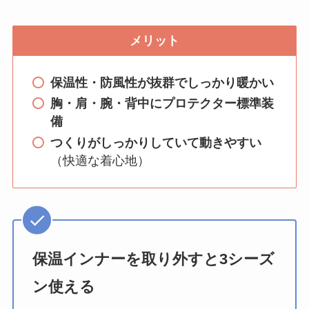
メリット
保温性・防風性が抜群でしっかり暖かい
胸・肩・腕・背中にプロテクター標準装
備
つくりがしっかりしていて動きやすい
（快適な着心地）
保温インナーを取り外すと3シーズ
ン使える