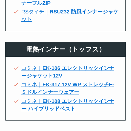
ナーフルZIP
RSタイチ｜
RSU232 防風インナージャケ
ット
電熱インナー（トップス）
コミネ｜
EK-106 エレクトリックインナ
ージャケット12V
コミネ｜
EK-317 12V WP ストレッチE-
ミドルインナーウェアー
コミネ｜
EK-108 エレクトリックインナ
ー ハイブリッドベスト