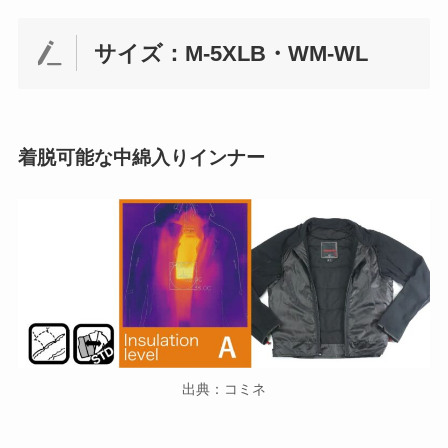
サイズ：M-5XLB・WM-WL
着脱可能な中綿入りインナー
出典：コミネ