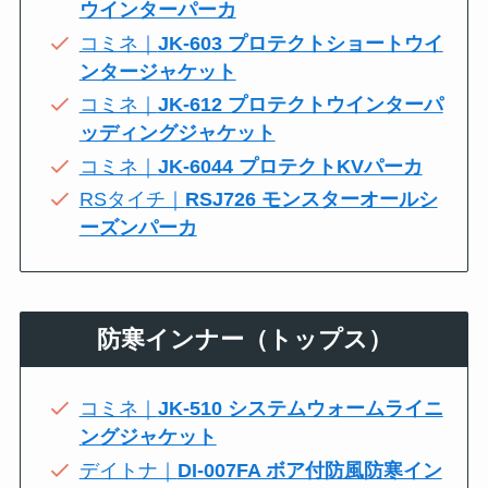
ウインターパーカ
コミネ｜
JK-603 プロテクトショートウイ
ンタージャケット
コミネ｜
JK-612 プロテクトウインターパ
ッディングジャケット
コミネ｜
JK-6044 プロテクトKVパーカ
RSタイチ｜
RSJ726 モンスターオールシ
ーズンパーカ
防寒インナー（トップス）
コミネ｜
JK-510 システムウォームライニ
ングジャケット
デイトナ｜
DI-007FA ボア付防風防寒イン