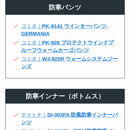
防寒パンツ
コミネ｜
PK-9141 ウインターパンツ-
GERMANIA
コミネ｜
PK-926 プロテクトウインドプ
ルーフウォームカーゴパンツ
コミネ｜
WJ-925R ウォームシステムジー
ンズ
防寒インナー（ボトムス）
デイトナ｜
DI-003FA 防風防寒インナーパ
ンツ