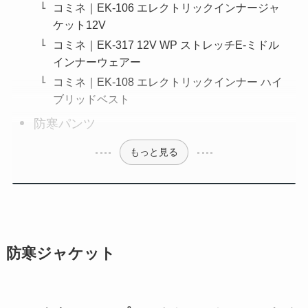
コミネ｜EK-106 エレクトリックインナージャ
ケット12V
コミネ｜EK-317 12V WP ストレッチE-ミドル
インナーウェアー
コミネ｜EK-108 エレクトリックインナー ハイ
ブリッドベスト
防寒パンツ
もっと見る
防寒ジャケット