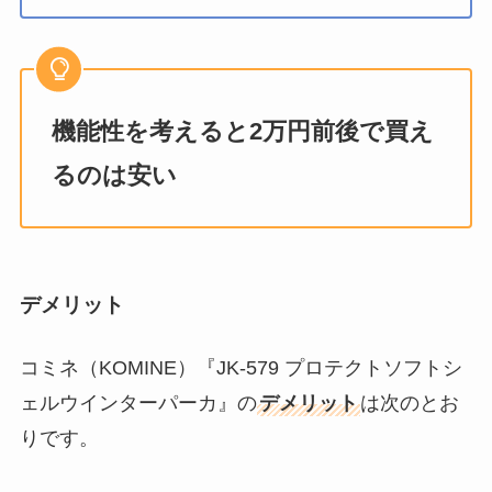
機能性を考えると2万円前後で買え
るのは安い
デメリット
コミネ（KOMINE）『JK-579 プロテクトソフトシ
ェルウインターパーカ』の
デメリット
は次のとお
りです。