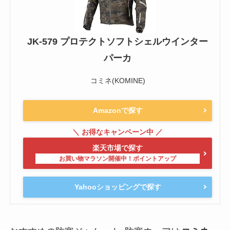
JK-579 プロテクトソフトシェルウインター
パーカ
コミネ(KOMINE)
Amazonで探す
楽天市場で探す
Yahooショッピングで探す