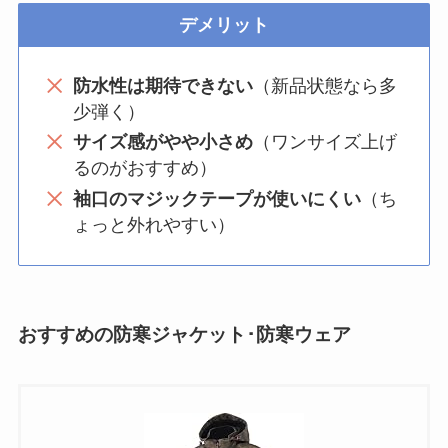
デメリット
防水性は期待できない
（新品状態なら多
少弾く）
サイズ感がやや小さめ
（ワンサイズ上げ
るのがおすすめ）
袖口のマジックテープが使いにくい
（ち
ょっと外れやすい）
おすすめの防寒ジャケット･防寒ウェア