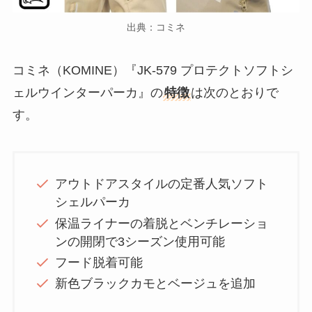
出典：コミネ
コミネ（KOMINE）『JK-579 プロテクトソフトシ
ェルウインターパーカ』の
特徴
は次のとおりで
す。
アウトドアスタイルの定番人気ソフト
シェルパーカ
保温ライナーの着脱とベンチレーショ
ンの開閉で3シーズン使用可能
フード脱着可能
新色ブラックカモとベージュを追加