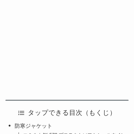
タップできる目次（もくじ）
防寒ジャケット