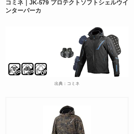
コミネ｜JK-579 プロテクトソフトシェルウイ
ンターパーカ
出典：コミネ