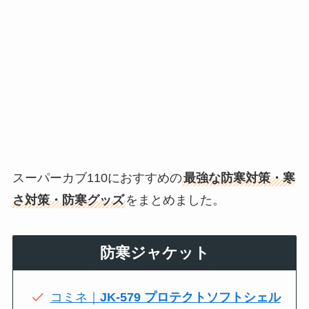
スーパーカブ110におすすめの
最強な防寒対策・寒
さ対策・防寒グッズ
をまとめました。
防寒ジャケット
コミネ｜
JK-579 プロテクトソフトシェル