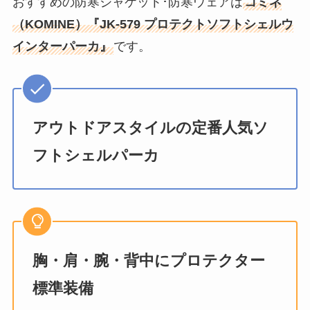
おすすめの防寒ジャケット･防寒ウェアは
コミネ
（KOMINE）『JK-579 プロテクトソフトシェルウ
インターパーカ』
です。
アウトドアスタイルの定番人気ソ
フトシェルパーカ
胸・肩・腕・背中にプロテクター
標準装備