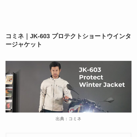
コミネ｜JK-603 プロテクトショートウインタ
ージャケット
出典：コミネ