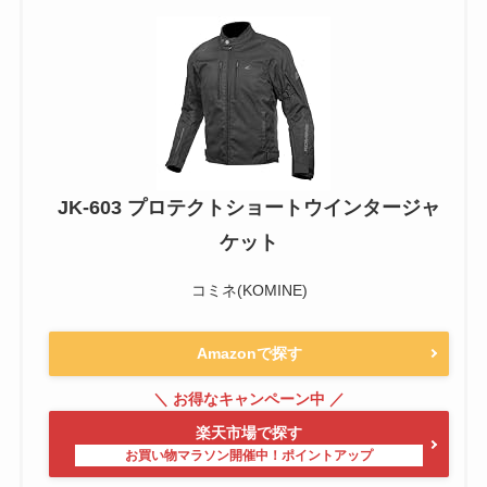
JK-603 プロテクトショートウインタージャ
ケット
コミネ(KOMINE)
Amazonで探す
楽天市場で探す