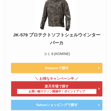
JK-579 プロテクトソフトシェルウインター
パーカ
コミネ(KOMINE)
Amazonで探す
楽天市場で探す
Yahooショッピングで探す