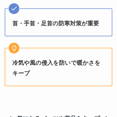
首・手首・足首の防寒対策が重要
冷気や風の侵入を防いで暖かさを
キープ