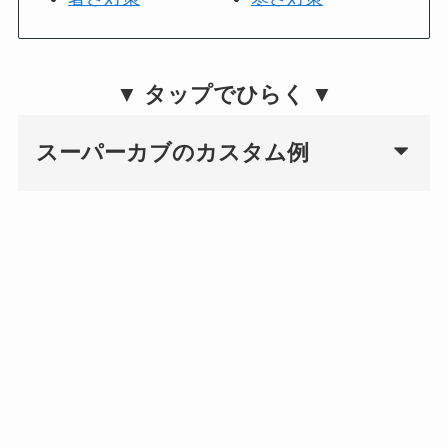
▼ タップでひらく ▼
スーパーカブのカスタム例