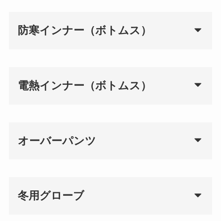
防寒インナー（ボトムス）
電熱インナー（ボトムス）
オーバーパンツ
冬用グローブ