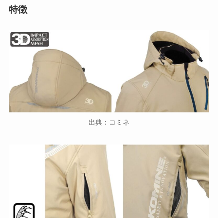
特徴
出典：コミネ