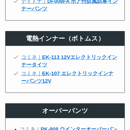
デイトナ｜
DI-008FA ボア付防風防寒イン
ナーパンツ
電熱インナー（ボトムス）
コミネ｜
EK-113 12Vエレクトリックイン
ナータイツ
コミネ｜
EK-107 エレクトリックインナ
ーパンツ12V
オーバーパンツ
コミネ｜
PK-908 ウインターオーバーパン