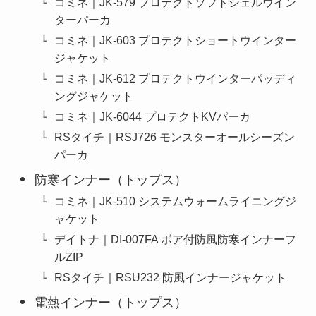
コミネ｜JK-579 プロテクトソフトシェルウイン
ターパーカ
コミネ｜JK-603 プロテクトショートウインター
ジャケット
コミネ｜JK-612 プロテクトウインターパッディ
ングジャケット
コミネ｜JK-6044 プロテクトKVパーカ
RSタイチ｜RSJ726 モンスターオールシーズン
パーカ
防寒インナー（トップス）
コミネ｜JK-510 システムウォームライニングジ
ャケット
デイトナ｜DI-007FA ボア付防風防寒インナーフ
ルZIP
RSタイチ｜RSU232 防風インナージャケット
電熱インナー（トップス）