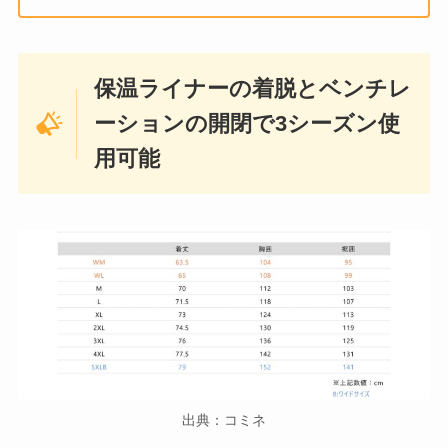
保温ライナーの着脱とベンチレ
ーションの開閉で3シーズン使
用可能
出典：コミネ