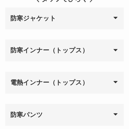
防寒ジャケット
防寒インナー（トップス）
電熱インナー（トップス）
防寒パンツ