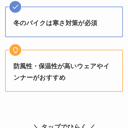
冬のバイクは寒さ対策が必須
防風性・保温性が高いウェアやイ
ンナーがおすすめ
＼ タップでひらく ／