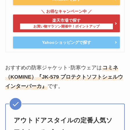
楽天市場で探す
Yahooショッピングで探す
おすすめの防寒ジャケット･防寒ウェアは
コミネ
（KOMINE）『JK-579 プロテクトソフトシェルウ
インターパーカ』
です。
アウトドアスタイルの定番人気ソ