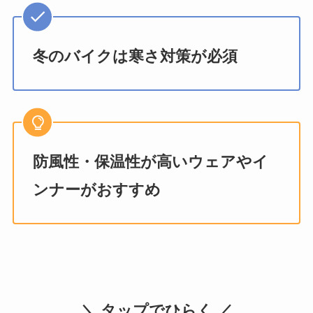
冬のバイクは寒さ対策が必須
防風性・保温性が高いウェアやイ
ンナーがおすすめ
＼ タップでひらく ／