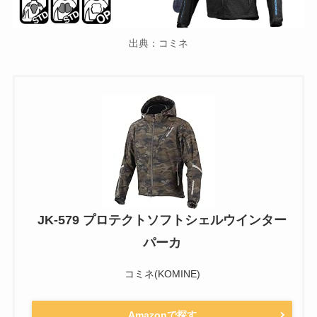
出典：コミネ
JK-579 プロテクトソフトシェルウインター
パーカ
コミネ(KOMINE)
Amazonで探す