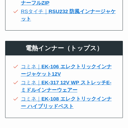
ナーフルZIP
RSタイチ｜
RSU232 防風インナージャケ
ット
電熱インナー（トップス）
コミネ｜
EK-106 エレクトリックインナ
ージャケット12V
コミネ｜
EK-317 12V WP ストレッチE-
ミドルインナーウェアー
コミネ｜
EK-108 エレクトリックインナ
ー ハイブリッドベスト