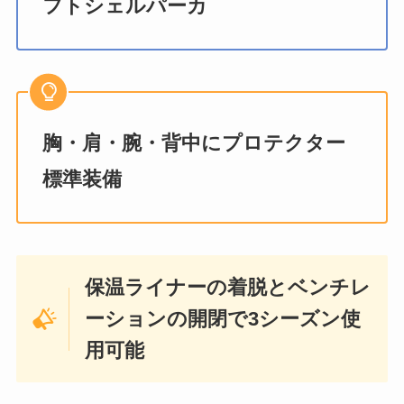
フトシェルパーカ
胸・肩・腕・背中にプロテクター
標準装備
保温ライナーの着脱とベンチレ
ーションの開閉で3シーズン使
用可能