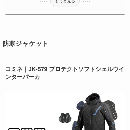
もっと見る
防寒ジャケット
コミネ｜JK-579 プロテクトソフトシェルウイ
ンターパーカ