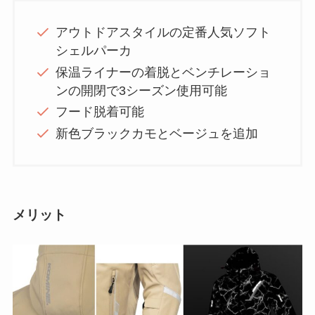
アウトドアスタイルの定番人気ソフト
シェルパーカ
保温ライナーの着脱とベンチレーショ
ンの開閉で3シーズン使用可能
フード脱着可能
新色ブラックカモとベージュを追加
メリット