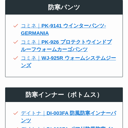
防寒パンツ
コミネ｜
PK-9141 ウインターパンツ-
GERMANIA
コミネ｜
PK-926 プロテクトウインドプ
ルーフウォームカーゴパンツ
コミネ｜
WJ-925R ウォームシステムジー
ンズ
防寒インナー（ボトムス）
デイトナ｜
DI-003FA 防風防寒インナーパ
ンツ