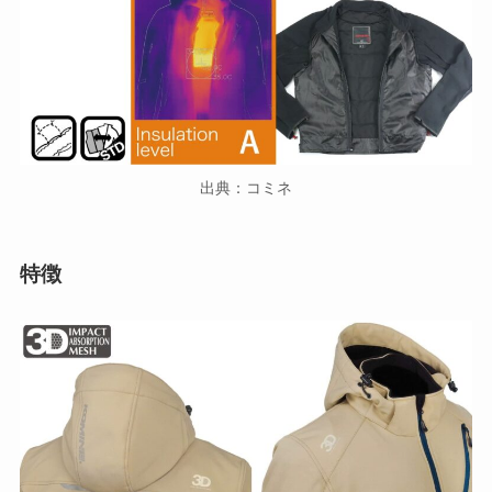
出典：コミネ
特徴