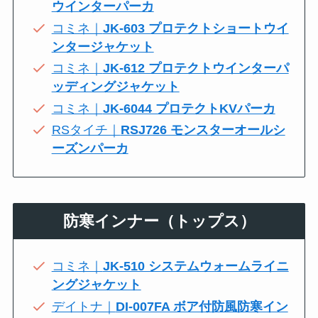
ウインターパーカ
コミネ｜
JK-603 プロテクトショートウイ
ンタージャケット
コミネ｜
JK-612 プロテクトウインターパ
ッディングジャケット
コミネ｜
JK-6044 プロテクトKVパーカ
RSタイチ｜
RSJ726 モンスターオールシ
ーズンパーカ
防寒インナー（トップス）
コミネ｜
JK-510 システムウォームライニ
ングジャケット
デイトナ｜
DI-007FA ボア付防風防寒イン