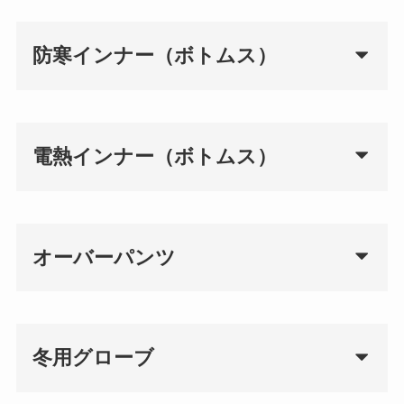
防寒インナー（ボトムス）
電熱インナー（ボトムス）
オーバーパンツ
冬用グローブ