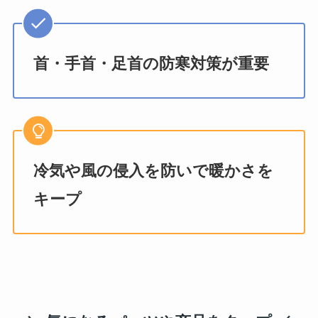
首・手首・足首の防寒対策が重要
冷気や風の侵入を防いで暖かさを
キープ