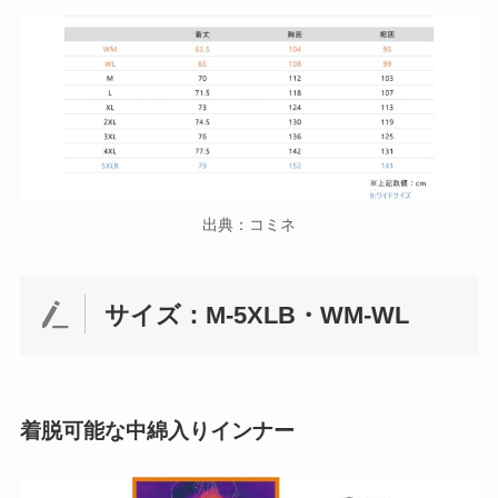
出典：コミネ
サイズ：M-5XLB・WM-WL
着脱可能な中綿入りインナー