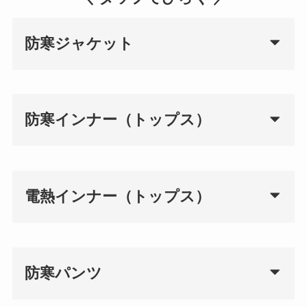
防寒ジャケット
防寒インナー（トップス）
電熱インナー（トップス）
防寒パンツ