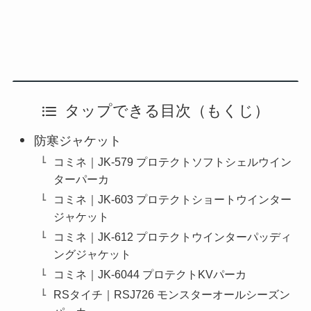
タップできる目次（もくじ）
防寒ジャケット
コミネ｜JK-579 プロテクトソフトシェルウイン
ターパーカ
コミネ｜JK-603 プロテクトショートウインター
ジャケット
コミネ｜JK-612 プロテクトウインターパッディ
ングジャケット
コミネ｜JK-6044 プロテクトKVパーカ
RSタイチ｜RSJ726 モンスターオールシーズン