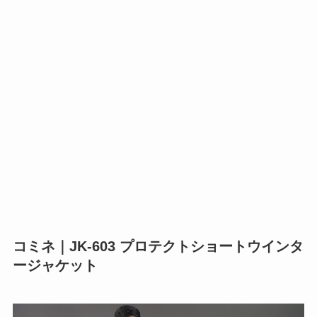
コミネ｜JK-603 プロテクトショートウインタ
ージャケット