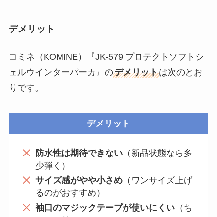
デメリット
コミネ（KOMINE）『JK-579 プロテクトソフトシ
ェルウインターパーカ』の
デメリット
は次のとお
りです。
デメリット
防水性は期待できない
（新品状態なら多
少弾く）
サイズ感がやや小さめ
（ワンサイズ上げ
るのがおすすめ）
袖口のマジックテープが使いにくい
（ち