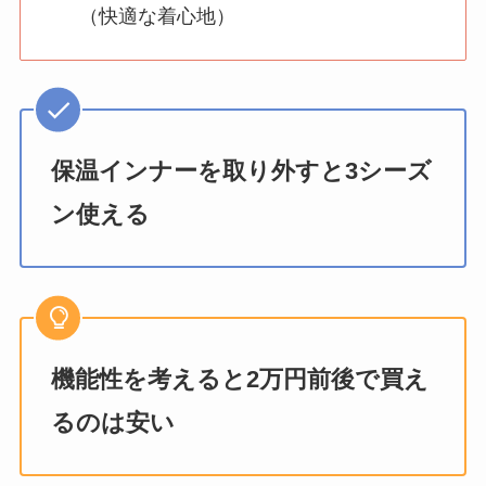
（快適な着心地）
保温インナーを取り外すと3シーズ
ン使える
機能性を考えると2万円前後で買え
るのは安い