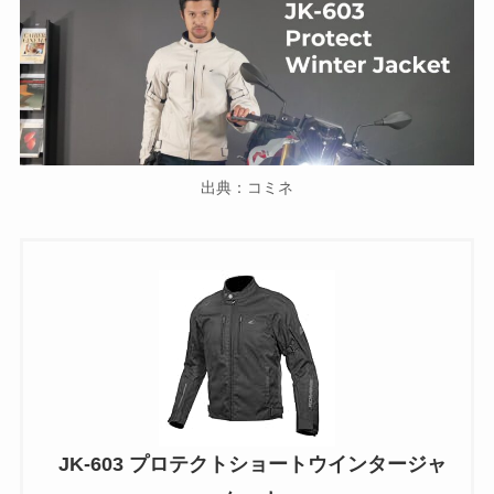
出典：コミネ
JK-603 プロテクトショートウインタージャ