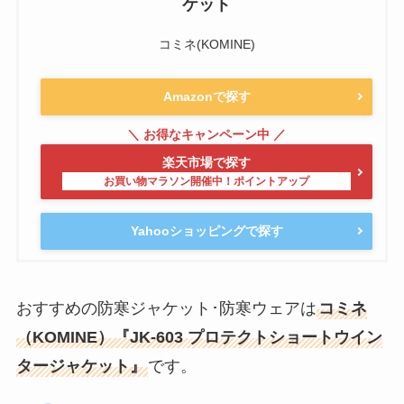
ケット
コミネ(KOMINE)
Amazonで探す
楽天市場で探す
Yahooショッピングで探す
おすすめの防寒ジャケット･防寒ウェアは
コミネ
（KOMINE）『JK-603 プロテクトショートウイン
タージャケット』
です。