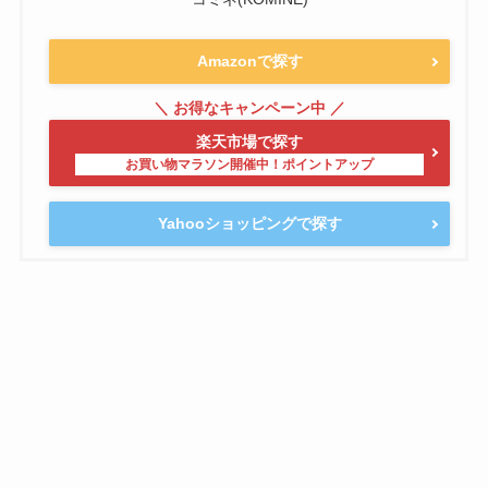
Amazonで探す
楽天市場で探す
Yahooショッピングで探す