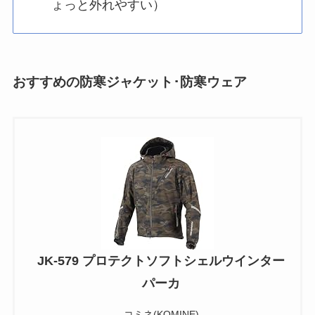
ょっと外れやすい）
おすすめの防寒ジャケット･防寒ウェア
JK-579 プロテクトソフトシェルウインター
パーカ
コミネ(KOMINE)