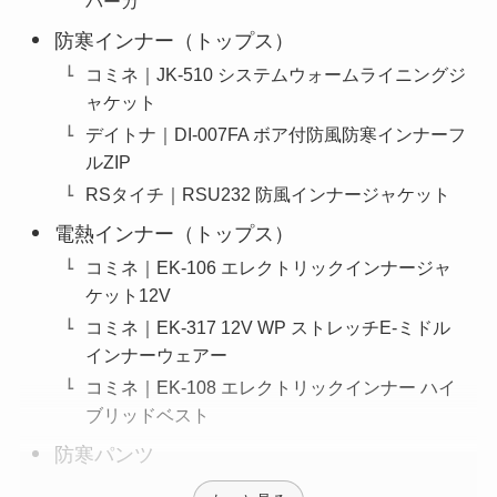
パーカ
防寒インナー（トップス）
コミネ｜JK-510 システムウォームライニングジ
ャケット
デイトナ｜DI-007FA ボア付防風防寒インナーフ
ルZIP
RSタイチ｜RSU232 防風インナージャケット
電熱インナー（トップス）
コミネ｜EK-106 エレクトリックインナージャ
ケット12V
コミネ｜EK-317 12V WP ストレッチE-ミドル
インナーウェアー
コミネ｜EK-108 エレクトリックインナー ハイ
ブリッドベスト
防寒パンツ