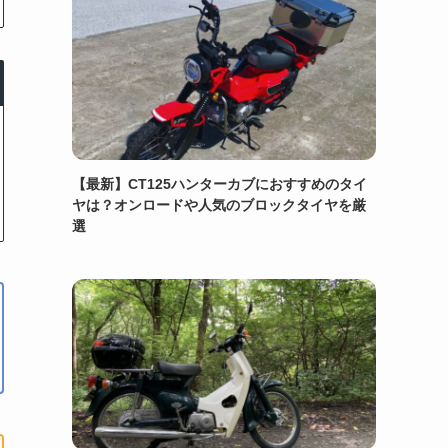
【最新】CT125ハンターカブにおすすめのタイ
ヤは？オンロードや人気のブロックタイヤを厳
選