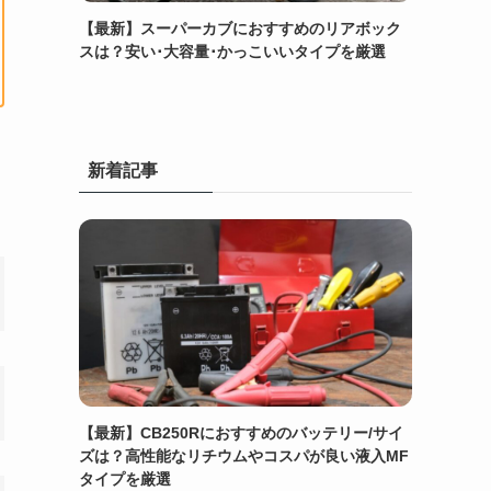
【最新】スーパーカブにおすすめのリアボック
スは？安い･大容量･かっこいいタイプを厳選
新着記事
【最新】CB250Rにおすすめのバッテリー/サイ
ズは？高性能なリチウムやコスパが良い液入MF
タイプを厳選