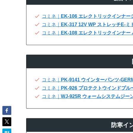
コミネ｜
EK-106 エレクトリックインナー
コミネ｜
EK-317 12V WP ストレッチ
コミネ｜
EK-108 エレクトリックインナ
コミネ｜
PK-9141 ウインターパンツ-GERM
コミネ｜
PK-926 プロテクトウインドプ
コミネ｜
WJ-925R ウォームシステムジー
防寒イ