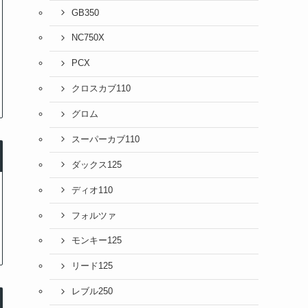
GB350
NC750X
PCX
クロスカブ110
グロム
スーパーカブ110
ダックス125
ディオ110
フォルツァ
モンキー125
リード125
レブル250