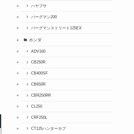
ハヤブサ
バーグマン200
バーグマンストリート125EX
ホンダ
ADV160
CB250R
CB400SF
CB650R
CBR250RR
CL250
CRF250L
CT125ハンターカブ