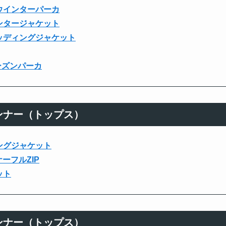
ルウインターパーカ
インタージャケット
パッディングジャケット
シーズンパーカ
ンナー（トップス）
ニングジャケット
ナーフルZIP
ット
ンナー（トップス）