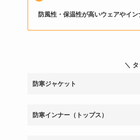
防風性・保温性が高いウェアやイン
＼ 
防寒ジャケット
防寒インナー（トップス）