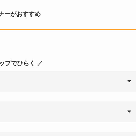
ナーがおすすめ
タップでひらく ／