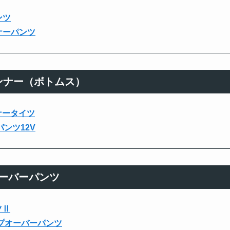
ンツ
ンナーパンツ
ンナー（ボトムス）
ンナータイツ
パンツ12V
ーバーパンツ
ツⅡ
ップオーバーパンツ