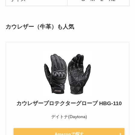
カウレザー（牛革）も人気
カウレザープロテクターグローブ HBG-110
デイトナ(Daytona)
Amazonで探す