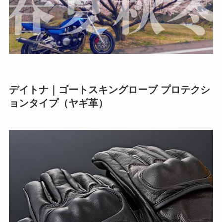
デイトナ｜ゴートスキングローブ プロテクシ
ョンタイプ（ヤギ革）