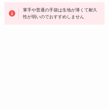
軍手や普通の手袋は生地が薄くて耐久
性が弱いのでおすすめしません