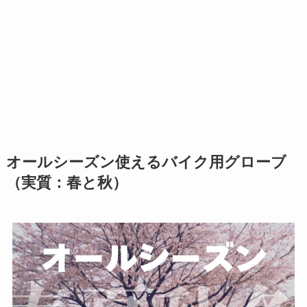
オールシーズン使えるバイク用グローブ
（実質：春と秋）