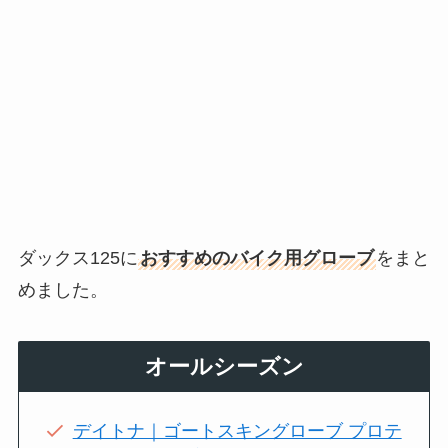
ダックス125に
おすすめのバイク用グローブ
をまと
めました。
オールシーズン
デイトナ｜ゴートスキングローブ プロテ