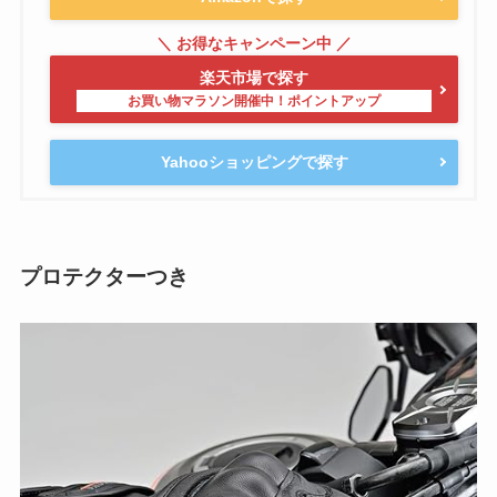
楽天市場で探す
Yahooショッピングで探す
プロテクターつき