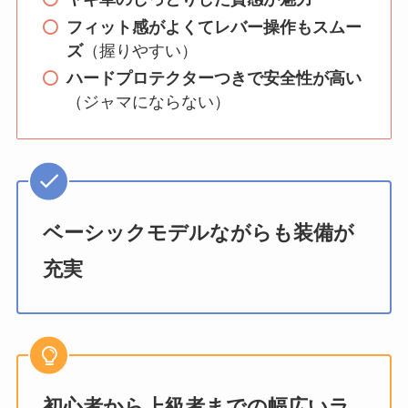
フィット感がよくてレバー操作もスムー
ズ
（握りやすい）
ハードプロテクターつきで安全性が高い
（ジャマにならない）
ベーシックモデルながらも装備が
充実
初心者から上級者までの幅広いラ