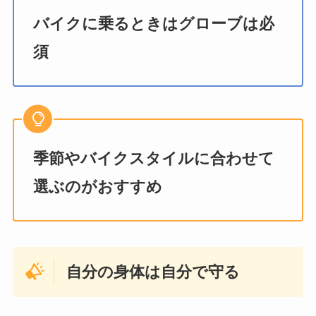
バイクに乗るときはグローブは必
須
季節やバイクスタイルに合わせて
選ぶのがおすすめ
自分の身体は自分で守る