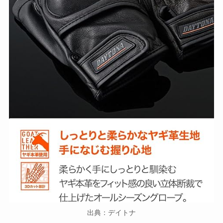
出典：デイトナ