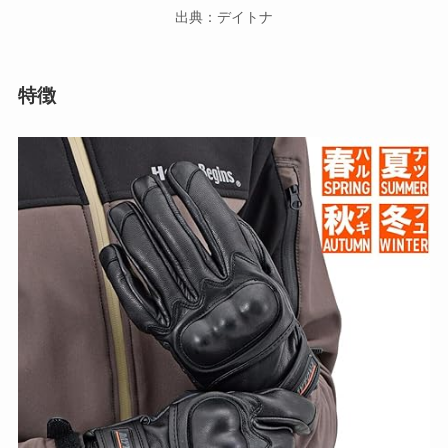
出典：デイトナ
特徴