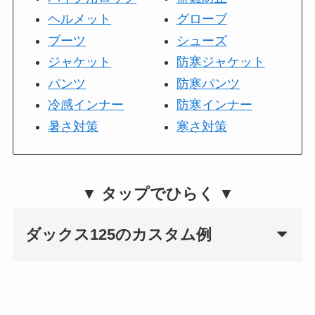
ヘルメット
グローブ
ブーツ
シューズ
ジャケット
防寒ジャケット
パンツ
防寒パンツ
冷感インナー
防寒インナー
暑さ対策
寒さ対策
▼ タップでひらく ▼
ダックス125のカスタム例