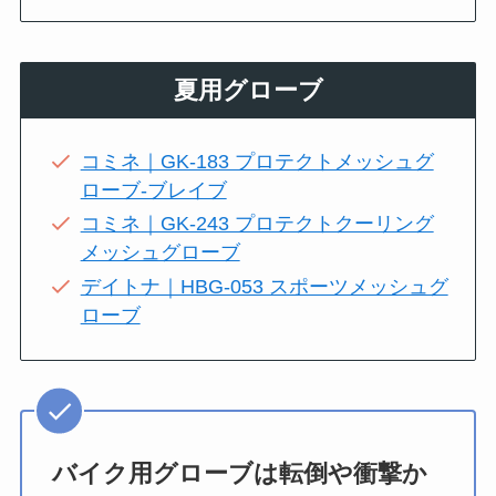
夏用グローブ
コミネ｜GK-183 プロテクトメッシュグ
ローブ-ブレイブ
コミネ｜GK-243 プロテクトクーリング
メッシュグローブ
デイトナ｜HBG-053 スポーツメッシュグ
ローブ
バイク用グローブは転倒や衝撃か