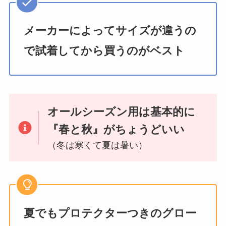
メーカーによってサイズが違うの
で試着してから買うのがベスト
オールシーズン用は基本的に
『春と秋』がちょうどいい
（冬は寒くて夏は暑い）
夏でもプロテクターつきのグロー