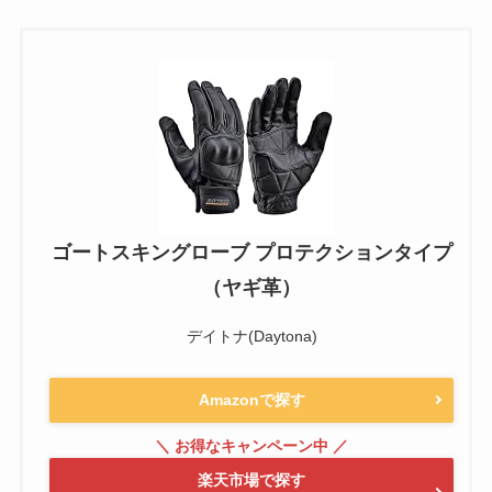
ゴートスキングローブ プロテクションタイプ
（ヤギ革）
デイトナ(Daytona)
Amazonで探す
楽天市場で探す