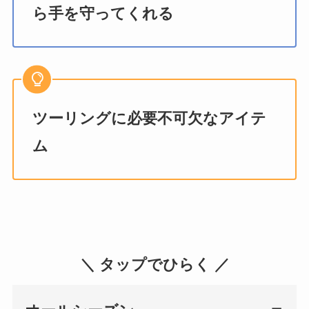
ら手を守ってくれる
ツーリングに必要不可欠なアイテ
ム
＼ タップでひらく ／