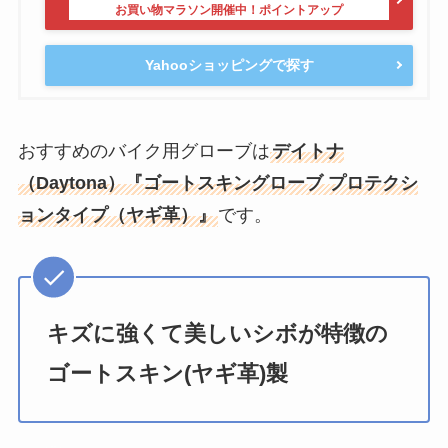
Yahooショッピングで探す
おすすめのバイク用グローブは
デイトナ
（Daytona）『ゴートスキングローブ プロテクシ
ョンタイプ（ヤギ革）』
です。
キズに強くて美しいシボが特徴の
ゴートスキン(ヤギ革)製