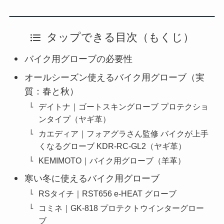
タップできる目次（もくじ）
バイク用グローブの必要性
オールシーズン使えるバイク用グローブ（実
質：春と秋）
デイトナ｜ゴートスキングローブ プロテクショ
ンタイプ（ヤギ革）
カエディア｜フォアグラさん監修 バイクが上手
くなるグローブ KDR-RC-GL2（ヤギ革）
KEMIMOTO｜バイク用グローブ（羊革）
寒い冬に使えるバイク用グローブ
RSタイチ｜RST656 e-HEAT グローブ
コミネ｜GK-818 プロテクトウインターグロー
ブ