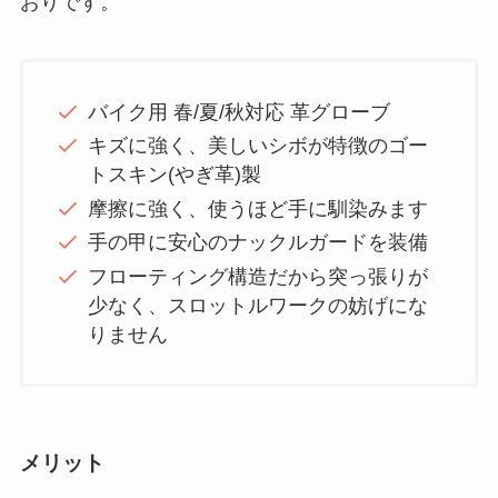
おりです。
バイク用 春/夏/秋対応 革グローブ
キズに強く、美しいシボが特徴のゴー
トスキン(やぎ革)製
摩擦に強く、使うほど手に馴染みます
手の甲に安心のナックルガードを装備
フローティング構造だから突っ張りが
少なく、スロットルワークの妨げにな
りません
メリット