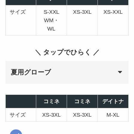
サイズ
S-XXL
XS-3XL
XS-XXL
WM・
WL
＼ タップでひらく ／
夏用グローブ
コミネ
コミネ
デイトナ
サイズ
XS-3XL
XS-3XL
M-XL