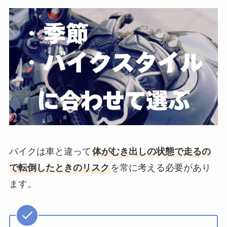
バイクは車と違って
体がむき出しの状態で走るの
で転倒したときのリスク
を常に考える必要があり
ます。