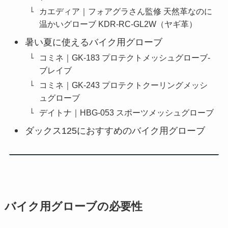
カエディア｜フォアグラさん監修 天然革なのに
温かいグローブ KDR-RC-GL2W（ヤギ革）
暑い夏に使えるバイク用グローブ
コミネ｜GK-183 プロテクトメッシュグローブ-
ブレイブ
コミネ｜GK-243 プロテクトクーリングメッシ
ュグローブ
デイトナ｜HBG-053 スポーツメッシュグローブ
ダックス125におすすめのバイク用グローブ
バイク用グローブの必要性