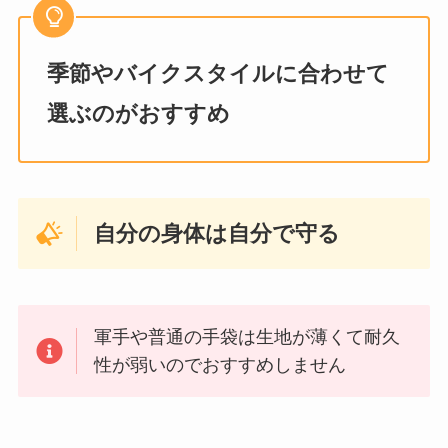
季節やバイクスタイルに合わせて
選ぶのがおすすめ
自分の身体は自分で守る
軍手や普通の手袋は生地が薄くて耐久
性が弱いのでおすすめしません