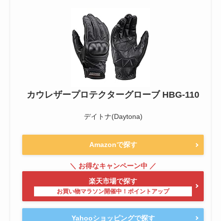
カウレザープロテクターグローブ HBG-110
デイトナ(Daytona)
Amazonで探す
楽天市場で探す
Yahooショッピングで探す