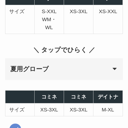
サイズ
S-XXL
XS-3XL
XS-XXL
WM・
WL
＼ タップでひらく ／
夏用グローブ
コミネ
コミネ
デイトナ
サイズ
XS-3XL
XS-3XL
M-XL