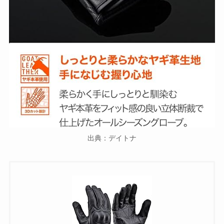
出典：デイトナ