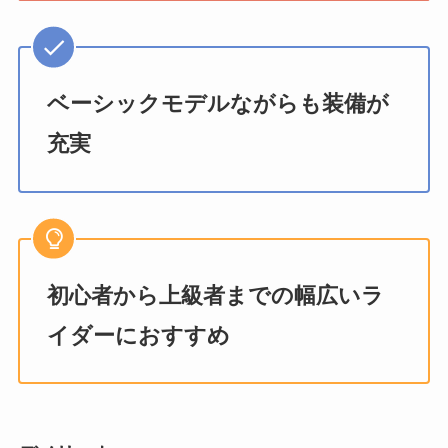
ベーシックモデルながらも装備が
充実
初心者から上級者までの幅広いラ
イダーにおすすめ