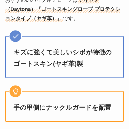
（Daytona）『ゴートスキングローブ プロテクシ
ョンタイプ（ヤギ革）』
です。
キズに強くて美しいシボが特徴の
ゴートスキン(ヤギ革)製
手の甲側にナックルガードを配置