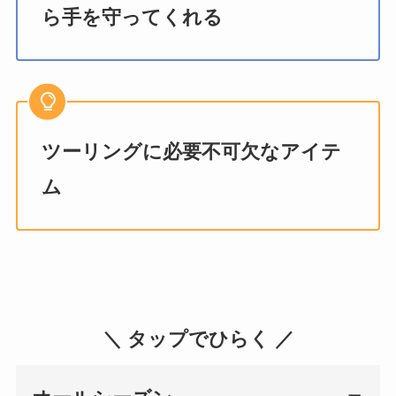
ら手を守ってくれる
ツーリングに必要不可欠なアイテ
ム
＼ タップでひらく ／