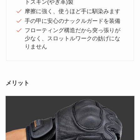
トスキン(やぎ革)製
摩擦に強く、使うほど手に馴染みます
手の甲に安心のナックルガードを装備
フローティング構造だから突っ張りが
少なく、スロットルワークの妨げにな
りません
メリット