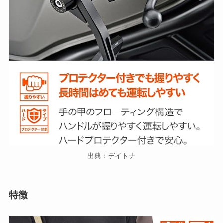
出典：デイトナ
特徴