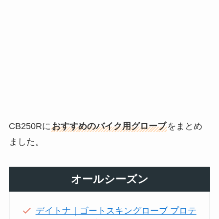
CB250Rに
おすすめのバイク用グローブ
をまとめ
ました。
オールシーズン
デイトナ｜ゴートスキングローブ プロテ