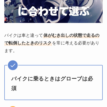
バイクは車と違って
体がむき出しの状態で走るの
で転倒したときのリスク
を常に考える必要があり
ます。
バイクに乗るときはグローブは必
須