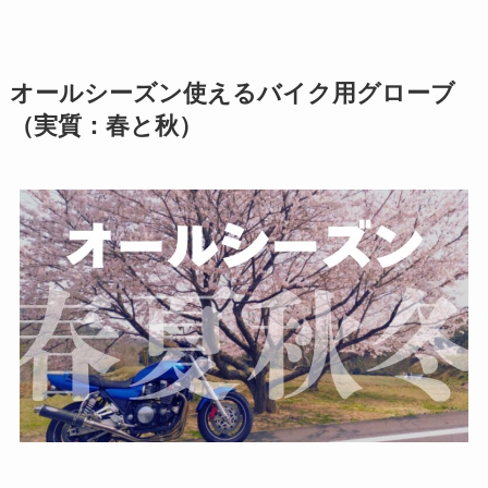
オールシーズン使えるバイク用グローブ
（実質：春と秋）