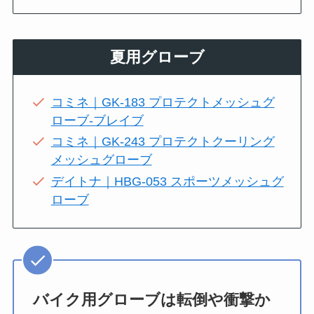
夏用グローブ
コミネ｜GK-183 プロテクトメッシュグ
ローブ-ブレイブ
コミネ｜GK-243 プロテクトクーリング
メッシュグローブ
デイトナ｜HBG-053 スポーツメッシュグ
ローブ
バイク用グローブは転倒や衝撃か