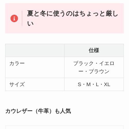
夏と冬に使うのはちょっと厳し
い
仕様
カラー
ブラック・イエロ
ー・ブラウン
サイズ
S・M・L・XL
カウレザー（牛革）も人気