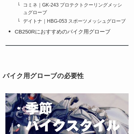
コミネ｜GK-243 プロテクトクーリングメッシ
ュグローブ
デイトナ｜HBG-053 スポーツメッシュグローブ
CB250Rにおすすめのバイク用グローブ
バイク用グローブの必要性