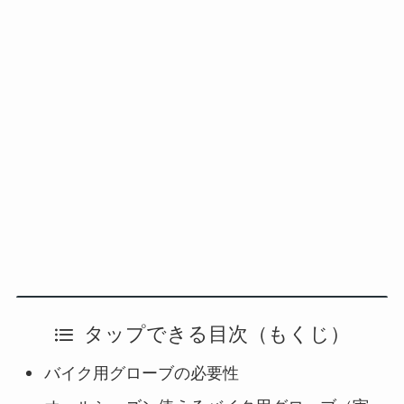
タップできる目次（もくじ）
バイク用グローブの必要性