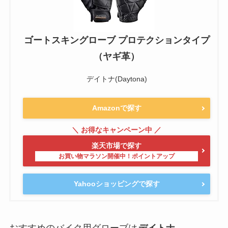
ゴートスキングローブ プロテクションタイプ
（ヤギ革）
デイトナ(Daytona)
Amazonで探す
楽天市場で探す
Yahooショッピングで探す
おすすめのバイク用グローブは
デイトナ