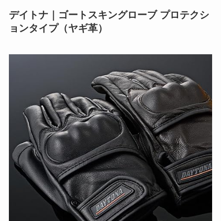
デイトナ｜ゴートスキングローブ プロテクシ
ョンタイプ（ヤギ革）