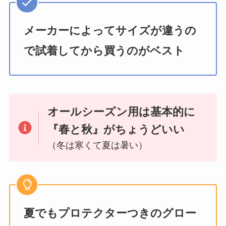
メーカーによってサイズが違うの
で試着してから買うのがベスト
オールシーズン用は基本的に
『春と秋』がちょうどいい
（冬は寒くて夏は暑い）
夏でもプロテクターつきのグロー