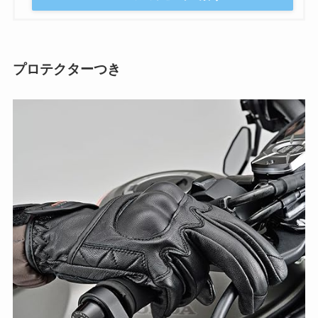
プロテクターつき