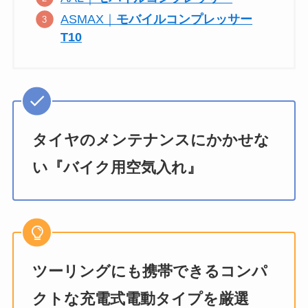
ASMAX｜
モバイルコンプレッサー
T10
タイヤのメンテナンスにかかせな
い『バイク用空気入れ』
ツーリングにも携帯できるコンパ
クトな充電式電動タイプを厳選