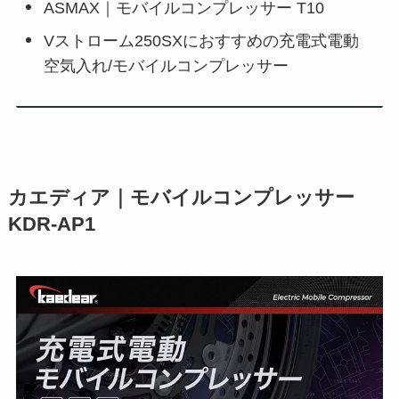
ASMAX｜モバイルコンプレッサー T10
Vストローム250SXにおすすめの充電式電動
空気入れ/モバイルコンプレッサー
カエディア｜モバイルコンプレッサー
KDR-AP1