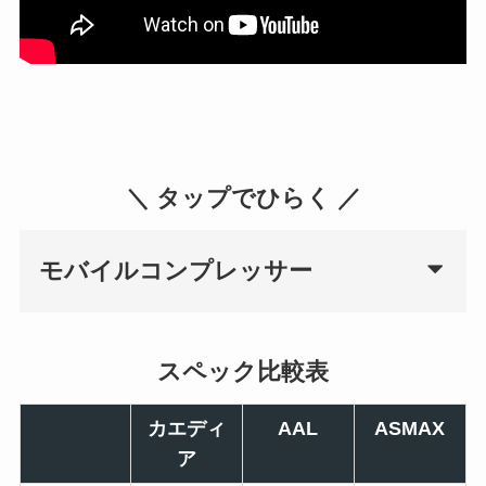
＼ タップでひらく ／
モバイルコンプレッサー
スペック比較表
カエディ
AAL
ASMAX
ア