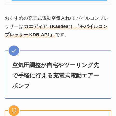
おすすめの充電式電動空気入れ/モバイルコンプレ
ッサーは
カエディア（Kaedear）『モバイルコン
プレッサー KDR-AP1』
です。
空気圧調整が自宅やツーリング先
で手軽に行える充電式電動エアー
ポンプ