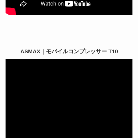
ASMAX｜モバイルコンプレッサー T10