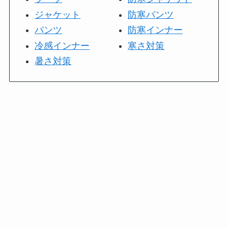
ジャケット
防寒パンツ
パンツ
防寒インナー
冷感インナー
寒さ対策
暑さ対策