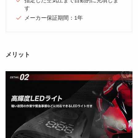
指定した空気圧まで自動的に充填しま
す
メーカー保証期間：1年
メリット