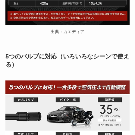
出典：カエディア
5つのバルブに対応（いろいろなシーンで使え
る）