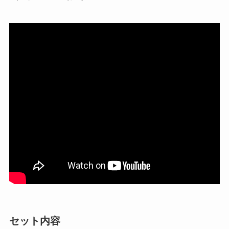
セット内容