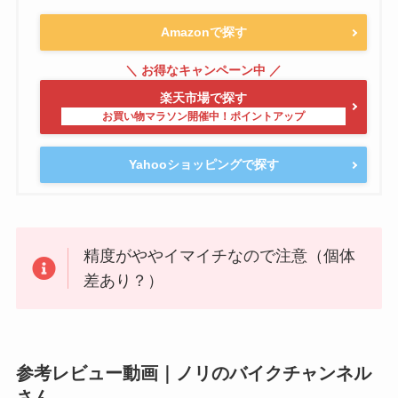
Amazonで探す
楽天市場で探す
Yahooショッピングで探す
精度がややイマイチなので注意（個体
差あり？）
参考レビュー動画｜ノリのバイクチャンネル
さん