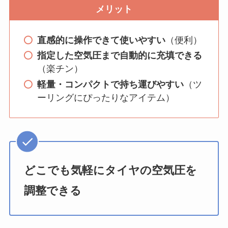
メリット
直感的に操作できて使いやすい
（便利）
指定した空気圧まで自動的に充填できる
（楽チン）
軽量・コンパクトで持ち運びやすい
（ツ
ーリングにぴったりなアイテム）
どこでも気軽にタイヤの空気圧を
調整できる