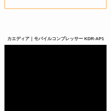
カエディア｜モバイルコンプレッサー KDR-AP1