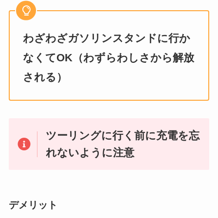
わざわざガソリンスタンドに行か
なくてOK（わずらわしさから解放
される）
ツーリングに行く前に充電を忘
れないように注意
デメリット