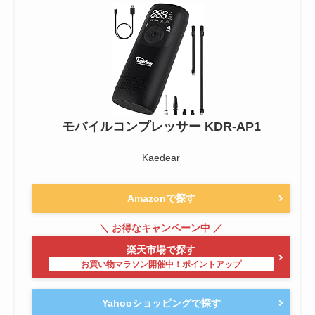
モバイルコンプレッサー KDR-AP1
Kaedear
Amazonで探す
楽天市場で探す
Yahooショッピングで探す