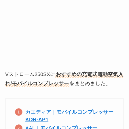
Vストローム250SXに
おすすめの充電式電動空気入
れ/モバイルコンプレッサー
をまとめました。
カエディア｜
モバイルコンプレッサー
KDR-AP1
AAL｜
モバイルコンプレッサー