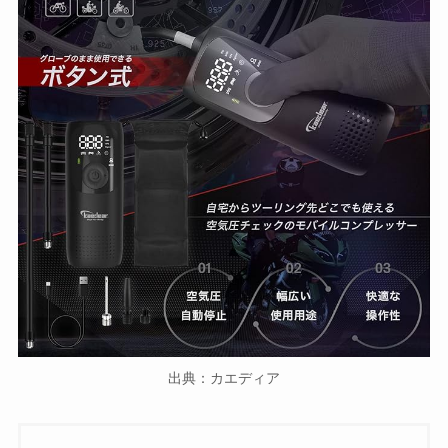
出典：カエディア