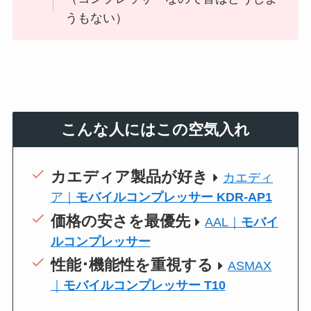
うもない）
こんな人にはこの空気入れ
カエディア製品が好き
カエディ
ア｜
モバイルコンプレッサー KDR-AP1
価格の安さを最優先
AAL｜
モバイ
ルコンプレッサー
性能･機能性を重視する
ASMAX
｜
モバイルコンプレッサー T10