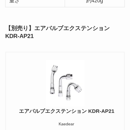
重さ
約420g
【別売り】エアバルブエクステンション
KDR-AP21
エアバルブエクステンション KDR-AP21
Kaedear