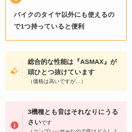
バイクのタイヤ以外にも使えるの
で1つ持っていると便利
総合的な性能は『ASMAX』が
頭ひとつ抜けています
（価格は高いですが…）
3機種とも音はそれなりにうる
さい
です
（コンプレッサーなので音はどうしよ