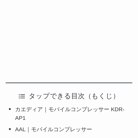
タップできる目次（もくじ）
カエディア｜モバイルコンプレッサー KDR-
AP1
AAL｜モバイルコンプレッサー