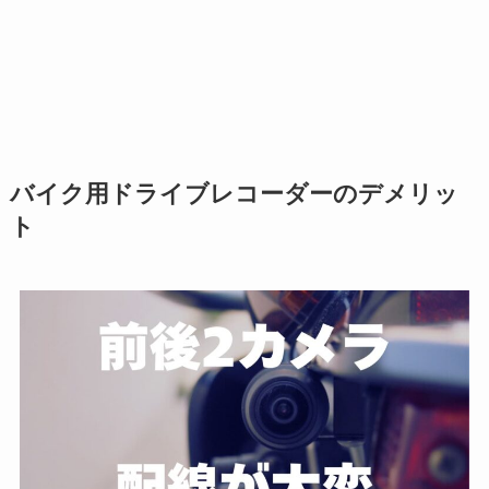
バイク用ドライブレコーダーのデメリッ
ト