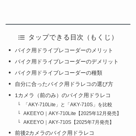
タップできる目次（もくじ）
バイク用ドライブレコーダーのメリット
バイク用ドライブレコーダーのデメリット
バイク用ドライブレコーダーの種類
自分に合ったバイク用ドラレコの選び方
1カメラ（前のみ）のバイク用ドラレコ
「AKY-710Lite」と「AKY-710S」を比較
AKEEYO｜AKY-710Lite【2025年12月発売】
AKEEYO｜AKY-710S【2025年7月発売】
前後2カメラのバイク用ドラレコ