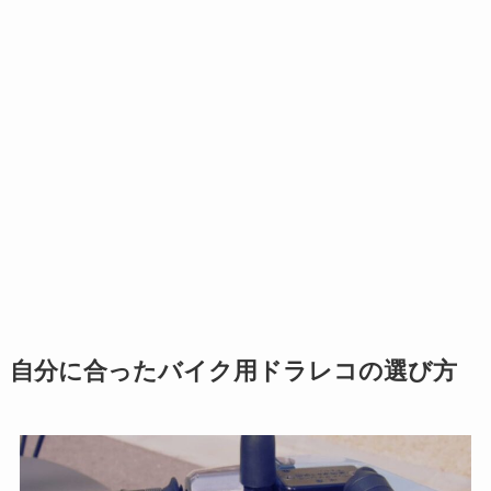
自分に合ったバイク用ドラレコの選び方