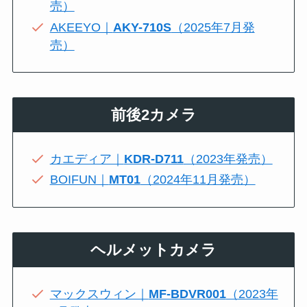
売）
AKEEYO｜
AKY-710S
（2025年7月発
売）
前後2カメラ
カエディア｜
KDR-D711
（2023年発売）
BOIFUN｜
MT01
（2024年11月発売）
ヘルメットカメラ
マックスウィン｜
MF-BDVR001
（2023年