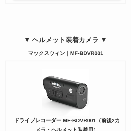
▼ ヘルメット装着カメラ ▼
マックスウィン｜MF-BDVR001
ドライブレコーダー MF-BDVR001（前後2カ
メラ・ヘルメット装着用）