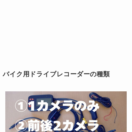
バイク用ドライブレコーダーの種類