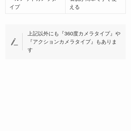
イプ
える
上記以外にも『360度カメラタイプ』や
『アクションカメラタイプ』もありま
す