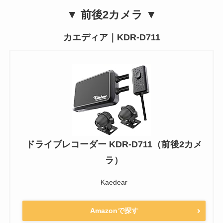
▼ 前後2カメラ ▼
カエディア｜KDR-D711
ドライブレコーダー KDR-D711（前後2カメ
ラ）
Kaedear
Amazonで探す