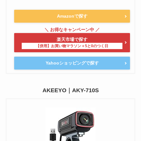
Amazonで探す
楽天市場で探す
Yahooショッピングで探す
AKEEYO｜AKY-710S