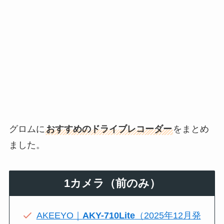
グロムに
おすすめのドライブレコーダー
をまとめ
ました。
1カメラ（前のみ）
AKEEYO｜
AKY-710Lite
（2025年12月発