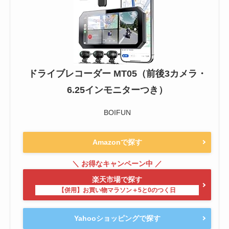
ドライブレコーダー MT05（前後3カメラ・
6.25インモニターつき）
BOIFUN
Amazonで探す
楽天市場で探す
Yahooショッピングで探す