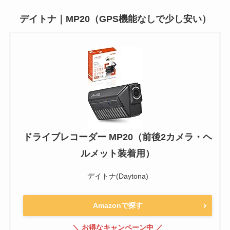
デイトナ｜MP20（GPS機能なしで少し安い）
ドライブレコーダー MP20（前後2カメラ・ヘ
ルメット装着用）
デイトナ(Daytona)
Amazonで探す