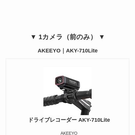
▼ 1カメラ（前のみ） ▼
AKEEYO｜AKY-710Lite
ドライブレコーダー AKY-710Lite
AKEEYO