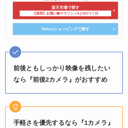
楽天市場で探す
Yahooショッピングで探す
前後ともしっかり映像を残したい
なら『前後2カメラ』がおすすめ
手軽さを優先するなら『1カメラ』