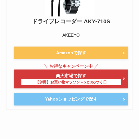
ドライブレコーダー AKY-710S
AKEEYO
Amazonで探す
楽天市場で探す
Yahooショッピングで探す