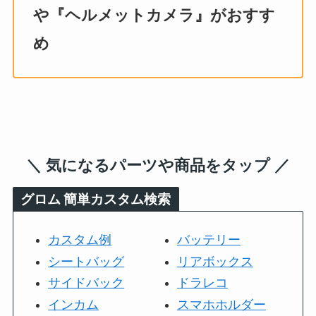
や『ヘルメットカメラ』がおすす
め
＼ 気になるパーツや商品をタップ ／
グロム
簡単カスタム検索
カスタム例
バッテリー
シートバッグ
リアボックス
サイドバック
ドラレコ
インカム
スマホホルダー