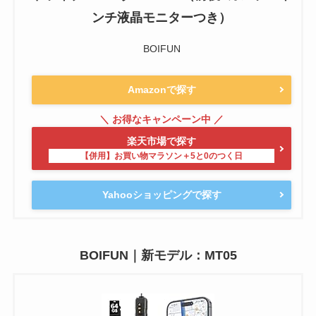
ンチ液晶モニターつき）
BOIFUN
Amazonで探す
楽天市場で探す
Yahooショッピングで探す
BOIFUN｜新モデル：MT05