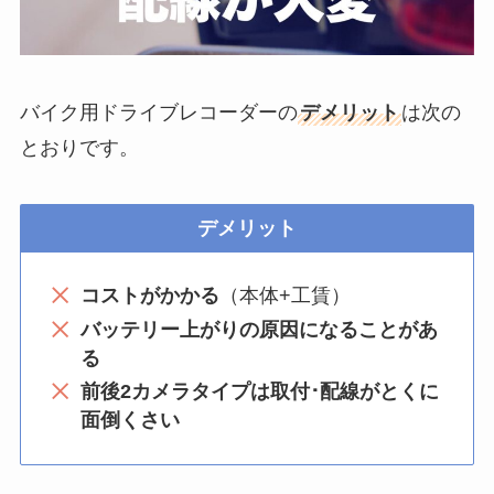
バイク用ドライブレコーダーの
デメリット
は次の
とおりです。
デメリット
コストがかかる
（本体+工賃）
バッテリー上がりの原因になることがあ
る
前後2カメラタイプは取付･配線がとくに
面倒くさい