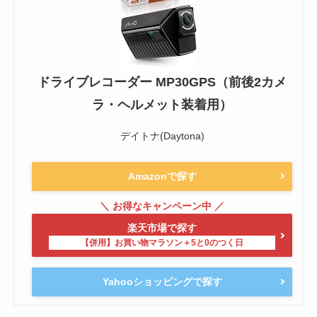
ドライブレコーダー MP30GPS（前後2カメ
ラ・ヘルメット装着用）
デイトナ(Daytona)
Amazonで探す
楽天市場で探す
Yahooショッピングで探す