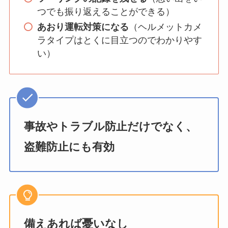
つでも振り返えることができる）
あおり運転対策になる
（ヘルメットカメ
ラタイプはとくに目立つのでわかりやす
い）
事故やトラブル防止だけでなく、
盗難防止にも有効
備えあれば憂いなし