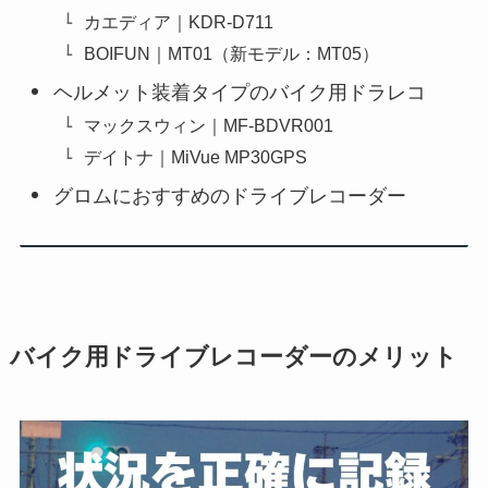
カエディア｜KDR-D711
BOIFUN｜MT01（新モデル：MT05）
ヘルメット装着タイプのバイク用ドラレコ
マックスウィン｜MF-BDVR001
デイトナ｜MiVue MP30GPS
グロムにおすすめのドライブレコーダー
バイク用ドライブレコーダーのメリット