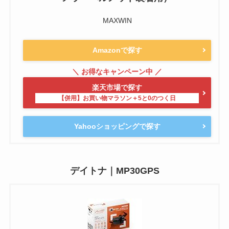
MAXWIN
Amazonで探す
楽天市場で探す
Yahooショッピングで探す
デイトナ｜MP30GPS