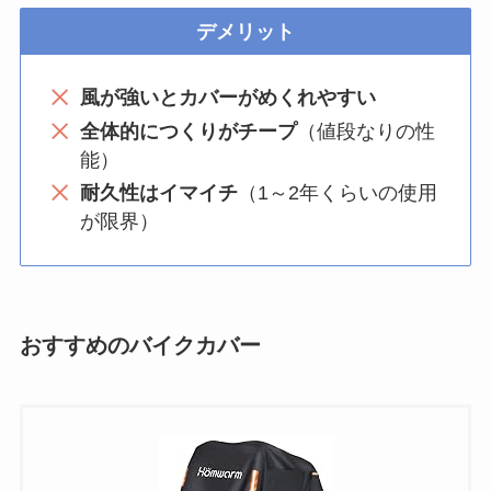
デメリット
風が強いとカバーがめくれやすい
全体的につくりがチープ
（値段なりの性
能）
耐久性はイマイチ
（1～2年くらいの使用
が限界）
おすすめのバイクカバー