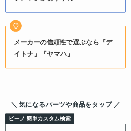
メーカーの信頼性で選ぶなら『デ
イトナ』『ヤマハ』
＼ 気になるパーツや商品をタップ ／
ビーノ
簡単カスタム検索