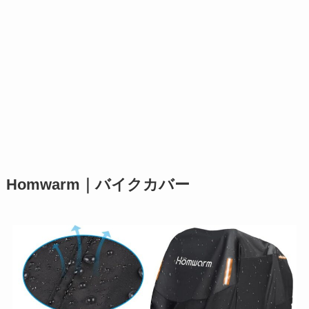
Homwarm｜バイクカバー