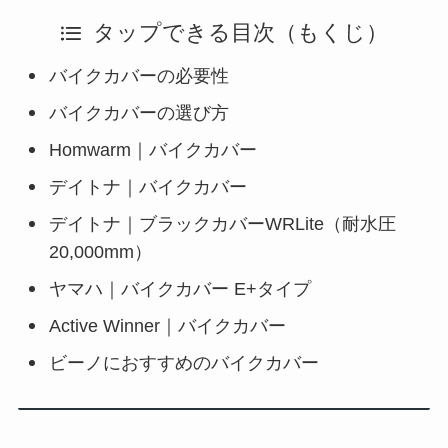
タップできる目次（もくじ）
バイクカバーの必要性
バイクカバーの選び方
Homwarm｜バイクカバー
デイトナ｜バイクカバー
デイトナ｜ブラックカバーWRLite（耐水圧
20,000mm）
ヤマハ｜バイクカバー E+タイプ
Active Winner｜バイクカバー
ビーノにおすすめのバイクカバー