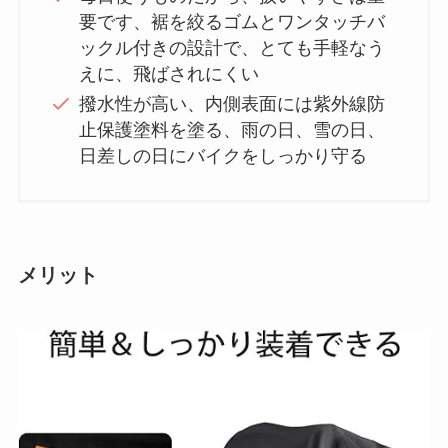
要です、裾を絞るゴムとワンタッチバ
ックル付きの設計で、とても手軽なう
えに、飛ばされにくい
撥水性が高い、内側表面には紫外線防
止保護塗料を塗る、雨の日、雪の日、
日差しの日にバイクをしっかり守る
メリット