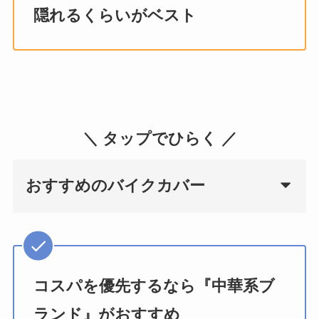
隠れるくらいがベスト
＼ タップでひらく ／
おすすめのバイクカバー
コスパを優先するなら『中華系ブ
ランド』がおすすめ