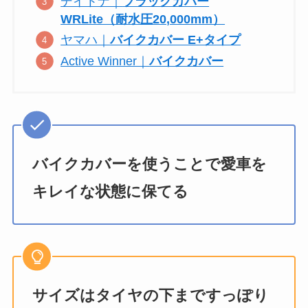
デイトナ｜
ブラックカバー
WRLite（耐水圧20,000mm）
ヤマハ｜
バイクカバー E+タイプ
Active Winner｜
バイクカバー
バイクカバーを使うことで愛車を
キレイな状態に保てる
サイズはタイヤの下まですっぽり