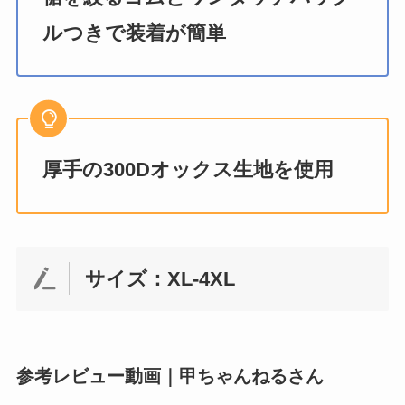
ルつきで装着が簡単
厚手の300Dオックス生地を使用
サイズ：XL-4XL
参考レビュー動画｜甲ちゃんねるさん