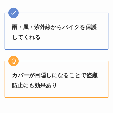
雨・風・紫外線からバイクを保護
してくれる
カバーが目隠しになることで盗難
防止にも効果あり