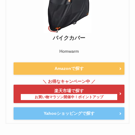
バイクカバー
Homwarm
Amazonで探す
楽天市場で探す
Yahooショッピングで探す