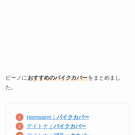
ビーノに
おすすめのバイクカバー
をまとめまし
た。
Homwarm｜
バイクカバー
デイトナ｜
バイクカバー