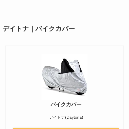
デイトナ｜バイクカバー
バイクカバー
デイトナ(Daytona)