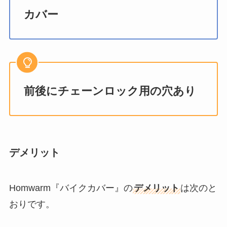
カバー
前後にチェーンロック用の穴あり
デメリット
Homwarm『バイクカバー』の
デメリット
は次のと
おりです。