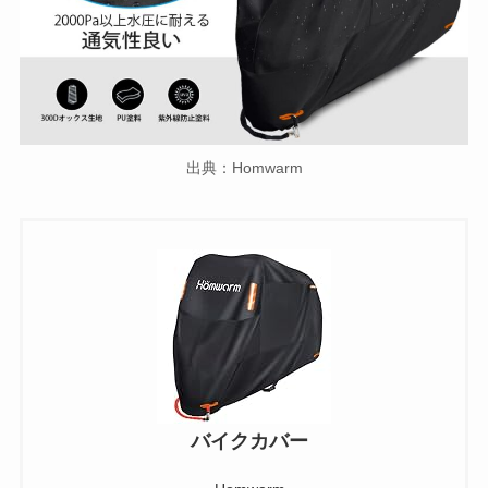
出典：Homwarm
バイクカバー