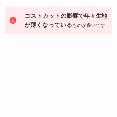
コストカットの影響で年々生地
が薄くなっている
ものが多いです