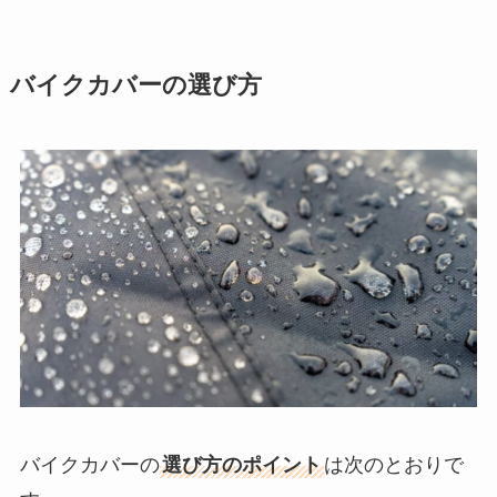
バイクカバーの選び方
バイクカバーの
選び方のポイント
は次のとおりで