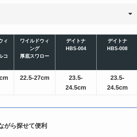
ウィ
ワイルドウィ
デイトナ
デイトナ
ング
HBS-004
HBS-008
ルコ
厚底スワロー
7cm
22.5-27cm
23.5-
23.5-
24.5cm
24.5cm
ながら探せて便利