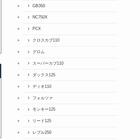
GB350
NC750X
PCX
クロスカブ110
グロム
スーパーカブ110
ダックス125
ディオ110
フォルツァ
モンキー125
リード125
レブル250