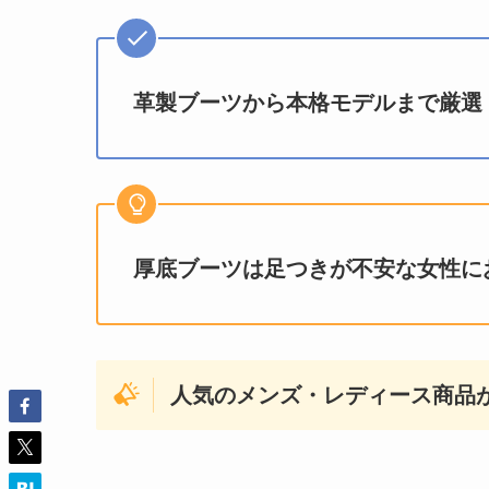
革製ブーツから本格モデルまで厳選
厚底ブーツは足つきが不安な女性に
人気のメンズ・レディース商品