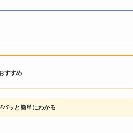
おすすめ
がパッと簡単にわかる