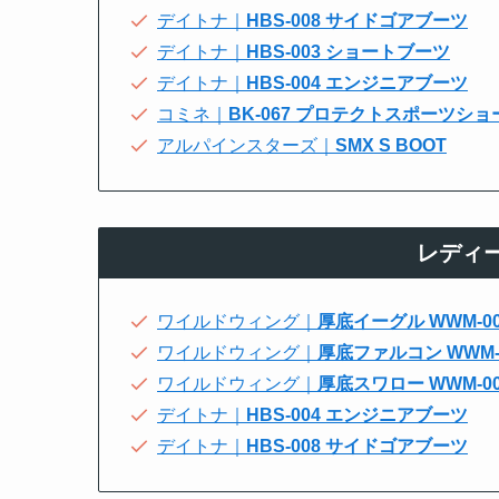
デイトナ｜
HBS-008 サイドゴアブーツ
デイトナ｜
HBS-003 ショートブーツ
デイトナ｜
HBS-004 エンジニアブーツ
コミネ｜
BK-067 プロテクトスポーツシ
アルパインスターズ｜
SMX S BOOT
レディ
ワイルドウィング｜
厚底イーグル WWM-00
ワイルドウィング｜
厚底ファルコン WWM-0
ワイルドウィング｜
厚底スワロー WWM-00
デイトナ｜
HBS-004 エンジニアブーツ
デイトナ｜
HBS-008 サイドゴアブーツ