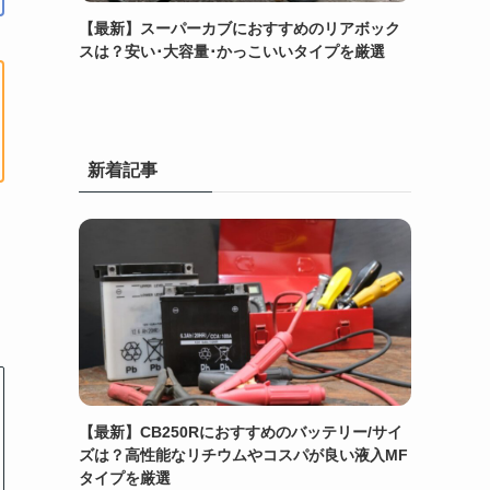
【最新】スーパーカブにおすすめのリアボック
スは？安い･大容量･かっこいいタイプを厳選
新着記事
【最新】CB250Rにおすすめのバッテリー/サイ
ズは？高性能なリチウムやコスパが良い液入MF
タイプを厳選