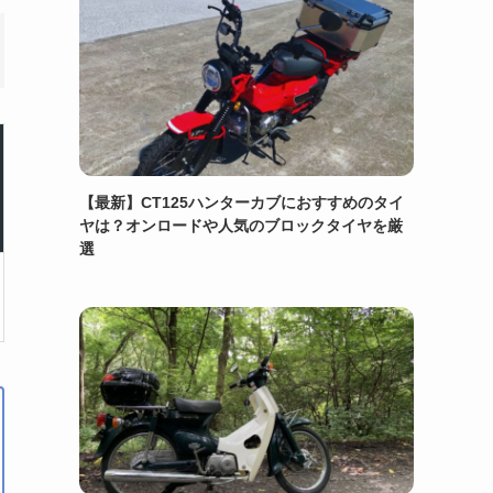
【最新】CT125ハンターカブにおすすめのタイ
ヤは？オンロードや人気のブロックタイヤを厳
選