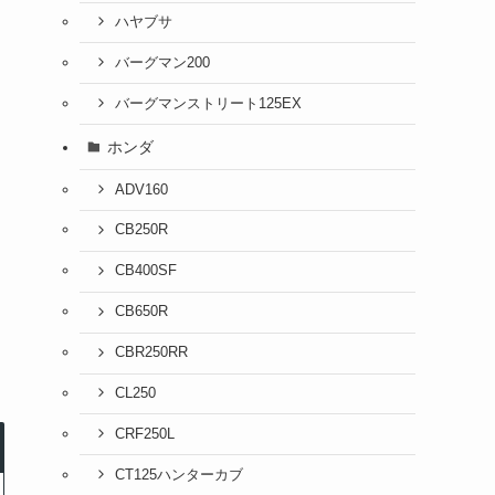
ハヤブサ
バーグマン200
バーグマンストリート125EX
ホンダ
ADV160
CB250R
CB400SF
CB650R
CBR250RR
CL250
CRF250L
CT125ハンターカブ