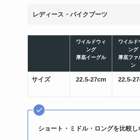
レディース・バイクブーツ
ワイルドウィ
ワイルド
ング
ング
厚底イーグル
厚底ファ
ン
サイズ
22.5-27cm
22.5-2
ショート・ミドル・ロングを比較し